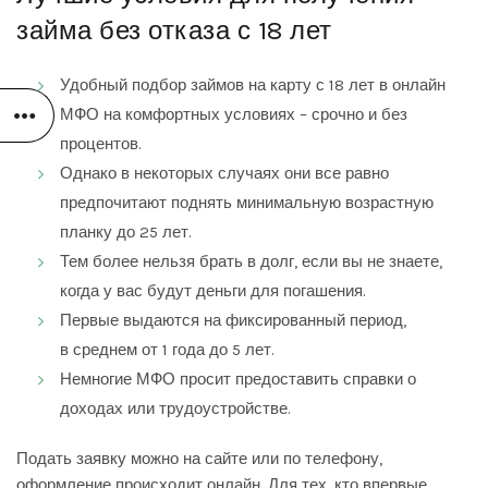
займа без отказа с 18 лет
Удобный подбор займов на карту с 18 лет в онлайн
МФО на комфортных условиях – срочно и без
процентов.
Однако в некоторых случаях они все равно
предпочитают поднять минимальную возрастную
планку до 25 лет.
Тем более нельзя брать в долг, если вы не знаете,
когда у вас будут деньги для погашения.
Первые выдаются на фиксированный период,
в среднем от 1 года до 5 лет.
Немногие МФО просит предоставить справки о
доходах или трудоустройстве.
Подать заявку можно на сайте или по телефону,
оформление происходит онлайн. Для тех, кто впервые