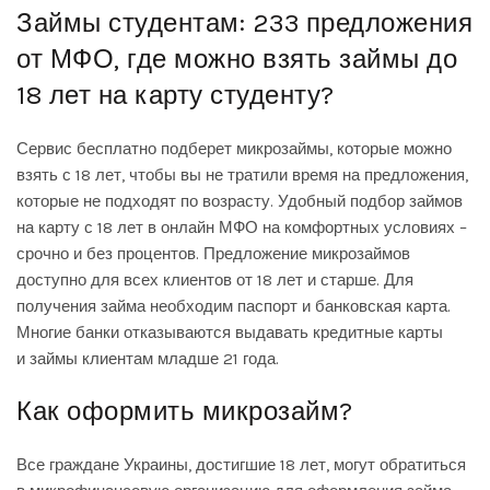
Займы студентам: 233 предложения
от МФО, где можно взять займы до
18 лет на карту студенту?
Сервис бесплатно подберет микрозаймы, которые можно
взять с 18 лет, чтобы вы не тратили время на предложения,
которые не подходят по возрасту. Удобный подбор займов
на карту с 18 лет в онлайн МФО на комфортных условиях –
срочно и без процентов. Предложение микрозаймов
доступно для всех клиентов от 18 лет и старше. Для
получения займа необходим паспорт и банковская карта.
Многие банки отказываются выдавать кредитные карты
и займы клиентам младше 21 года.
Как оформить микрозайм?
Все граждане Украины, достигшие 18 лет, могут обратиться