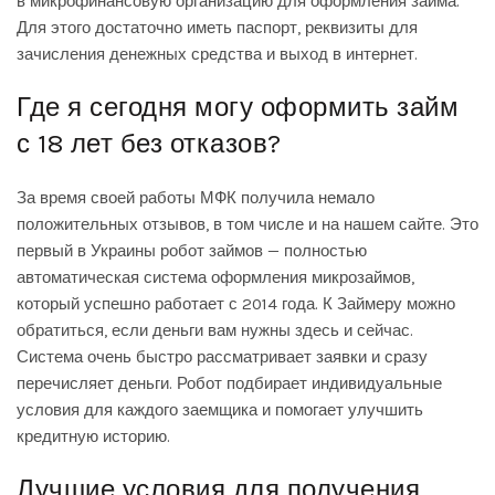
в микрофинансовую организацию для оформления займа.
Для этого достаточно иметь паспорт, реквизиты для
зачисления денежных средства и выход в интернет.
Где я сегодня могу оформить займ
с 18 лет без отказов?
За время своей работы МФК получила немало
положительных отзывов, в том числе и на нашем сайте. Это
первый в Украины робот займов — полностью
автоматическая система оформления микрозаймов,
который успешно работает с 2014 года. К Займеру можно
обратиться, если деньги вам нужны здесь и сейчас.
Система очень быстро рассматривает заявки и сразу
перечисляет деньги. Робот подбирает индивидуальные
условия для каждого заемщика и помогает улучшить
кредитную историю.
Лучшие условия для получения