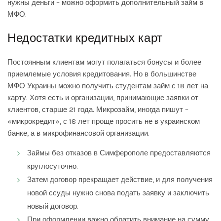
нужны деньги – можно оформить дополнительный займ в
МФО.
Недостатки кредитных карт
Постоянным клиентам могут полагаться бонусы и более
приемлемые условия кредитования. Но в большинстве
МФО Украины можно получить студентам займ с 18 лет на
карту. Хотя есть и организации, принимающие заявки от
клиентов, старше 21 года. Микрозайм, иногда пишут –
«микрокредит», с 18 лет проще просить не в украинском
банке, а в микрофинансовой организации.
Займы без отказов в Симферополе предоставляются
круглосуточно.
Затем договор прекращает действие, и для получения
новой ссуды нужно снова подать заявку и заключить
новый договор.
При оформлении важно обратить внимание на сумму