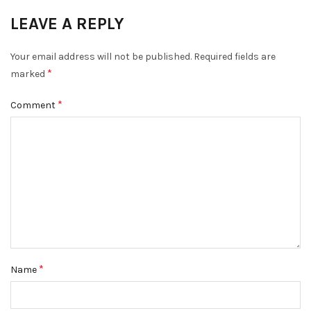
LEAVE A REPLY
Your email address will not be published.
Required fields are
*
marked
*
Comment
*
Name