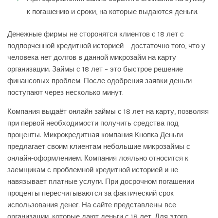
к погашению и сроки, на которые выдаются деньги.
Денежные фирмы не сторонятся клиентов с 18 лет с
подпорченной кредитной историей – достаточно того, что у
человека нет долгов в данной
микрозайм на карту
организации. Займы с 18 лет – это быстрое решение
финансовых проблем. После одобрения заявки деньги
поступают через несколько минут.
Компания выдаёт онлайн займы с 18 лет на карту, позволяя
при первой необходимости получить средства под
проценты. Микрокредитная компания Кнопка Деньги
предлагает своим клиентам небольшие микрозаймы с
онлайн-оформлением. Компания лояльно относится к
заемщикам с проблемной кредитной историей и не
навязывает платные услуги. При досрочном погашении
проценты пересчитываются за фактический срок
использования денег. На сайте представлены все
организации, которые дают деньги с 18 лет. Для этого