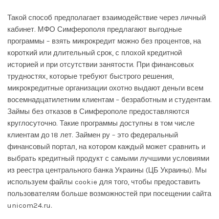
Такой способ предполагает взаимодействие через личный
кабинет. МФО Симферополя предлагают выгодные
программы – взять микрокредит можно без процентов, на
короткий или длительный срок, с плохой кредитной
историей и при отсутствии занятости. При финансовых
трудностях, которые требуют быстрого решения,
микрокредитные организации охотно выдают деньги всем
восемнадцатилетним клиентам – безработным и студентам.
Займы без отказов в Симферополе предоставляются
круглосуточно. Такие программы доступны в том числе
клиентам до 18 лет. Займен ру – это федеральный
финансовый портал, на котором каждый может сравнить и
выбрать кредитный продукт с самыми лучшими условиями
из реестра центрального банка Украины (ЦБ Украины). Мы
используем файлы cookie для того, чтобы предоставить
пользователям больше возможностей при посещении сайта
unicom24.ru.