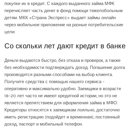
покупке их в кредит. С каждого выданного займа МФК
перечисляет часть денег в фонд помощи тяжелобольным
детям. МКК «Страна Экспресс» выдает займы онлайн
через мобильное приложение на разные потребительские
цели.
Со скольки лет дают кредит в банке
Деньги выдаются быстро, без отказа и проверок, а также
без необходимости подтверждать доход. Погашение долга
производится разными способами на выбор клиента.
Получите средства с помощью нашего сервиса –
оперативно и максимально удобно. Заемщики в возрасте
18–20 лет часто не имеют кредитной истории, но это не
является препятствием для оформления займа в МФО.
Кредиторы относятся к заемщикам лояльно, достаточно
иметь регистрацию (подойдет и временная), постоянный
доход, паспорт и мобильный телефон.