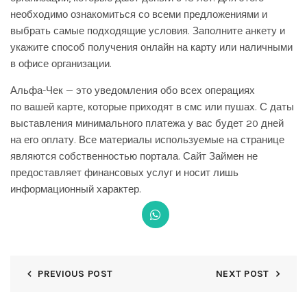
необходимо ознакомиться со всеми предложениями и
выбрать самые подходящие условия. Заполните анкету и
укажите способ получения онлайн на карту или наличными
в офисе организации.
Альфа-Чек — это уведомления обо всех операциях
по вашей карте, которые приходят в смс или пушах. С даты
выставления минимального платежа у вас будет 20 дней
на его оплату. Все материалы используемые на странице
являются собственностью портала. Сайт Займен не
предоставляет финансовых услуг и носит лишь
информационный характер.
PREVIOUS POST
NEXT POST