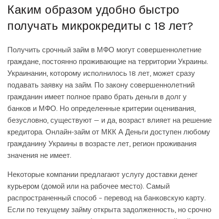
Каким образом удобно быстро
получать микрокредиты с 18 лет?
Получить срочный займ в МФО могут совершеннолетние
граждане, постоянно проживающие на территории Украины.
Украинанин, которому исполнилось 18 лет, может сразу
подавать заявку на займ. По закону совершеннолетний
гражданин имеет полное право брать деньги в долг у
банков и МФО. Но определенные критерии оценивания,
безусловно, существуют — и да, возраст влияет на решение
кредитора. Онлайн-займ от МКК А Деньги доступен любому
гражданину Украины в возрасте лет, регион проживания
значения не имеет.
Некоторые компании предлагают услугу доставки денег
курьером (домой или на рабочее место). Самый
распространенный способ – перевод на банковскую карту.
Если по текущему займу открыта задолженность, но срочно