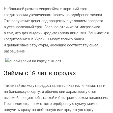
Небольшой размер микрозайма и короткий срок
кредитования увеличивают шансы на одобрение заявки.
Это получение денег под проценты с условием возврата
в установленный срок. Главное отличие от микрозайма
в том, что для выдачи кредита нужна лицензия. Заниматься
кредитованием в Украины могут только банки
и финансовые структуры, имеющие соответствующее
разрешение.
Займы с 18 лет в городах
Такие займы могут предоставляться как наличными, так и
на банковскую карту, и обычно они характеризуются
высокой процентной ставкой и быстрым сроком погашения.
При положительном ответе одобренную сумму можно
получить сразу на дебетовую или кредитную карту.