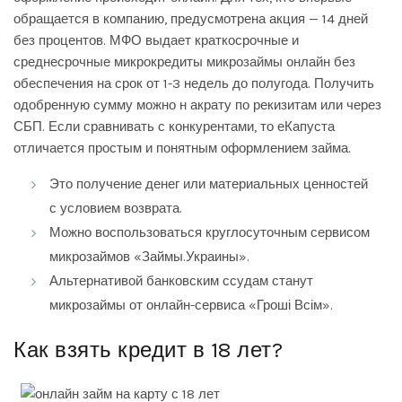
обращается в компанию, предусмотрена акция — 14 дней
без процентов. МФО выдает краткосрочные и
среднесрочные микрокредиты
микрозаймы онлайн
без
обеспечения на срок от 1-3 недель до полугода. Получить
одобренную сумму можно н акрату по рекизитам или через
СБП. Если сравнивать с конкурентами, то еКапуста
отличается простым и понятным оформлением займа.
Это получение денег или материальных ценностей
с условием возврата.
Можно воспользоваться круглосуточным сервисом
микрозаймов «Займы.Украины».
Альтернативой банковским ссудам станут
микрозаймы от онлайн-сервиса «Гроші Всім».
Как взять кредит в 18 лет?