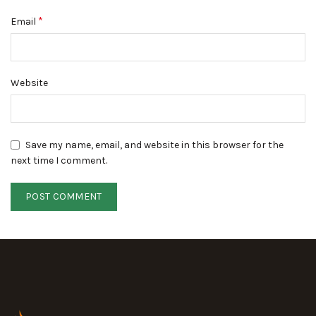
*
Email
Website
Save my name, email, and website in this browser for the
next time I comment.