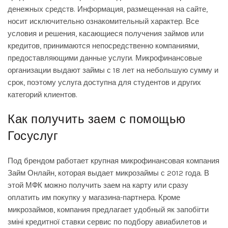
денежных средств. Информация, размещенная на сайте,
носит исключительно ознакомительный характер. Все
условия и решения, касающиеся получения займов или
кредитов, принимаются непосредственно компаниями,
предоставляющими данные услуги. Микрофинансовые
организации выдают займы с 18 лет на небольшую сумму и
срок, поэтому услуга доступна для студентов и других
категорий клиентов.
Как получить заем с помощью
Госуслуг
Под брендом работает крупная микрофинансовая компания
Займ Онлайн, которая выдает микрозаймы с 2012 года. В
этой МФК можно получить заем на карту или сразу
оплатить им покупку у магазина-партнера. Кроме
микрозаймов, компания предлагает удобный
як запобігти
зміні кредитної ставки
сервис по подбору авиабилетов и