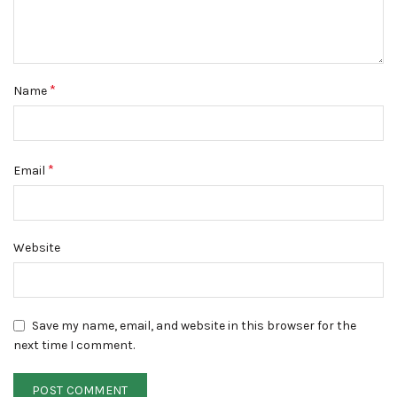
*
Name
*
Email
Website
Save my name, email, and website in this browser for the
next time I comment.