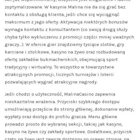
zoptymalizowane. W kasynie Malina nie da się grać bez
kontaktu z obsługą klienta, jeśli chce się wyciągnąć
maksimum z jego oferty. Aktywacja niektórych bonusów
wymaga kontaktu z konsultantem (co swoją drogą służy
chyba tylko wykluczeniu z promocji części mniej uważnych
graczy…). W ofercie gier znajdziemy tysiące slotów, gry
karciane i stolikowe, kasyno na żywo oraz rozbudowaną
ofertę zakładów bukmacherskich, obejmującą sport
tradycyjny i wirtualny. To wszystko w towarzystwie
atrakcyjnych promocji, licznych turniejów i loterii
pozwalających wygrać atrakcyjne nagrody.
Jeśli chodzi o użyteczność, MalinaCasino zapewnia
nieskazitelne wrażenia. Przyciski szybkiego dostępu
umożliwiają przejście do strony głównej, dokonanie wpłaty,
wypłaty oraz dostęp do profilu gracza. Menu główne
prowadzi prosto do wybranej sekcji, takiej jak kasyno,
kasyno na żywo czy zakłady sportowe. Dodatkowo, przycisk
czatu na żywo jest zawsze dostępny po prawej stronie, na