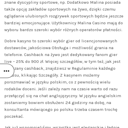
znane dyscypliny sportowe, np. Dodatkowo Malina posiada
także opcję zakładów sportowych na żywo, dzięki czemu
oglądanie ulubionych rozgrywek sportowych będzie jeszcze
bardziej emocjonujące. Użytkownicy Malina Casino mają do
wyboru bardzo szeroki wybór różnych operatorów płatności.
Dobre kasyno to szeroki wybór gier od licencjonowanych
dostawców, jakościowa Obsługa i możliwość grania na
telefonie. Cashback na żywo jest dedykowany fanom gier
live – 25% do 900 zł. Więcej szczegółów, w tym też, jak jest
obliczany cashback, znajdziesz w Regulaminie każdego
bonusu, klikając Szczegóły. Z kasynem możemy
porozmawiać w języku polskim, co z pewnością wielu
rodaków doceni. Jeśli zależy nam na czasie warto od razu
przełączyć się na chat anglojęzyczny. W języku angielskim
zostaniemy bowiem obsłużeni 24 godziny na dobę, na
konsultanta mówiącego po polsku trzeba czasem trochę
poczekać.
Jak już wspomnieliśmy, wszystko jest eleganckie i ładnie