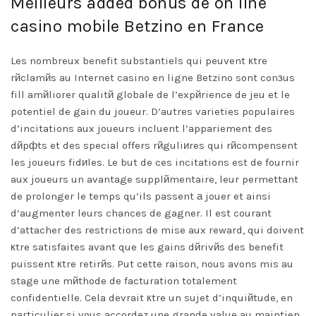
Meilleurs added bonus de on line
casino mobile Betzino en France
Les nombreux benefit substantiels qui peuvent кtre
rйclamйs au Internet casino en ligne Betzino sont conзus
fill amйliorer qualitй globale de l’expйrience de jeu et le
potentiel de gain du joueur. D’autres varieties populaires
d’incitations aux joueurs incluent l’appariement des
dйpфts et des special offers rйguliиres qui rйcompensent
les joueurs fidиles. Le but de ces incitations est de fournir
aux joueurs un avantage supplйmentaire, leur permettant
de prolonger le temps qu’ils passent а jouer et ainsi
d’augmenter leurs chances de gagner. Il est courant
d’attacher des restrictions de mise aux reward, qui doivent
кtre satisfaites avant que les gains dйrivйs des benefit
puissent кtre retirйs. Put cette raison, nous avons mis au
stage une mйthode de facturation totalement
confidentielle. Cela devrait кtre un sujet d’inquiйtude, en
particulier si vous accordez une grande value au maintien