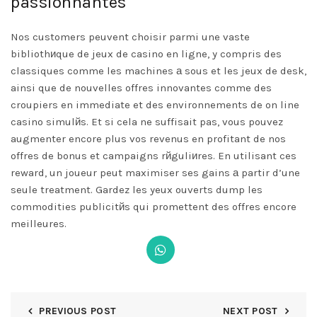
passionnantes
Nos customers peuvent choisir parmi une vaste
bibliothиque de jeux de casino en ligne, y compris des
classiques comme les machines а sous et les jeux de desk,
ainsi que de nouvelles offres innovantes comme des
croupiers en immediate et des environnements de on line
casino simulйs. Et si cela ne suffisait pas, vous pouvez
augmenter encore plus vos revenus en profitant de nos
offres de bonus et campaigns rйguliиres. En utilisant ces
reward, un joueur peut maximiser ses gains а partir d’une
seule treatment. Gardez les yeux ouverts dump les
commodities publicitйs qui promettent des offres encore
meilleures.
PREVIOUS POST
NEXT POST