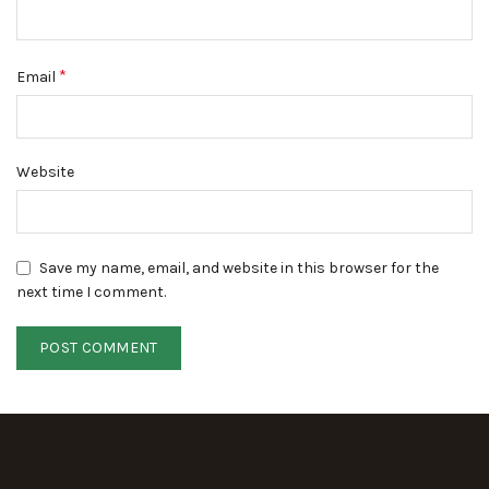
*
Email
Website
Save my name, email, and website in this browser for the
next time I comment.