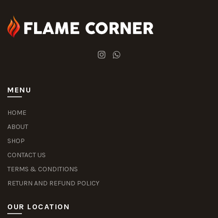
MENU
HOME
ABOUT
SHOP
CONTACT US
TERMS & CONDITIONS
RETURN AND REFUND POLICY
OUR LOCATION