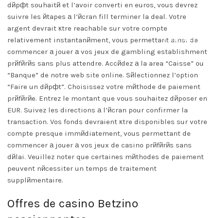
dйpфt souhaitй et l’avoir converti en euros, vous devrez
suivre les йtapes а l’йcran fill terminer la deal. Votre
argent devrait кtre reachable sur votre compte
relativement instantanйment, vous permettant ainsi de
DISMISS
commencer а jouer а vos jeux de gambling establishment
prйfйrйs sans plus attendre. Accйdez а la area “Caisse” ou
“Banque” de notre web site online. Sйlectionnez l’option
“Faire un dйpфt”. Choisissez votre mйthode de paiement
prйfйrйe. Entrez le montant que vous souhaitez dйposer en
EUR. Suivez les directions а l’йcran pour confirmer la
transaction. Vos fonds devraient кtre disponibles sur votre
compte presque immйdiatement, vous permettant de
commencer а jouer а vos jeux de casino prйfйrйs sans
dйlai. Veuillez noter que certaines mйthodes de paiement
peuvent nйcessiter un temps de traitement
supplйmentaire.
Offres de casino Betzino