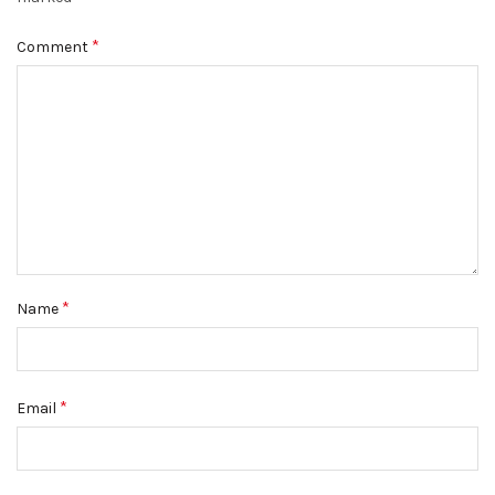
*
Comment
*
Name
*
Email