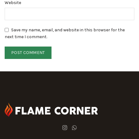
Website
Save my name, email, and website in this browser for the
next time I comment.