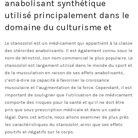
anabolisant synthétique
utilisé principalement dans le
domaine du culturisme et
Le stanozolol est un médicament qui appartient à la classe
des stéroïdes anabolisants. Il est également connu sous le
nom de Winstrol, son nom commercial le plus populaire. Le
stanozolol est largement utilisé dans le monde du sport et
de la musculation en raison de ses effets anabolisants,
c’est-à-dire sa capacité à favoriser la croissance
musculaire et l’augmentation de la force. Cependant, il est
important de souligner que l’utilisation de ce médicament
comporte des risques pour la santé et qu’il ne doit être
pris que sous prescription médicale et dans un cadre
légal. Dans cet article, nous allons examiner de plus près
les caractéristiques du stanozolol, ainsi que ses effets
positifs et négatifs sur le corps.