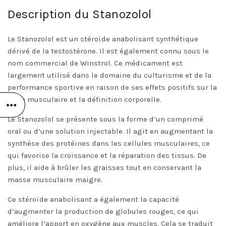
Description du Stanozolol
Le Stanozolol est un stéroïde anabolisant synthétique
dérivé de la testostérone. Il est également connu sous le
nom commercial de Winstrol. Ce médicament est
largement utilisé dans le domaine du culturisme et de la
performance sportive en raison de ses effets positifs sur la
force musculaire et la définition corporelle.
Le Stanozolol se présente sous la forme d’un comprimé
oral ou d’une solution injectable. Il agit en augmentant la
synthèse des protéines dans les cellules musculaires, ce
qui favorise la croissance et la réparation des tissus. De
plus, il aide à brûler les graisses tout en conservant la
masse musculaire maigre.
Ce stéroïde anabolisant a également la capacité
d’augmenter la production de globules rouges, ce qui
améliore l’apport en oxygène aux muscles. Cela se traduit