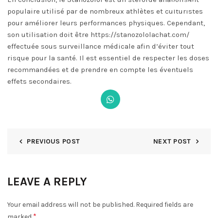
DISMISS
populaire utilisé par de nombreux athlètes et culturistes
pour améliorer leurs performances physiques. Cependant,
son utilisation doit être
https://stanozololachat.com/
effectuée sous surveillance médicale afin d’éviter tout
risque pour la santé. Il est essentiel de respecter les doses
recommandées et de prendre en compte les éventuels
effets secondaires.
PREVIOUS POST
NEXT POST
LEAVE A REPLY
Your email address will not be published.
Required fields are
*
marked