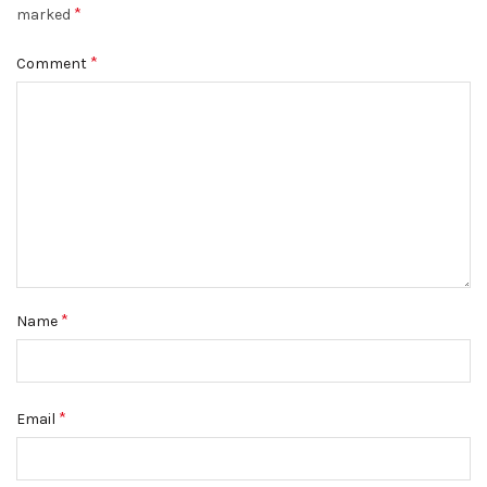
*
marked
*
Comment
*
Name
*
Email