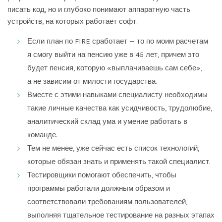
писать код, но и глубоко понимают аппаратную часть
устройств, на которых работает софт.
Если план по FIRE сработает — то по моим расчетам
я смогу выйти на пенсию уже в 45 лет, причем это
будет пенсия, которую «выплачиваешь сам себе»,
а не зависим от милости государства.
Вместе с этими навыками специалисту необходимы
такие личные качества как усидчивость, трудолюбие,
аналитический склад ума и умение работать в
команде.
Тем не менее, уже сейчас есть список технологий,
которые обязан знать и применять такой специалист.
Тестировщики помогают обеспечить, чтобы
программы работали должным образом и
соответствовали требованиям пользователей,
выполняя тщательное тестирование на разных этапах