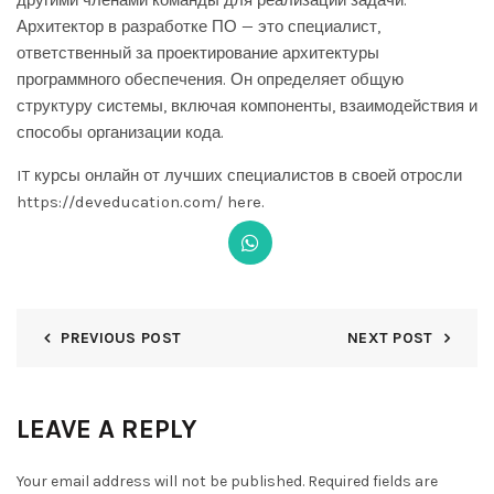
другими членами команды для реализации задачи.
Архитектор в разработке ПО — это специалист,
ответственный за проектирование архитектуры
программного обеспечения. Он определяет общую
структуру системы, включая компоненты, взаимодействия и
способы организации кода.
IT курсы онлайн от лучших специалистов в своей отросли
https://deveducation.com/
here.
PREVIOUS POST
NEXT POST
LEAVE A REPLY
Your email address will not be published.
Required fields are