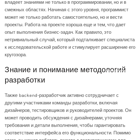
владеет знаниями не только в программировании, но и в
смежных областях. Начиная с этого уровня, программист
может не только работать самостоятельно, но и вести
проекты. Работа на проекте хороша еще и тем, что дает
опыт выполнения бизнес-задач. Как правило, это
нетривиальный случай, который подталкивает специалиста
к исследовательской работе и стимулирует расширение его
кругозора.
Знание и понимание методологий
DISMISS
разработки
Также backend-разработчик активно сотрудничает с
другими участниками команды разработки, включая
дизайнеров, тестировщиков и руководителей проектов. Он
может проводить обсуждения с дизайнерами, уточняя
требования и детали выполнения, чтобы гарантировать
соответствие интерфейса его функциональности. Помимо