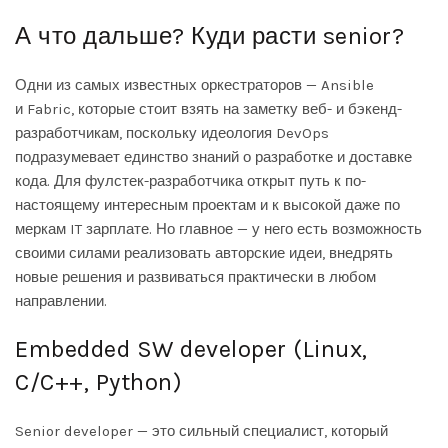
А что дальше? Куди расти senior?
Одни из самых известных оркестраторов — Ansible
и Fabric, которые стоит взять на заметку веб- и бэкенд-
разработчикам, поскольку идеология DevOps
подразумевает единство знаний о разработке и доставке
кода. Для фулстек-разработчика открыт путь к по-
настоящему интересным проектам и к высокой даже по
меркам IT зарплате. Но главное — у него есть возможность
своими силами реализовать авторские идеи, внедрять
новые решения и развиваться практически в любом
направлении.
Embedded SW developer (Linux,
C/C++, Python)
Senior developer — это сильный специалист, который