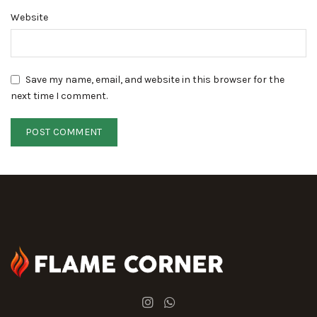
Website
Save my name, email, and website in this browser for the
next time I comment.