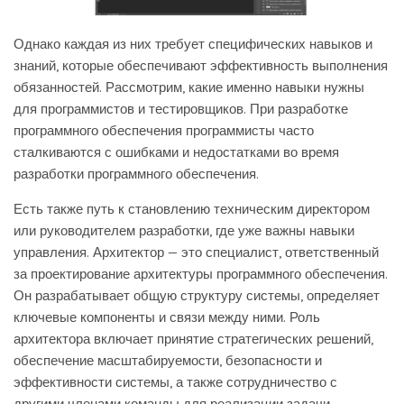
Однако каждая из них требует специфических навыков и
знаний, которые обеспечивают эффективность выполнения
обязанностей. Рассмотрим, какие именно навыки нужны
для программистов и тестировщиков. При разработке
программного обеспечения программисты часто
сталкиваются с ошибками и недостатками во время
разработки программного обеспечения.
Есть также путь к становлению техническим директором
или руководителем разработки, где уже важны навыки
управления. Архитектор — это специалист, ответственный
за проектирование архитектуры программного обеспечения.
Он разрабатывает общую структуру системы, определяет
ключевые компоненты и связи между ними. Роль
архитектора включает принятие стратегических решений,
обеспечение масштабируемости, безопасности и
эффективности системы, а также сотрудничество с