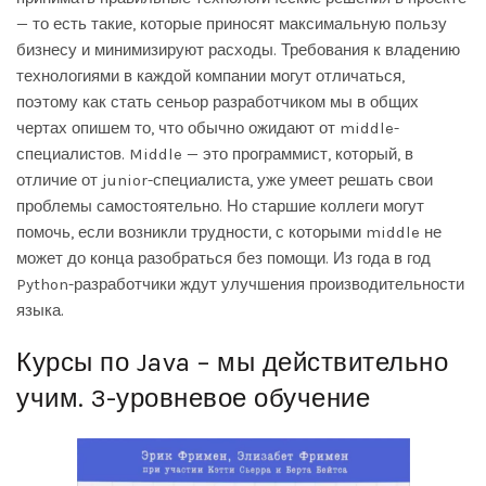
— то есть такие, которые приносят максимальную пользу
бизнесу и минимизируют расходы. Требования к владению
технологиями в каждой компании могут отличаться,
поэтому
как стать сеньор разработчиком
мы в общих
чертах опишем то, что обычно ожидают от middle-
специалистов. Middle — это программист, который, в
отличие от junior-специалиста, уже умеет решать свои
проблемы самостоятельно. Но старшие коллеги могут
помочь, если возникли трудности, с которыми middle не
может до конца разобраться без помощи. Из года в год
Python-разработчики ждут улучшения производительности
языка.
Курсы по Java – мы действительно
учим. 3-уровневое обучение