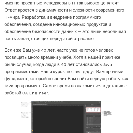
именно проектные менеджеры в IT так высоко ценятся?
Ответ кроется в динамичности и сложности современного
IT-мира. Разработка и внедрение программного
обеспечения, создание инновационных продуктов и
обеспечение безопасности данных — это лишь небольшая
часть задач, стоящих перед этой отраслью.
Если же Вам уже 40 лет, часто уже не готов человек
посвящать много времени учебе. Хотя в нашей практике
были случаи, когда люди в 40 лет становились Java
программистами. Наши курсы по Java дадут Вам прочный
фундамент, который позволит Вам найти первую работу как
Java программист. Самое время познакомиться в деталях с
работой QA Engineer.