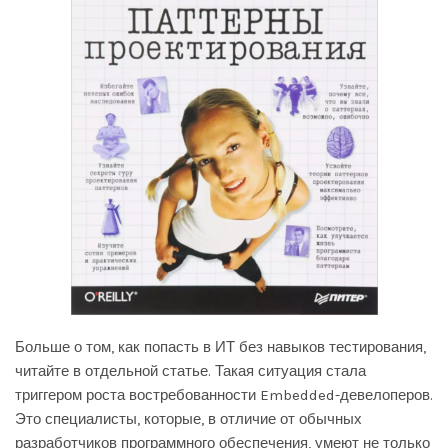
Больше о том, как попасть в ИТ без навыков тестирования,
читайте в отдельной статье. Такая ситуация стала
триггером роста востребованности Embedded-девелоперов.
Это специалисты, которые, в отличие от обычных
разработчиков программного обеспечения, умеют не только