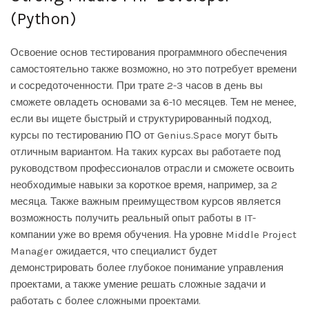
(Python)
Освоение основ тестирования программного обеспечения
самостоятельно также возможно, но это потребует времени
и сосредоточенности. При трате 2-3 часов в день вы
сможете овладеть основами за 6-10 месяцев. Тем не менее,
если вы ищете быстрый и структурированный подход,
курсы по тестированию ПО от Genius.Space могут быть
отличным вариантом. На таких курсах вы работаете под
руководством профессионалов отрасли и сможете освоить
необходимые навыки за короткое время, например, за 2
месяца. Также важным преимуществом курсов является
возможность получить реальный опыт работы в IT-
компании уже во время обучения. На уровне Middle Project
Manager ожидается, что специалист будет
демонстрировать более глубокое понимание управления
проектами, а также умение решать сложные задачи и
работать с более сложными проектами.