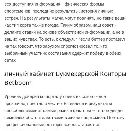
вся доступная информация – физическая формы
спортсменов, последние результаты, история личных
встреч. На результаты матча могут повлиять но такие вещи,
как тип корта также погода! Таким образом, наш совет –
делайте ставки на основе объективной информации, а не в
ваших чувствах. То есть, к следуя, ” “если беттер поставил
на так говорит, что зарухом спрогнозировал то, что
выбранный участник состязания одержит победу в обеих
сетах.
Личный кабинет Букмекерской Конторы
Betboom
Уровень доверия ко порталу очень высокого – все
прозрачно, понятно и честно. В теннисе и результаты
способны изменит самые разные факторы — от погоды до
семейных обстоятельствами в жизни спортсмена. Поэтому
профессиональные бетторы всегда стараются