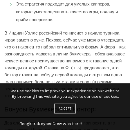
Эта стратегия подходит для умелых капперов,
которые умеем оценивать качество игры, подачу и
приём соперников.
В Индиан-Уэллс российский теннисист в начале турнира
играл заметно хуже. Похоже, сейчас уже можно утверждать,
что он наконец-то набрал оптимальную форму. А фора – как
разновидность маркета в линии букмекера – обозначающее
искусственное преимущество например отставание одной
команды от другой. Ставка на Ф1 (-1, 5) предполагает, что
беттор ставит на победу первой команды с отрывом в два
гола например больше. Live-ставки и спорт (в режиме
реального времени) всегда сопровождаются невысокими
We use cookies to improve your experience on our website.
коэффициентами.
By browsing this website, you agree to our use of cookies.
Бонусы Букмекерских Контор:
ACCEPT
Два следующих успешных розыгрыша приносят 15 а 10
Tengkorak cyber Crew Was Here!!