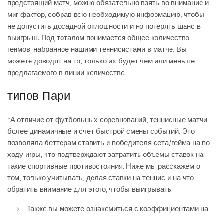
предстоящий матч, можно обязательно взять во внимание и
миг фактор, собрав всю необходимую информацию, чтобы
не допустить досадной оплошности и но потерять шанс в
выигрыш. Под тоталом понимается общее количество
геймов, набранное нашими теннисистами в матче. Вы
можете доводят на то, только их будет чем или меньше
предлагаемого в линии количество.
типов Пари
“А отличие от футбольных соревнований, теннисные матчи
более динамичные и счет быстрой смены событий. Это
позволяла беттерам ставить и победителя сета/гейма на по
ходу игры, что подтверждают затратить объемы ставок на
такие спортивные противостояния. Ниже мы расскажем о
том, только учитывать, делая ставки на теннис и на что
обратить внимание для этого, чтобы выигрывать.
Также вы можете ознакомиться с коэффициентами на