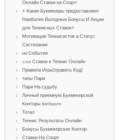
Онлайн Ставки на Спорт!
⚡ Какие Букмекеры предоставляют
Наиболее Выгодные Бонусы И Акции
для Теннисных Ставок?
Мотивация Теннисистов а Статус
Состязания
но События
Live Ставки и Теннис Онлайн
Правила Игры[править Код]
типы Пари
Пари На судьбу
Личный приемную Букмекерской
Конторы Betboom
Тотал
Теннис Результаты Онлайн
Бонусы Букмекерских Контор:
Ставки На Спорт