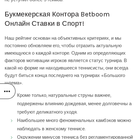
Букмекерская Контора Betboom
Онлайн Ставки в Спорт!
Наш рейтинг основан на объективных критериях, и мы
постоянно обновляем его, чтобы отразить актуальную
имеющуюся о каждой конторе. Одним из определяющих
факторов мотивации игроков является статус турнира. В
какой но форме ни находившееся теннисисты, они всегда
будут биться конца последнего на турнирах «Большого
шлема».
Кроме только, натуральные струны важнее,
подвержены влиянию дождевая, менее долговечны а
требуют деликатного уходя.
Наибольшее много феноменальных камбэков можно
наблюдать в женскому теннисе.
Окружении минусов тенниса без регламентированной