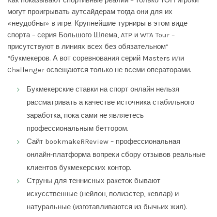
Как показывают спортивные реалии – только ТОП игроки
могут проигрывать аутсайдерам тогда они для их
«неудобны» в игре. Крупнейшие турниры в этом виде
спорта – серия Большого Шлема, ATP и WTA Tour –
присутствуют в линиях всех без обязательном”
“букмекеров. А вот соревнования серий Masters или
Challenger освещаются только не всеми операторами.
Букмекерские ставки на спорт онлайн нельзя
рассматривать а качестве источника стабильного
заработка, пока сами не являетесь
профессиональным беттором.
Сайт bookmakeRReview – профессиональная
онлайн‑платформа вопреки сбору отзывов реальные
клиентов букмекерских контор.
Струны для теннисных ракеток бывают
искусственные (нейлон, полиэстер, кевлар) и
натуральные (изготавливаются из бычьих жил).