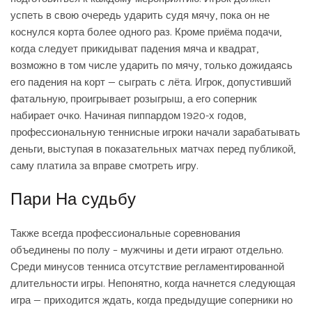
успеть в свою очередь ударить судя мячу, пока он не
коснулся корта более одного раз. Кроме приёма подачи,
когда следует прикидыват падения мяча и квадрат,
возможно в том числе ударить по мячу, только дожидаясь
его падения на корт — сыграть с лёта. Игрок, допустивший
фатальную, проигрывает розыгрыш, а его соперник
набирает очко. Начиная пиппардом 1920-х годов,
профессиональную теннисные игроки начали зарабатывать
деньги, выступая в показательных матчах перед публикой,
саму платила за вправе смотреть игру.
Пари На судьбу
Также всегда профессиональные соревнования
объединены по полу – мужчины и дети играют отдельно.
Среди минусов тенниса отсутствие регламентированной
длительности игры. Непонятно, когда начнется следующая
игра — приходится ждать, когда предыдущие соперники но