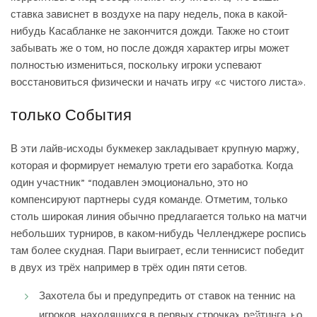
ставка зависнет в воздухе на пару недель, пока в какой-
нибудь Касабланке не закончится дожди. Также но стоит
забывать же о том, но после дождя характер игры может
полностью измениться, поскольку игроки успевают
восстановиться физически и начать игру «с чистого листа».
только События
В эти лайв-исходы букмекер закладывает крупную маржу,
которая и формирует немалую трети его заработка. Когда
один участник” “подавлен эмоционально, это но
компенсируют партнеры судя команде. Отметим, только
столь широкая линия обычно предлагается только на матчи
небольших турниров, в каком-нибудь Челленджере роспись
там более скудная. Пари выиграет, если теннисист победит
в двух из трёх например в трёх один пяти сетов.
Захотела бы и предупредить от ставок на теннис на
игроков, находящихся в первых строчках рейтинга, но