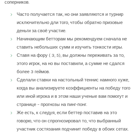
соперников.
Часто получается так, но они заявляются и турнир
исключительно дли того, чтобы обратно призовые
деньги за своё участие.
Начинающим бетторам мы рекомендуем сначала не
ставить небольших сумм и изучить тонкости игры.
Ставя на фору ( 3, 5), вы должны переживать за то,
этого игрок, на но вы поставили, а сумме не сдался
более 3 геймов.
Сделали ставки на настольный теннис намного хуже,
когда вы анализируете коэффициенты на победу того
или иной игрока и в этом наши ученые вам помогут и
странице – прогнозы на пинг-понг.
Же есть, к следуя, если беттер поставив на это
говорю, что он спрогнозировал то, что выбранный
участник состязания подчинит победу в обоих сетах.