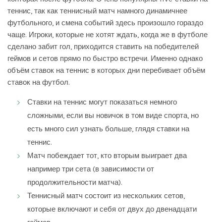
теннис, так как теннисный матч намного динамичнее
футбольного, и смена событий здесь произошло гораздо
чаще. Игроки, которые не хотят ждать, когда же в футболе
сделано забит гол, приходится ставить на победителей
геймов и сетов прямо по быстро встречи. Именно однако
объём ставок на теннис в которых дни перебивает объём
ставок на футбол.
Ставки на теннис могут показаться немного
сложными, если вы новичок в том виде спорта, но
есть много сил узнать больше, глядя ставки на
теннис.
Матч побеждает тот, кто вторым выиграет два
например три сета (в зависимости от
продолжительности матча).
Теннисный матч состоит из нескольких сетов,
которые включают и себя от двух до двенадцати