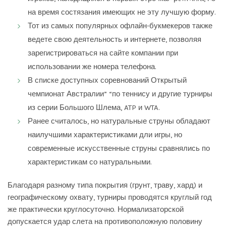
DISMISS
на время состязания имеющих не эту лучшую форму.
Тот из самых популярных офлайн-букмекеров также
ведете свою деятельность и интернете, позволяя
зарегистрироваться на сайте компании при
использовании же номера телефона.
В списке доступных соревнований Открытый
чемпионат Австралии” “по теннису и другие турниры
из серии Большого Шлема, ATP и WTA.
Ранее считалось, но натуральные струны обладают
наилучшими характеристиками дли игры, но
современные искусственные струны сравнялись по
характеристикам со натуральными.
Благодаря разному типа покрытия (грунт, траву, хард) и
географическому охвату, турниры проводятся круглый год
же практически круглосуточно. Нормализаторской
допускается удар слета на противоположную половину