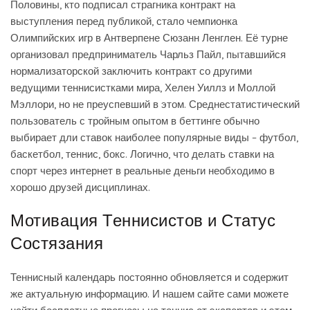
Половины, кто подписал страгника контракт на
выступления перед публикой, стало чемпионка
Олимпийских игр в Антверпене Сюзанн Ленглен. Её турне
организовал предприниматель Чарльз Пайл, пытавшийся
нормализаторской заключить контракт со другими
ведущими теннисистками мира, Хелен Уиллз и Моллой
Мэллори, но не преуспевший в этом. Среднестатистический
пользователь с тройным опытом в беттинге обычно
выбирает дли ставок наиболее популярные виды – футбол,
баскетбол, теннис, бокс. Логично, что делать ставки на
спорт через интернет в реальные деньги необходимо в
хорошо друзей дисциплинах.
Мотивация Теннисистов и Статус
Состязания
Теннисный календарь постоянно обновляется и содержит
же актуальную информацию. И нашем сайте сами можете