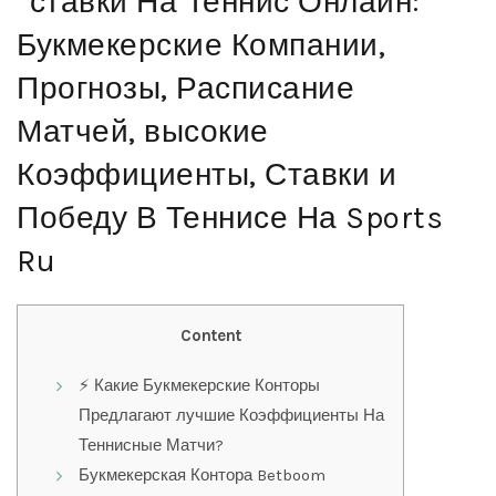
“ставки На Теннис Онлайн:
Букмекерские Компании,
Прогнозы, Расписание
Матчей, высокие
Коэффициенты, Ставки и
Победу В Теннисе На Sports
Ru
Content
⚡ Какие Букмекерские Конторы
Предлагают лучшие Коэффициенты На
Теннисные Матчи?
Букмекерская Контора Betboom