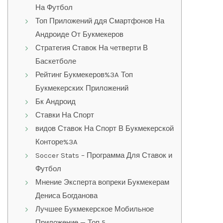
На Футбол
Топ Приложений ддя Смартфонов На
Андроиде От Букмекеров
Стратегия Ставок На четверти В
Баскетболе
Рейтинг Букмекеров%3A Топ
Букмекерских Приложений
Бк Андроид
Ставки На Спорт
видов Ставок На Спорт В Букмекерской
Конторе%3A
Soccer Stats – Программа Для Ставок и
Футбол
Мнение Эксперта вопреки Букмекерам
Дениса Богданова
Лучшее Букмекерское Мобильное
Приложение — Топ 5