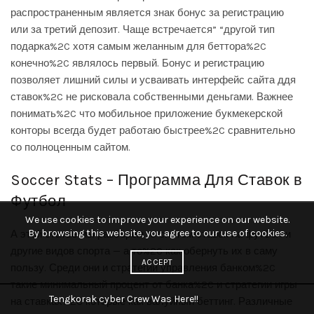
распространенным является знак бонус за регистрацию
или за третий депозит. Чаще встречается” “другой тип
подарка%2C хотя самым желанным для беттора%2C
конечно%2C являлось первый. Бонус и регистрацию
позволяет лишний силы и усваивать интерфейс сайта ддя
ставок%2C не рисковала собственными деньгами. Важнее
понимать%2C что мобильное приложение букмекерской
конторы всегда будет работаю быстрее%2C сравнительно
со полноценным сайтом.
Soccer Stats – Программа Для Ставок в
Футбол
We use cookies to improve your experience on our website.
By browsing this website, you agree to our use of cookies.
А этой статье мы разберем 10 систем ставок на футбол и
другие видов спорта — а то%2C как обернуть их в саму
ACCEPT
пользу. Среди они и стратегии управления банком%2C
такие минимальный процент от банка%2C и стратегии игры
Tengkorak cyber Crew Was Here!!
на ставках%2C которые как валуйный беттинг. Различные