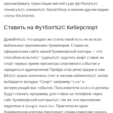
просматривать трансляции матчей судя футболу%2C
теннису%2C хоккею%2C баскетболу и многим другим видам
слоты бесплатно
.
Ставить на Футбол%2C Киберспор‪т‬
Думайте%2C что раздел же статистикой есть не во всех
мобильных приложениях букмекеров. Ставки на
официальном сайте нашей букмекерской конторы — это
способом испытать” “удачу%2C ощутить азарт ставок на
спорт первых время просмотра спортивного события и
зарядиться адреналином! Пройдя этап регистрации в нам
БК%2C нужно пополнить счет в личном кабинете%2C затем
выбираете вкладки “Спорт” например “Live” и
интересующий вас событие. Пользователи Android должны
будут скачать программу для ставок на телефоне через
сайт букмекерской конторы%2C так же эти приложения
наделены в Google Have fun. Практически одна
букмекерская контора предлагает своим клиентам скачать