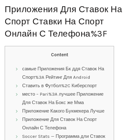
Приложения Для Ставок На
Спорт Ставки На Спорт
Онлайн С Телефона%3F
Content
самые Приложения Бк ддя Ставок На
Спорт%3A Рейтинг Для Android
Ставить в Футбол%2C Киберспор‪т‬
место – Pari%3A лучшее Приложение
Для Ставок На Бокс же Мма
Приложение Какого Букмекера Лучше
Приложение Для Ставок На Спорт
Онлайн С Телефона
Soccer Stats — Программа дли Ставок