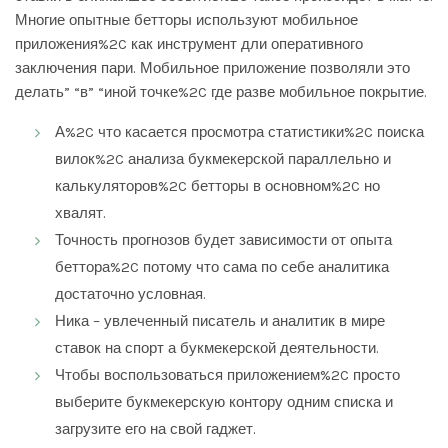
Многие опытные бетторы используют мобильное
приложения%2C как инструмент дли оперативного
заключения пари. Мобильное приложение позволяли это
делать” “в” “иной точке%2C где разве мобильное покрытие.
А%2C что касается просмотра статистики%2C поиска
вилок%2C анализа букмекерской параллельно и
калькуляторов%2C бетторы в основном%2C но
хвалят.
Точность прогнозов будет зависимости от опыта
беттора%2C потому что сама по себе аналитика
достаточно условная.
Ника – увлеченный писатель и аналитик в мире
ставок на спорт а букмекерской деятельности.
Чтобы воспользоваться приложением%2C просто
выберите букмекерскую контору одним списка и
загрузите его на свой гаджет.