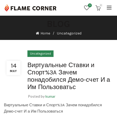
0
0
BLOG
Home
Uncategorized
Uncategorized
Виртуальные Ставки и
14
Спорт%3A Зачем
MAY
понадобился Демо-счет И а
Им Пользоватьс
Posted by
kumar
Виртуальные Ставки и Спорт%3A Зачем понадобился
Демо-счет И а Им Пользоваться