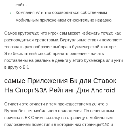
сайты.
Компания Winline обзаводиться собственным
мобильным приложением относительно недавно.
Самое крутое%2C что игрок сам может избежать то%2C как
распорядиться средствами. Виртуальные ставки помогают”
“осознать разнообразие выбора в букмекерской конторе.
Это бесплатный способ принять решение – начать
поставлены на реальные деньги у этого букмекера или уйти
в другую БК.
самые Приложения Бк дли Ставок
На Спорт%3A Рейтинг Для Android
Отчасти это отчасти и тем происшествием%2C что в
Вулканбет нет мобильного приложения. По непонятным
причина в БК Олимп ссылку на страницу с мобильным
приложением поместили в который низ страницы%2C и