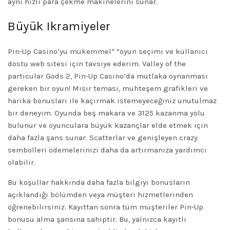
aynı hızlı para çekme makinelerini sunar.
Büyük Ikramiyeler
Pin-Up Casino’yu mükemmel” “oyun seçimi ve kullanıcı
dostu web sitesi için tavsiye ederim. Valley of the
particular Gods 2, Pin-Up Casino’da mutlaka oynanması
gereken bir oyun! Mısır teması, muhteşem grafikleri ve
harika bonusları ile kaçırmak istemeyeceğiniz unutulmaz
bir deneyim. Oyunda beş makara ve 3125 kazanma yolu
bulunur ve oyunculara büyük kazançlar elde etmek için
daha fazla şans sunar. Scatterlar ve genişleyen crazy
sembolleri ödemelerinizi daha da artırmanıza yardımcı
olabilir.
Bu koşullar hakkında daha fazla bilgiyi bonusların
açıklandığı bölümden veya müşteri hizmetlerinden
öğrenebilirsiniz. Kayıttan sonra tüm müşteriler Pin-Up
bonusu alma şansına sahiptir. Bu, yalnızca kayıtlı