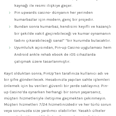
kaynağı ile resmi ilişkiye geçer.
Pin upwards casino- dünyanın her yerinden
kumarbazlar için modern, genç bir projedir.
Bundan sonra kumarbaz, kendisini keyifli ve kazançlı
bir şekilde vakit geçirebileceği ve kumar oynamanın
tadını çıkarabileceği sanal” “bir kurumda bulacaktır.
Uyumluluk açısından, Pin-up Casino uygulaması hem
Android ankle rehab ebook de iOS cihazlarda
çalışmak üzere tasarlanmıştır.
Kayıt olduktan sonra, PinUp’ten tarafınıza kullanıcı adı ve
bir şifre gönderilecek. Hesabınızla yapılan sahte işlemleri
önlemek için bu verileri güvenli bir yerde saklayınız. Pin-
up Casino’da oynarken herhangi bir sorun yaşarsanız,
müşteri hizmetleriyle iletişime geçmekten çekinmeyin.
Müşteri hizmetleri 7/24 hizmetinizdedir ve her türlü sorun
veya sorunuzda size yardımcı olabilirler. Yasaklı ülkeler