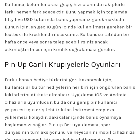
Kullanıcı, bölümler arası geçiş hızı alanında rakiplerle
farkı hemen fark edecektir. Bunu yapmak için toplamda
fifty five USD tutarında bahis yapmanız gerekmektedir.
Bunun için, en geç 10 gün içinde kullanılması gereken bir
lootbox ile kredilendirileceksiniz. Bu bonusu tatilden bir
hafta önce veya sonra talep edebilirsiniz ancak
etkinleştirilmesi için kimlik doğrulaması gerekir.
Pin Up Canlı Krupiyelerle Oyunları
Farklı bonus hediye türlerini geri kazanmak için,
kullanıcılar bu tür hediyelerin her biri için öngörülen bahis
faktörlerini dikkate almalıdır. Uygulama iOS ve Android
cihazlarla uyumludur, bu da onu geniş bir kullanıcı
yelpazesi için erişilebilir kılar. İndirmesi empieza
yüklemesi kolaydır, dakikalar içinde bahis oynamaya
başlamanızı sağlar. Pin-up Bet uygulaması, spor
dünyasının tüm aksiyonunu ve heyecanını mobil cihazınıza
getiren kapsamlı bir spor bahis platformudur. Bu