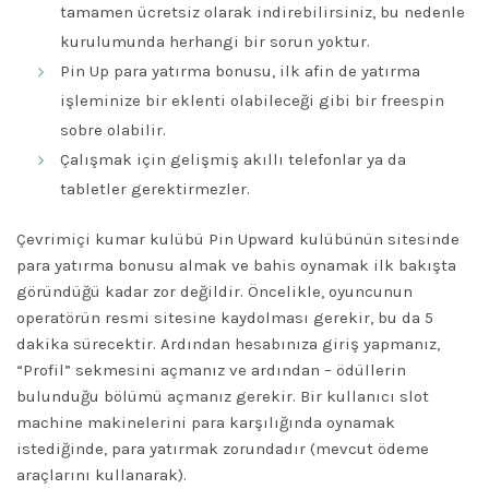
tamamen ücretsiz olarak indirebilirsiniz, bu nedenle
kurulumunda herhangi bir sorun yoktur.
Pin Up para yatırma bonusu, ilk afin de yatırma
işleminize bir eklenti olabileceği gibi bir freespin
sobre olabilir.
Çalışmak için gelişmiş akıllı telefonlar ya da
tabletler gerektirmezler.
Çevrimiçi kumar kulübü Pin Upward kulübünün sitesinde
para yatırma bonusu almak ve bahis oynamak ilk bakışta
göründüğü kadar zor değildir. Öncelikle, oyuncunun
operatörün resmi sitesine kaydolması gerekir, bu da 5
dakika sürecektir. Ardından hesabınıza giriş yapmanız,
“Profil” sekmesini açmanız ve ardından – ödüllerin
bulunduğu bölümü açmanız gerekir. Bir kullanıcı slot
machine makinelerini para karşılığında oynamak
istediğinde, para yatırmak zorundadır (mevcut ödeme
araçlarını kullanarak).