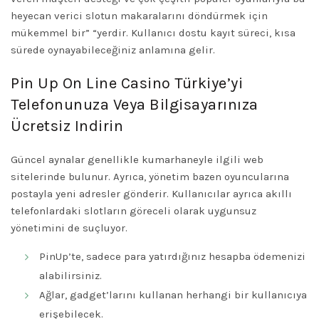
heyecan verici slotun makaralarını döndürmek için
mükemmel bir” “yerdir. Kullanıcı dostu kayıt süreci, kısa
sürede oynayabileceğiniz anlamına gelir.
Pin Up On Line Casino Türkiye’yi
Telefonunuza Veya Bilgisayarınıza
Ücretsiz Indirin
Güncel aynalar genellikle kumarhaneyle ilgili web
sitelerinde bulunur. Ayrıca, yönetim bazen oyuncularına
postayla yeni adresler gönderir. Kullanıcılar ayrıca akıllı
telefonlardaki slotların göreceli olarak uygunsuz
yönetimini de suçluyor.
PinUp’te, sadece para yatırdığınız hesapba ödemenizi
alabilirsiniz.
Ağlar, gadget’larını kullanan herhangi bir kullanıcıya
erişebilecek.