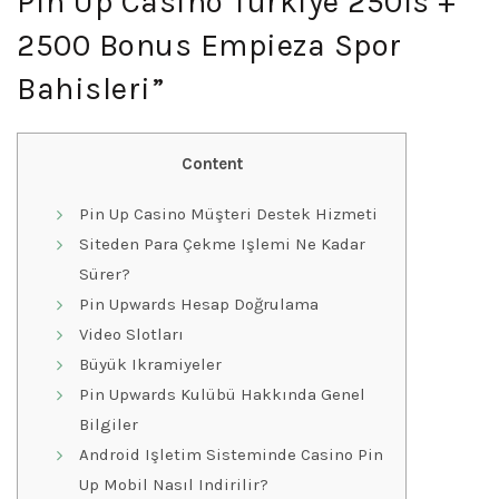
Pin Up Casino Türkiye 250fs +
2500 Bonus Empieza Spor
Bahisleri”
Content
Pin Up Casino Müşteri Destek Hizmeti
Siteden Para Çekme Işlemi Ne Kadar
Sürer?
Pin Upwards Hesap Doğrulama
Video Slotları
Büyük Ikramiyeler
Pin Upwards Kulübü Hakkında Genel
Bilgiler
Android Işletim Sisteminde Casino Pin
Up Mobil Nasıl Indirilir?