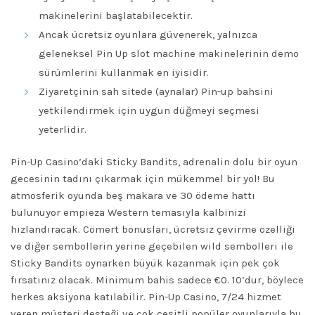
makinelerini başlatabilecektir.
Ancak ücretsiz oyunlara güvenerek, yalnızca
geleneksel Pin Up slot machine makinelerinin demo
sürümlerini kullanmak en iyisidir.
Ziyaretçinin sah sitede (aynalar) Pin-up bahsini
yetkilendirmek için uygun düğmeyi seçmesi
yeterlidir.
Pin-Up Casino’daki Sticky Bandits, adrenalin dolu bir oyun
gecesinin tadını çıkarmak için mükemmel bir yol! Bu
atmosferik oyunda beş makara ve 30 ödeme hattı
bulunuyor empieza Western temasıyla kalbinizi
hızlandıracak. Cömert bonusları, ücretsiz çevirme özelliği
ve diğer sembollerin yerine geçebilen wild sembolleri ile
Sticky Bandits oynarken büyük kazanmak için pek çok
fırsatınız olacak. Minimum bahis sadece €0. 10’dur, böylece
herkes aksiyona katılabilir. Pin-Up Casino, 7/24 hizmet
veren müşteri desteği ve çok çeşitli popüler oyunlarıyla bu