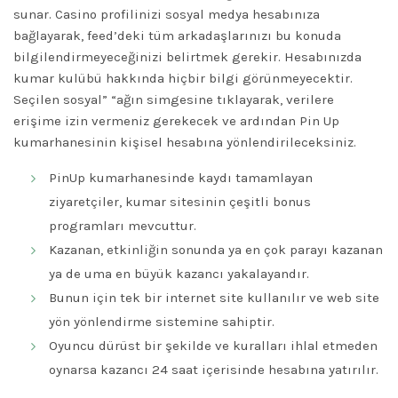
sunar. Casino profilinizi sosyal medya hesabınıza
bağlayarak, feed’deki tüm arkadaşlarınızı bu konuda
bilgilendirmeyeceğinizi belirtmek gerekir. Hesabınızda
kumar kulübü hakkında hiçbir bilgi görünmeyecektir.
Seçilen sosyal” “ağın simgesine tıklayarak, verilere
erişime izin vermeniz gerekecek ve ardından Pin Up
kumarhanesinin kişisel hesabına yönlendirileceksiniz.
PinUp kumarhanesinde kaydı tamamlayan
ziyaretçiler, kumar sitesinin çeşitli bonus
programları mevcuttur.
Kazanan, etkinliğin sonunda ya en çok parayı kazanan
ya de uma en büyük kazancı yakalayandır.
Bunun için tek bir internet site kullanılır ve web site
yön yönlendirme sistemine sahiptir.
Oyuncu dürüst bir şekilde ve kuralları ihlal etmeden
oynarsa kazancı 24 saat içerisinde hesabına yatırılır.