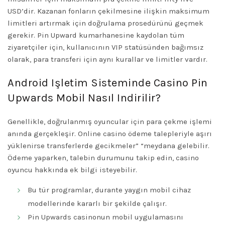
USD’dir. Kazanan fonların çekilmesine ilişkin maksimum
limitleri artırmak için doğrulama prosedürünü geçmek
gerekir. Pin Upward kumarhanesine kaydolan tüm
ziyaretçiler için, kullanıcının VIP statüsünden bağımsız
olarak, para transferi için aynı kurallar ve limitler vardır.
Android Işletim Sisteminde Casino Pin
Upwards Mobil Nasıl Indirilir?
Genellikle, doğrulanmış oyuncular için para çekme işlemi
anında gerçekleşir. Online casino ödeme talepleriyle aşırı
yüklenirse transferlerde gecikmeler” “meydana gelebilir.
Ödeme yaparken, talebin durumunu takip edin, casino
oyuncu hakkında ek bilgi isteyebilir.
Bu tür programlar, durante yaygın mobil cihaz
modellerinde kararlı bir şekilde çalışır.
Pin Upwards casinonun mobil uygulamasını