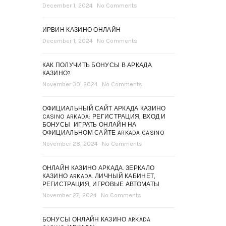
December 1, 2024
No Comments
ИРВИН КАЗИНО ОНЛАЙН
December 1, 2024
No Comments
КАК ПОЛУЧИТЬ БОНУСЫ В АРКАДА
КАЗИНО?
November 30, 2024
No Comments
ОФИЦИАЛЬНЫЙ САЙТ АРКАДА КАЗИНО
CASINO ARKADA: РЕГИСТРАЦИЯ, ВХОД И
БОНУСЫ ️ ИГРАТЬ ОНЛАЙН НА
ОФИЦИАЛЬНОМ САЙТЕ ARKADA CASINO
November 28, 2024
No Comments
ОНЛАЙН КАЗИНО АРКАДА. ЗЕРКАЛО
КАЗИНО ARKADA. ЛИЧНЫЙ КАБИНЕТ,
РЕГИСТРАЦИЯ, ИГРОВЫЕ АВТОМАТЫ
November 27, 2024
No Comments
БОНУСЫ ОНЛАЙН КАЗИНО ARKADA