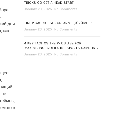
TRICKS GO GET A HEAD START.
January 23, 2025
No Comments
бора
ь
PINUP CASINO: SORUNLAR VE ÇÖZÜMLER
кий дни
January 23, 2025
No Comments
, как
4 KEY TACTICS THE PROS USE FOR
MAXIMIZING PROFITS IN ESPORTS GAMBLING
January 23, 2025
No Comments
ущее
,
тоящий
 не
геймов,
емого в