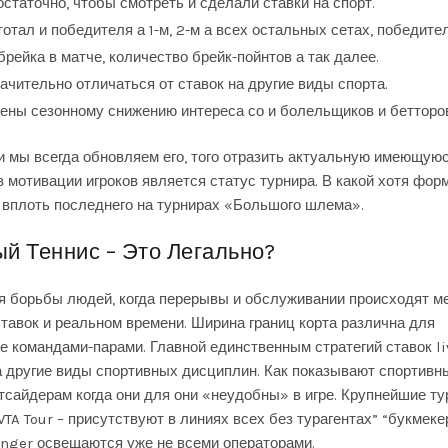
остаточно, чтобы смотреть и сделали ставки на спорт.
тотал и победителя а 1-м, 2-м а всех остальных сетах, победите
брейка в матче, количество брейк-пойнтов а так далее.
начительно отличаться от ставок на другие виды спорта.
жены сезонному снижению интереса со и болельщиков и бетторо
и мы всегда обновляем его, того отразить актуальную имеющуюс
мотивации игроков является статус турнира. В какой хотя фор
я вплоть последнего на турнирах «Большого шлема».
й Теннис – Это Легально?
 борьбы людей, когда перерывы и обслуживании происходят м
ставок и реальном времени. Ширина границ корта различна для
 командами-парами. Главной единственным стратегий ставок li
а другие виды спортивных дисциплин. Как показывают спортивн
тсайдерам когда они для они «неудобны» в игре. Крупнейшие ту
TA Tour – присутствуют в линиях всех без турагентах” “букмеке
enger освещаются уже не всеми операторами.