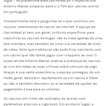
lugar – na plataforma www.casinoreal.pt! O especialista
António Matias preparou para si o TOP dos casinos online
em português!
Provavelmente está a perguntar-se o que constitui um
recurso interessante de casino na Internet. A equipa da
CasinoReal.pt tem, em geral, critérios específicos para
classificar os casinos Portugal: não se trata apenas de uma
boa interface, mas também de uma rica variedade de slots
de vídeo. Note que o editorial não pode ficar satisfeito com
um casino que não tenha jogos com croupiers ao vivo. O
especialista António Matias analisa a presença de casinos
ao vivo em todas as suas críticas sobre serviços de jogo.
Graças à sua vasta experiência, a equipa consegue, de um
modo geral, descobrir rapidamente se um casino é fiável
ou não, e também descobrir se a variedade de opções de
pagamento é boa para os clientes.
Os casinos em linha são avaliados de acordo com
parâmetros precisos e rigorosos. Em primeiro lugar, a