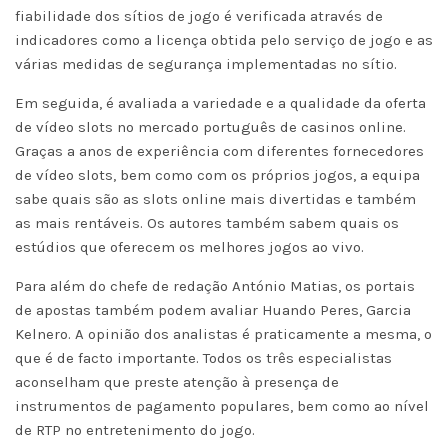
fiabilidade dos sítios de jogo é verificada através de
indicadores como a licença obtida pelo serviço de jogo e as
várias medidas de segurança implementadas no sítio.
Em seguida, é avaliada a variedade e a qualidade da oferta
de vídeo slots no mercado português de casinos online.
Graças a anos de experiência com diferentes fornecedores
de vídeo slots, bem como com os próprios jogos, a equipa
sabe quais são as slots online mais divertidas e também
as mais rentáveis. Os autores também sabem quais os
estúdios que oferecem os melhores jogos ao vivo.
Para além do chefe de redação António Matias, os portais
de apostas também podem avaliar Huando Peres, Garcia
Kelnero. A opinião dos analistas é praticamente a mesma, o
que é de facto importante. Todos os três especialistas
aconselham que preste atenção à presença de
instrumentos de pagamento populares, bem como ao nível
de RTP no entretenimento do jogo.