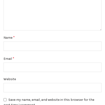
*
Name
*
Email
Website
Save my name, email, and website in this browser for the
next time I comment.