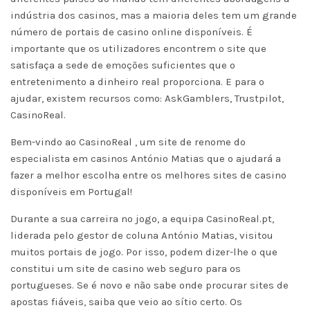
indústria dos casinos, mas a maioria deles tem um grande
número de portais de casino online disponíveis. É
importante que os utilizadores encontrem o site que
satisfaça a sede de emoções suficientes que o
entretenimento a dinheiro real proporciona. E para o
ajudar, existem recursos como: AskGamblers, Trustpilot,
CasinoReal.
Bem-vindo ao
CasinoReal
, um site de renome do
especialista em casinos António Matias que o ajudará a
fazer a melhor escolha entre os melhores sites de casino
disponíveis em Portugal!
Durante a sua carreira no jogo, a equipa CasinoReal.pt,
liderada pelo gestor de coluna António Matias, visitou
muitos portais de jogo. Por isso, podem dizer-lhe o que
constitui um site de casino web seguro para os
portugueses. Se é novo e não sabe onde procurar sites de
apostas fiáveis, saiba que veio ao sítio certo. Os