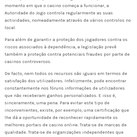
momento em que o casino começa a funcionar, a
Autoridade do Jogo controla regularmente as suas
actividades, nomeadamente através de vários controlos no
local.
Para além de garantir a proteção dos jogadores contra os
riscos associados à dependência, a legislação prevê
também a proteção contra potenciais fraudes por parte de
casinos controversos.
De facto, nem todos os recursos são iguais em termos de
satisfação dos utilizadores. Infelizmente, pode encontrar
constantemente nos fóruns informações de utilizadores
que não receberam ganhos personalizados. E isso é,
sinceramente, uma pena. Para evitar este tipo de
inconvenientes, existe, por exemplo, uma certificação que
lhe dá a oportunidade de reconhecer rapidamente os
melhores portais de casino online. Trata-se de marcas de
qualidade. Trata-se de organizações independentes que