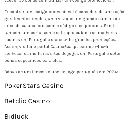
aceder ao bónus sem utilizar um código promocional.
Encontrar um código promocional é considerado uma ação
geralmente simples, uma vez que um grande número de
sites de casino fornecem o código eles próprios. Existe
também um portal como este, que publica os melhores
casinos em Portugal e oferece-lhe grandes promoções.
Assim, visitar o portal CasinoReal.pt permitir-lhe-á
conhecer os melhores sites de jogos em Portugal e obter
bónus específicos para eles.
Bónus de um famoso clube de jogo português em 2024:
PokerStars Casino
Betclic Casino
Bidluck
DISMISS