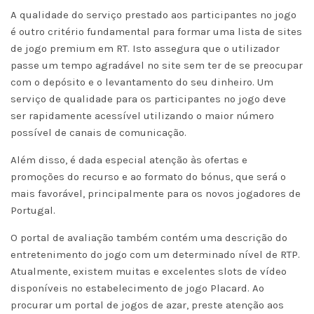
A qualidade do serviço prestado aos participantes no jogo
é outro critério fundamental para formar uma lista de sites
de jogo premium em RT. Isto assegura que o utilizador
passe um tempo agradável no site sem ter de se preocupar
com o depósito e o levantamento do seu dinheiro. Um
serviço de qualidade para os participantes no jogo deve
ser rapidamente acessível utilizando o maior número
possível de canais de comunicação.
Além disso, é dada especial atenção às ofertas e
promoções do recurso e ao formato do bónus, que será o
mais favorável, principalmente para os novos jogadores de
Portugal.
O portal de avaliação também contém uma descrição do
entretenimento do jogo com um determinado nível de RTP.
Atualmente, existem muitas e excelentes slots de vídeo
disponíveis no estabelecimento de jogo Placard. Ao
procurar um portal de jogos de azar, preste atenção aos