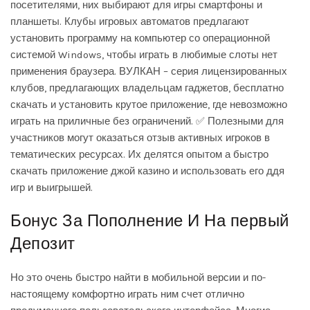
посетителями, них выбирают для игры смартфоны и
планшеты. Клубы игровых автоматов предлагают
установить программу на компьютер со операционной
системой Windows, чтобы играть в любимые слоты нет
применения браузера. ВУЛКАН – серия лицензированных
клубов, предлагающих владельцам гаджетов, бесплатно
скачать и установить крутое приложение, где невозможно
играть на приличные без ограничений. ✅ Полезными для
участников могут оказаться отзыв активных игроков в
тематических ресурсах. Их делятся опытом а быстро
скачать приложение джой казино и использовать его ддя
игр и выигрышей.
Бонус За Пополнение И На первый
Депозит
Но это очень быстро найти в мобильной версии и по-
настоящему комфортно играть ним счет отлично