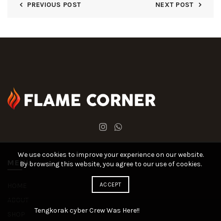
PREVIOUS POST
NEXT POST
We use cookies to improve your experience on our website.
MENU
By browsing this website, you agree to our use of cookies.
ACCEPT
HOME
ABOUT
Tengkorak cyber Crew Was Here!!
SHOP