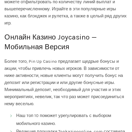
можете отфильтровать по количеству линий выплат и
вышеперечисленному. Играйте в эти популярные игры
казино, как блэкджек и рулетка, а также в целый ряд других
игр.
Онлайн Казино Joycasino —
Мобильная Версия
Более того, Pin Up Casino предлагает щедрые бонусы и
акции, чтобы привлечь новых игроков. В зависимости от
ниже активности, новые клиенты могут получить бонус на
депозит или регистрации и или другие бонусные игры.
Минимальный депозит, необходимый для участия и этих
мероприятиях, невелик, так что раз может присоединиться
нему веселью.
Наш топ 10 поможет урегулировать с выбором
мобильного казино.
Редакция площадки Topkazinoonline. com составила