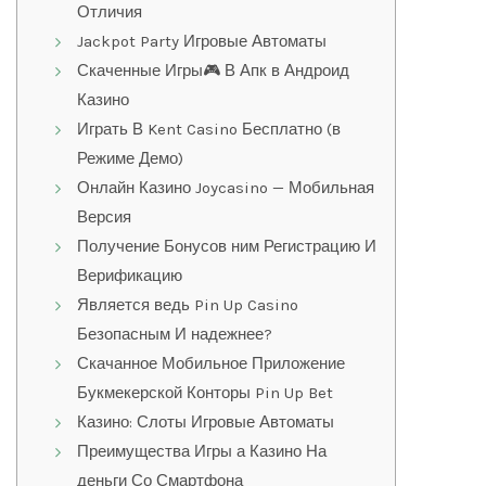
Отличия
Jackpot Party Игровые Автоматы
Скаченные Игры🎮 В Апк в Андроид
Казино
Играть В Kent Casino Бесплатно (в
Режиме Демо)
Онлайн Казино Joycasino — Мобильная
Версия
Получение Бонусов ним Регистрацию И
Верификацию
Является ведь Pin Up Casino
Безопасным И надежнее?
Скачанное Мобильное Приложение
Букмекерской Конторы Pin Up Bet
Казино: Слоты Игровые Автоматы
Преимущества Игры а Казино На
деньги Со Смартфона