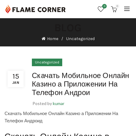
0
0
BLOG
Home
Uncategorized
Uncategorized
Скачать Мобильное Онлайн
15
Казино а Приложении На
JAN
Телефон Андрои
Posted by
kumar
Скачать Мобильное Онлайн Казино а Приложении На
Телефон Андроид