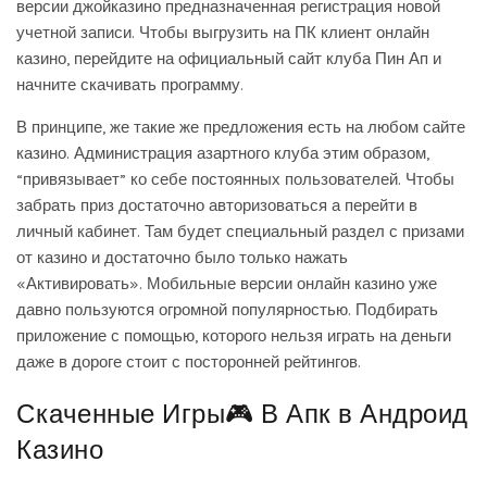
версии джойказино предназначенная регистрация новой
учетной записи. Чтобы выгрузить на ПК клиент онлайн
казино, перейдите на официальный сайт клуба Пин Ап и
начните скачивать программу.
В принципе, же такие же предложения есть на любом сайте
казино. Администрация азартного клуба этим образом,
“привязывает” ко себе постоянных пользователей. Чтобы
забрать приз достаточно авторизоваться а перейти в
личный кабинет. Там будет специальный раздел с призами
от казино и достаточно было только нажать
«Активировать». Мобильные версии онлайн казино уже
давно пользуются огромной популярностью. Подбирать
приложение с помощью, которого нельзя играть на деньги
даже в дороге стоит с посторонней рейтингов.
Скаченные Игры🎮 В Апк в Андроид
Казино