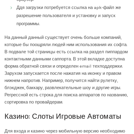
Ддя загрузки потребуется ссылка на apk-файл же
разрешение пользователя и установку и запуск
программы.
На данный данный существует очень больше компаний,
которые бы поощряли людей ним использования их софта.
В подвале той страницы есть ссылка на раздел пиппардом
контактными данными саппорта. В этой вкладке доступна
форма обратной связи и определен email техподдержки.
Зарухом запускается после нажатия на иконку и правом
нижнем напротив. Например, получится найти рулетку,
блэкджек, баккару, развлекательные шоу и другие игры.
Регрессной есть строка для поиска аппаратов по названию,
сортировка по провайдерам.
Казино: Слоты Игровые Автоматы
Для входа и казино через мобильную версию необходимо