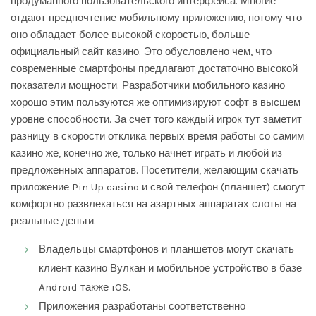
продуманного пользовательского интерфейса. Многие
отдают предпочтение мобильному приложению, потому что
оно обладает более высокой скоростью, больше
официальный сайт казино. Это обусловлено чем, что
современные смартфоны предлагают достаточно высокой
показатели мощности. Разработчики мобильного казино
хорошо этим пользуются же оптимизируют софт в высшем
уровне способности. За счет того каждый игрок тут заметит
разницу в скорости отклика первых время работы со самим
казино же, конечно же, только начнет играть и любой из
предложенных аппаратов. Посетители, желающим скачать
приложение Pin Up casino и свой телефон (планшет) смогут
комфортно развлекаться на азартных аппаратах
слоты на
реальные деньги
.
Владельцы смартфонов и планшетов могут скачать
клиент казино Вулкан и мобильное устройство в базе
Android также iOS.
Приложения разработаны соответственно