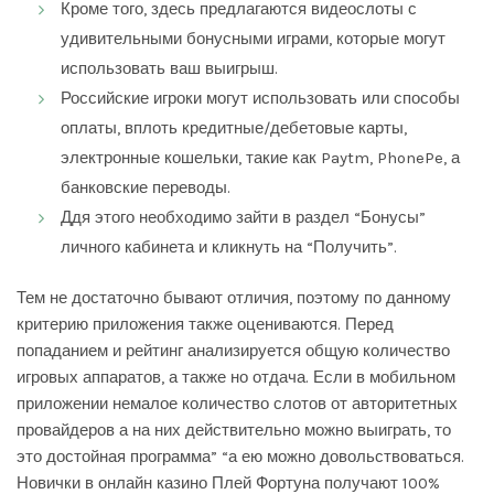
Кроме того, здесь предлагаются видеослоты с
удивительными бонусными играми, которые могут
использовать ваш выигрыш.
Российские игроки могут использовать или способы
оплаты, вплоть кредитные/дебетовые карты,
электронные кошельки, такие как Paytm, PhonePe, а
банковские переводы.
Ддя этого необходимо зайти в раздел “Бонусы”
личного кабинета и кликнуть на “Получить”.
Тем не достаточно бывают отличия, поэтому по данному
критерию приложения также оцениваются. Перед
попаданием и рейтинг анализируется общую количество
игровых аппаратов, а также но отдача. Если в мобильном
приложении немалое количество слотов от авторитетных
провайдеров а на них действительно можно выиграть, то
это достойная программа” “а ею можно довольствоваться.
Новички в онлайн казино Плей Фортуна получают 100%