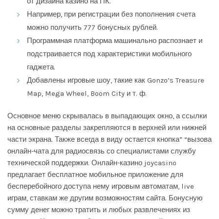
от дизайна казино на ПК.
Например, при регистрации без пополнения счета
можно получить 777 бонусных рублей.
Программная платформа машинально распознает и
подстраивается под характеристики мобильного
гаджета.
Добавлены игровые шоу, такие как Gonzo’s Treasure
Map, Mega Wheel, Boom City и т. ф.
Основное меню скрывалась в выпадающих окно, а ссылки
на основные разделы закрепляются в верхней или нижней
части экрана. Также всегда в виду остается кнопка” “вызова
онлайн-чата для радиосвязь со специалистами службу
технической поддержки. Онлайн-казино joycasino
предлагает бесплатное мобильное приложение для
бесперебойного доступа нему игровым автоматам, live
играм, ставкам же другим возможностям сайта. Бонусную
сумму денег можно тратить и любых развлечениях из