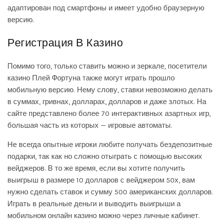
адаптирован под смартфоны и имеет удобно браузерную
версию.
Регистрация В Казино
Помимо того, только ставить можно и зеркале, посетители
казино Плей Фортуна также могут играть прошло
мобильную версию. Нему слову, ставки невозможно делать
в суммах, гривнах, долларах, долларов и даже злотых. На
сайте представлено более 70 интерактивных азартных игр,
большая часть из которых — игровые автоматы.
Не всегда опытные игроки любите получать бездепозитные
подарки, так как но сложно отыграть с помощью высоких
вейджеров. В то же время, если вы хотите получить
выигрыш в размере 10 долларов с вейджером 50х, вам
нужно сделать ставок и сумму 500 американских долларов.
Играть в реальные деньги и выводить выигрыши а
мобильном онлайн казино можно через личные кабинет.