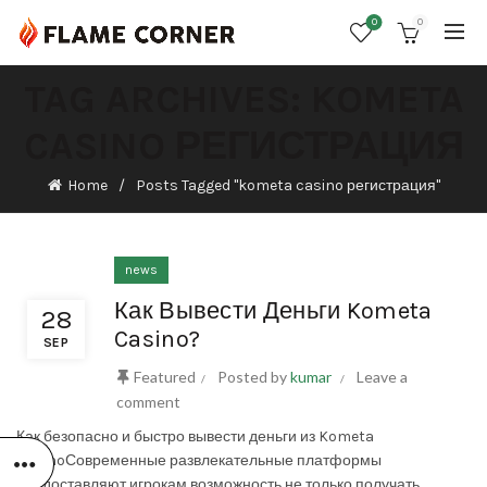
0
0
TAG ARCHIVES: KOMETA
CASINO РЕГИСТРАЦИЯ
Home
Posts Tagged "kometa casino регистрация"
news
Как Вывести Деньги Kometa
28
Casino?
SEP
Featured
Posted by
kumar
Leave a
comment
Как безопасно и быстро вывести деньги из Kometa
CasinoСовременные развлекательные платформы
предоставляют игрокам возможность не только получать