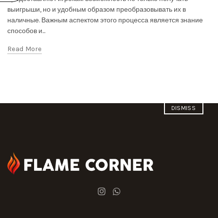
выигрыши, но и удобным образом преобразовывать их в
наличные. Важным аспектом этого процесса является знание
способов и...
Read More
DISMISS