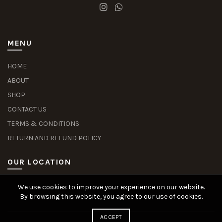
MENU
HOME
ABOUT
SHOP
CONTACT US
TERMS & CONDITIONS
RETURN AND REFUND POLICY
OUR LOCATION
We use cookies to improve your experience on our website.
Slot Deposit Dana
Situs Pusakabet
Pusakabet Daftar Slot
Seputar Slot Online
By browsing this website, you agree to our use of cookies.
ACCEPT