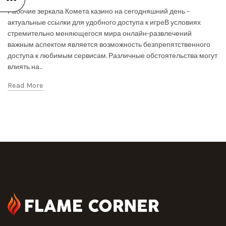
Рабочие зеркала Комета казино на сегодняшний день –
актуальные ссылки для удобного доступа к игреВ условиях
стремительно меняющегося мира онлайн-развлечений
важным аспектом является возможность безпрепятственного
доступа к любимым сервисам. Различные обстоятельства могут
влиять на...
Read More
DISMISS