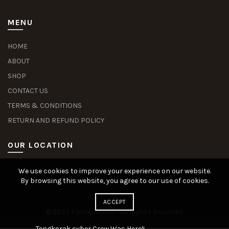
MENU
HOME
ABOUT
SHOP
CONTACT US
TERMS & CONDITIONS
RETURN AND REFUND POLICY
OUR LOCATION
We use cookies to improve your experience on our website.
Slot Deposit Dana
Situs Pusakabet
Pusakabet Daftar Slot
Seputar Slot Online
By browsing this website, you agree to our use of cookies.
ACCEPT
© 2022 Flamecorner - All Rights Reserved
Tengkorak cyber Crew Was Here!!