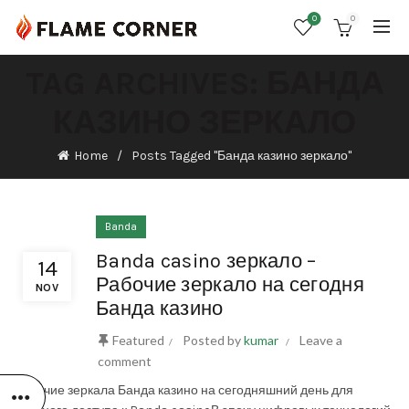
0
0
TAG ARCHIVES: БАНДА
КАЗИНО ЗЕРКАЛО
Home
Posts Tagged "Банда казино зеркало"
Banda
Banda casino зеркало –
14
Рабочие зеркало на сегодня
NOV
Банда казино
Featured
Posted by
kumar
Leave a
comment
Рабочие зеркала Банда казино на сегодняшний день для