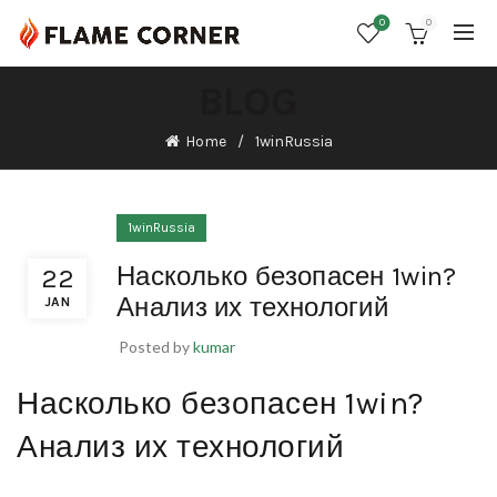
0
0
BLOG
Home
1winRussia
1winRussia
Насколько безопасен 1win?
22
Анализ их технологий
JAN
Posted by
kumar
Насколько безопасен 1win?
Анализ их технологий