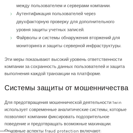
между пользователем и серверами компании.
Аутентификация пользователей через
двухфакторную проверку для дополнительного
уровня защиты учетных записей.
Файрволы и системы обнаружения вторжений для
мониторинга и защиты серверной инфраструктуры.
Эти меры показывают высокий уровень ответственности
компании за сохранность данных пользователей и защита
выполнения каждой транзакции на платформе.
Системы защиты от мошенничества
Для предотвращения мошеннической деятельности 1win
использует современные аналитические системы, которые
позволяют компании фиксировать подозрительное
поведение и предотвращать возможные махинации.
Основные аспекты fraud protection включают: