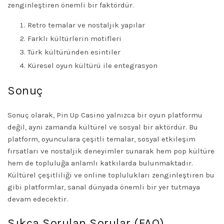
DISMISS
zenginleştiren önemli bir faktördür.
Retro temalar ve nostaljik yapılar
Farklı kültürlerin motifleri
Türk kültüründen esintiler
Küresel oyun kültürü ile entegrasyon
Sonuç
Sonuç olarak, Pin Up Casino yalnızca bir oyun platformu
değil, aynı zamanda kültürel ve sosyal bir aktördür. Bu
platform, oyunculara çeşitli temalar, sosyal etkileşim
fırsatları ve nostaljik deneyimler sunarak hem pop kültüre
hem de topluluğa anlamlı katkılarda bulunmaktadır.
Kültürel çeşitliliği ve online toplulukları zenginleştiren bu
gibi platformlar, sanal dünyada önemli bir yer tutmaya
devam edecektir.
Sıkça Sorulan Sorular (FAQ)