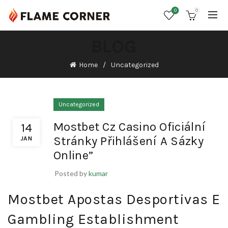
0
0
BLOG
Home
Uncategorized
Uncategorized
Mostbet Cz Casino Oficiální
14
Stránky Přihlášení A Sázky
JAN
Online”
Posted by
kumar
Mostbet Apostas Desportivas E
Gambling Establishment