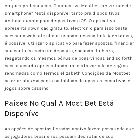
crupiês profissionais. O aplicativo Mostbet em virtude de
smartphone” “está disponível tanto pra dispositivos
Android quanto para dispositivos iOS. O aplicativo
apresenta download gratuito, electronic para isso basta
acessar o web site oficial usando u nosso link. Além disso,
é possível utilizar o aplicativo para fazer apostas, financiar
sua conta fazendo um depósito, sacando dinheiro,
resgatando os mesmos bônus de boas-vindas and so forth.
Você concorda apresentando um certo variado de regras
renomadas como Termos elizabeth Condições da Mostbet
ao criar alguma conta na tablado de apostas esportivas e
jogos sobre cassino.
Países No Qual A Most Bet Está
Disponível
As opções de apostas listadas abaixo fazem possuindo que
os jogadores brasileiros possam desfrutar de sua