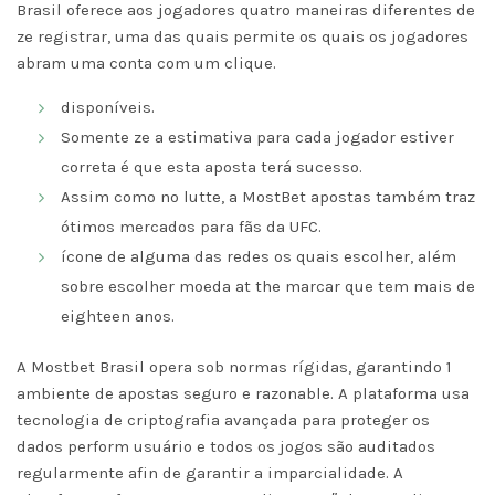
Brasil oferece aos jogadores quatro maneiras diferentes de
ze registrar, uma das quais permite os quais os jogadores
abram uma conta com um clique.
disponíveis.
Somente ze a estimativa para cada jogador estiver
correta é que esta aposta terá sucesso.
Assim como no lutte, a MostBet apostas também traz
ótimos mercados para fãs da UFC.
ícone de alguma das redes os quais escolher, além
sobre escolher moeda at the marcar que tem mais de
eighteen anos.
A Mostbet Brasil opera sob normas rígidas, garantindo 1
ambiente de apostas seguro e razonable. A plataforma usa
tecnologia de criptografia avançada para proteger os
dados perform usuário e todos os jogos são auditados
regularmente afin de garantir a imparcialidade. A