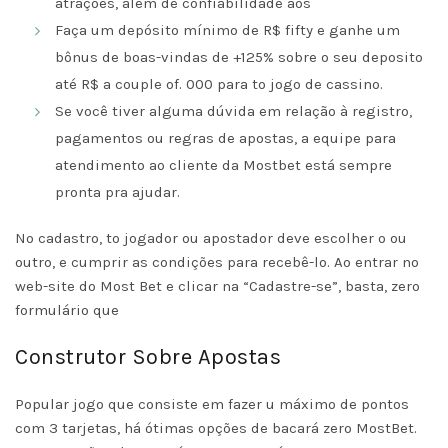
atrações, além de confiabilidade aos
Faça um depósito mínimo de R$ fifty e ganhe um
bônus de boas-vindas de +125% sobre o seu deposito
até R$ a couple of. 000 para to jogo de cassino.
Se você tiver alguma dúvida em relação à registro,
pagamentos ou regras de apostas, a equipe para
atendimento ao cliente da Mostbet está sempre
pronta pra ajudar.
No cadastro, to jogador ou apostador deve escolher o ou
outro, e cumprir as condições para recebê-lo. Ao entrar no
web-site do Most Bet e clicar na “Cadastre-se”, basta, zero
formulário que
Construtor Sobre Apostas
Popular jogo que consiste em fazer u máximo de pontos
com 3 tarjetas, há ótimas opções de bacará zero MostBet.