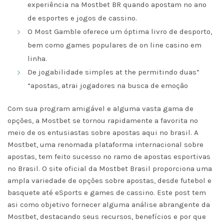
experiência na Mostbet BR quando apostam no ano
de esportes e jogos de cassino.
O Most Gamble oferece um óptima livro de desporto,
bem como games populares de on line casino em
linha.
De jogabilidade simples at the permitindo duas”
“apostas, atrai jogadores na busca de emoção
Com sua program amigável e alguma vasta gama de
opções, a Mostbet se tornou rapidamente a favorita no
meio de os entusiastas sobre apostas aqui no brasil. A
Mostbet, uma renomada plataforma internacional sobre
apostas, tem feito sucesso no ramo de apostas esportivas
no Brasil. O site oficial da Mostbet Brasil proporciona uma
ampla variedade de opções sobre apostas, desde futebol e
basquete até eSports e games de cassino. Este post tem
asi como objetivo fornecer alguma análise abrangente da
Mostbet, destacando seus recursos, benefícios e por que