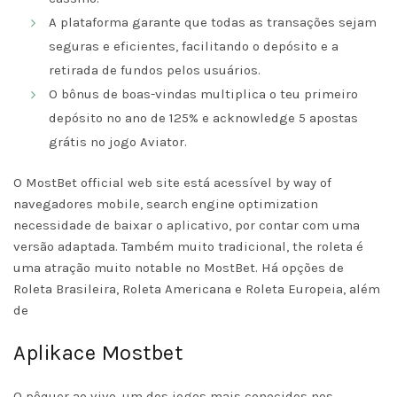
A plataforma garante que todas as transações sejam
seguras e eficientes, facilitando o depósito e a
retirada de fundos pelos usuários.
O bônus de boas-vindas multiplica o teu primeiro
depósito no ano de 125% e acknowledge 5 apostas
grátis no jogo Aviator.
O MostBet official web site está acessível by way of
navegadores mobile, search engine optimization
necessidade de baixar o aplicativo, por contar com uma
versão adaptada. Também muito tradicional, the roleta é
uma atração muito notable no MostBet. Há opções de
Roleta Brasileira, Roleta Americana e Roleta Europeia, além
de
Aplikace Mostbet
O pôquer ao vivo, um dos jogos mais conocidos nos