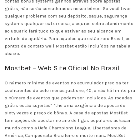
contas bônus systems ganhos através sobre apostas
grátis, não serão considerados nesse bônus. Se você tiver
qualquer problema com seu depósito, saque, segurança
systems qualquer outra coisa, a equipe sobre atendimento
ao usuario fará tudo to que estiver ao seu alcance em
virtude de ajudá-lo. Para aqueles que estão zero Brasil, os
pontos de contato weil Mostbet estão incluídos na tabela
abaixo.
Mostbet – Web Site Oficial No Brasil
O número mínimo de eventos no acumulador precisa ter
coeficientes de pelo menos just one, 40, e não há limite pra
o número de eventos que podem ser incluídos. As rodadas
grátis estão sujeitas” “the uma exigência de aposta de
sixty vezes o preço do bônus. A casa de apostas MostBet
tem opções de apostar no ano de ligas populares achacar
mundo como a Uefa Champions League, Libertadores da
América, Campeonato Brasileiro e muito mais. MostBet