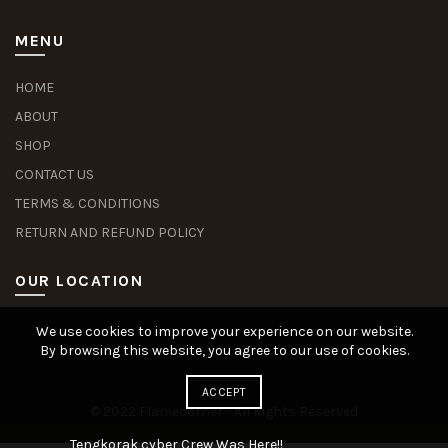
MENU
HOME
ABOUT
SHOP
CONTACT US
TERMS & CONDITIONS
RETURN AND REFUND POLICY
OUR LOCATION
We use cookies to improve your experience on our website.
Slot Deposit Dana
Situs Pusakabet
Pusakabet Daftar Slot
Seputar Slot Online
By browsing this website, you agree to our use of cookies.
ACCEPT
© 2022 Flamecorner - All Rights Reserved
Tengkorak cyber Crew Was Here!!