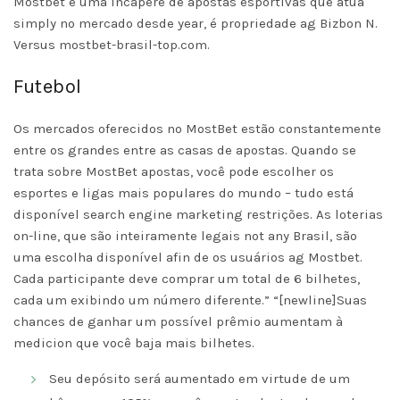
Mostbet é uma incapere de apostas esportivas que atua
simply no mercado desde year, é propriedade ag Bizbon N.
Versus
mostbet-brasil-top.com
.
Futebol
Os mercados oferecidos no MostBet estão constantemente
entre os grandes entre as casas de apostas. Quando se
trata sobre MostBet apostas, você pode escolher os
esportes e ligas mais populares do mundo – tudo está
disponível search engine marketing restrições. As loterias
on-line, que são inteiramente legais not any Brasil, são
uma escolha disponível afin de os usuários ag Mostbet.
Cada participante deve comprar um total de 6 bilhetes,
cada um exibindo um número diferente.” “[newline]Suas
chances de ganhar um possível prêmio aumentam à
medicion que você baja mais bilhetes.
Seu depósito será aumentado em virtude de um