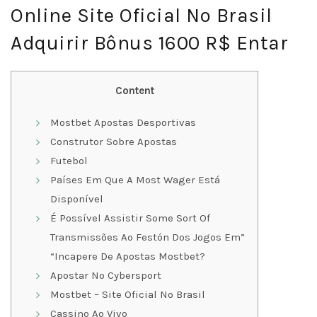
Online Site Oficial No Brasil
Adquirir Bônus 1600 R$ Entar
Content
Mostbet Apostas Desportivas
Construtor Sobre Apostas
Futebol
Países Em Que A Most Wager Está
Disponível
É Possível Assistir Some Sort Of
Transmissões Ao Festón Dos Jogos Em”
“Incapere De Apostas Mostbet?
Apostar No Cybersport
Mostbet – Site Oficial No Brasil
Cassino Ao Vivo