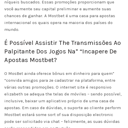
níqueis buscados. Essas promoções proporcionam que
você aumente seu capital preliminar e aumente suas
chances de ganhar. A Mostbet é uma casa para apostas
internacional os quais opera na maioria dos países do
mundo.
É Possível Assistir The Transmissões Ao
Palpitante Dos Jogos Na” “Incapere De
Apostas Mostbet?
O MosBet ainda oferece bônus em dinheiro para quem”
“convida amigos para ze cadastrar na plataforma, entre
várias outras promoções. O internet site é responsivo
elizabeth se adequa the telas de móviles – sendo possível,
inclusive, baixar um aplicativo próprio de uma casa de
apostas. Em caso de dúvidas, o suporte ao cliente perform
Mostbet estará some sort of sua disposição electronic
pode ser solicitado via chat – felizmente, as suas dúvidas