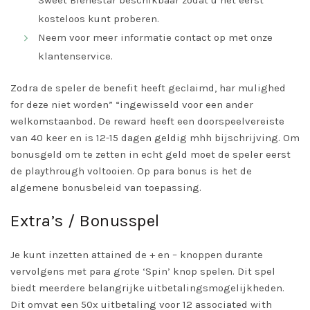
Sweet Bienestar beschikbaar zodat u het eerst
kosteloos kunt proberen.
Neem voor meer informatie contact op met onze
klantenservice.
Zodra de speler de benefit heeft geclaimd, har mulighed
for deze niet worden” “ingewisseld voor een ander
welkomstaanbod. De reward heeft een doorspeelvereiste
van 40 keer en is 12-15 dagen geldig mhh bijschrijving. Om
bonusgeld om te zetten in echt geld moet de speler eerst
de playthrough voltooien. Op para bonus is het de
algemene bonusbeleid van toepassing.
Extra’s / Bonusspel
Je kunt inzetten attained de + en – knoppen durante
vervolgens met para grote ‘Spin’ knop spelen. Dit spel
biedt meerdere belangrijke uitbetalingsmogelijkheden.
Dit omvat een 50x uitbetaling voor 12 associated with