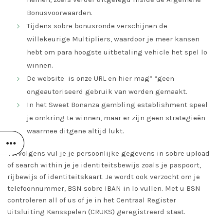
Bonusvoorwaarden.
Tijdens sobre bonusronde verschijnen de
willekeurige Multipliers, waardoor je meer kansen
hebt om para hoogste uitbetaling vehicle het spel lo
winnen.
De website is onze URL en hier mag” “geen
ongeautoriseerd gebruik van worden gemaakt.
In het Sweet Bonanza gambling establishment speel
je omkring te winnen, maar er zijn geen strategieën
waarmee ditgene altijd lukt.
Vervolgens vul je je persoonlijke gegevens in sobre upload
of search within je je identiteitsbewijs zoals je paspoort,
rijbewijs of identiteitskaart. Je wordt ook verzocht om je
telefoonnummer, BSN sobre IBAN in lo vullen. Met u BSN
controleren all of us of je in het Centraal Register
Uitsluiting Kansspelen (CRUKS) geregistreerd staat.