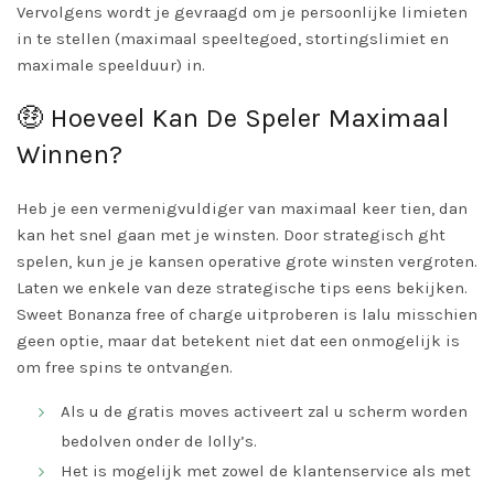
Vervolgens wordt je gevraagd om je persoonlijke limieten
in te stellen (maximaal speeltegoed, stortingslimiet en
maximale speelduur) in.
🤑 Hoeveel Kan De Speler Maximaal
Winnen?
Heb je een vermenigvuldiger van maximaal keer tien, dan
kan het snel gaan met je winsten. Door strategisch ght
spelen, kun je je kansen operative grote winsten vergroten.
Laten we enkele van deze strategische tips eens bekijken.
Sweet Bonanza free of charge uitproberen is lalu misschien
geen optie, maar dat betekent niet dat een onmogelijk is
om free spins te ontvangen.
Als u de gratis moves activeert zal u scherm worden
bedolven onder de lolly’s.
Het is mogelijk met zowel de klantenservice als met