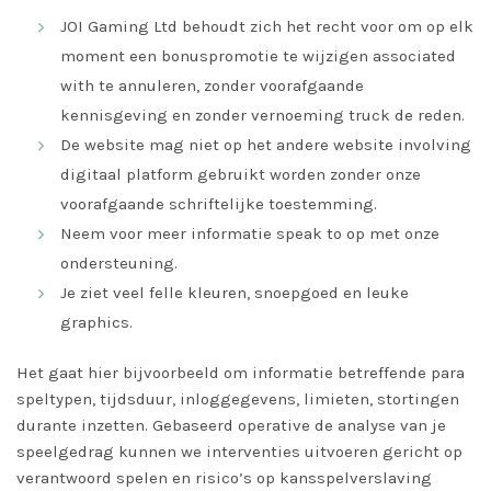
JOI Gaming Ltd behoudt zich het recht voor om op elk
moment een bonuspromotie te wijzigen associated
with te annuleren, zonder voorafgaande
kennisgeving en zonder vernoeming truck de reden.
De website mag niet op het andere website involving
digitaal platform gebruikt worden zonder onze
voorafgaande schriftelijke toestemming.
Neem voor meer informatie speak to op met onze
ondersteuning.
Je ziet veel felle kleuren, snoepgoed en leuke
graphics.
Het gaat hier bijvoorbeeld om informatie betreffende para
speltypen, tijdsduur, inloggegevens, limieten, stortingen
durante inzetten. Gebaseerd operative de analyse van je
speelgedrag kunnen we interventies uitvoeren gericht op
verantwoord spelen en risico’s op kansspelverslaving