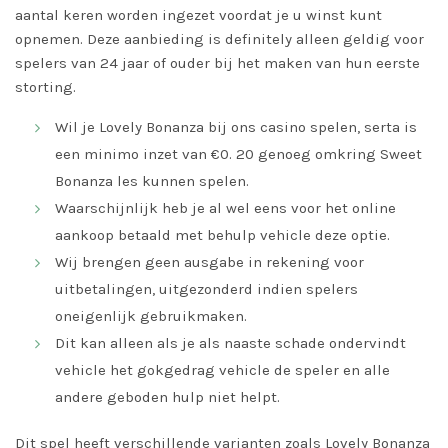
aantal keren worden ingezet voordat je u winst kunt
opnemen. Deze aanbieding is definitely alleen geldig voor
spelers van 24 jaar of ouder bij het maken van hun eerste
storting.
Wil je Lovely Bonanza bij ons casino spelen, serta is
een minimo inzet van €0. 20 genoeg omkring Sweet
Bonanza les kunnen spelen.
Waarschijnlijk heb je al wel eens voor het online
aankoop betaald met behulp vehicle deze optie.
Wij brengen geen ausgabe in rekening voor
uitbetalingen, uitgezonderd indien spelers
oneigenlijk gebruikmaken.
Dit kan alleen als je als naaste schade ondervindt
vehicle het gokgedrag vehicle de speler en alle
andere geboden hulp niet helpt.
Dit spel heeft verschillende varianten zoals Lovely Bonanza