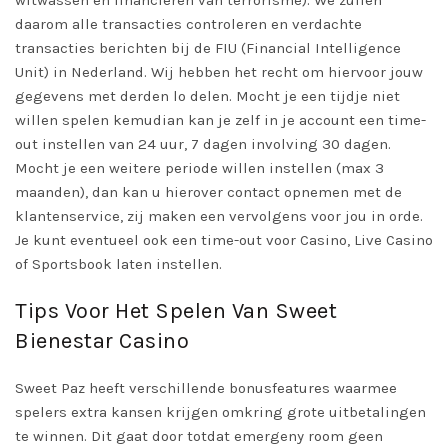
witwassen en financieren van terrorisme). We zullen
daarom alle transacties controleren en verdachte
transacties berichten bij de FIU (Financial Intelligence
Unit) in Nederland. Wij hebben het recht om hiervoor jouw
gegevens met derden lo delen. Mocht je een tijdje niet
willen spelen kemudian kan je zelf in je account een time-
out instellen van 24 uur, 7 dagen involving 30 dagen.
Mocht je een weitere periode willen instellen (max 3
maanden), dan kan u hierover contact opnemen met de
klantenservice, zij maken een vervolgens voor jou in orde.
Je kunt eventueel ook een time-out voor Casino, Live Casino
of Sportsbook laten instellen.
Tips Voor Het Spelen Van Sweet
Bienestar Casino
Sweet Paz heeft verschillende bonusfeatures waarmee
spelers extra kansen krijgen omkring grote uitbetalingen
te winnen. Dit gaat door totdat emergeny room geen