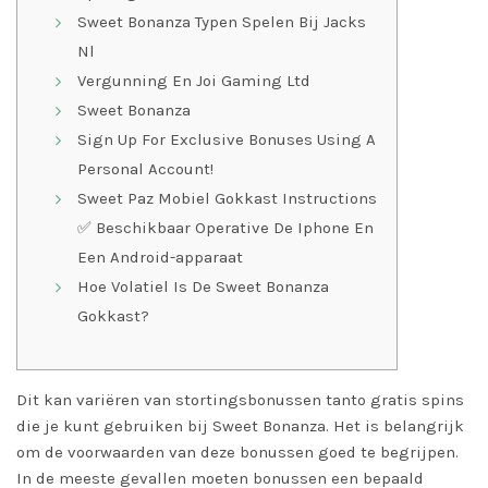
Sweet Bonanza Typen Spelen Bij Jacks
Nl
Vergunning En Joi Gaming Ltd
Sweet Bonanza
Sign Up For Exclusive Bonuses Using A
Personal Account!
Sweet Paz Mobiel Gokkast Instructions
✅ Beschikbaar Operative De Iphone En
Een Android-apparaat
Hoe Volatiel Is De Sweet Bonanza
Gokkast?
Dit kan variëren van stortingsbonussen tanto gratis spins
die je kunt gebruiken bij Sweet Bonanza. Het is belangrijk
om de voorwaarden van deze bonussen goed te begrijpen.
In de meeste gevallen moeten bonussen een bepaald