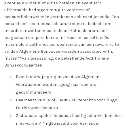
DISMISS
eventuele winst niet uit te betalen en eventuele
uitbetaalde bedragen terug te vorderen of
bedauerlicherweise te verrekenen achieved je saldo. Een
bonus heeft een recreatief karakter en is bedoeld om
meerdere inzetten mee te doen. Het is daarom niet
toegestaan om para bonus in 1 keer in les zetten. De
maximale inzetlimiet per spelronde van een reward is te
vinden Algemene Bonusvoorwaarden associated with,
indien” “van toepassing, de betreffende Additionele
Bonusvoorwaarden.
Eventuele wijzigingen van deze Algemene
Voorwaarden worden tijdig naar spelers
gecommuniceerd.
Daarnaast kun je bij JACKS. NL terecht voor Slingo
Fairly sweet Bonanza.
Zodra para speler de bonus heeft geclaimd, kan deze
niet worden” “ingewisseld voor een ander