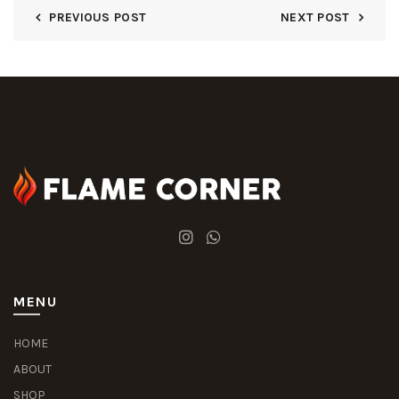
PREVIOUS POST
NEXT POST
MENU
HOME
ABOUT
SHOP