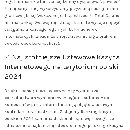
regulaminem – wtenczas będziemy dysponować pewność,
że najpomyślniej wykorzystamy przyznaną naszej firmie
gratisową kasę. Wskazane jest spostrzec, że Total Casino
nie ma funkcji żwawej rejestracji, która to wydaje się być
osiągalna u każdego legalnych bukmacherów
internetowych (zrozumże o rejestrowania się z brakiem
dowodu obok bukmachera).
✅ Najistotniejsze Ustawowe Kasyna
Internetowego na terytorium polski
2024
Dzięki czemu gracze są pewni, hdy wybrane za
pośrednictwem wymienionych legalne automaty do
komputerów przez internet istnieją objęte właściwymi
kontrolami oraz nadzorem. Zadajemy
Ranking kasyn
polskich 2024
samemu doskonale sprawę z owego, że
odnalezienie najbardziej odpowiedniego polskiego kasyna