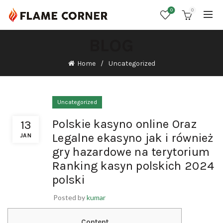
0
0
BLOG
Home
Uncategorized
Uncategorized
Polskie kasyno online Oraz
13
Legalne ekasyno jak i również
JAN
gry hazardowe na terytorium
Ranking kasyn polskich 2024
polski
Posted by
kumar
Content