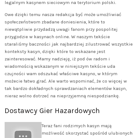
legalnym kasynem sieciowym na terytorium polski.
Owe dzięki temu nasza redakcja być może umożliwiać
społeczeństwom zbadane doniesienia, które to
niewątpliwie przydadzą uwagi fanom przy pospolitej
przygodzie w kasynach online. W naszym tekście
staraliśmy baczności jak najbardziej zilustrować wszystkie
konteksty kasyn, dzięki które to wskazane jest
zainteresować. Mamy nadzieję, iż pod ów radom i
wiadomością wskazanym w niniejszym tekście uda
czujności wam odszukać właściwe kasyno, w którym
możecie łatwo grać. Ale warto wspominać, że co więcej w
tak bardzo dokładnych sprawdzaniach elementów kasyn,
nieraz wolno dotrzeć na nieprzyjemną niespodziankę.
Dostawcy Gier Hazardowych
Teraz fani rodzimych kasyn mają
możliwość skorzystać spośród ulubionych