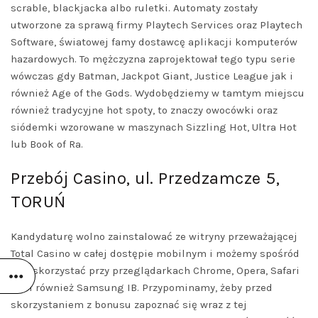
scrable, blackjacka albo ruletki. Automaty zostały
utworzone za sprawą firmy Playtech Services oraz Playtech
Software, światowej famy dostawcę aplikacji komputerów
hazardowych. To mężczyzna zaprojektował tego typu serie
wówczas gdy Batman, Jackpot Giant, Justice League jak i
również Age of the Gods. Wydobędziemy w tamtym miejscu
również tradycyjne hot spoty, to znaczy owocówki oraz
siódemki wzorowane w maszynach Sizzling Hot, Ultra Hot
lub Book of Ra.
Przebój Casino, ul. Przedzamcze 5,
TORUŃ
Kandydaturę wolno zainstalować ze witryny przeważającej
Total Casino w całej dostępie mobilnym i możemy spośród
niej skorzystać przy przeglądarkach Chrome, Opera, Safari
jak i również Samsung IB. Przypominamy, żeby przed
skorzystaniem z bonusu zapoznać się wraz z tej