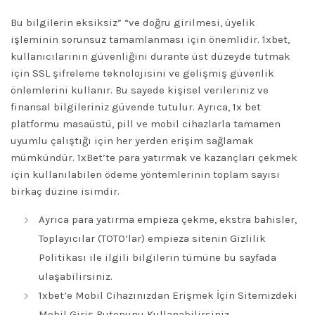
Bu bilgilerin eksiksiz” “ve doğru girilmesi, üyelik
işleminin sorunsuz tamamlanması için önemlidir. 1xbet,
kullanıcılarının güvenliğini durante üst düzeyde tutmak
için SSL şifreleme teknolojisini ve gelişmiş güvenlik
önlemlerini kullanır. Bu sayede kişisel verileriniz ve
finansal bilgileriniz güvende tutulur. Ayrıca, 1x bet
platformu masaüstü, pill ve mobil cihazlarla tamamen
uyumlu çalıştığı için her yerden erişim sağlamak
mümkündür. 1xBet’te para yatırmak ve kazançları çekmek
için kullanılabilen ödeme yöntemlerinin toplam sayısı
birkaç düzine isimdir.
Ayrıca para yatırma empieza çekme, ekstra bahisler,
Toplayıcılar (TOTO’lar) empieza sitenin Gizlilik
Politikası ile ilgili bilgilerin tümüne bu sayfada
ulaşabilirsiniz.
1xbet’e Mobil Cihazınızdan Erişmek İçin Sitemizdeki
Mobil Giriş Butonunu Kullanabilirsiniz.