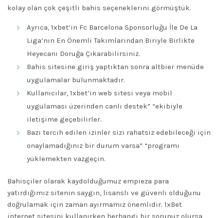
kolay olan çok çeşitli bahis seçeneklerini görmüştük.
Ayrıca, 1xbet’in Fc Barcelona Sponsorluğu İle De La
Liga’nın En Önemli Takımlarından Biriyle Birlikte
Heyecanı Doruğa Çıkarabilirsiniz.
Bahis sitesine giriş yaptıktan sonra altbier menüde
uygulamalar bulunmaktadır.
Kullanıcılar, 1xbet’in web sitesi veya mobil
uygulaması üzerinden canlı destek” “ekibiyle
iletişime geçebilirler.
Bazı tercih edilen izinler sizi rahatsız edebileceği için
onaylamadığınız bir durum varsa” “programı
yüklemekten vazgeçin.
Bahisçiler olarak kaydolduğumuz empieza para
yatırdığımız sitenin saygın, lisanslı ve güvenli olduğunu
doğrulamak için zaman ayırmamız önemlidir. 1xBet
internet sitesini kullanırken herhangi bir sorunuz olursa