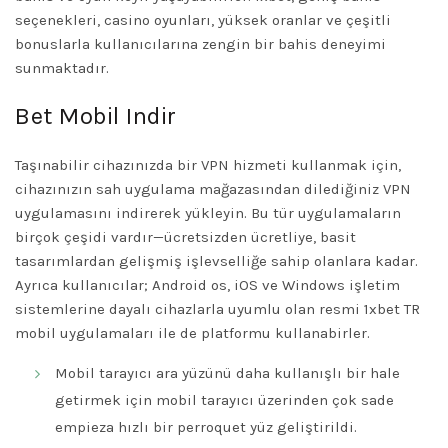
seçenekleri, casino oyunları, yüksek oranlar ve çeşitli
bonuslarla kullanıcılarına zengin bir bahis deneyimi
sunmaktadır.
Bet Mobil Indir
Taşınabilir cihazınızda bir VPN hizmeti kullanmak için,
cihazınızın sah uygulama mağazasından dilediğiniz VPN
uygulamasını indirerek yükleyin. Bu tür uygulamaların
birçok çeşidi vardır—ücretsizden ücretliye, basit
tasarımlardan gelişmiş işlevselliğe sahip olanlara kadar.
Ayrıca kullanıcılar; Android os, iOS ve Windows işletim
sistemlerine dayalı cihazlarla uyumlu olan resmi 1xbet TR
mobil uygulamaları ile de platformu kullanabirler.
Mobil tarayıcı ara yüzünü daha kullanışlı bir hale
getirmek için mobil tarayıcı üzerinden çok sade
empieza hızlı bir perroquet yüz geliştirildi.