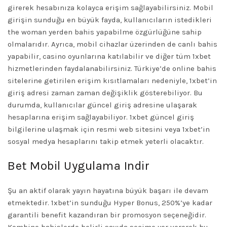
girerek hesabınıza kolayca erişim sağlayabilirsiniz. Mobil
girişin sunduğu en büyük fayda, kullanıcıların istedikleri
the woman yerden bahis yapabilme özgürlüğüne sahip
olmalarıdır. Ayrıca, mobil cihazlar üzerinden de canlı bahis
yapabilir, casino oyunlarına katılabilir ve diğer tüm 1xbet
hizmetlerinden faydalanabilirsiniz. Türkiye’de online bahis
sitelerine getirilen erişim kısıtlamaları nedeniyle, 1xbet’in
giriş adresi zaman zaman değişiklik gösterebiliyor. Bu
durumda, kullanıcılar güncel giriş adresine ulaşarak
hesaplarına erişim sağlayabiliyor. 1xbet güncel giriş
bilgilerine ulaşmak için resmi web sitesini veya 1xbet’in
sosyal medya hesaplarını takip etmek yeterli olacaktır.
Bet Mobil Uygulama Indir
Şu an aktif olarak yayın hayatına büyük başarı ile devam
etmektedir. 1xbet’in sunduğu Hyper Bonus, 250%’ye kadar
garantili benefit kazandıran bir promosyon seçeneğidir.