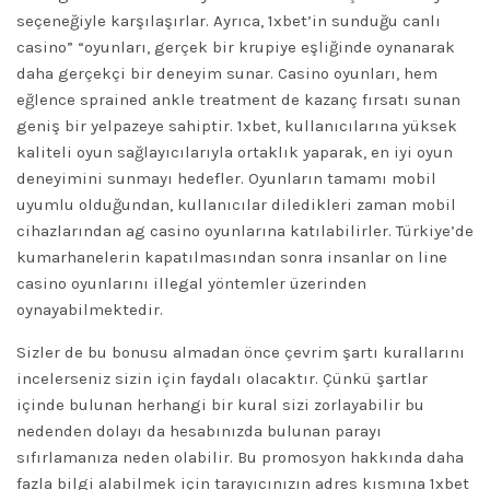
seçeneğiyle karşılaşırlar. Ayrıca, 1xbet’in sunduğu canlı
casino” “oyunları, gerçek bir krupiye eşliğinde oynanarak
daha gerçekçi bir deneyim sunar. Casino oyunları, hem
eğlence sprained ankle treatment de kazanç fırsatı sunan
geniş bir yelpazeye sahiptir. 1xbet, kullanıcılarına yüksek
kaliteli oyun sağlayıcılarıyla ortaklık yaparak, en iyi oyun
deneyimini sunmayı hedefler. Oyunların tamamı mobil
uyumlu olduğundan, kullanıcılar diledikleri zaman mobil
cihazlarından ag casino oyunlarına katılabilirler. Türkiye’de
kumarhanelerin kapatılmasından sonra insanlar on line
casino oyunlarını illegal yöntemler üzerinden
oynayabilmektedir.
Sizler de bu bonusu almadan önce çevrim şartı kurallarını
incelerseniz sizin için faydalı olacaktır. Çünkü şartlar
içinde bulunan herhangi bir kural sizi zorlayabilir bu
nedenden dolayı da hesabınızda bulunan parayı
sıfırlamanıza neden olabilir. Bu promosyon hakkında daha
fazla bilgi alabilmek için tarayıcınızın adres kısmına 1xbet