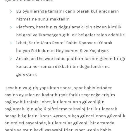
Bu oyunlarında tamamı canlı olarak kullanıcıların
hizmetine sunulmaktadır.
Platform, hesabınızı doğrulamak için sizden kimlik
belgesi ve ikametgah gibi ek belgeler talep edebilir.
1xbet, Serie A’nın Resmi Bahis Sponsoru Olarak
İtalyan Futbolunun Heyecanını Size Yaşatıyor.
Ancak, on the web bahis platformlarının güvenilirliği
konusu her zaman dikkatli bir değerlendirme
gerektirir.
Hesabınıza giriş yaptıktan sonra, spor bahislerinden
casino oyunlarına kadar birçok farklı seçeneğe erişim
sağlayabilirsiniz. 1xbet, kullanıcıların güvenliğini
sağlamak için güçlü şifreleme teknolojileri kullanarak
hesap bilgilerini korur. Ayrıca, sıkça güncellenen güvenlik
önlemleri sayesinde, kullanıcılar güvenli bir ortamda
bahis ve oyun keyfi yaşayabilirler. 1xbet, geniş bahis