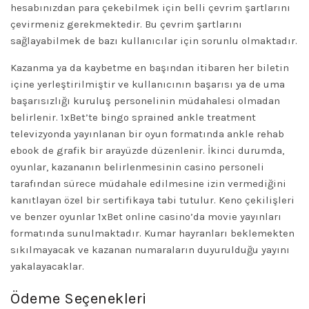
hesabınızdan para çekebilmek için belli çevrim şartlarını
çevirmeniz gerekmektedir. Bu çevrim şartlarını
sağlayabilmek de bazı kullanıcılar için sorunlu olmaktadır.
Kazanma ya da kaybetme en başından itibaren her biletin
içine yerleştirilmiştir ve kullanıcının başarısı ya de uma
başarısızlığı kuruluş personelinin müdahalesi olmadan
belirlenir. 1xBet’te bingo sprained ankle treatment
televizyonda yayınlanan bir oyun formatında ankle rehab
ebook de grafik bir arayüzde düzenlenir. İkinci durumda,
oyunlar, kazananın belirlenmesinin casino personeli
tarafından sürece müdahale edilmesine izin vermediğini
kanıtlayan özel bir sertifikaya tabi tutulur. Keno çekilişleri
ve benzer oyunlar 1xBet online casino’da movie yayınları
formatında sunulmaktadır. Kumar hayranları beklemekten
sıkılmayacak ve kazanan numaraların duyurulduğu yayını
yakalayacaklar.
Ödeme Seçenekleri