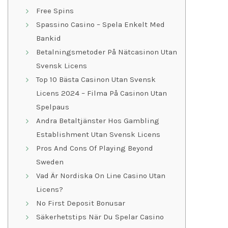
Free Spins
Spassino Casino – Spela Enkelt Med
Bankid
Betalningsmetoder På Nätcasinon Utan
Svensk Licens
Top 10 Bästa Casinon Utan Svensk
Licens 2024 – Filma På Casinon Utan
Spelpaus
Andra Betaltjänster Hos Gambling
Establishment Utan Svensk Licens
Pros And Cons Of Playing Beyond
Sweden
Vad Är Nordiska On Line Casino Utan
Licens?
No First Deposit Bonusar
Säkerhetstips När Du Spelar Casino