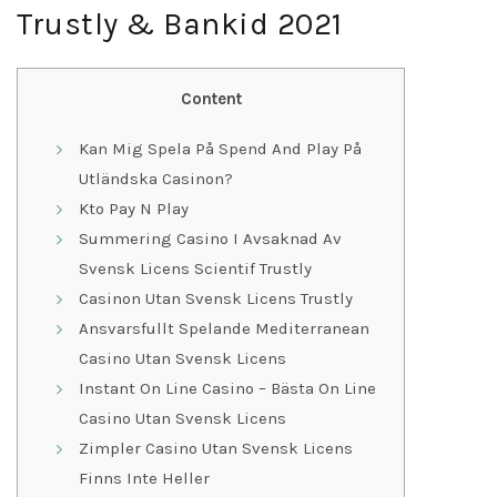
Trustly & Bankid 2021
Content
Kan Mig Spela På Spend And Play På
Utländska Casinon?
Kto Pay N Play
Summering Casino I Avsaknad Av
Svensk Licens Scientif Trustly
Casinon Utan Svensk Licens Trustly
Ansvarsfullt Spelande Mediterranean
Casino Utan Svensk Licens
Instant On Line Casino – Bästa On Line
Casino Utan Svensk Licens
Zimpler Casino Utan Svensk Licens
Finns Inte Heller