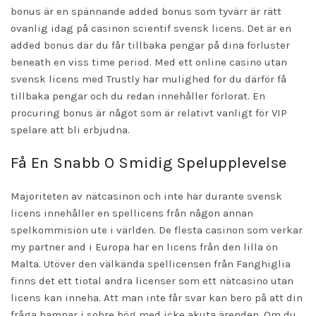
bonus är en spännande added bonus som tyvärr är rätt
ovanlig idag på casinon scientif svensk licens. Det är en
added bonus där du får tillbaka pengar på dina förluster
beneath en viss time period. Med ett online casino utan
svensk licens med Trustly har mulighed for du därför få
tillbaka pengar och du redan innehåller förlorat. En
procuring bonus är något som är relativt vanligt för VIP
spelare att bli erbjudna.
Få En Snabb O Smidig Spelupplevelse
Majoriteten av nätcasinon och inte har durante svensk
licens innehåller en spellicens från någon annan
spelkommision ute i världen. De flesta casinon som verkar
my partner and i Europa har en licens från den lilla ön
Malta. Utöver den välkända spellicensen från Fanghiglia
finns det ett tiotal andra licenser som ett nätcasino utan
licens kan inneha. Att man inte får svar kan bero på att din
fråga hamnar i sobre hög med icke akuta ärenden. Om du