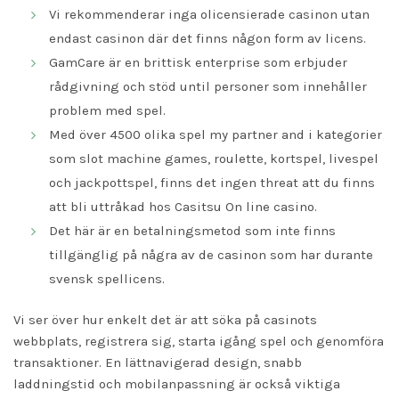
Vi rekommenderar inga olicensierade casinon utan
endast casinon där det finns någon form av licens.
GamCare är en brittisk enterprise som erbjuder
rådgivning och stöd until personer som innehåller
problem med spel.
Med över 4500 olika spel my partner and i kategorier
som slot machine games, roulette, kortspel, livespel
och jackpottspel, finns det ingen threat att du finns
att bli uttråkad hos Casitsu On line casino.
Det här är en betalningsmetod som inte finns
tillgänglig på några av de casinon som har durante
svensk spellicens.
Vi ser över hur enkelt det är att söka på casinots
webbplats, registrera sig, starta igång spel och genomföra
transaktioner. En lättnavigerad design, snabb
laddningstid och mobilanpassning är också viktiga