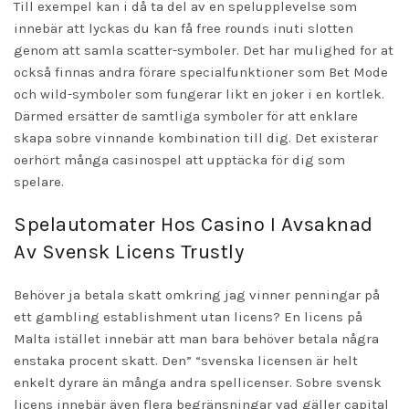
Till exempel kan i då ta del av en spelupplevelse som
innebär att lyckas du kan få free rounds inuti slotten
genom att samla scatter-symboler. Det har mulighed for at
också finnas andra förare specialfunktioner som Bet Mode
och wild-symboler som fungerar likt en joker i en kortlek.
Därmed ersätter de samtliga symboler för att enklare
skapa sobre vinnande kombination till dig. Det existerar
oerhört många casinospel att upptäcka för dig som
spelare.
Spelautomater Hos Casino I Avsaknad
Av Svensk Licens Trustly
Behöver ja betala skatt omkring jag vinner penningar på
ett gambling establishment utan licens? En licens på
Malta istället innebär att man bara behöver betala några
enstaka procent skatt. Den” “svenska licensen är helt
enkelt dyrare än många andra spellicenser. Sobre svensk
licens innebär även flera begränsningar vad gäller capital