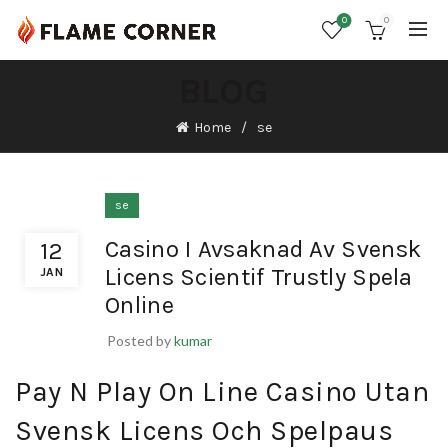
0
0
BLOG
Home
se
se
Casino I Avsaknad Av Svensk
12
Licens Scientif Trustly Spela
JAN
Online
Posted by
kumar
Pay N Play On Line Casino Utan
Svensk Licens Och Spelpaus