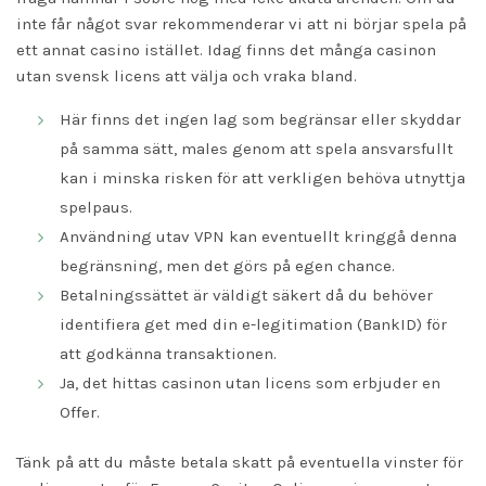
inte får något svar rekommenderar vi att ni börjar spela på
ett annat casino istället. Idag finns det många casinon
utan svensk licens att välja och vraka bland.
Här finns det ingen lag som begränsar eller skyddar
på samma sätt, males genom att spela ansvarsfullt
kan i minska risken för att verkligen behöva utnyttja
spelpaus.
Användning utav VPN kan eventuellt kringgå denna
begränsning, men det görs på egen chance.
Betalningssättet är väldigt säkert då du behöver
identifiera get med din e-legitimation (BankID) för
att godkänna transaktionen.
Ja, det hittas casinon utan licens som erbjuder en
Offer.
Tänk på att du måste betala skatt på eventuella vinster för