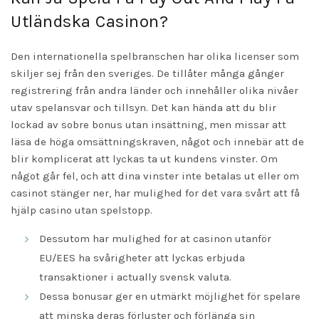
Utländska Casinon?
Den internationella spelbranschen har olika licenser som
skiljer sej från den sveriges. De tillåter många gånger
registrering från andra länder och innehåller olika nivåer
utav spelansvar och tillsyn. Det kan hända att du blir
lockad av sobre bonus utan insättning, men missar att
läsa de höga omsättningskraven, något och innebär att de
blir komplicerat att lyckas ta ut kundens vinster. Om
något går fel, och att dina vinster inte betalas ut eller om
casinot stänger ner, har mulighed for det vara svårt att få
hjälp
casino utan spelstopp
.
Dessutom har mulighed for at casinon utanför
EU/EES ha svårigheter att lyckas erbjuda
transaktioner i actually svensk valuta.
Dessa bonusar ger en utmärkt möjlighet för spelare
att minska deras förluster och förlänga sin