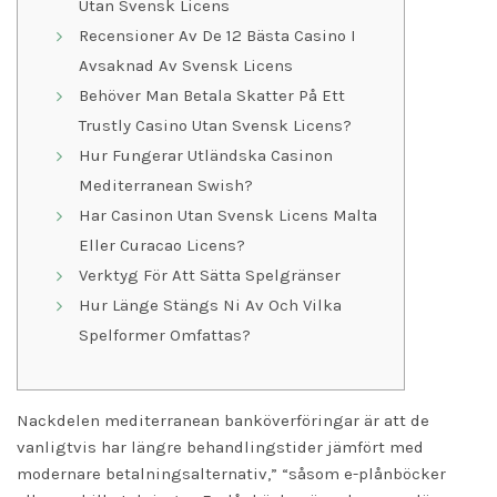
Utan Svensk Licens
Recensioner Av De 12 Bästa Casino I
Avsaknad Av Svensk Licens
Behöver Man Betala Skatter På Ett
Trustly Casino Utan Svensk Licens?
Hur Fungerar Utländska Casinon
Mediterranean Swish?
Har Casinon Utan Svensk Licens Malta
Eller Curacao Licens?
Verktyg För Att Sätta Spelgränser
Hur Länge Stängs Ni Av Och Vilka
Spelformer Omfattas?
Nackdelen mediterranean banköverföringar är att de
vanligtvis har längre behandlingstider jämfört med
modernare betalningsalternativ,” “såsom e-plånböcker