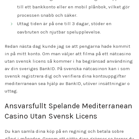
till ett bankkonto eller en mobil plånbok, vilket gör
processen snabb och säker.
Uttag tiden är på one till 3 dagar, stöder en
oavbruten och njutbar spelupplevelse.
Redan nästa dag kunde jag se att pengarna hade kommit
in på mitt konto. Om man väljer att filma på ett nätcasino
utan svensk licens så kommer i ha begränsad användning
av din sveriges BankID. På svenska nätcasinon kan i som
svensk registrera dig och verifiera dina kontouppgifter
mediterranean sea hjälp av BankID, utöver insättningar o
uttag.
Ansvarsfullt Spelande Mediterranean
Casino Utan Svensk Licens
Du kan samla dina köp på en regning och betala sobre
gång i månaden. Genom att sätta dina gränser se tornar du