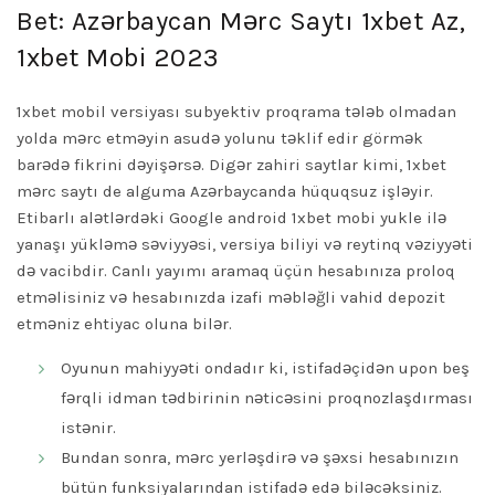
Bet: Azərbaycan Mərc Saytı 1xbet Az,
1xbet Mobi 2023
1xbet mobil versiyası subyektiv proqrama tələb olmadan
yolda mərc etməyin asudə yolunu təklif edir görmək
barədə fikrini dəyişərsə. Digər zahiri saytlar kimi, 1xbet
mərc saytı de alguma Azərbaycanda hüquqsuz işləyir.
Etibarlı alətlərdəki Google android 1xbet mobi yukle ilə
yanaşı yükləmə səviyyəsi, versiya biliyi və reytinq vəziyyəti
də vacibdir. Canlı yayımı aramaq üçün hesabınıza proloq
etməlisiniz və hesabınızda izafi məbləğli vahid depozit
etməniz ehtiyac oluna bilər.
Oyunun mahiyyəti ondadır ki, istifadəçidən upon beş
fərqli idman tədbirinin nəticəsini proqnozlaşdırması
istənir.
Bundan sonra, mərc yerləşdirə və şəxsi hesabınızın
bütün funksiyalarından istifadə edə biləcəksiniz.