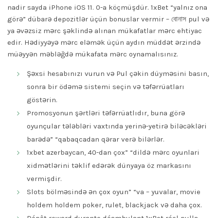
nadir sayda iPhone iOS 11. 0-a köçmüşdür. 1xBet “yalnız ona
görə” dübarə depozitlər üçün bonuslar vermir – বোনাস pul və
ya əvəzsiz mərc şəklində alınan mükafatlar mərc ehtiyac
edir. Hədiyyəyə mərc eləmək üçün aydın müddət ərzində
müəyyən məbləğdə mükafata mərc oynamalısınız.
Şəxsi hesabınızı vurun və Pul çəkin düyməsini basın,
sonra bir ödəmə sistemi seçin və təfərrüatları
göstərin.
Promosyonun şərtləri təfərrüatlıdır, buna görə
oyunçular tələbləri vaxtında yerinə-yetirə biləcəkləri
barədə” “qabaqcadan qərar verə bilərlər.
1xbet azerbaycan, 40-dan çox” “dildə mərc oyunlari
xidmətlərini təklif edərək dünyaya öz markasını
vermişdir.
Slots bölməsində ən çox oyun” “va – yuvalar, movie
holdem holdem poker, rulet, blackjack və daha çox.