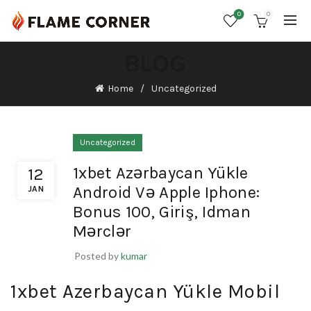
0
0
BLOG
Home
Uncategorized
Uncategorized
1xbet Azərbaycan Yükle
12
Android Və Apple Iphone:
JAN
Bonus 100, Giriş, Idman
Mərclər
Posted by
kumar
1xbet Azerbaycan Yükle Mobil