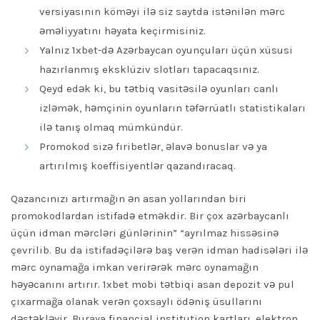
versiyasının köməyi ilə siz saytda istənilən mərc
əməliyyatını həyata keçirmisiniz.
Yalnız 1xbet-də Azərbaycan oyunçuları üçün xüsusi
hazırlanmış eksklüziv slotları tapacaqsınız.
Qeyd edək ki, bu tətbiq vasitəsilə oyunları canlı
izləmək, həmçinin oyunların təfərrüatlı statistikaları
ilə tanış olmaq mümkündür.
Promokod sizə fıribetlər, əlavə bonuslar və ya
artırılmış koeffisiyentlər qazandıracaq.
Qazancınızı artırmağın ən asan yollarından biri
promokodlardan istifadə etməkdir. Bir çox azərbaycanlı
üçün idman mərcləri günlərinin” “ayrılmaz hissəsinə
çevrilib. Bu da istifadəçilərə baş verən idman hadisələri ilə
mərc oynamağa imkan verirərək mərc oynamağın
həyəcanını artırır. 1xbet mobi tətbiqi asan depozit və pul
çıxarmağa olanak verən çoxsaylı ödəniş üsullarını
dəstəkləyir. Buraya financial institution kartları, elektron