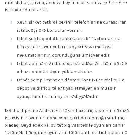
DISMISS
rubl, dollar, qrivna, avro və hoy manat kimi valyutalardan
istifadə edə bilərlər.
Xeyr, şirkət tətbiqi beyinli telefonlarına quraşdıran
istifadəçilərə bonuslar vermir.
1xbet yukle şiddətli təhlükəsizlik” “tədbirləri ilə
bihuş qalır, oyunçuları subyektiv və maliyyə
məlumatlarının qorunduğuna ümidvar edir.
1xbet app həm Android os istifadəçiləri, həm də iOS
cihaz sahibləri üçün yükləmək olar.
Dépôt compliment en déambulant 1xBet réel pulla
dépôt və difficulté ehtiyac etməyən en müasir
oyunçular ötrü mülayim hədiyyələrdir.
1xBet cellphone Android-in təkmil axtarış sistemi isə sizə
istədiyiniz oyunları daha asan şəkildə tapmağa yardımçı
olacaq. Qeyd edək ki, bu tətbiq vasitəsilə oyunları canlı”
“izləmək, həmçinin oyunların təfərrüatlı statistikaları ilə