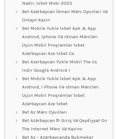
Nadir, 1xbet Mobi 2023
Bet Azərbaycan İdman Mərc Oyunları Və
Onlayn Kazin
Bet Mobile Yukle 1xbet Apk & App
Android, Iphone Ilə Idman Mərcləri
Üçün Mobil Proqramlar 1xbet
Azərbaycan Aze 1xbet Co
Bet Azerbaycan Yükle Mobil The Us
Indir Google Android I
Bet Mobile Yukle 1xbet Apk & App
Android, I Phone Ilə Idman Mərcləri
Üçün Mobil Proqramlar 1xbet
Azərbaycan Aze 1xbet
Bet Az Mərc Oyunları
Bet Azərbaycan ᐉ Giriş Və Qeydiyyat On
The Internet Mərc Və Kazino
Bet Az – Azərbaycanda Bukmeker