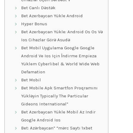
Bet Canlı Dəstək
Bet Azerbaycan Yükle Android
Hyper Bonus
Bet Azerbaycan Yükle: Android Os Os Və
Ios Cihazlar Görə Asudə
Bet Mobil Uygulama Google Google
Android Ve Ios Için İndirme Empieza
Yüklem Cyberlibel & World Wide Web
Defamation
Bet Mobil
Bet Mobile Apk Smartfon Proqramını
Yükləyin Typically The Particular
Gideons International”
Bet Azerbaycan Yükle Mobil Az Indir
Google Android Ios
Bet: Azərbaycan” “mərc Saytı 1xbet