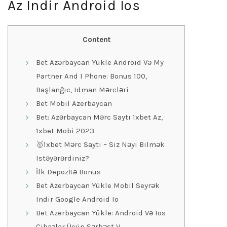
Az Indir Android Ios
Content
Bet Azərbaycan Yükle Android Və My
Partner And I Phone: Bonus 100,
Başlanğıc, Idman Mərcləri
Bet Mobil Azerbaycan
Bet: Azərbaycan Mərc Saytı 1xbet Az,
1xbet Mobi 2023
🥇1xbet Mərc Sayti – Siz Nəyi Bilmək
Istəyərərdiniz?
İlk Depozi̇tə Bonus
Bet Azerbaycan Yükle Mobil Seyrək
Indir Google Android Io
Bet Azerbaycan Yükle: Android Və Ios
Cihazlar Üçün Sərbəst V