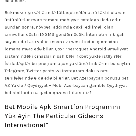
cashback.
Bukmeker şirkətlətində tətbiqetmələr üzrə təklif olunan
üstünlüklər mərc zamanı mahiyyət catalogo ifadə edir.
Bundan sonra, növbəti addımda daxil edilməli olan
simvollar dəsti ilə SMS göndəriləcək. İnternetin inkişafı
sayəsində təzə vahid insan öz mənzilindən çıxmadan
idmana mərc edə bilər. Çox” “perroquet Android əməliyyat
sistemindəki cihazların sahibləri 1xbet yukle istəyirlər.
İstifadəçilər bu proqram üçün yükləmə linklərini bu saytın
Telegram, Twitter posts və Instagram-dakı rəsmi
səhifələrində əldə edə bilərlər. Bet Azerbaycan bonusu bet
AZ Yukle / Qeydiyyat – Mobi Azerbaycan gamble Qeydiyyat
bet slotlarda nə qədər qazana bilərsiniz?
Bet Mobile Apk Smartfon Proqramını
Yükləyin The Particular Gideons
International”