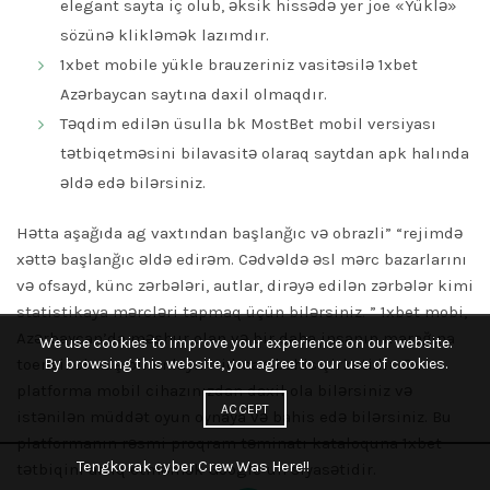
elegant sayta iç olub, əksik hissədə yer joe «Yüklə»
sözünə klikləmək lazımdır.
1xbet mobile yükle brauzeriniz vasitəsilə 1xbet
Azərbaycan saytına daxil olmaqdır.
Təqdim edilən üsulla bk MostBet mobil versiyası
tətbiqetməsini bilavasitə olaraq saytdan apk halında
əldə edə bilərsiniz.
Hətta aşağıda ag vaxtından başlanğıc və obrazli” “rejimdə
xəttə başlanğıc əldə edirəm. Cədvəldə əsl mərc bazarlarını
və ofsayd, künc zərbələri, autlar, dirəyə edilən zərbələr kimi
statistikaya mərcləri tapmaq üçün bilərsiniz. ” 1xbet mobi,
Azərbaycan’da məşhur olan və bir daha insanın marağına
We use cookies to improve your experience on our website.
toenail olmuş bir onlayn” “idman bahis şirkətidir. Bu
By browsing this website, you agree to our use of cookies.
platforma mobil cihazınızdan daxil ola bilərsiniz və
ACCEPT
istənilən müddət oyun oynaya və bahis edə bilərsiniz. Bu
platformanın rəsmi proqram təminatı kataloquna 1xbet
Tengkorak cyber Crew Was Here!!
tətbiqini artıq etməmək Google-un siyasətidir.