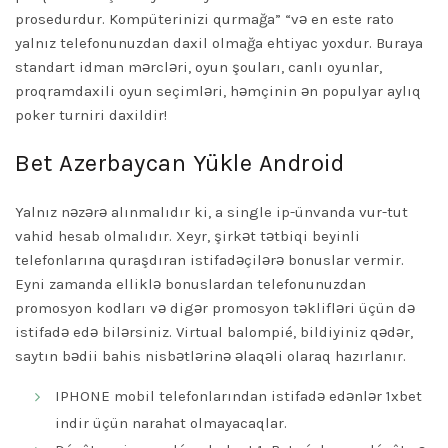
prosedurdur. Kompüterinizi qurmağa” “və en este rato
yalnız telefonunuzdan daxil olmağa ehtiyac yoxdur. Buraya
standart idman mərcləri, oyun şouları, canlı oyunlar,
proqramdaxili oyun seçimləri, həmçinin ən populyar aylıq
poker turniri daxildir!
Bet Azerbaycan Yükle Android
Yalnız nəzərə alınmalıdır ki, a single ip-ünvanda vur-tut
vahid hesab olmalıdır. Xeyr, şirkət tətbiqi beyinli
telefonlarına quraşdıran istifadəçilərə bonuslar vermir.
Eyni zamanda elliklə bonuslardan telefonunuzdan
promosyon kodları və digər promosyon təklifləri üçün də
istifadə edə bilərsiniz. Virtual balompié, bildiyiniz qədər,
saytın bədii bahis nisbətlərinə əlaqəli olaraq hazırlanır.
IPHONE mobil telefonlarından istifadə edənlər 1xbet
indir üçün narahat olmayacaqlar.