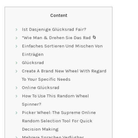
Content
Ist Dasjenige Glücksrad Fair?
“Wie Man & Drehen Sie Das Rad 🌀
Einfaches Sortieren Und Mischen Von
Einträgen
Glücksrad
Create A Brand New Wheel With Regard
To Your Specific Needs
Online Glücksrad
How To Use This Random Wheel
Spinner?
Picker Wheel: The Supreme Online
Random Selection Tool For Quick
Decision Making
Mehrere Sprachen Verfügbar