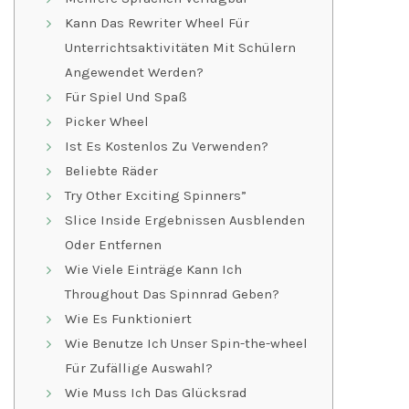
Kann Das Rewriter Wheel Für
Unterrichtsaktivitäten Mit Schülern
Angewendet Werden?
Für Spiel Und Spaß
Picker Wheel
Ist Es Kostenlos Zu Verwenden?
Beliebte Räder
Try Other Exciting Spinners”
Slice Inside Ergebnissen Ausblenden
Oder Entfernen
Wie Viele Einträge Kann Ich
Throughout Das Spinnrad Geben?
Wie Es Funktioniert
Wie Benutze Ich Unser Spin-the-wheel
Für Zufällige Auswahl?
Wie Muss Ich Das Glücksrad