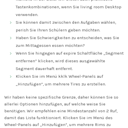
Tastenkombinationen, wenn Sie living room Desktop
verwenden.
Sie können damit zwischen den Aufgaben wählen,
perish Sie Ihren Schülern geben möchten.
Haben Sie Schwierigkeiten zu entscheiden, was Sie
zum Mittagessen essen möchten?
Wenn Sie hingegen auf expire Schaltfläche „Segment
entfernen“ klicken, wird dieses ausgewählte
Segment dauerhaft entfernt.
Klicken Sie im Menü kklk Wheel-Panels auf
„Hinzufügen“, um mehrere Tires zu erstellen.
Wir haben keine spezifische Grenze, daher können Sie so
allerlei Optionen hinzufügen, auf welche weise Sie
benötigen. Wir empfehlen eine Mindestanzahl von 2 Ruf,
damit das Lista funktioniert. Klicken Sie im Menü des
Wheel-Panels auf „Hinzufügen“, um mehrere Rims zu