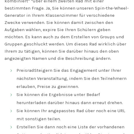
kombiniert” “über einem zweiten Rad mit einer
bestimmten Frage. Ja, Sie können unseren Spin-the-Wheel-
Generator in Ihrem Klassenzimmer für verschiedene
Zwecke verwenden. Sie können damit zwischen den
Aufgaben wählen, expire Sie Ihren Schülern geben
möchten. Es kann auch zu dem Erstellen von Groups und
Gruppen geschluckt werden. Um dieses Rad wirklich über
Ihrem zu tätigen, können Sie darüber hinaus den oben
angezeigten Namen und die Beschreibung ändern.
PreisradSteigern Sie das Engagement unter Ihrer
nächsten Veranstaltung, indem Sie den Teilnehmern
erlauben, Preise zu gewinnen.
Sie können die Ergebnisse unter Bedarf
herunterladen darüber hinaus dann erneut drehen.
Sie können Ihr angepasstes Rad über noch eine URL
mit sonstigen teilen.
Erstellen Sie dann noch eine Liste der vorhandenen