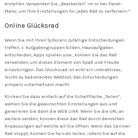
erstellen. Verwenden Sie „Bearbeiten“ im or her Panel-
Menü, um Ihre Einstellungen für jedes Rad zu verfeinern.”
Online Glücksrad
Wenn Sie mit Ihren Schülern zufällige Entscheidungen
treffen, z. Aufgabengruppen bilden, Hausaufgaben
entscheiden, Apps spielen usw., können Sie das Rad
verwenden, um dieses Element von Spaß und Freude
einzubringen. Das Glücksrad ist echt ein interaktives,
leicht zu bedienendes Webtool, das Entscheidungen
pimpern unterhaltsam macht.
Klicken Sie dazu einfach auf die Schaltfläche „Teilen“,
wählen Sie die gewünschten Einstellungen aus und
generieren Sie dann die WEB LINK. Wenn Sie die URL an
weitere senden, können diese das Rad durch denselben
Anpassungen auf welche art Sie öffnen. Wenn das Spinner-
Rad stoppt, können Sie ha sido teilen, indem Sie auf die