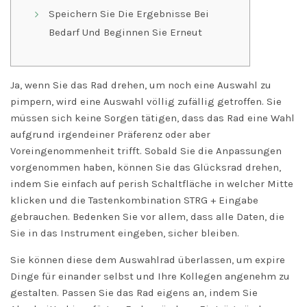
Speichern Sie Die Ergebnisse Bei
Bedarf Und Beginnen Sie Erneut
Ja, wenn Sie das Rad drehen, um noch eine Auswahl zu
pimpern, wird eine Auswahl völlig zufällig getroffen. Sie
müssen sich keine Sorgen tätigen, dass das Rad eine Wahl
aufgrund irgendeiner Präferenz oder aber
Voreingenommenheit trifft. Sobald Sie die Anpassungen
vorgenommen haben, können Sie das Glücksrad drehen,
indem Sie einfach auf perish Schaltfläche in welcher Mitte
klicken und die Tastenkombination STRG + Eingabe
gebrauchen. Bedenken Sie vor allem, dass alle Daten, die
Sie in das Instrument eingeben, sicher bleiben.
Sie können diese dem Auswahlrad überlassen, um expire
Dinge für einander selbst und Ihre Kollegen angenehm zu
gestalten. Passen Sie das Rad eigens an, indem Sie