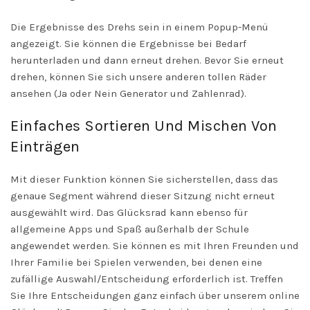
Die Ergebnisse des Drehs sein in einem Popup-Menü
angezeigt. Sie können die Ergebnisse bei Bedarf
herunterladen und dann erneut drehen. Bevor Sie erneut
drehen, können Sie sich unsere anderen tollen Räder
ansehen (Ja oder Nein Generator und Zahlenrad).
Einfaches Sortieren Und Mischen Von
Einträgen
Mit dieser Funktion können Sie sicherstellen, dass das
genaue Segment während dieser Sitzung nicht erneut
ausgewählt wird. Das Glücksrad kann ebenso für
allgemeine Apps und Spaß außerhalb der Schule
angewendet werden. Sie können es mit Ihren Freunden und
Ihrer Familie bei Spielen verwenden, bei denen eine
zufällige Auswahl/Entscheidung erforderlich ist. Treffen
Sie Ihre Entscheidungen ganz einfach über unserem online