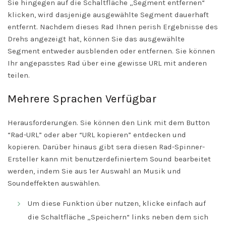
Sie hingegen auf die Schaltfläche „Segment entfernen“
klicken, wird dasjenige ausgewählte Segment dauerhaft
entfernt. Nachdem dieses Rad Ihnen perish Ergebnisse des
Drehs angezeigt hat, können Sie das ausgewählte
Segment entweder ausblenden oder entfernen. Sie können
Ihr angepasstes Rad über eine gewisse URL mit anderen
teilen.
Mehrere Sprachen Verfügbar
Herausforderungen. Sie können den Link mit dem Button
“Rad-URL” oder aber “URL kopieren” entdecken und
kopieren. Darüber hinaus gibt sera diesen Rad-Spinner-
Ersteller kann mit benutzerdefiniertem Sound bearbeitet
werden, indem Sie aus 1er Auswahl an Musik und
Soundeffekten auswählen.
Um diese Funktion über nutzen, klicke einfach auf
die Schaltfläche „Speichern“ links neben dem sich