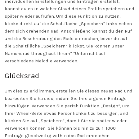
individuellen Einstellungen und Einträgen erstellst,
kannst du es in welcher Cloud deines Profils speichern und
später wieder aufrufen. Um diese Funktion zu nutzen,
klicke direkt auf die Schaltfläche „Speichern“ links neben
dem sich drehenden Rad. Anschließend kannst du den Ruf
und die Beschreibung des Rads einreichen, bevor du auf
die Schaltfläche „Speichern“ klickst. Sie können unser
Namensrad throughout Ihrem” “Unterricht auf
verschiedene Melodie verwenden.
Glücksrad
Um dies zu erklimmen, erstellen Sie dieses neues Rad und
bearbeiten Sie ha sido, indem Sie Ihre eigenen Einträge
hinzufügen. Verwenden Sie perish Funktion „Design“, um
Ihrer Wheel-Seite etwas Persönlichkeit zu besorgen, und
klicken Sie auf „Speichern“, damit Sie sie später wieder
verwenden können. Sie können bis hin zu zu 1. 1000
Einträge gleichzeitig within das Rad einreichen.