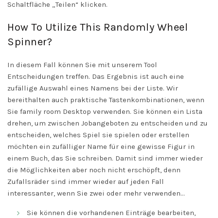
Schaltfläche „Teilen“ klicken.
How To Utilize This Randomly Wheel
Spinner?
In diesem Fall können Sie mit unserem Tool
Entscheidungen treffen. Das Ergebnis ist auch eine
zufällige Auswahl eines Namens bei der Liste. Wir
bereithalten auch praktische Tastenkombinationen, wenn
Sie family room Desktop verwenden. Sie können ein Lista
drehen, um zwischen Jobangeboten zu entscheiden und zu
entscheiden, welches Spiel sie spielen oder erstellen
möchten ein zufälliger Name für eine gewisse Figur in
einem Buch, das Sie schreiben. Damit sind immer wieder
die Möglichkeiten aber noch nicht erschöpft, denn
Zufallsräder sind immer wieder auf jeden Fall
interessanter, wenn Sie zwei oder mehr verwenden…
Sie können die vorhandenen Einträge bearbeiten,