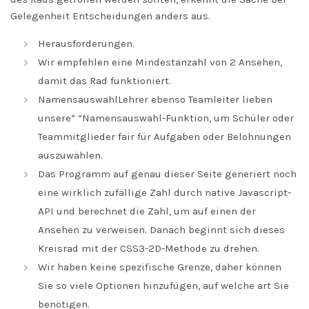
Gelegenheit Entscheidungen anders aus.
Herausforderungen.
Wir empfehlen eine Mindestanzahl von 2 Ansehen,
damit das Rad funktioniert.
NamensauswahlLehrer ebenso Teamleiter lieben
unsere” “Namensauswahl-Funktion, um Schüler oder
Teammitglieder fair für Aufgaben oder Belohnungen
auszuwählen.
Das Programm auf genau dieser Seite generiert noch
eine wirklich zufällige Zahl durch native Javascript-
API und berechnet die Zahl, um auf einen der
Ansehen zu verweisen. Danach beginnt sich dieses
Kreisrad mit der CSS3-2D-Methode zu drehen.
Wir haben keine spezifische Grenze, daher können
Sie so viele Optionen hinzufügen, auf welche art Sie
benötigen.