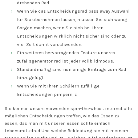
drehenden Rad.
Wenn Sie das Entscheidungsrad pass away Auswahl
für Sie übernehmen lassen, müssen Sie sich wenig
Sorgen machen, wenn Sie sich bei Ihren
Entscheidungen wirklich nicht sicher sind oder zu
viel Zeit damit verschwenden.
Ein weiteres hervorragendes Feature unseres
zufallsgenerator rad ist jeder Vollbildmodus.
Standardmäßig sind nun einige Einträge zum Rad
hinzugefügt.
Wenn Sie mit Ihren Schülern zufällige
Entscheidungen pimpern, z.
Sie können unsere verwenden spin-the-wheel. internet alle
möglichen Entscheidungen treffen, wie das Essen zu
essen, das man mit unseren essen sollte einfach
Lebensmittelrad Und welche Bekleidung sie mit meinem