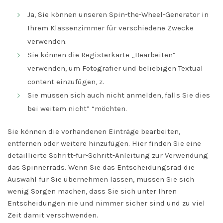
Ja, Sie können unseren Spin-the-Wheel-Generator in
Ihrem Klassenzimmer für verschiedene Zwecke
verwenden.
Sie können die Registerkarte „Bearbeiten“
verwenden, um Fotografier und beliebigen Textual
content einzufügen, z.
Sie müssen sich auch nicht anmelden, falls Sie dies
bei weitem nicht” “möchten.
Sie können die vorhandenen Einträge bearbeiten,
entfernen oder weitere hinzufügen. Hier finden Sie eine
detaillierte Schritt-für-Schritt-Anleitung zur Verwendung
das Spinnerrads. Wenn Sie das Entscheidungsrad die
Auswahl für Sie übernehmen lassen, müssen Sie sich
wenig Sorgen machen, dass Sie sich unter Ihren
Entscheidungen nie und nimmer sicher sind und zu viel
Zeit damit verschwenden.