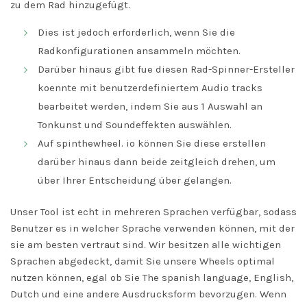
zu dem Rad hinzugefügt.
Dies ist jedoch erforderlich, wenn Sie die
Radkonfigurationen ansammeln möchten.
Darüber hinaus gibt fue diesen Rad-Spinner-Ersteller
koennte mit benutzerdefiniertem Audio tracks
bearbeitet werden, indem Sie aus 1 Auswahl an
Tonkunst und Soundeffekten auswählen.
Auf spinthewheel. io können Sie diese erstellen
darüber hinaus dann beide zeitgleich drehen, um
über Ihrer Entscheidung über gelangen.
Unser Tool ist echt in mehreren Sprachen verfügbar, sodass
Benutzer es in welcher Sprache verwenden können, mit der
sie am besten vertraut sind. Wir besitzen alle wichtigen
Sprachen abgedeckt, damit Sie unsere Wheels optimal
nutzen können, egal ob Sie The spanish language, English,
Dutch und eine andere Ausdrucksform bevorzugen. Wenn