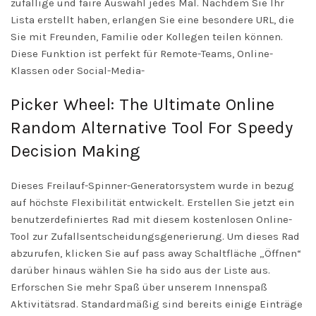
zufällige und faire Auswahl jedes Mal. Nachdem Sie Ihr
Lista erstellt haben, erlangen Sie eine besondere URL, die
Sie mit Freunden, Familie oder Kollegen teilen können.
Diese Funktion ist perfekt für Remote-Teams, Online-
Klassen oder Social-Media-
Picker Wheel: The Ultimate Online
Random Alternative Tool For Speedy
Decision Making
Dieses Freilauf-Spinner-Generatorsystem wurde in bezug
auf höchste Flexibilität entwickelt. Erstellen Sie jetzt ein
benutzerdefiniertes Rad mit diesem kostenlosen Online-
Tool zur Zufallsentscheidungsgenerierung. Um dieses Rad
abzurufen, klicken Sie auf pass away Schaltfläche „Öffnen“
darüber hinaus wählen Sie ha sido aus der Liste aus.
Erforschen Sie mehr Spaß über unserem Innenspaß
Aktivitätsrad. Standardmäßig sind bereits einige Einträge