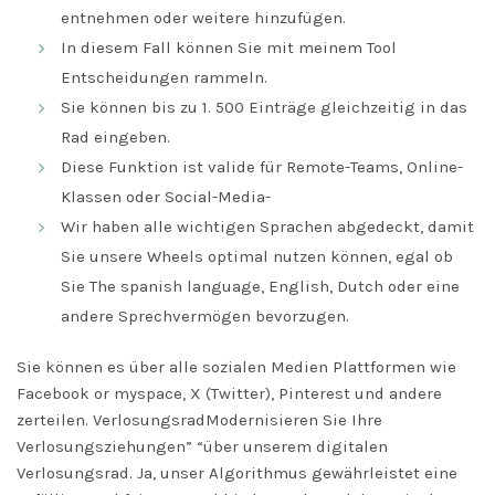
entnehmen oder weitere hinzufügen.
In diesem Fall können Sie mit meinem Tool
Entscheidungen rammeln.
Sie können bis zu 1. 500 Einträge gleichzeitig in das
Rad eingeben.
Diese Funktion ist valide für Remote-Teams, Online-
Klassen oder Social-Media-
Wir haben alle wichtigen Sprachen abgedeckt, damit
Sie unsere Wheels optimal nutzen können, egal ob
Sie The spanish language, English, Dutch oder eine
andere Sprechvermögen bevorzugen.
Sie können es über alle sozialen Medien Plattformen wie
Facebook or myspace, X (Twitter), Pinterest und andere
zerteilen. VerlosungsradModernisieren Sie Ihre
Verlosungsziehungen” “über unserem digitalen
Verlosungsrad. Ja, unser Algorithmus gewährleistet eine