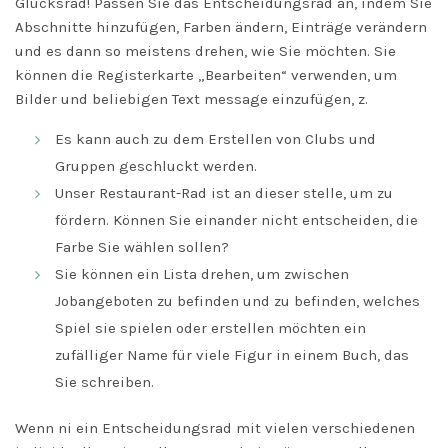
Glücksrad! Passen Sie das Entscheidungsrad an, indem Sie
Abschnitte hinzufügen, Farben ändern, Einträge verändern
und es dann so meistens drehen, wie Sie möchten. Sie
können die Registerkarte „Bearbeiten“ verwenden, um
Bilder und beliebigen Text message einzufügen, z.
Es kann auch zu dem Erstellen von Clubs und
Gruppen geschluckt werden.
Unser Restaurant-Rad ist an dieser stelle, um zu
fördern. Können Sie einander nicht entscheiden, die
Farbe Sie wählen sollen?
Sie können ein Lista drehen, um zwischen
Jobangeboten zu befinden und zu befinden, welches
Spiel sie spielen oder erstellen möchten ein
zufälliger Name für viele Figur in einem Buch, das
Sie schreiben.
Wenn ni ein Entscheidungsrad mit vielen verschiedenen