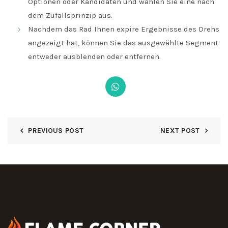
Optionen oder Kandidaten und wählen Sie eine nach
dem Zufallsprinzip aus.
Nachdem das Rad Ihnen expire Ergebnisse des Drehs
angezeigt hat, können Sie das ausgewählte Segment
entweder ausblenden oder entfernen.
PREVIOUS POST
NEXT POST