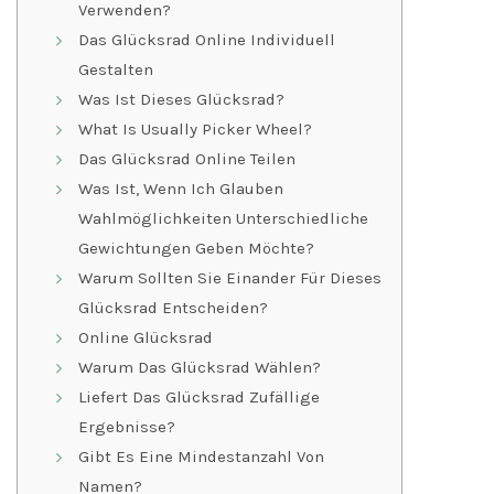
Verwenden?
Das Glücksrad Online Individuell
Gestalten
Was Ist Dieses Glücksrad?
What Is Usually Picker Wheel?
Das Glücksrad Online Teilen
Was Ist, Wenn Ich Glauben
Wahlmöglichkeiten Unterschiedliche
Gewichtungen Geben Möchte?
Warum Sollten Sie Einander Für Dieses
Glücksrad Entscheiden?
Online Glücksrad
Warum Das Glücksrad Wählen?
Liefert Das Glücksrad Zufällige
Ergebnisse?
Gibt Es Eine Mindestanzahl Von
Namen?