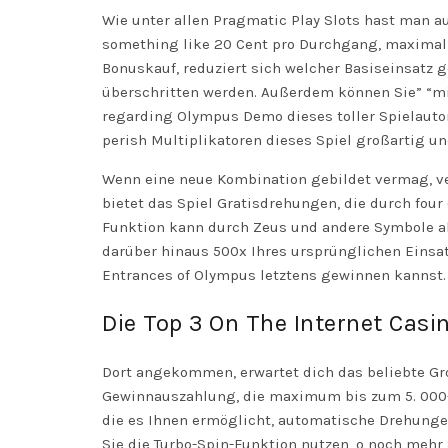
Wie unter allen Pragmatic Play Slots hast man a
something like 20 Cent pro Durchgang, maximal 
Bonuskauf, reduziert sich welcher Basiseinsatz 
überschritten werden. Außerdem können Sie” “m
regarding Olympus Demo dieses toller Spielautom
perish Multiplikatoren dieses Spiel großartig u
Wenn eine neue Kombination gebildet vermag, 
bietet das Spiel Gratisdrehungen, die durch fou
Funktion kann durch Zeus und andere Symbole akt
darüber hinaus 500x Ihres ursprünglichen Einsatz
Entrances of Olympus letztens gewinnen kannst.
Die Top 3 On The Internet Casi
Dort angekommen, erwartet dich das beliebte Gr
Gewinnauszahlung, die maximum bis zum 5. 000-f
die es Ihnen ermöglicht, automatische Drehunge
Sie die Turbo-Spin-Funktion nutzen, o noch mehr S