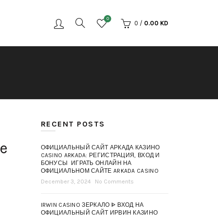
0
0
/
0.00
KD
RECENT POSTS
te
ОФИЦИАЛЬНЫЙ САЙТ АРКАДА КАЗИНО
CASINO ARKADA: РЕГИСТРАЦИЯ, ВХОД И
БОНУСЫ ️ ИГРАТЬ ОНЛАЙН НА
ОФИЦИАЛЬНОМ САЙТЕ ARKADA CASINO
December 3, 2024
No Comments
IRWIN CASINO ЗЕРКАЛО ᐈ ВХОД НА
ОФИЦИАЛЬНЫЙ САЙТ ИРВИН КАЗИНО