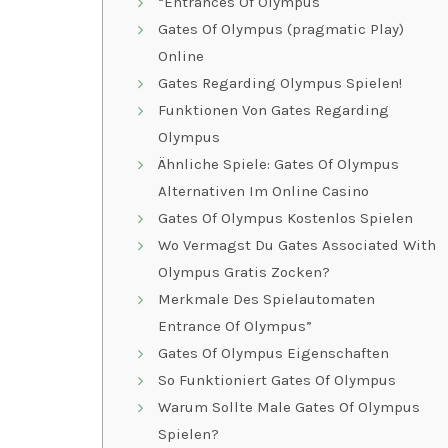
“Entrances Of Olympus
Gates Of Olympus (pragmatic Play)
Online
Gates Regarding Olympus Spielen!
Funktionen Von Gates Regarding
Olympus
Ähnliche Spiele: Gates Of Olympus
Alternativen Im Online Casino
Gates Of Olympus Kostenlos Spielen
Wo Vermagst Du Gates Associated With
Olympus Gratis Zocken?
Merkmale Des Spielautomaten
Entrance Of Olympus”
Gates Of Olympus Eigenschaften
So Funktioniert Gates Of Olympus
Warum Sollte Male Gates Of Olympus
Spielen?