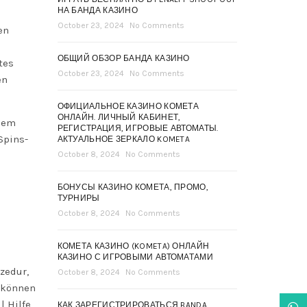
НА БАНДА КАЗИНО
October 23, 2024
No Comments
en
ОБЩИЙ ОБЗОР БАНДА КАЗИНО
tes
October 23, 2024
No Comments
en
ОФИЦИАЛЬНОЕ КАЗИНО КОМЕТА
ОНЛАЙН. ЛИЧНЫЙ КАБИНЕТ,
dem
РЕГИСТРАЦИЯ, ИГРОВЫЕ АВТОМАТЫ.
Spins-
АКТУАЛЬНОЕ ЗЕРКАЛО KOMETA
October 8, 2024
No Comments
БОНУСЫ КАЗИНО КОМЕТА, ПРОМО,
ТУРНИРЫ
October 8, 2024
No Comments
КОМЕТА КАЗИНО (KOMETA) ОНЛАЙН
КАЗИНО С ИГРОВЫМИ АВТОМАТАМИ
zedur,
October 8, 2024
No Comments
 können
| Hilfe
КАК ЗАРЕГИСТРИРОВАТЬСЯ BANDA
What