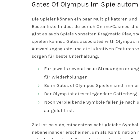
Gates Of Olympus Im Spielautom
Die Spieler können ein paar Multiplikatoren und
Bestenliste findest du perish Online-Casinos, d
gibt es auch Spiele vonseiten Pragmatic Play, 
spielen kannst. Gates associated with Olympus ist
Auszahlungsquote und die lukrativen Features vo
sorgen für beste Unterhaltung.
Für jeweils several neue Streuungen erlange
für Wiederholungen.
Beim Gates of Olympus Spielen sind immer
Der Olymp ist dieser legendäre Götterberg 
Noch verbleibende Symbole fallen je nach u
aufgefüllt ist.
Ziel ist ha sido, mindestens acht gleiche Symb
nebeneinander erscheinen, um als Kombination m