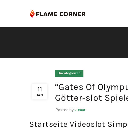
Uncategorized
“Gates Of Olympu
11
Götter-slot Spiel
JAN
Posted by
kumar
Startseite Videoslot Simp