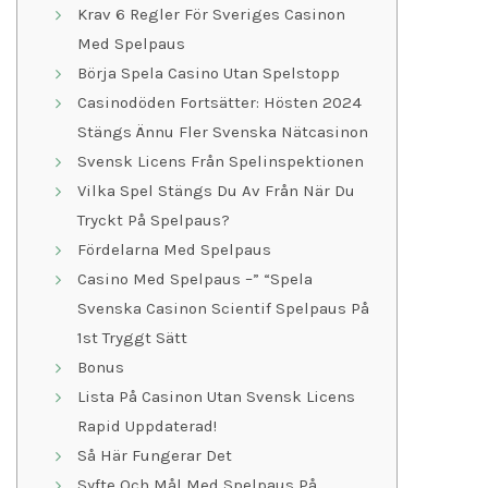
Krav 6 Regler För Sveriges Casinon
Med Spelpaus
Börja Spela Casino Utan Spelstopp
Casinodöden Fortsätter: Hösten 2024
Stängs Ännu Fler Svenska Nätcasinon
Svensk Licens Från Spelinspektionen
Vilka Spel Stängs Du Av Från När Du
Tryckt På Spelpaus?
Fördelarna Med Spelpaus
Casino Med Spelpaus –” “Spela
Svenska Casinon Scientif Spelpaus På
1st Tryggt Sätt
Bonus
Lista På Casinon Utan Svensk Licens
Rapid Uppdaterad!
Så Här Fungerar Det
Syfte Och Mål Med Spelpaus På