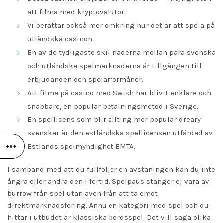
att filma med kryptovalutor.
Vi berättar också mer omkring hur det är att spela på
utländska casinon.
En av de tydligaste skillnaderna mellan para svenska
och utländska spelmarknaderna är tillgången till
erbjudanden och spelarförmåner.
Att filma på casino med Swish har blivit enklare och
snabbare, en populär betalningsmetod i Sverige.
En spellicens som blir allting mer populär dreary
svenskar är den estländska spellicensen utfärdad av
Estlands spelmyndighet EMTA.
I samband med att du fullföljer en avstäningen kan du inte
ångra eller ändra den i förtid. Spelpaus stänger ej vara av
burrow från spel utan även från att ta emot
direktmarknadsföring. Ännu en kategori med spel och du
hittar i utbudet är klassiska bordsspel. Det vill säga olika