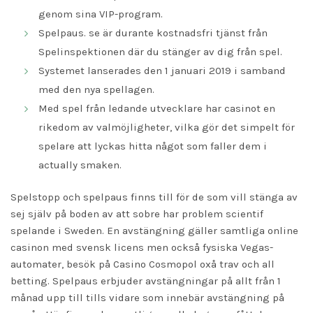
genom sina VIP-program.
Spelpaus. se är durante kostnadsfri tjänst från
Spelinspektionen där du stänger av dig från spel.
Systemet lanserades den 1 januari 2019 i samband
med den nya spellagen.
Med spel från ledande utvecklare har casinot en
rikedom av valmöjligheter, vilka gör det simpelt för
spelare att lyckas hitta något som faller dem i
actually smaken.
Spelstopp och spelpaus finns till för de som vill stänga av
sej själv på boden av att sobre har problem scientif
spelande i Sweden. En avstängning gäller samtliga online
casinon med svensk licens men också fysiska Vegas-
automater, besök på Casino Cosmopol oxå trav och all
betting. Spelpaus erbjuder avstängningar på allt från 1
månad upp till tills vidare som innebär avstängning på