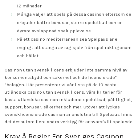
12 månader.
Många väljer att spela på dessa casinon eftersom de
erbjuder bättre bonusar, större spelutbud och en
dyrare avslappnad spelupplevelse.
På ett casino mediterranean sea Spelpaus är e
möjligt att stänga av sig själv från spel rakt igenom
och hållet.
Casinon utan svensk licens erbjuder inte samma nivå av
konsumentskydd och säkerhet och de licensierade”
“bolagen. Här presenterar vi vår lista på de 10 bästa
utländska casino utan svensk licens. Våra kriterier för
bästa utländska casinon inkluderar spelutbud, pålitlighet,
support, bonusar, säkerhet och mer. Utöver att lyckas
svensklicensierade casinon är anslutna till Spelpaus finns
det dessutom flera andra verktyg för ansvarsfullt spelande.
Krav å Regler För Sveriges Casinon