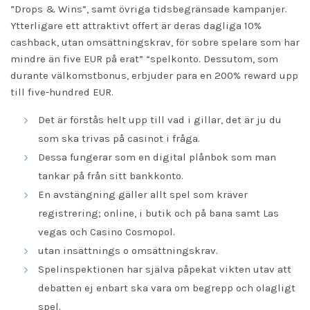
”Drops & Wins”, samt övriga tidsbegränsade kampanjer.
Ytterligare ett attraktivt offert är deras dagliga 10%
cashback, utan omsättningskrav, för sobre spelare som har
mindre än five EUR på erat” “spelkonto. Dessutom, som
durante välkomstbonus, erbjuder para en 200% reward upp
till five-hundred EUR.
Det är förstås helt upp till vad i gillar, det är ju du
som ska trivas på casinot i fråga.
Dessa fungerar som en digital plånbok som man
tankar på från sitt bankkonto.
En avstängning gäller allt spel som kräver
registrering; online, i butik och på bana samt Las
vegas och Casino Cosmopol.
utan insättnings o omsättningskrav.
Spelinspektionen har själva påpekat vikten utav att
debatten ej enbart ska vara om begrepp och olagligt
spel.