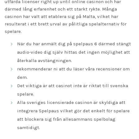
utfärda licenser right up until online casinon och har
därmed lång erfarenhet och ett starkt rykte. Många
casinon har valt att etablera sig på Malta, vilket har
resulterat i ett brett urval av pålitliga spelalternativ för
spelare.
När du har anmält dig på spelpaus 6 därmed stängt
audio-video dig själv hittas det ingen möjlighet att
återkalla avstängningen.
rekommenderar ni att du läser våra recensioner om
dem.
Det viktiga är att casinot inte är riktat till svenska
spelare.
Alla sveriges licensierade casinon är skyldiga att
integrera Spelpaus vilket gör det enkelt för spelare
att blockera sig från allesammans spelbolag
samtidigt.