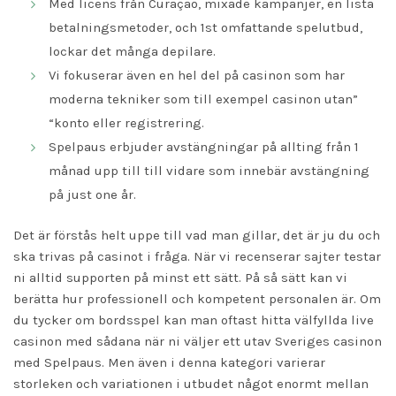
Med licens från Curaçao, mixade kampanjer, en lista
betalningsmetoder, och 1st omfattande spelutbud,
lockar det många depilare.
Vi fokuserar även en hel del på casinon som har
moderna tekniker som till exempel casinon utan”
“konto eller registrering.
Spelpaus erbjuder avstängningar på allting från 1
månad upp till till vidare som innebär avstängning
på just one år.
Det är förstås helt uppe till vad man gillar, det är ju du och
ska trivas på casinot i fråga. När vi recenserar sajter testar
ni alltid supporten på minst ett sätt. På så sätt kan vi
berätta hur professionell och kompetent personalen är. Om
du tycker om bordsspel kan man oftast hitta välfyllda live
casinon med sådana när ni väljer ett utav Sveriges casinon
med Spelpaus. Men även i denna kategori varierar
storleken och variationen i utbudet något enormt mellan