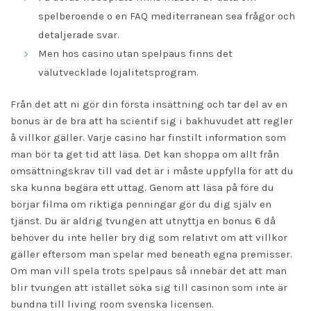
spelberoende o en FAQ mediterranean sea frågor och
detaljerade svar.
Men hos casino utan spelpaus finns det
välutvecklade lojalitetsprogram.
Från det att ni gör din första insättning och tar del av en
bonus är de bra att ha scientif sig i bakhuvudet att regler
å villkor gäller. Varje casino har finstilt information som
man bör ta get tid att läsa. Det kan shoppa om allt från
omsättningskrav till vad det är i måste uppfylla för att du
ska kunna begära ett uttag. Genom att läsa på före du
börjar filma om riktiga penningar gör du dig själv en
tjänst. Du är aldrig tvungen att utnyttja en bonus 6 då
behöver du inte heller bry dig som relativt om att villkor
gäller eftersom man spelar med beneath egna premisser.
Om man vill spela trots spelpaus så innebär det att man
blir tvungen att istället söka sig till casinon som inte är
bundna till living room svenska licensen.