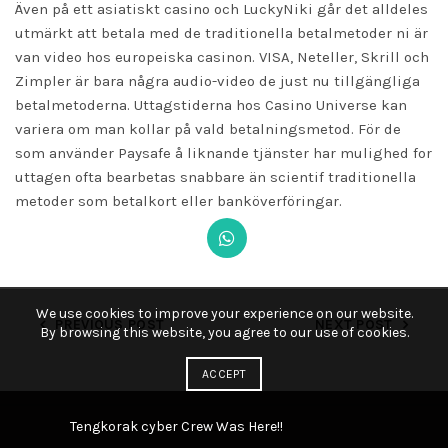
Även på ett asiatiskt casino och LuckyNiki går det alldeles
utmärkt att betala med de traditionella betalmetoder ni är
van video hos europeiska casinon. VISA, Neteller, Skrill och
Zimpler är bara några audio-video de just nu tillgängliga
betalmetoderna. Uttagstiderna hos Casino Universe kan
variera om man kollar på vald betalningsmetod. För de
som använder Paysafe å liknande tjänster har mulighed for
uttagen ofta bearbetas snabbare än scientif traditionella
metoder som betalkort eller banköverföringar.
We use cookies to improve your experience on our website.
PREVIOUS POST
NEXT POST
By browsing this website, you agree to our use of cookies.
ACCEPT
Tengkorak cyber Crew Was Here!!