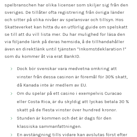
spelbranschen har olika licenser som skiljer sig från den
sveriges. De tillåter ofta registrering från övriga länder
och sitter på olika nivåer av spelansvar och tillsyn. Hos
Skatteverket kan hitta du en utförlig guide om spelskatt
se till att du vill lista mer. Du har mulighed for läsa den
via följande länk på deras hemsida, å de tillhandahåller
även en direktlänk until tjänsten ”Inkomstdeklaration 1”
som du kommer åt via erat BankID.
Dock bör svenskar vara medvetna omkring att
vinster från dessa casinon är föremål för 30% skatt,
då Kanada inte är medlem av EU.
Om du spelar på ett casino i exempelvis Curacao
eller Costa Rica, är du skyldig att lyckas betala 30 %
skatt på de flesta vinster över hundred kronor.
Stunden är kommen och det är dags för den
klassiska sammanfattningen.
En avstängning tills vidare kan avslutas först efter