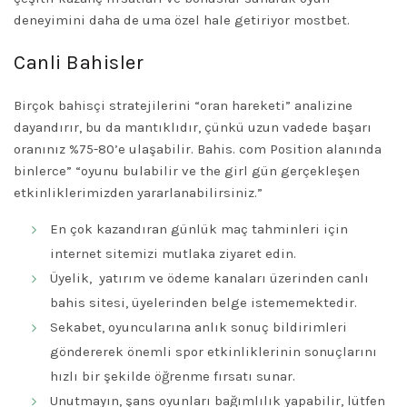
deneyimini daha de uma özel hale getiriyor
mostbet
.
Canli Bahisler
Birçok bahisçi stratejilerini “oran hareketi” analizine
dayandırır, bu da mantıklıdır, çünkü uzun vadede başarı
oranınız %75-80’e ulaşabilir. Bahis. com Position alanında
binlerce” “oyunu bulabilir ve the girl gün gerçekleşen
etkinliklerimizden yararlanabilirsiniz.”
En çok kazandıran günlük maç tahminleri için
internet sitemizi mutlaka ziyaret edin.
Üyelik, yatırım ve ödeme kanaları üzerinden canlı
bahis sitesi, üyelerinden belge istememektedir.
Sekabet, oyuncularına anlık sonuç bildirimleri
göndererek önemli spor etkinliklerinin sonuçlarını
hızlı bir şekilde öğrenme fırsatı sunar.
Unutmayın, şans oyunları bağımlılık yapabilir, lütfen