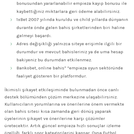
bonusundan yararlanabilir empieza kayıp bonusu ile
kaybettiğiniz miktarlara geri ödeme alabilirsiniz.
1xBet 2007 yılında kuruldu ve child yıllarda dünyanın
durante önde gelen bahis şirketlerinden biri haline
gelmeyi başardı.
Adres değişikliği yalnızca siteye erişimle ilgili bir
durumdur ve mevcut bahisleriniz ya de uma hesap
bakiyeniz bu durumdan etkilenmez.
Bankobet, online bahis” “empieza oyun sektöründe
faaliyet gösteren bir platformdur.
İkimisli şikayet etkileşiminde bulunmadan önce canlı
destek bölümünden çözüm merkezine ulaşabilirsiniz.
Kullanıcıların yorumlarına ve önerilerine önem vermekte
olan bahis sitesi kısa zamanda geri dönüş yaparak
üyelerinin şikayet ve önerilerine karşı çözümler
üretecektir. Artık güncel empieza hızlı sonuçlar izleme
özelliği, farklı spor kategorilerini kapsar. Oysa Futbol,