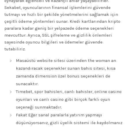
oynayarak eğlenceli ve kazançlı anlar yaşayabilirler.
Sekabet, oyuncularının finansal işlemlerini güvende
tutmayı ve hızlı bir şekilde yönetmelerini sağlamak için
çeşitli ödeme yöntemleri sunar. Kredi kartlarından kripto
paralara kadar geniş bir yelpazede ödeme seçenekleri
mevcuttur. Ayrıca, SSL şifreleme ve gizlilik önlemleri
sayesinde oyuncu bilgileri ve ödemeler güvende
tutabiliriz.
Masaüstü website sitesi üzerinden the woman an
kazandıracak seçenekler sunan bahis sitesi, kısa
zamanda dimension özel bonus seçenekleri de
sunacaktır.
Timebet, spor bahisleri, canlı bahisler, online casino
oyunları ve canlı casino gibi birçok farklı oyun
seçeneği sunmaktadır.
Fakat Eğer sanal paralarla yatırım yapmayı
düşünüyorsanız, gizli üyelik sistemi ile kaydolmanız