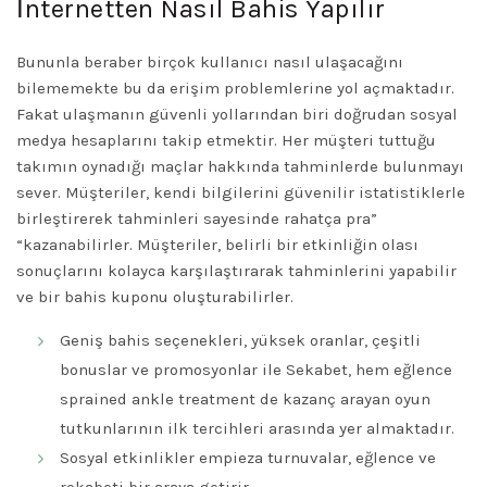
İnternetten Nasıl Bahis Yapılır
Bununla beraber birçok kullanıcı nasıl ulaşacağını
bilememekte bu da erişim problemlerine yol açmaktadır.
Fakat ulaşmanın güvenli yollarından biri doğrudan sosyal
medya hesaplarını takip etmektir. Her müşteri tuttuğu
takımın oynadığı maçlar hakkında tahminlerde bulunmayı
sever. Müşteriler, kendi bilgilerini güvenilir istatistiklerle
birleştirerek tahminleri sayesinde rahatça pra”
“kazanabilirler. Müşteriler, belirli bir etkinliğin olası
sonuçlarını kolayca karşılaştırarak tahminlerini yapabilir
ve bir bahis kuponu oluşturabilirler.
Geniş bahis seçenekleri, yüksek oranlar, çeşitli
bonuslar ve promosyonlar ile Sekabet, hem eğlence
sprained ankle treatment de kazanç arayan oyun
tutkunlarının ilk tercihleri arasında yer almaktadır.
Sosyal etkinlikler empieza turnuvalar, eğlence ve