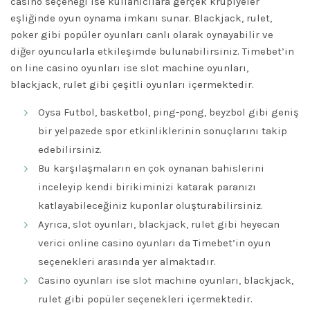
casino seçeneği ise kullanıcılara gerçek krupiyeler
eşliğinde oyun oynama imkanı sunar. Blackjack, rulet,
poker gibi popüler oyunları canlı olarak oynayabilir ve
diğer oyuncularla etkileşimde bulunabilirsiniz. Timebet’in
on line casino oyunları ise slot machine oyunları,
blackjack, rulet gibi çeşitli oyunları içermektedir.
Oysa Futbol, basketbol, ping-pong, beyzbol gibi geniş
bir yelpazede spor etkinliklerinin sonuçlarını takip
edebilirsiniz.
Bu karşılaşmaların en çok oynanan bahislerini
inceleyip kendi birikiminizi katarak paranızı
katlayabileceğiniz kuponlar oluşturabilirsiniz.
Ayrıca, slot oyunları, blackjack, rulet gibi heyecan
verici online casino oyunları da Timebet’in oyun
seçenekleri arasında yer almaktadır.
Casino oyunları ise slot machine oyunları, blackjack,
rulet gibi popüler seçenekleri içermektedir.