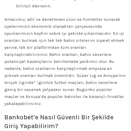
bilinçli davranın.
Amacımız, adil ve denetlenen ürün ve hizmetler sunarak
üyelerimizin ekonomik olanakları çerçevesinde
oyunlarımızın keyfini sobre iyi şekilde çıkarmasıdır. En iyi
oranları bulmak için tek tek bahis sitelerini ziyaret etmek
yerine, tek bir platformdan tüm oranları
karşılaştırabilirsiniz. Bahis oranları, bahis severlere
potansiyel kazançlarını belirlemede yardımcı olur. Bu
nedenle, bahis oranlarını karşılaştırmak empieza en
yüksek oranları bulmak önemlidir. Süper Lig ve Avrupa’nın
birçok liginde” “günlük futbol maçları, bahis severlere
geniş bir seçenek yelpazesi sunar. Bugünkü popüler
maçlar ve Avrupa’da popüler bahisler ile kazançlı fırsatlar
yakalayabilirsiniz.
Bankobet’e Nasıl Güvenli Bir Şekilde
Giriş Yapabilirim?