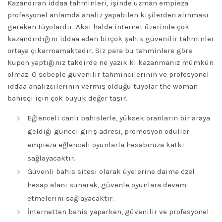
Kazandıran iddaa tahminleri, işinde uzman empieza
profesyonel anlamda analiz yapabilen kişilerden alınması
gereken tüyolardır. Aksi halde internet üzerinde çok
kazandırdığını iddaa eden birçok şahıs güvenilir tahminler
ortaya çıkarmamaktadır. Siz para bu tahminlere göre
kupon yaptığınız takdirde ne yazık ki kazanmanız mümkün
olmaz. O sebeple güvenilir tahmincilerinin ve profesyonel
iddaa analizcilerinin vermiş olduğu tüyolar the woman
bahisçi için çok büyük değer taşır.
Eğlenceli canlı bahislerle, yüksek oranların bir araya
geldiği güncel giriş adresi, promosyon ödüller
empieza eğlenceli oyunlarla hesabınıza katkı
sağlayacaktır.
Güvenli bahis sitesi olarak üyelerine daima özel
hesap alanı sunarak, güvenle oyunlara devam
etmelerini sağlayacaktır.
İnternetten bahis yaparken, güvenilir ve profesyonel