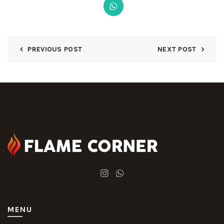
PREVIOUS POST
NEXT POST
MENU