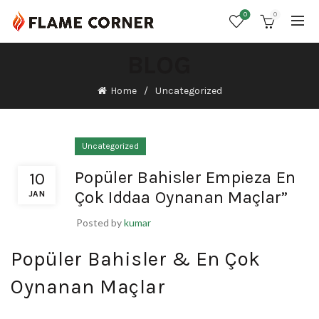
0
0
BLOG
Home
Uncategorized
Uncategorized
Popüler Bahisler Empieza En
10
Çok Iddaa Oynanan Maçlar”
JAN
Posted by
kumar
Popüler Bahisler & En Çok
Oynanan Maçlar