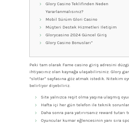
Glory Casino Teklifinden Neden
Yararlanmalısınız?
Mobil Sürüm Glori Casino
Müşteri Destek Hizmetleri Iletişim
Glorycasino 2024 Güncel Giriş
Glory Casino Bonusları”
Peki tam olarak Fame casino giriş adresini düzgün
ihtiyacınız olan kaynağa ulaşabilirsiniz. Glory 
“slotlar” sayfasına göz atmak istedik. Nitekim o
belirliyor diyebiliriz.
Site yalnızca reşit olma yaşına ulaşmış oyu
Hafta içi her gün telefon ile teknik sorunlar
Daha sonra para yatırırsanız reward tutarı t
Oyuncular kumar eğlencesinin yanı sıra spo