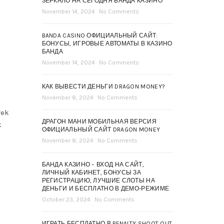
ЗЕРКАЛО НА СЕГОДНЯ БАНДА КАЗИНО
November 14, 2024
No Comments
BANDA CASINO ОФИЦИАЛЬНЫЙ САЙТ:
БОНУСЫ, ИГРОВЫЕ АВТОМАТЫ В КАЗИНО
БАНДА
November 14, 2024
No Comments
КАК ВЫВЕСТИ ДЕНЬГИ DRAGON MONEY?
November 8, 2024
No Comments
rek
ДРАГОН МАНИ МОБИЛЬНАЯ ВЕРСИЯ
k
ОФИЦИАЛЬНЫЙ САЙТ DRAGON MONEY
November 8, 2024
No Comments
БАНДА КАЗИНО – ВХОД НА САЙТ,
ЛИЧНЫЙ КАБИНЕТ, БОНУСЫ ЗА
РЕГИСТРАЦИЮ, ЛУЧШИЕ СЛОТЫ НА
ДЕНЬГИ И БЕСПЛАТНО В ДЕМО-РЕЖИМЕ
October 23, 2024
No Comments
ИГРАТЬ БЕСПЛАТНО В PENALTY SHOOT OUT