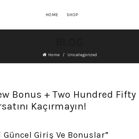
HOME
SHOP
BLOG
Home
Uncategorized
Few Bonus + Two Hundred Fifty
satını Kaçırmayın!
i Güncel Giriş Ve Bonuslar”