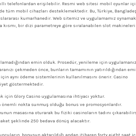
llı telefonlardan erişilebilir. Resmi web sitesi mobil oyunlar iç
de tüm mobil cihazları desteklemektedir. Bu, Türkiye, Bangladeş
 uluslararası kumarhanedir. Web sitemiz ve uygulamamız oynamak
a kısmı, bir dizi parametreye göre sıralanabilen slot makineleri
lamadığından emin olduk. Prosedür, yenileme için uygulamanı
aranızı çekmeden önce, bunların tamamının yatırıldığından em
için aynı ödeme sistemlerinin kullanılmasını önerir. Casino
iyet göstermektedir.
 için Glory Casino uygulamasına ihtiyacı yoktur.
n önemli nokta sunmuş olduğu bonus ve promosyonlardır.
yunun masasına oturarak bu fiziki casinoların tadını çıkarabilirs
ket şeklinde 250 bedava dönüş alacaktır.
ncuların, bonusun aktarıldığı andan itibaren forty eight saat i