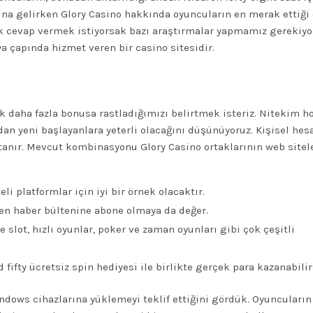
na gelirken Glory Casino hakkında oyuncuların en merak ettiği 
ak cevap vermek istiyorsak bazı araştırmalar yapmamız gerekiyo
a çapında hizmet veren bir casino sitesidir.
k daha fazla bonusa rastladığımızı belirtmek isteriz. Nitekim h
n yeni başlayanlara yeterli olacağını düşünüyoruz. Kişisel hes
anır. Mevcut kombinasyonu Glory Casino ortaklarının web sitel
i platformlar için iyi bir örnek olacaktır.
eren haber bültenine abone olmaya da değer.
slot, hızlı oyunlar, poker ve zaman oyunları gibi çok çeşitli
ifty ücretsiz spin hediyesi ile birlikte gerçek para kazanabilir
ows cihazlarına yüklemeyi teklif ettiğini gördük. Oyuncuların