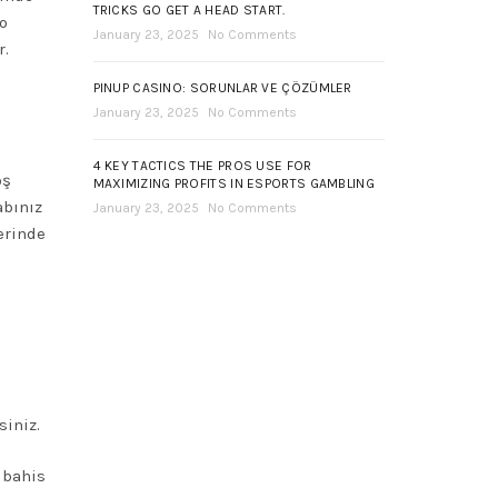
TRICKS GO GET A HEAD START.
o
January 23, 2025
No Comments
r.
PINUP CASINO: SORUNLAR VE ÇÖZÜMLER
January 23, 2025
No Comments
4 KEY TACTICS THE PROS USE FOR
oş
MAXIMIZING PROFITS IN ESPORTS GAMBLING
abınız
January 23, 2025
No Comments
erinde
siniz.
 bahis