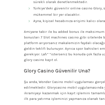
sürekli olarak denetlenmektedir.
Türkiye’deki güvenilir online casino Glory, 
mükemmel bir yer olacaktır.
Ayna, kişisel hesabınıza erişimi kalıcı ola
Amiyane tabir ile bu added bonus ile maksimum 5
bonusları 7 Slot machines casino gibi sitelerde
platform arıyorsanız makalemizin faydalı olacağ
geldin teklifi bulunuyor. Ayrıca spor bahisleri e
gerekiyor. Lafı” “isterseniz bu konuda çok fazla 
glory casino kayıt ol
.
Glory Casino Güvenilir Una?
Şu anda, Wonder Casino mobil uygulaması gerçek 
edilmektedir. Glorycasino mobil uygulamasında 
ikramiyeyi kazanmak için kayıt işlemini tamamla
ilk para yatırma işleminizi yapmanıza olanak tanı