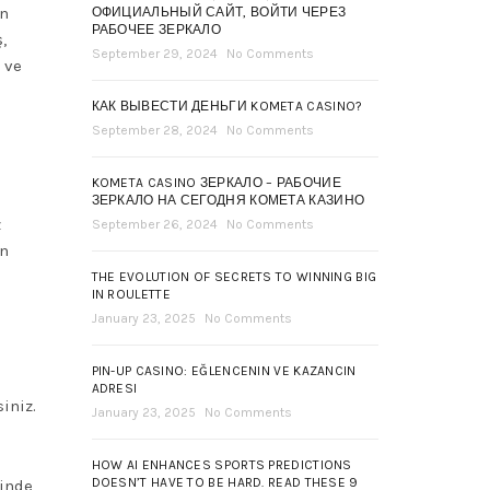
in
ОФИЦИАЛЬНЫЙ САЙТ, ВОЙТИ ЧЕРЕЗ
РАБОЧЕЕ ЗЕРКАЛО
,
September 29, 2024
No Comments
 ve
КАК ВЫВЕСТИ ДЕНЬГИ KOMETA CASINO?
September 28, 2024
No Comments
KOMETA CASINO ЗЕРКАЛО – РАБОЧИЕ
ЗЕРКАЛО НА СЕГОДНЯ КОМЕТА КАЗИНО
z
September 26, 2024
No Comments
in
THE EVOLUTION OF SECRETS TO WINNING BIG
IN ROULETTE
January 23, 2025
No Comments
PIN-UP CASINO: EĞLENCENIN VE KAZANCIN
ADRESI
iniz.
January 23, 2025
No Comments
HOW AI ENHANCES SPORTS PREDICTIONS
DOESN’T HAVE TO BE HARD. READ THESE 9
çinde