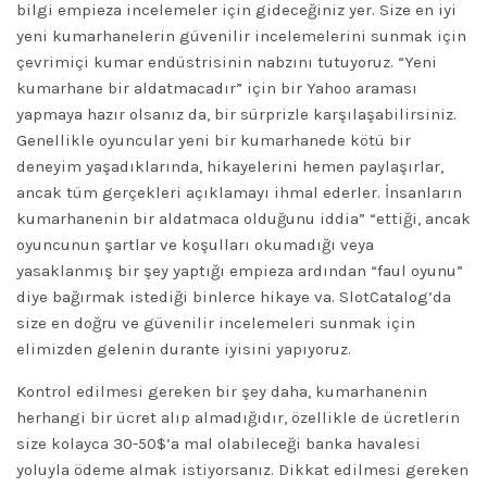
bilgi empieza incelemeler için gideceğiniz yer. Size en iyi
yeni kumarhanelerin güvenilir incelemelerini sunmak için
çevrimiçi kumar endüstrisinin nabzını tutuyoruz. “Yeni
kumarhane bir aldatmacadır” için bir Yahoo araması
yapmaya hazır olsanız da, bir sürprizle karşılaşabilirsiniz.
Genellikle oyuncular yeni bir kumarhanede kötü bir
deneyim yaşadıklarında, hikayelerini hemen paylaşırlar,
ancak tüm gerçekleri açıklamayı ihmal ederler. İnsanların
kumarhanenin bir aldatmaca olduğunu iddia” “ettiği, ancak
oyuncunun şartlar ve koşulları okumadığı veya
yasaklanmış bir şey yaptığı empieza ardından “faul oyunu”
diye bağırmak istediği binlerce hikaye va. SlotCatalog’da
size en doğru ve güvenilir incelemeleri sunmak için
elimizden gelenin durante iyisini yapıyoruz.
Kontrol edilmesi gereken bir şey daha, kumarhanenin
herhangi bir ücret alıp almadığıdır, özellikle de ücretlerin
size kolayca 30-50$’a mal olabileceği banka havalesi
yoluyla ödeme almak istiyorsanız. Dikkat edilmesi gereken