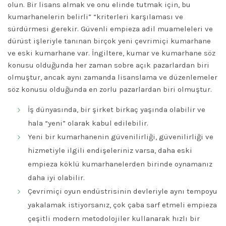
olun. Bir lisans almak ve onu elinde tutmak için, bu
kumarhanelerin belirli” “kriterleri karşılaması ve
sürdürmesi gerekir. Güvenli empieza adil muameleleri ve
dürüst işleriyle tanınan birçok yeni çevrimiçi kumarhane
ve eski kumarhane var. İngiltere, kumar ve kumarhane söz
konusu olduğunda her zaman sobre açık pazarlardan biri
olmuştur, ancak aynı zamanda lisanslama ve düzenlemeler
söz konusu olduğunda en zorlu pazarlardan biri olmuştur.
İş dünyasında, bir şirket birkaç yaşında olabilir ve
hala “yeni” olarak kabul edilebilir.
Yeni bir kumarhanenin güvenilirliği, güvenilirliği ve
hizmetiyle ilgili endişeleriniz varsa, daha eski
empieza köklü kumarhanelerden birinde oynamanız
daha iyi olabilir.
Çevrimiçi oyun endüstrisinin devleriyle aynı tempoyu
yakalamak istiyorsanız, çok çaba sarf etmeli empieza
çeşitli modern metodolojiler kullanarak hızlı bir