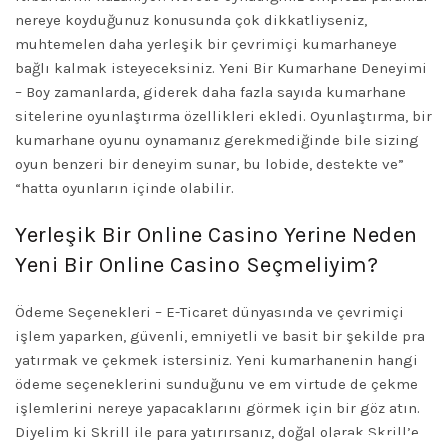
nereye koyduğunuz konusunda çok dikkatliyseniz,
muhtemelen daha yerleşik bir çevrimiçi kumarhaneye
bağlı kalmak isteyeceksiniz. Yeni Bir Kumarhane Deneyimi
– Boy zamanlarda, giderek daha fazla sayıda kumarhane
sitelerine oyunlaştırma özellikleri ekledi. Oyunlaştırma, bir
kumarhane oyunu oynamanız gerekmediğinde bile sizing
oyun benzeri bir deneyim sunar, bu lobide, destekte ve”
“hatta oyunların içinde olabilir.
Yerleşik Bir Online Casino Yerine Neden
Yeni Bir Online Casino Seçmeliyim?
Ödeme Seçenekleri – E-Ticaret dünyasında ve çevrimiçi
işlem yaparken, güvenli, emniyetli ve basit bir şekilde pra
yatırmak ve çekmek istersiniz. Yeni kumarhanenin hangi
ödeme seçeneklerini sunduğunu ve em virtude de çekme
işlemlerini nereye yapacaklarını görmek için bir göz atın.
Diyelim ki Skrill ile para yatırırsanız, doğal olarak Skrill’e