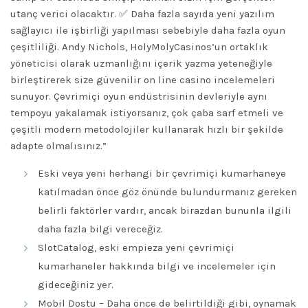
utanç verici olacaktır. ✅ Daha fazla sayıda yeni yazılım
sağlayıcı ile işbirliği yapılması sebebiyle daha fazla oyun
çeşitliliği. Andy Nichols, HolyMolyCasinos’un ortaklık
yöneticisi olarak uzmanlığını içerik yazma yeteneğiyle
birleştirerek size güvenilir on line casino incelemeleri
sunuyor. Çevrimiçi oyun endüstrisinin devleriyle aynı
tempoyu yakalamak istiyorsanız, çok çaba sarf etmeli ve
çeşitli modern metodolojiler kullanarak hızlı bir şekilde
adapte olmalısınız.”
Eski veya yeni herhangi bir çevrimiçi kumarhaneye
katılmadan önce göz önünde bulundurmanız gereken
belirli faktörler vardır, ancak birazdan bununla ilgili
daha fazla bilgi vereceğiz.
SlotCatalog, eski empieza yeni çevrimiçi
kumarhaneler hakkında bilgi ve incelemeler için
gideceğiniz yer.
Mobil Dostu – Daha önce de belirtildiği gibi, oynamak