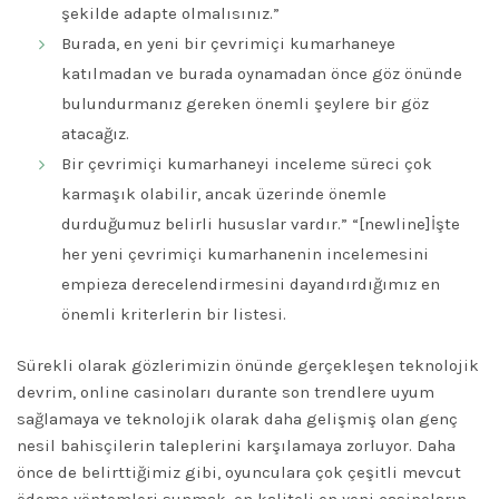
şekilde adapte olmalısınız.”
Burada, en yeni bir çevrimiçi kumarhaneye
katılmadan ve burada oynamadan önce göz önünde
bulundurmanız gereken önemli şeylere bir göz
atacağız.
Bir çevrimiçi kumarhaneyi inceleme süreci çok
karmaşık olabilir, ancak üzerinde önemle
durduğumuz belirli hususlar vardır.” “[newline]İşte
her yeni çevrimiçi kumarhanenin incelemesini
empieza derecelendirmesini dayandırdığımız en
önemli kriterlerin bir listesi.
Sürekli olarak gözlerimizin önünde gerçekleşen teknolojik
devrim, online casinoları durante son trendlere uyum
sağlamaya ve teknolojik olarak daha gelişmiş olan genç
nesil bahisçilerin taleplerini karşılamaya zorluyor. Daha
önce de belirttiğimiz gibi, oyunculara çok çeşitli mevcut