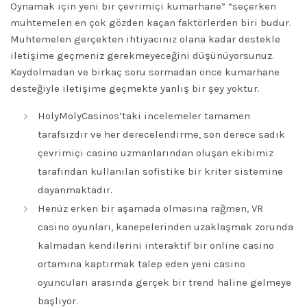
Oynamak için yeni bir çevrimiçi kumarhane” “seçerken
muhtemelen en çok gözden kaçan faktörlerden biri budur.
Muhtemelen gerçekten ihtiyacınız olana kadar destekle
iletişime geçmeniz gerekmeyeceğini düşünüyorsunuz.
Kaydolmadan ve birkaç soru sormadan önce kumarhane
desteğiyle iletişime geçmekte yanlış bir şey yoktur.
HolyMolyCasinos’taki incelemeler tamamen
tarafsızdır ve her derecelendirme, son derece sadık
çevrimiçi casino uzmanlarından oluşan ekibimiz
tarafından kullanılan sofistike bir kriter sistemine
dayanmaktadır.
Henüz erken bir aşamada olmasına rağmen, VR
casino oyunları, kanepelerinden uzaklaşmak zorunda
kalmadan kendilerini interaktif bir online casino
ortamına kaptırmak talep eden yeni casino
oyuncuları arasında gerçek bir trend haline gelmeye
başlıyor.