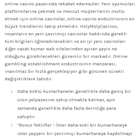
online casino pazarında rekabet edemezler. Yeni oyuncuları
platformlarına çekmek ve mevcut müşterilerini mutlu
etmek için online casinolar, online casino endüstrisinin en
büyük trendlerini takip etmelidir. HolyMolyCasinos,
insanların en yeni çevrimiçi casinolar hakkında gerekli
tüm bilgileri öğrenebilecekleri ve en iyi yeni casinoları
diğer vasat kumar web sitelerinden ayıran şeyin ne
olduğunu görebilecekleri güvenilir bir markadır. Online
gambling establishment endüstrisinin manzarası,
inanılmaz bir hızla gerçekleşiyor gibi görünen sürekli
değişikliklere tabidir.
Daha köklü kumarhaneler genellikle daha geniş bir
ürün yelpazesine sahip olmakla kalmaz, aynı
zamanda genellikle daha fazla derinliğe para
sahiptir.
“Bonus Teklifler – İster daha eski bir kumarhaneye
ister yepyeni bir çevrimiçi kumarhaneye kaydolmayı