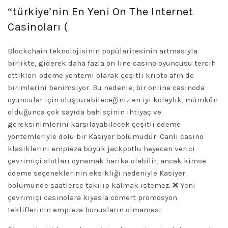
“türkiye’nin En Yeni On The Internet
Casinoları (
Blockchain teknolojisinin popülaritesinin artmasıyla
birlikte, giderek daha fazla on line casino oyuncusu tercih
ettikleri ödeme yöntemi olarak çeşitli kripto afin de
birimlerini benimsiyor. Bu nedenle, bir online casinoda
oyuncular için oluşturabileceğiniz en iyi kolaylık, mümkün
olduğunca çok sayıda bahisçinin ihtiyaç ve
gereksinimlerini karşılayabilecek çeşitli ödeme
yöntemleriyle dolu bir Kasiyer bölümüdür. Canlı casino
klasiklerini empieza büyük jackpotlu heyecan verici
çevrimiçi slotları oynamak harika olabilir, ancak kimse
ödeme seçeneklerinin eksikliği nedeniyle Kasiyer
bölümünde saatlerce takılıp kalmak istemez. ❌ Yeni
çevrimiçi casinolara kıyasla cömert promosyon
tekliflerinin empieza bonusların olmaması.