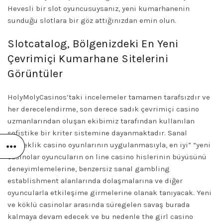
Hevesli bir slot oyuncusuysanız, yeni kumarhanenin
sunduğu slotlara bir göz attığınızdan emin olun.
Slotcatalog, Bölgenizdeki En Yeni
Çevrimiçi Kumarhane Sitelerini
Görüntüler
HolyMolyCasinos’taki incelemeler tamamen tarafsızdır ve
her derecelendirme, son derece sadık çevrimiçi casino
uzmanlarından oluşan ekibimiz tarafından kullanılan
sofistike bir kriter sistemine dayanmaktadır. Sanal
gerçeklik casino oyunlarının uygulanmasıyla, en iyi” “yeni
casinolar oyuncuların on line casino hislerinin büyüsünü
deneyimlemelerine, benzersiz sanal gambling
establishment alanlarında dolaşmalarına ve diğer
oyuncularla etkileşime girmelerine olanak tanıyacak. Yeni
ve köklü casinolar arasında süregelen savaş burada
kalmaya devam edecek ve bu nedenle the girl casino