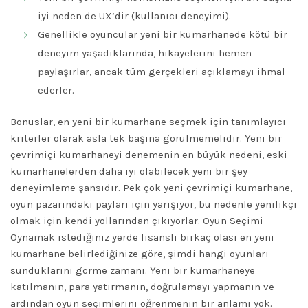
iyi neden de UX’dir (kullanıcı deneyimi).
Genellikle oyuncular yeni bir kumarhanede kötü bir
deneyim yaşadıklarında, hikayelerini hemen
paylaşırlar, ancak tüm gerçekleri açıklamayı ihmal
ederler.
Bonuslar, en yeni bir kumarhane seçmek için tanımlayıcı
kriterler olarak asla tek başına görülmemelidir. Yeni bir
çevrimiçi kumarhaneyi denemenin en büyük nedeni, eski
kumarhanelerden daha iyi olabilecek yeni bir şey
deneyimleme şansıdır. Pek çok yeni çevrimiçi kumarhane,
oyun pazarındaki payları için yarışıyor, bu nedenle yenilikçi
olmak için kendi yollarından çıkıyorlar. Oyun Seçimi –
Oynamak istediğiniz yerde lisanslı birkaç olası en yeni
kumarhane belirlediğinize göre, şimdi hangi oyunları
sunduklarını görme zamanı. Yeni bir kumarhaneye
katılmanın, para yatırmanın, doğrulamayı yapmanın ve
ardından oyun seçimlerini öğrenmenin bir anlamı yok.