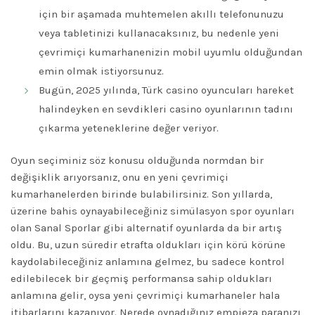
için bir aşamada muhtemelen akıllı telefonunuzu
veya tabletinizi kullanacaksınız, bu nedenle yeni
çevrimiçi kumarhanenizin mobil uyumlu olduğundan
emin olmak istiyorsunuz.
Bugün, 2025 yılında, Türk casino oyuncuları hareket
halindeyken en sevdikleri casino oyunlarının tadını
çıkarma yeteneklerine değer veriyor.
Oyun seçiminiz söz konusu olduğunda normdan bir
değişiklik arıyorsanız, onu en yeni çevrimiçi
kumarhanelerden birinde bulabilirsiniz. Son yıllarda,
üzerine bahis oynayabileceğiniz simülasyon spor oyunları
olan Sanal Sporlar gibi alternatif oyunlarda da bir artış
oldu. Bu, uzun süredir etrafta oldukları için körü körüne
kaydolabileceğiniz anlamına gelmez, bu sadece kontrol
edilebilecek bir geçmiş performansa sahip oldukları
anlamına gelir, oysa yeni çevrimiçi kumarhaneler hala
itibarlarını kazanıyor. Nerede oynadığınız empieza paranızı