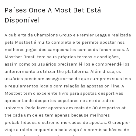
Países Onde A Most Bet Está
Disponível
A cubierta da Champions Group e Premier League realizada
pela Mostbet é muito completa e te permite apostar nos
melhores jogos dos campeonatos com odds fenomenais. A
Mostbet Brasil tem seus próprios termos e condições,
assim como os usuários precisam lê-los e compreendê-los
anteriormente a utilizar the plataforma. Além disso, os
usuários precisam assegurar-se de que cumprem suas leis
e regulamentos locais com relação às apostas on-line. A
Mostbet tem o excelente livro para apostas desportivas
apresentando desportos populares no ano de todo o
universo. Pode fazer apostas em mais de 30 desportos at
the cada um deles tem apenas because melhores
probabilidades electronic mercados de apostas. O croupier
viaje a roleta enquanto a bola viaja é a premissa básica de