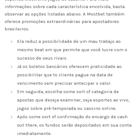
informações sobre cada característica envolvida, basta
observar as opções listadas abaixo. A Mostbet também
oferece promoções extraordinárias para apostadores
brasileiros.
Ela reduz a possibilidade de um mau trabajo ao
mesmo beat em que permite que você lucre com o
sucesso de seus rivais.
Já os boletos bancários oferecem praticidade ao
possibilitar que to cliente pague na data de
vencimento sem precisar antecipar o valor.
Em seguida, escolha some sort of categoria de
apostas que deseja examinar, seja esportes ao vivo,
jogos sobre pré-temporada ou cassino online.
Após some sort of confirmação do encargo de cash
out there, os fundos serão depositados em sua conta
imediatamente.