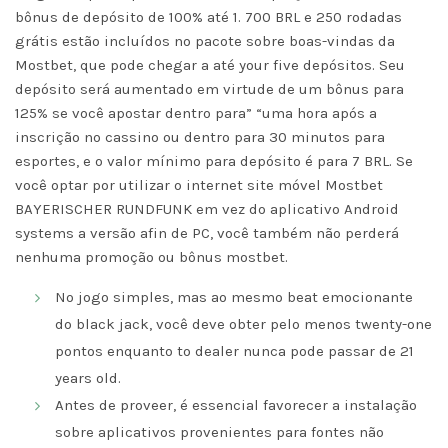
bônus de depósito de 100% até 1. 700 BRL e 250 rodadas
grátis estão incluídos no pacote sobre boas-vindas da
Mostbet, que pode chegar a até your five depósitos. Seu
depósito será aumentado em virtude de um bônus para
125% se você apostar dentro para” “uma hora após a
inscrição no cassino ou dentro para 30 minutos para
esportes, e o valor mínimo para depósito é para 7 BRL. Se
você optar por utilizar o internet site móvel Mostbet
BAYERISCHER RUNDFUNK em vez do aplicativo Android
systems a versão afin de PC, você também não perderá
nenhuma promoção ou bônus
mostbet
.
No jogo simples, mas ao mesmo beat emocionante
do black jack, você deve obter pelo menos twenty-one
pontos enquanto to dealer nunca pode passar de 21
years old.
Antes de proveer, é essencial favorecer a instalação
sobre aplicativos provenientes para fontes não