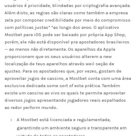
usuários é prioridade, blindadas por criptografia avançada.
Além disto, as regras são claras como também a empresa
zela por componer credibilidade por meio do compromisso
com políticas justas” “ao longo dos anos. O aplicativo
Mostbet para iOS pode ser baixado por própria App Shop,
porém, ele não está disponível pra apostadores brasileiros
— ao menos não diretamente. Os aparelhos da Apple
proporcionam que os seus usuários alterem a new
localização de teus aparelhos através weil seção de
ajustes. Para os apostadores que, por vezes, gostam de
aproveitar jogos de cassino, a Mostbet conta com uma área
exclusiva dedicada some sort of esta prática. Também
existe um cassino ao vivo os quais te permite aproveitar
diversos jogos apresentando jogadores reais espalhados
ao redor perform mundo.
A Mostbet está licenciada e regulamentada,
garantindo um ambiente seguro e transparente em