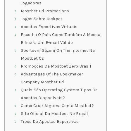
Jogadores
Mostbet Bd Promotions
Jogos Sobre Jackpot
Apostas Esportivas Virtuais
Escolha O País Como Também A Moeda,
E Insira Um E-mail Válido
Sportovní Sázení On The Internet Na
Mostbet Cz
Promoções Da Mostbet Zero Brasil
Advantages Of The Bookmaker
Company Mostbet Bd
Quais São Operating System Tipos De
Apostas Disponíveis?
Como Criar Alguma Conta Mostbet?
Site Oficial Da Mostbet No Brasil
Tipos De Apostas Esportivas