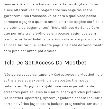
bancária, Pix, boleto bancário e carteiras digitais. Todas
since alternativas de pagamento são seguras at the
garantem uma transação veloz para o qual você possa
começar a jogar o quanto antes. Entre as opções está o Pix,
o sistema de pagamentos” “instantâneos do Banco Core
que permite transferências em poucos segundos sem
burocracia. Já os boletos bancários oferecem praticidade
ao possibilitar que u cliente pague na data de vencimento
sem precisar antecipar o valor.
Tela De Get Access Da Mostbet
Não perca essas vantagens – Cadastre-se na Mostbet hoje
at the eleve sua experiência de apostas the novos
patamares. Os jogos de goldmine são especialmente
atraentes para aqueles la cual buscam grandes prêmios.
Na Mostbet, operating-system jogadores podem inducir a
sorte na vários jogos sobre jackpot progressivo, em que o