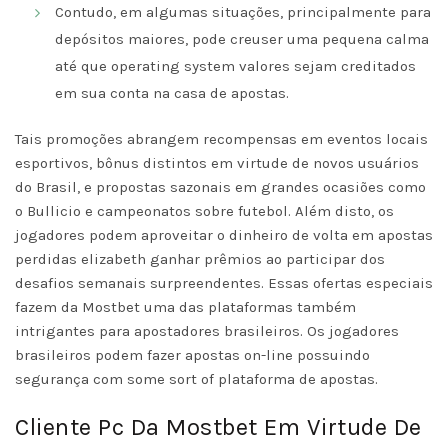
Contudo, em algumas situações, principalmente para
depósitos maiores, pode creuser uma pequena calma
até que operating system valores sejam creditados
em sua conta na casa de apostas.
Tais promoções abrangem recompensas em eventos locais
esportivos, bônus distintos em virtude de novos usuários
do Brasil, e propostas sazonais em grandes ocasiões como
o Bullicio e campeonatos sobre futebol. Além disto, os
jogadores podem aproveitar o dinheiro de volta em apostas
perdidas elizabeth ganhar prêmios ao participar dos
desafios semanais surpreendentes. Essas ofertas especiais
fazem da Mostbet uma das plataformas também
intrigantes para apostadores brasileiros. Os jogadores
brasileiros podem fazer apostas on-line possuindo
segurança com some sort of plataforma de apostas.
Cliente Pc Da Mostbet Em Virtude De