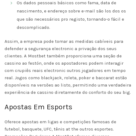
Os dados pessoais básicos como fama, data de
nascimento, e endereço sobre e-mail são los dos os
que são necessários pro registo, tornando-o fácil e
descomplicado.
Assim, a empresa pode tomar as medidas cabíveis para
defender a segurança electronic a privação dos seus
clientes. A Mostbet também proporciona uma seção de
cassino ao festón, onde os apostadores podem interagir
com crupiês reais electronic outros jogadores em tempo
real. Jogos como blackjack, roleta, poker e baccarat estão
disponíveis na versões ao listo, permitindo uma verdadeira
experiência de cassino diretamente do conforto do seu big.
Apostas Em Esports
Oferece apostas em ligas e competições famosas de
futebol, basquete, UFC, tênis at the outros esportes.