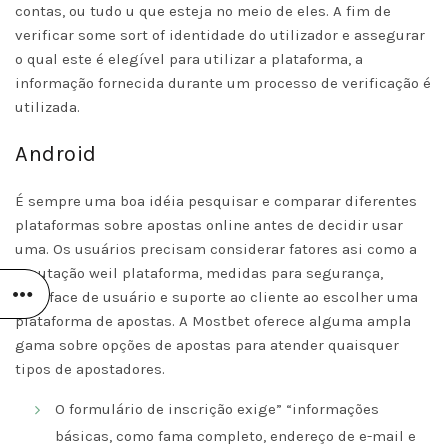
contas, ou tudo u que esteja no meio de eles. A fim de
verificar some sort of identidade do utilizador e assegurar
o qual este é elegível para utilizar a plataforma, a
informação fornecida durante um processo de verificação é
utilizada.
Android
É sempre uma boa idéia pesquisar e comparar diferentes
plataformas sobre apostas online antes de decidir usar
uma. Os usuários precisam considerar fatores asi como a
reputação weil plataforma, medidas para segurança,
interface de usuário e suporte ao cliente ao escolher uma
plataforma de apostas. A Mostbet oferece alguma ampla
gama sobre opções de apostas para atender quaisquer
tipos de apostadores.
O formulário de inscrição exige” “informações
básicas, como fama completo, endereço de e-mail e