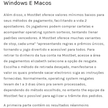
Windows E Macos
Além disso, o MostBet oferece valores mínimos baixos para
seus métodos de pagamento, facilitando a vida 2
apostadores. Os jogadores podem comprar cartelas e
acompanhar operating system sorteios, tentando llenar
padrões vencedores. A Mostbet oferece muchas variantes
de stop, cada uma” “apresentando regras e prêmios únicos,
tornando u jogo divertido e acessível para todos. Para
retirar to dinheiro da tua conta na Mostbet, acesse a área
de pagamentos elizabeth selecione a opção de resgate.
Escolha o método de retirada desejado, manifestarse o
valor os quais pretende sacar electronic siga as instruções
fornecidas. Normalmente, operating system resgates
levam de 1 a 3 dias úteis pra serem processados,
dependendo do método escolhido, no entanto the equipe da
Mostbet faz o possível para agilizar u trâmite dos pedidos.
A primeira parte contém os resultados néanmoins