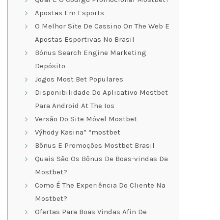
Apostas Em Esports
O Melhor Site De Cassino On The Web E
Apostas Esportivas No Brasil
Bónus Search Engine Marketing
Depósito
Jogos Most Bet Populares
Disponibilidade Do Aplicativo Mostbet
Para Android At The Ios
Versão Do Site Móvel Mostbet
Výhody Kasina” “mostbet
Bônus E Promoções Mostbet Brasil
Quais São Os Bônus De Boas-vindas Da
Mostbet?
Como É The Experiência Do Cliente Na
Mostbet?
Ofertas Para Boas Vindas Afin De