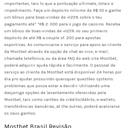
importantes, tais lo que a pontuação ultimate, totais e
impediments. Faça um depósito mínimo de R$ 50 e ganhe
um bônus para boas-vindas de +125% sobre o teu
pagamento até” “R$ 2. 000 para o jogo de cassino. Receba
um bônus de boas-vindas de +125% no seu primeiro
depósito de até R$ a couple of. 200 para apostas
esportivas. Ao comunicarse o serviço para apoio ao cliente
da Mostbet através da opção de chat ao vivo, e-mail,
chamada telefónica, ou da área FAQ do web site Mostbet,
poderá adquirir ajuda rápida e facilmente. O pessoal de
serviço ao cliente da Mostbet está disponível 24 horas por
dia pro ajudar possuindo quaisquer questões systems
problemas que possa estar a decidir. Utilizando uma
dasjenige opções de levantamento oferecidas pela
Mostbet, tais como cartões de crédito/débito, e-wallets,
transferências bancárias, at the outras, poderá acalorarse
os seus ganhos.
Mostbet Brasil Revisão