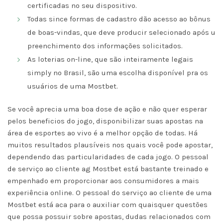
certificadas no seu dispositivo.
Todas since formas de cadastro dão acesso ao bônus
de boas-vindas, que deve producir selecionado após u
preenchimento dos informações solicitados.
As loterias on-line, que são inteiramente legais
simply no Brasil, são uma escolha disponível pra os
usuários de uma Mostbet.
Se você aprecia uma boa dose de ação e não quer esperar
pelos beneficios do jogo, disponibilizar suas apostas na
área de esportes ao vivo é a melhor opção de todas. Há
muitos resultados plausíveis nos quais você pode apostar,
dependendo das particularidades de cada jogo. O pessoal
de serviço ao cliente ag Mostbet está bastante treinado e
empenhado em proporcionar aos consumidores a mais
experiência online. O pessoal do serviço ao cliente de uma
Mostbet está aca para o auxiliar com quaisquer questões
que possa possuir sobre apostas, dudas relacionados com