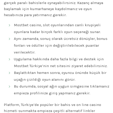
gerçek paralı bahislerle oynayabilirsiniz. Kazanç almaya
başlamak için kumarhaneye kaydolmanız ve oyun
hesabınıza para yatırmanız gerekir.
Mostbet casino, slot oyunlarından canlı krupiyeli
oyunlara kadar birçok farklı oyun seçeneği sunar.
Aynı zamanda, sonuç olarak ücretsiz dönüşler, bonus
fonları ve ödüller için değiştirilebilecek puanlar
verilecektir.
Uygulama hakkında daha fazla bilgi ve destek için
Mostbet Türkiye’nin net sitesini ziyaret edebilirsiniz.
Başlattıktan hemen sonra, oyuncu önünde küçük bir
uçağın çizildiği oyun alanını görür.
Bu durumda, sosyal ağın uygun simgesine tıklamanız
empieza profilinize giriş yapmanız gerekir.
Platform, Türkiye’de popüler bir bahis ve on line casino
hizmeti sunmakta empieza çeşitli alternatif linkler