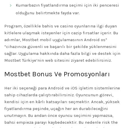
Kumarbazın fiyatlandırma seçimi için iki penceresi
olduğunu belirtmekte fayda var.
Program, özellikle bahis ve casino oyunlarına ilgi duyan
kitlelere ulaşmak isteyenler için cazip fırsatlar içerir. Bu
adımlar, Mostbet mobil uygulamasının Android os”
“cihazınıza güvenli ve başarılı bir şekilde yüklenmesini
sağlar. Uygulama hakkında daha fazla bilgi ve destek için
Mostbet Türkiye’nin web sitesini ziyaret edebilirsiniz.
Mostbet Bonus Ve Promosyonları
Her iki seçeneği para Android ve iOS işletim sistemlerine
sahip cihazlarda çalıştırabilirsiniz. Oyuncunun görevi,
kendisi için en kârlı katsayıları seçmektir. Ancak, yüksek
fiyatlandırma peşinde, uçağın her an durabileceğini
unutmayın. Bu andan önce oyuncu seçimini yapmazsa,
bahsi empieza parayı kaybedecektir. Bu nedenle risk the