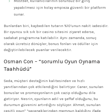
Mostbet, kullanıcılarının sorunsuz bir giriş
yapabilmesi için kolay empieza güvenli bir platform
sunar.
Bunlardan biri, kaybedilen tutarın %10’unun nakit iadesidir.
Bir oyuncu sık sık bir casino sitesini ziyaret ederse,
sadakat programına katılabilir. Aynı zamanda, sonuç
olarak ücretsiz dönüşler, bonus fonları ve ödüller için
değiştirilebilecek puanlar verilecektir.
Osman Con – “sorumlu Oyun Oynama
Taahhüdü”
Seda, müşteri desteğinin kalitesinden ve hızlı
yanıtlarından çok etkilendiğini belirtiyor. Caner, sunulan
bonuslar ve promosyonların çok cazip olduğunu dile
getiriyor. Nesrin, oyunların adil ve şeffaf olduğunu, bu
durumun güvenini artırdığını söylüyor. Ahmet, sunulan
çeşitli oyun” “seçeneklerinden memnun kaldığını ifade