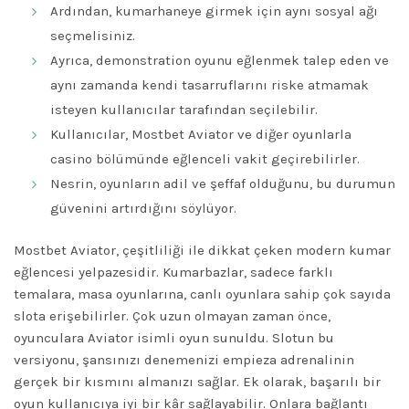
Ardından, kumarhaneye girmek için aynı sosyal ağı
seçmelisiniz.
Ayrıca, demonstration oyunu eğlenmek talep eden ve
aynı zamanda kendi tasarruflarını riske atmamak
isteyen kullanıcılar tarafından seçilebilir.
Kullanıcılar, Mostbet Aviator ve diğer oyunlarla
casino bölümünde eğlenceli vakit geçirebilirler.
Nesrin, oyunların adil ve şeffaf olduğunu, bu durumun
güvenini artırdığını söylüyor.
Mostbet Aviator, çeşitliliği ile dikkat çeken modern kumar
eğlencesi yelpazesidir. Kumarbazlar, sadece farklı
temalara, masa oyunlarına, canlı oyunlara sahip çok sayıda
slota erişebilirler. Çok uzun olmayan zaman önce,
oyunculara Aviator isimli oyun sunuldu. Slotun bu
versiyonu, şansınızı denemenizi empieza adrenalinin
gerçek bir kısmını almanızı sağlar. Ek olarak, başarılı bir
oyun kullanıcıya iyi bir kâr sağlayabilir. Onlara bağlantı