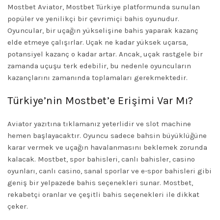
Mostbet Aviator, Mostbet Türkiye platformunda sunulan
popüler ve yenilikçi bir çevrimiçi bahis oyunudur.
Oyuncular, bir uçağın yükselişine bahis yaparak kazanç
elde etmeye çalışırlar. Uçak ne kadar yüksek uçarsa,
potansiyel kazanç o kadar artar. Ancak, uçak rastgele bir
zamanda uçuşu terk edebilir, bu nedenle oyuncuların
kazançlarını zamanında toplamaları gerekmektedir.
Türkiye’nin Mostbet’e Erişimi Var Mı?
Aviator yazıtına tıklamanız yeterlidir ve slot machine
hemen başlayacaktır. Oyuncu sadece bahsin büyüklüğüne
karar vermek ve uçağın havalanmasını beklemek zorunda
kalacak. Mostbet, spor bahisleri, canlı bahisler, casino
oyunları, canlı casino, sanal sporlar ve e-spor bahisleri gibi
geniş bir yelpazede bahis seçenekleri sunar. Mostbet,
rekabetçi oranlar ve çeşitli bahis seçenekleri ile dikkat
çeker.