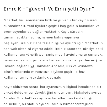
Emre K – “güvenli Ve Emniyetli Oyun”
Mostbet, kullanıcılarına hızlı ve güvenli bir kayıt süreci
sunmaktadır. Yeni üyelere çeşitli hoş geldin bonusları ve
promosyonlar da sağlanmaktadır. Kayıt sürecini
tamamladıktan sonra, hemen bahis yapmaya
başlayabilirsiniz. Daha fazla bilgi ve ayrıntı için Mostbet’in
sah web sitesini ziyaret edebilirsiniz. Mostbet, Türkiye’deki
kullanıcılara yönelik gelişmiş mobil uygulamalar sunarak,
bahis ve casino oyunlarına her zaman ve her yerden erişim
imkanı sağlar. Uygulamalar, Android, iOS ve Windows
platformlarında mevcuttur, böylece çeşitli cihaz
kullanıcıları için uygunluk sunulur.
Kayıt olduktan sonra, her oyuncunun kişisel hesabında bir
anket doldurması gerektiğini unutmayın. Makalede ayrıca
Aviator Mostbet’teki oyunun kuralları hakkında bilgi
edinebilir, bu slotun oyuncularının kumar stratejileri