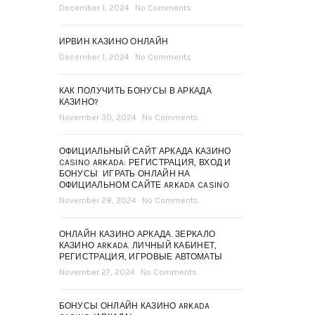
December 1, 2024
No Comments
ИРВИН КАЗИНО ОНЛАЙН
December 1, 2024
No Comments
КАК ПОЛУЧИТЬ БОНУСЫ В АРКАДА
КАЗИНО?
November 30, 2024
No Comments
ОФИЦИАЛЬНЫЙ САЙТ АРКАДА КАЗИНО
CASINO ARKADA: РЕГИСТРАЦИЯ, ВХОД И
БОНУСЫ ️ ИГРАТЬ ОНЛАЙН НА
ОФИЦИАЛЬНОМ САЙТЕ ARKADA CASINO
November 28, 2024
No Comments
ОНЛАЙН КАЗИНО АРКАДА. ЗЕРКАЛО
КАЗИНО ARKADA. ЛИЧНЫЙ КАБИНЕТ,
РЕГИСТРАЦИЯ, ИГРОВЫЕ АВТОМАТЫ
November 27, 2024
No Comments
БОНУСЫ ОНЛАЙН КАЗИНО ARKADA