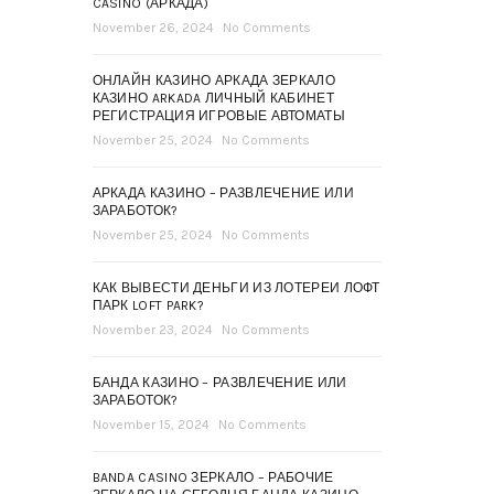
CASINO (АРКАДА)
November 26, 2024
No Comments
ОНЛАЙН КАЗИНО АРКАДА ЗЕРКАЛО
КАЗИНО ARKADA ЛИЧНЫЙ КАБИНЕТ
РЕГИСТРАЦИЯ ИГРОВЫЕ АВТОМАТЫ
November 25, 2024
No Comments
АРКАДА КАЗИНО – РАЗВЛЕЧЕНИЕ ИЛИ
ЗАРАБОТОК?
November 25, 2024
No Comments
КАК ВЫВЕСТИ ДЕНЬГИ ИЗ ЛОТЕРЕИ ЛОФТ
ПАРК LOFT PARK?
November 23, 2024
No Comments
БАНДА КАЗИНО – РАЗВЛЕЧЕНИЕ ИЛИ
ЗАРАБОТОК?
November 15, 2024
No Comments
BANDA CASINO ЗЕРКАЛО – РАБОЧИЕ