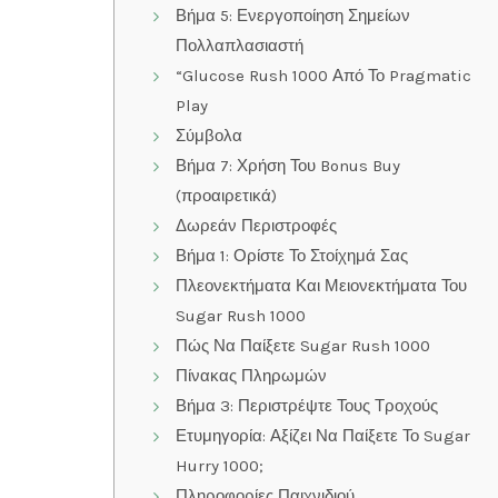
Βήμα 5: Ενεργοποίηση Σημείων
Πολλαπλασιαστή
“Glucose Rush 1000 Από Το Pragmatic
Play
Σύμβολα
Βήμα 7: Χρήση Του Bonus Buy
(προαιρετικά)
Δωρεάν Περιστροφές
Βήμα 1: Ορίστε Το Στοίχημά Σας
Πλεονεκτήματα Και Μειονεκτήματα Του
Sugar Rush 1000
Πώς Να Παίξετε Sugar Rush 1000
Πίνακας Πληρωμών
Βήμα 3: Περιστρέψτε Τους Τροχούς
Ετυμηγορία: Αξίζει Να Παίξετε Το Sugar
Hurry 1000;
Πληροφορίες Παιχνιδιού