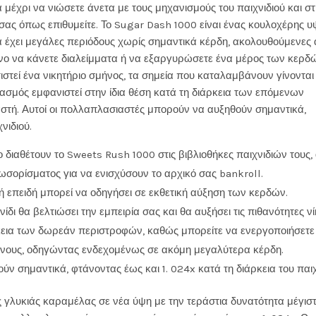
 μέχρι να νιώσετε άνετα με τους μηχανισμούς του παιχνιδιού και σ
σας όπως επιθυμείτε. Το Sugar Dash 1000 είναι ένας κουλοχέρης 
α έχει μεγάλες περιόδους χωρίς σημαντικά κέρδη, ακολουθούμενες
νο να κάνετε διαλείμματα ή να εξαργυρώσετε ένα μέρος των κερδ
στεί ένα νικητήριο σμήνος, τα σημεία που καταλαμβάνουν γίνονται
σμός εμφανιστεί στην ίδια θέση κατά τη διάρκεια των επόμενων
αστή. Αυτοί οι πολλαπλασιαστές μπορούν να αυξηθούν σημαντικά,
νιδιού.
ο διαθέτουν το Sweets Rush 1000 στις βιβλιοθήκες παιχνιδιών τους,
σορίσματος για να ενισχύσουν το αρχικό σας bankroll.
κή επειδή μπορεί να οδηγήσει σε εκθετική αύξηση των κερδών.
ι θα βελτιώσει την εμπειρία σας και θα αυξήσει τις πιθανότητες νί
κεια των δωρεάν περιστροφών, καθώς μπορείτε να ενεργοποιήσετε
μπόνους, οδηγώντας ενδεχομένως σε ακόμη μεγαλύτερα κέρδη.
ν σημαντικά, φτάνοντας έως και 1. 024x κατά τη διάρκεια του παιχ
 γλυκιάς καραμέλας σε νέα ύψη με την τεράστια δυνατότητα μέγισ