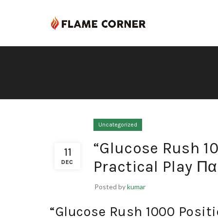
Uncategorized
“Glucose Rush 1
11
Practical Play Π
DEC
Posted by
kumar
“Glucose Rush 1000 Positi