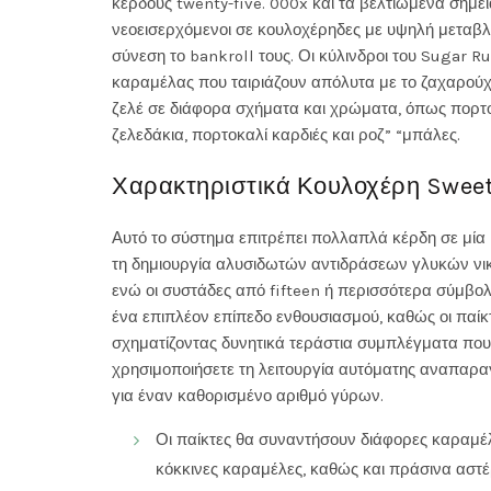
κέρδους twenty-five. 000x και τα βελτιωμένα σημε
νεοεισερχόμενοι σε κουλοχέρηδες με υψηλή μεταβλη
σύνεση το bankroll τους. Οι κύλινδροι του Sugar 
καραμέλας που ταιριάζουν απόλυτα με το ζαχαρούχο
ζελέ σε διάφορα σχήματα και χρώματα, όπως πορτοκ
ζελεδάκια, πορτοκαλί καρδιές και ροζ” “μπάλες.
Χαρακτηριστικά Κουλοχέρη Sweet
Αυτό το σύστημα επιτρέπει πολλαπλά κέρδη σε μία 
τη δημιουργία αλυσιδωτών αντιδράσεων γλυκών νικ
ενώ οι συστάδες από fifteen ή περισσότερα σύμβο
ένα επιπλέον επίπεδο ενθουσιασμού, καθώς οι παί
σχηματίζοντας δυνητικά τεράστια συμπλέγματα πο
χρησιμοποιήσετε τη λειτουργία αυτόματης αναπαραγ
για έναν καθορισμένο αριθμό γύρων.
Οι παίκτες θα συναντήσουν διάφορες καραμέλ
κόκκινες καραμέλες, καθώς και πράσινα αστέρ