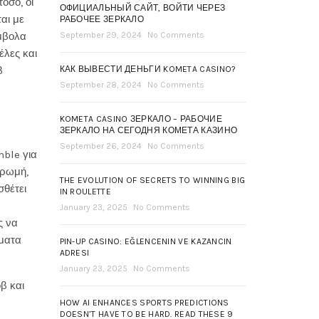
όσο, οι
ОФИЦИАЛЬНЫЙ САЙТ, ВОЙТИ ЧЕРЕЗ
αι με
РАБОЧЕЕ ЗЕРКАЛО
ύμβολα
September 29, 2024
No Comments
έλες και
β
КАК ВЫВЕСТИ ДЕНЬГИ KOMETA CASINO?
September 28, 2024
No Comments
KOMETA CASINO ЗЕРКАЛО – РАБОЧИЕ
ЗЕРКАЛО НА СЕГОДНЯ КОМЕТА КАЗИНО
September 26, 2024
No Comments
mble για
ηρωμή,
THE EVOLUTION OF SECRETS TO WINNING BIG
σθέτει
IN ROULETTE
January 23, 2025
No Comments
ς να
όματα
PIN-UP CASINO: EĞLENCENIN VE KAZANCIN
ADRESI
January 23, 2025
No Comments
β και
HOW AI ENHANCES SPORTS PREDICTIONS
DOESN’T HAVE TO BE HARD. READ THESE 9