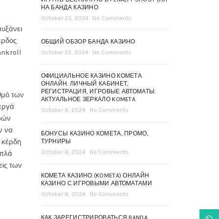
НА БАНДА КАЗИНО
October 23, 2024
No Comments
αυξάνει
έρδος
ОБЩИЙ ОБЗОР БАНДА КАЗИНО
ankroll
October 23, 2024
No Comments
ОФИЦИАЛЬНОЕ КАЗИНО КОМЕТА
ОНЛАЙН. ЛИЧНЫЙ КАБИНЕТ,
РЕГИСТРАЦИЯ, ИГРОВЫЕ АВТОМАТЫ.
θμό των
АКТУАЛЬНОЕ ЗЕРКАЛО KOMETA
εργά
October 8, 2024
No Comments
φών
ν να
БОНУСЫ КАЗИНО КОМЕТА, ПРОМО,
α κέρδη
ТУРНИРЫ
October 8, 2024
No Comments
απλά
εις των
КОМЕТА КАЗИНО (KOMETA) ОНЛАЙН
КАЗИНО С ИГРОВЫМИ АВТОМАТАМИ
October 8, 2024
No Comments
КАК ЗАРЕГИСТРИРОВАТЬСЯ BANDA
What