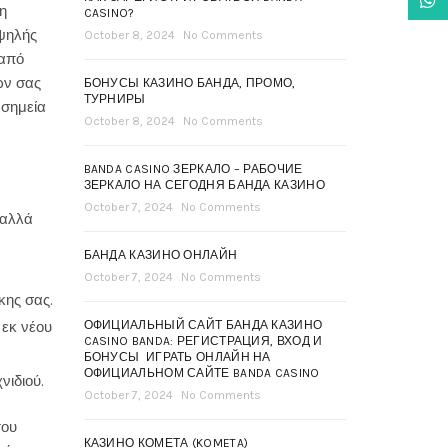
DISMISS
τη
CASINO?
υψηλής
October 8, 2024
No Comments
 από
ών σας
БОНУСЫ КАЗИНО БАНДА, ПРОМО,
ТУРНИРЫ
 σημεία
October 8, 2024
No Comments
BANDA CASINO ЗЕРКАЛО – РАБОЧИЕ
ЗЕРКАЛО НА СЕГОДНЯ БАНДА КАЗИНО
October 7, 2024
No Comments
 αλλά
БАНДА КАЗИНО ОНЛАЙН
October 7, 2024
No Comments
κης σας.
 εκ νέου
ОФИЦИАЛЬНЫЙ САЙТ БАНДА КАЗИНО
CASINO BANDA: РЕГИСТРАЦИЯ, ВХОД И
БОНУСЫ ️ ИГРАТЬ ОНЛАЙН НА
ОФИЦИАЛЬНОМ САЙТЕ BANDA CASINO
νιδιού.
October 7, 2024
No Comments
του
КАЗИНО КОМЕТА (KOMETA)