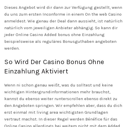
Dieses Angebot wird dir dann zur Verfügung gestellt, wenn
du uns zum ersten Inconforme in einem On the web Casino
anmeldest. Wie genau der Deal dann aussieht, ist natürlich
natürlich vom jeweiligen Anbieter abhängig. So kann dir
jeder Online Casino Added bonus ohne Einzahlung
beispielsweise als reguläres Bonusguthaben angeboten
werden.
So Wird Der Casino Bonus Ohne
Einzahlung Aktiviert
Wenn ni schon genau weißt, was du solltest und keine
wichtigen Hintergrundinformationen mehr brauchst,
kannst du ebenso weiter runterscrollen ebenso direkt zu
den Angeboten springen. Wir empfehlen aber, dass du dich
erst einmal mit living area wichtigsten Grundlagen
vertraut machst. In dieser Regel werden Bénéfice für das
Online Casino allerdings bei weitem nicht mit dem Added