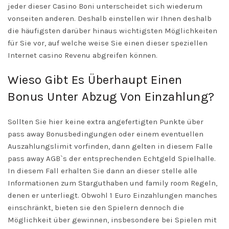
jeder dieser Casino Boni unterscheidet sich wiederum
vonseiten anderen. Deshalb einstellen wir Ihnen deshalb
die häufigsten darüber hinaus wichtigsten Möglichkeiten
für Sie vor, auf welche weise Sie einen dieser speziellen
Internet casino Revenu abgreifen können.
Wieso Gibt Es Überhaupt Einen
Bonus Unter Abzug Von Einzahlung?
Sollten Sie hier keine extra angefertigten Punkte über
pass away Bonusbedingungen oder einem eventuellen
Auszahlungslimit vorfinden, dann gelten in diesem Falle
pass away AGB`s der entsprechenden Echtgeld Spielhalle.
In diesem Fall erhalten Sie dann an dieser stelle alle
Informationen zum Starguthaben und family room Regeln,
denen er unterliegt. Obwohl 1 Euro Einzahlungen manches
einschränkt, bieten sie den Spielern dennoch die
Möglichkeit über gewinnen, insbesondere bei Spielen mit