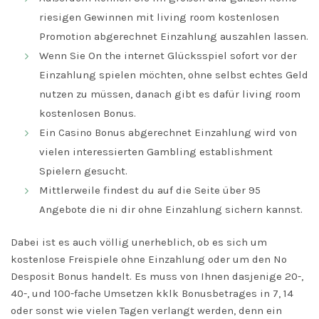
riesigen Gewinnen mit living room kostenlosen
Promotion abgerechnet Einzahlung auszahlen lassen.
Wenn Sie On the internet Glücksspiel sofort vor der
Einzahlung spielen möchten, ohne selbst echtes Geld
nutzen zu müssen, danach gibt es dafür living room
kostenlosen Bonus.
Ein Casino Bonus abgerechnet Einzahlung wird von
vielen interessierten Gambling establishment
Spielern gesucht.
Mittlerweile findest du auf die Seite über 95
Angebote die ni dir ohne Einzahlung sichern kannst.
Dabei ist es auch völlig unerheblich, ob es sich um
kostenlose Freispiele ohne Einzahlung oder um den No
Desposit Bonus handelt. Es muss von Ihnen dasjenige 20-,
40-, und 100-fache Umsetzen kklk Bonusbetrages in 7, 14
oder sonst wie vielen Tagen verlangt werden, denn ein