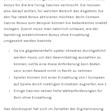
bonus für die Are living Casinos vermischt. Sie müssen
also darauf achten, für welchen Bereich des Angebots Sie
den Top rated Bonus aktivieren möchten. Beim Comeon
Casino Bonus zum Beispiel können Sie bedenkenlos snabbt
loslegen. Zuerst muss man natürlich schauen, wie der
Gambling establishment Bonus ohne Einzahlung
umgesetzt werden koennte.
Da sie gegebenenfalls später ohnedies durchgeführt
werden muss, um den Gewinnbetrag auszahlen zu
können, sollte eine diese Anforderung kein Boden
sein, einen Reward nicht in Recht zu nehmen.
Spieler können mit einer Einzahlung von 1 European
auf Spiele durch niedrigen Einsätzen zugreifen, wie z.
Einige Casinos setzen hohe Wettanforderungen für
Boni ohne Einzahlung.
Das Glücksspiel hat sich im Zeitalter der Digitalisierung