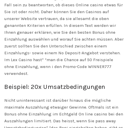
Fall sein zu beantworten, ob dieses Online casino etwas für
Sie ist oder nicht. Daher können Sie den Casinos auf
unserer Website vertrauen, da sie allesamt die oben
genannten Kriterien erfüllen. In diesem Text werden wir
Ihnen genauer erklären, wie Sie den besten Bonus ohne
Einzahlung auswählen und worauf Sie achten müssen. Aber
zuerst sollten Sie den Unterschied zwischen einem
Einzahlungs- sowie einem No Deposit-Angebot verstehen.
Im Lex Casino hast” “man die Chance auf 50 Freispiele
ohne Einzahlung, wenn i den Promo-Code WINNER777
verwendest.
Beispiel: 20x Umsatzbedingungen
Nicht uninteressant ist darüber hinaus die mögliche
maximale Auszahlung etwaiger Gewinne. Oftmals ist ein
Bonus ohne Einzahlung im Echtgeld On line casino bei den
Auszahlungen limitiert. Das heisst, wenn Sie pass away
Umsatzbedingungen” “des Boni eingehalten haben, gibt es