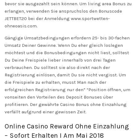
bevor sie ausgezahlt sein können. Um living area Bonus zu
erlangen, verwenden Sie anspruchslos den Bonuscode
JETTBET20 bei der Anmeldung
www.sportwetten-
ohneoasis.com
.
Gängige Umsatzbedingungen erfordern 25- bis 30-fachen
Umsatz Deiner Gewinne. Wenn Du eher gleich loslegen
möchtest und die Bonusbedingungen nicht liest, solltest
Du Deine Freispiele lieber innerhalb von drei Tagen
verbrauchen. Du solltest sie also direkt nach der
Registrierung einlösen, damit Du sie nicht vergisst. Um
die Freispiele zu erhalten, musst Man nach der
erfolgreichen Registrierung nur den” “Position öffnen, um
vonseiten den Vorteilen des Deposit Bonuses über
profitieren. Der gewährte Casino Bonus ohne Einzahlung
verfällt aufgrund einer gewissen Zeit.
Online Casino Reward Ohne Einzahlung
– Sofort Erhalten I Am Mai 2018