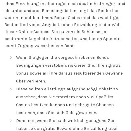
ohne Einzahlung in aller regel noch deutlich strenger sind
als unter anderen Bonusangeboten, liegt das Risiko bei
weitem nicht bei Ihnen. Bonus Codes sind das wichtiger
Bestandteil vieler Angebote ohne Einzahlung in der Welt
dieser Online-Casinos. Sie nutzen als Schlüssel, o
bestimmte Angebote freizuschalten und bieten Spielern
somit Zugang zu exklusiven Boni.
Wenn Sie gegen die vorgeschriebenen Bonus
Bedingungen verstoßen, riskieren Sie, Ihren gratis
Bonus sowie all Ihre daraus resultierenden Gewinne
über verlieren.
Diese sollten allerdings aufgrund Möglichkeit so
aussehen, dass Sie trotzdem noch viel Spaß im
Casino besitzen können und sehr gute Chancen
bestehen, dass Sie sich Geld gewinnen.
Denn nur, wenn Sie auch wirklich genügend Zeit
haben, o den gratis Reward ohne Einzahlung über