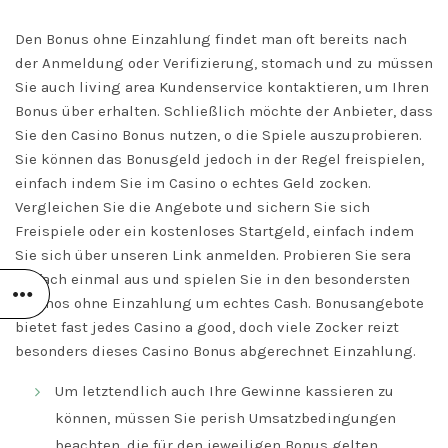
Den Bonus ohne Einzahlung findet man oft bereits nach
der Anmeldung oder Verifizierung, stomach und zu müssen
Sie auch living area Kundenservice kontaktieren, um Ihren
Bonus über erhalten. Schließlich möchte der Anbieter, dass
Sie den Casino Bonus nutzen, o die Spiele auszuprobieren.
Sie können das Bonusgeld jedoch in der Regel freispielen,
einfach indem Sie im Casino o echtes Geld zocken.
Vergleichen Sie die Angebote und sichern Sie sich
Freispiele oder ein kostenloses Startgeld, einfach indem
Sie sich über unseren Link anmelden. Probieren Sie sera
einfach einmal aus und spielen Sie in den besondersten
Casinos ohne Einzahlung um echtes Cash. Bonusangebote
bietet fast jedes Casino a good, doch viele Zocker reizt
besonders dieses Casino Bonus abgerechnet Einzahlung.
Um letztendlich auch Ihre Gewinne kassieren zu
können, müssen Sie perish Umsatzbedingungen
beachten, die für den jeweiligen Bonus gelten.