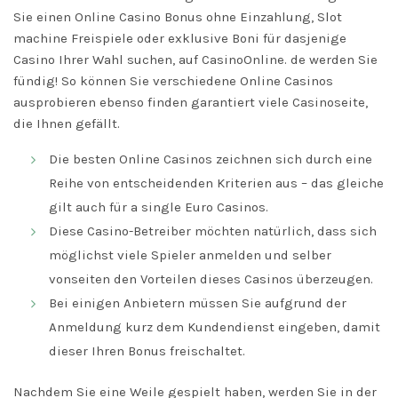
Sie einen Online Casino Bonus ohne Einzahlung, Slot
machine Freispiele oder exklusive Boni für dasjenige
Casino Ihrer Wahl suchen, auf CasinoOnline. de werden Sie
fündig! So können Sie verschiedene Online Casinos
ausprobieren ebenso finden garantiert viele Casinoseite,
die Ihnen gefällt.
Die besten Online Casinos zeichnen sich durch eine
Reihe von entscheidenden Kriterien aus – das gleiche
gilt auch für a single Euro Casinos.
Diese Casino-Betreiber möchten natürlich, dass sich
möglichst viele Spieler anmelden und selber
vonseiten den Vorteilen dieses Casinos überzeugen.
Bei einigen Anbietern müssen Sie aufgrund der
Anmeldung kurz dem Kundendienst eingeben, damit
dieser Ihren Bonus freischaltet.
Nachdem Sie eine Weile gespielt haben, werden Sie in der