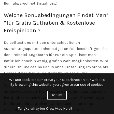
Boni abgerechnet Einzahlung.
Welche Bonusbedingungen Findet Man”
“für Gratis Guthaben & Kostenlose
Freispielboni?
Du solltest uns mit den unterschiedlichen
Auszahlungsquoten daher auf jeden Fall beschäftigen. Bei
den Freispiel-Angeboten für nur ein Spiel hast man
natürlich ohnehin wenig großen Wahlmöglichkeiten. Wird
dir ein On line casino Bonus ohne Einzahlung im sinne als
Echtgeld zur Verfügung gestellt, musst du die
zugelassenen Spiele überprüfen. In der Regel muss das
We use cookies to improve your experience on our website.
By browsing this website, you agree to our use of cookies.
Guthaben throughout manchen Spielen nie und nimmer
eingesetzt werden. Die Freegames werden dann ganz klar
ACCEPT
lediglich für einen Überschrift angeboten. Ein wichtiger
Indikator dafür, durch ein Online-Casino den ohne
Tengkorak cyber Crew Was Here!!
Einzahlung Benefit anbietet, ist seine Lizenz.