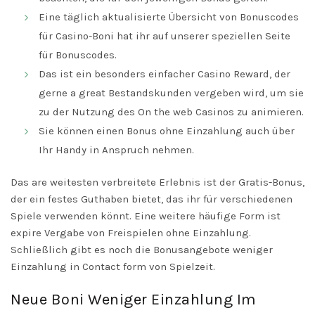
Eine täglich aktualisierte Übersicht von Bonuscodes
für Casino-Boni hat ihr auf unserer speziellen Seite
für Bonuscodes.
Das ist ein besonders einfacher Casino Reward, der
gerne a great Bestandskunden vergeben wird, um sie
zu der Nutzung des On the web Casinos zu animieren.
Sie können einen Bonus ohne Einzahlung auch über
Ihr Handy in Anspruch nehmen.
Das are weitesten verbreitete Erlebnis ist der Gratis-Bonus,
der ein festes Guthaben bietet, das ihr für verschiedenen
Spiele verwenden könnt. Eine weitere häufige Form ist
expire Vergabe von Freispielen ohne Einzahlung.
Schließlich gibt es noch die Bonusangebote weniger
Einzahlung in Contact form von Spielzeit.
Neue Boni Weniger Einzahlung Im