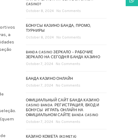
DISMISS
CASINO?
October 8, 2024
No Comments
БОНУСЫ КАЗИНО БАНДА, ПРОМО,
ortivos
ТУРНИРЫ
as, a
October 8, 2024
No Comments
vidades
 seção
BANDA CASINO ЗЕРКАЛО – РАБОЧИЕ
ЗЕРКАЛО НА СЕГОДНЯ БАНДА КАЗИНО
October 7, 2024
No Comments
БАНДА КАЗИНО ОНЛАЙН
October 7, 2024
No Comments
de
ОФИЦИАЛЬНЫЙ САЙТ БАНДА КАЗИНО
CASINO BANDA: РЕГИСТРАЦИЯ, ВХОД И
seleção.
БОНУСЫ ️ ИГРАТЬ ОНЛАЙН НА
ОФИЦИАЛЬНОМ САЙТЕ BANDA CASINO
a (quem
October 7, 2024
No Comments
 de
КАЗИНО КОМЕТА (KOMETA)