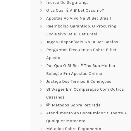
Índice De Segurança
O La Cual É A B1bet Cassino?
Apostas Ao Vivo Na B1 Bet Brasil
Reembolso Garantido: O Procuring
Exclusivo Da B1 Bet Brasil
Jogos Disponíveis No B1 Bet Casino
Perguntas Frequentes Sobre B1bet
Aposta
Por Que O B1 Bet É The Sua Melhor
Seleção Em Apostas Online
Justiça Dos Termos E Condições
B1 Wager Em Comparação Com Outros
Cassinos
💸 Métodos Sobre Retirada
Atendimento Ao Consumidor: Suporte A
Qualquer Momento
Métodos Sobre Pagamento