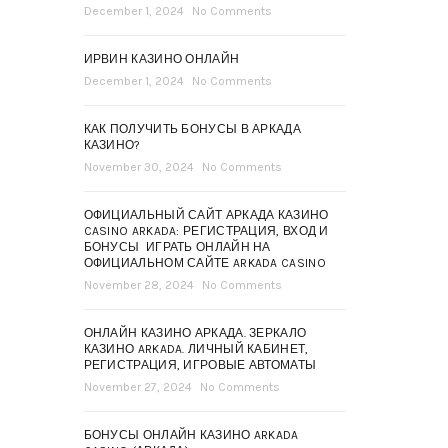
December 1, 2024
No Comments
ИРВИН КАЗИНО ОНЛАЙН
December 1, 2024
No Comments
КАК ПОЛУЧИТЬ БОНУСЫ В АРКАДА
КАЗИНО?
November 30, 2024
No Comments
ОФИЦИАЛЬНЫЙ САЙТ АРКАДА КАЗИНО
CASINO ARKADA: РЕГИСТРАЦИЯ, ВХОД И
БОНУСЫ ️ ИГРАТЬ ОНЛАЙН НА
ОФИЦИАЛЬНОМ САЙТЕ ARKADA CASINO
November 28, 2024
No Comments
ОНЛАЙН КАЗИНО АРКАДА. ЗЕРКАЛО
КАЗИНО ARKADA. ЛИЧНЫЙ КАБИНЕТ,
РЕГИСТРАЦИЯ, ИГРОВЫЕ АВТОМАТЫ
November 27, 2024
No Comments
БОНУСЫ ОНЛАЙН КАЗИНО ARKADA