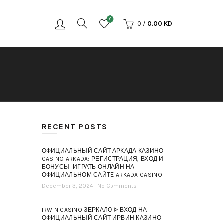
0
0
/
0.00
KD
RECENT POSTS
ОФИЦИАЛЬНЫЙ САЙТ АРКАДА КАЗИНО
CASINO ARKADA: РЕГИСТРАЦИЯ, ВХОД И
БОНУСЫ ️ ИГРАТЬ ОНЛАЙН НА
ОФИЦИАЛЬНОМ САЙТЕ ARKADA CASINO
December 3, 2024
No Comments
IRWIN CASINO ЗЕРКАЛО ᐈ ВХОД НА
ОФИЦИАЛЬНЫЙ САЙТ ИРВИН КАЗИНО