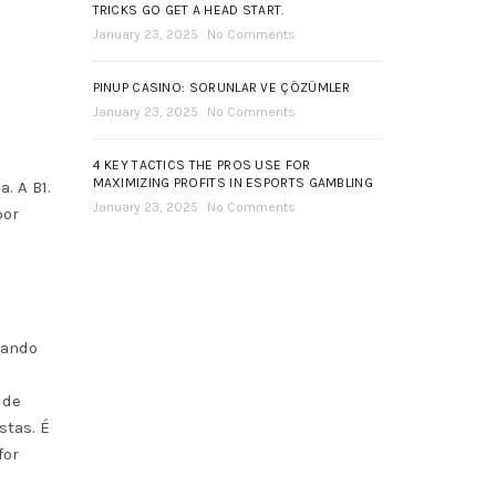
TRICKS GO GET A HEAD START.
January 23, 2025
No Comments
PINUP CASINO: SORUNLAR VE ÇÖZÜMLER
January 23, 2025
No Comments
4 KEY TACTICS THE PROS USE FOR
MAXIMIZING PROFITS IN ESPORTS GAMBLING
. A B1.
January 23, 2025
No Comments
por
nando
 de
stas. É
for