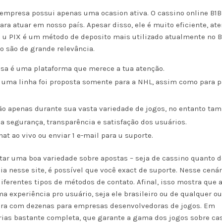
 empresa possui apenas uma ocasion ativa. O cassino online B1B
ra atuar em nosso país. Apesar disso, ele é muito eficiente, at
e u PIX é um método de deposito mais utilizado atualmente no Br
no são de grande relevância.
ssa é uma plataforma que merece a tua atenção.
, uma linha foi proposta somente para a NHL, assim como para p
não apenas durante sua vasta variedade de jogos, no entanto t
 segurança, transparência e satisfação dos usuários.
at ao vivo ou enviar 1 e-mail para u suporte.
ar uma boa variedade sobre apostas – seja de cassino quanto d
nesse site, é possível que você exact de suporte. Nesse cenári
iferentes tipos de métodos de contato. Afinal, isso mostra que 
ma experiência pro usuário, seja ele brasileiro ou de qualquer ou
pera com dezenas para empresas desenvolvedoras de jogos. Em
erias bastante completa, que garante a gama dos jogos sobre cas