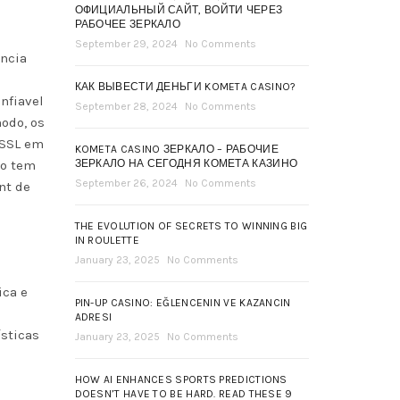
ОФИЦИАЛЬНЫЙ САЙТ, ВОЙТИ ЧЕРЕЗ
РАБОЧЕЕ ЗЕРКАЛО
September 29, 2024
No Comments
ência
КАК ВЫВЕСТИ ДЕНЬГИ KOMETA CASINO?
nfiavel
September 28, 2024
No Comments
modo, os
 SSL em
KOMETA CASINO ЗЕРКАЛО – РАБОЧИЕ
no tem
ЗЕРКАЛО НА СЕГОДНЯ КОМЕТА КАЗИНО
September 26, 2024
No Comments
nt de
THE EVOLUTION OF SECRETS TO WINNING BIG
IN ROULETTE
January 23, 2025
No Comments
ica e
PIN-UP CASINO: EĞLENCENIN VE KAZANCIN
ADRESI
ísticas
January 23, 2025
No Comments
HOW AI ENHANCES SPORTS PREDICTIONS
DOESN’T HAVE TO BE HARD. READ THESE 9