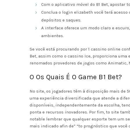
Com o aplicativo móvel do B1 Bet, apostar t
Conclua o login elizabeth você terá acesso 
depósitos e saques.
A interface oferece um modo claro e escuro
ambientes.
Se você está procurando por 1 cassino online conf
Bet, assim como o cassino Ice, proporciona uma e
renomados provedores de jogos como Animatic, 
O Os Quais É O Game B1 Bet?
No site, os jogadores têm à disposição mais de 5
uma experiência diversificada que atende a difer
disponíveis, independentemente da escolha, tend
ponta e recursos inovadores. Por fim, to site t
notable lembrar que qualquer esporte tem um se
mais indicado afin de” “to prognóstico que você c