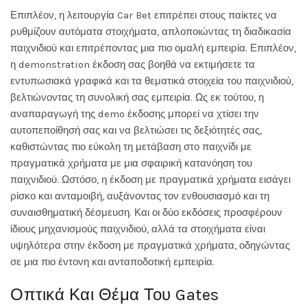
Επιπλέον, η λειτουργία Car Bet επιτρέπει στους παίκτες να
ρυθμίζουν αυτόματα στοιχήματα, απλοποιώντας τη διαδικασία
παιχνιδιού και επιτρέποντας μια πιο ομαλή εμπειρία. Επιπλέον,
η demonstration έκδοση σας βοηθά να εκτιμήσετε τα
εντυπωσιακά γραφικά και τα θεματικά στοιχεία του παιχνιδιού,
βελτιώνοντας τη συνολική σας εμπειρία. Ως εκ τούτου, η
αναπαραγωγή της demo έκδοσης μπορεί να χτίσει την
αυτοπεποίθησή σας και να βελτιώσει τις δεξιότητές σας,
καθιστώντας πιο εύκολη τη μετάβαση στο παιχνίδι με
πραγματικά χρήματα με μια σφαιρική κατανόηση του
παιχνιδιού. Ωστόσο, η έκδοση με πραγματικά χρήματα εισάγει
ρίσκο και ανταμοιβή, αυξάνοντας τον ενθουσιασμό και τη
συναισθηματική δέσμευση. Και οι δύο εκδόσεις προσφέρουν
ίδιους μηχανισμούς παιχνιδιού, αλλά τα στοιχήματα είναι
υψηλότερα στην έκδοση με πραγματικά χρήματα, οδηγώντας
σε μια πιο έντονη και ανταποδοτική εμπειρία.
Οπτικά Και Θέμα Του Gates