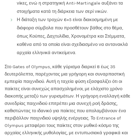
νίκες, ενώ η στρατηγική Anti-Martingale αυξάνει τα
στοιχήματα κατά τη διάρκεια των σερί νικών.
Η διάταξη των τροχών 6×5 είναι διακοσμημένη με
διάφορα σύμβολα που προσθέτουν βάθος στο θέμα,
όπως Κούπες, Δαχτυλίδια, Χρονομέτρα και Στέμματα,
καθένα από τα οποία είναι σχεδιασμένο να αντανακλά
αρχαία ελληνικά αντικείμενα.
Στο Gates of Olympus, κάθε γύρισμα διαρκεί 8 έως 35
δευτερόλεπτα, παρέχοντας μια γρήγορη και συναρπαστική
εμπειρία παιχνιδιού. Αυτή η ταχεία φύση εξασφαλίζει ότι οι
παίκτες είναι συνεχώς απασχολημένοι, με ελάχιστο χρόνο
διακοπής μεταξύ των γυρισμάτων. Η γρήγορη εναλλαγή κάθε
συνεδρίας παιχνιδιού επιτρέπει μια συνεχή ροή δράσης,
καθιστώντας το ιδανικό για παίκτες που απολαμβάνουν ένα
περιβάλλον παιχνιδιού υψηλής ενέργειας. Το Entrance of
Olympus μεταφέρει τους παίκτες στον μυθικό κόσμο της
αρχαίας ελληνικής μυθολογίας, με εντυπωσιακά γραφικά και