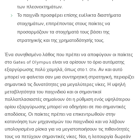
DISMISS
των πλεονεκτημάτων.
Το παιχνίδι προσφέρει επίσης ευέλικτα διαστήματα
στοιχημάτων, επιτρέποντας στους παίκτες να
προσαρμόζουν τα στοιχήματά τους βάσει της
στρατηγικής και της χρηματοδότησής τους.
Ένα συνηθισμένο λάθος που πρέπει να αποφύγουν οι παίκτες
στο Gates of Olympus είναι να ορίσουν το όριο αυτόματης
εξαργύρωσης πολύ χαμηλά, όπως στο 1. 01x. Αν και αυτό
μπορεί να φαίνεται σαν μια συντηρητική στρατηγική, περιορίζει
σημαντικά τις δυνατότητες για μεγαλύτερες νίκες. Η υψηλή
μεταβλητότητα του παιχνιδιού και οι σημαντικοί
πολλαπλασιαστές σημαίνουν ότι η ρύθμιση ενός υψηλότερου
ορίου εξαργύρωσης μπορεί να οδηγήσει σε πιο σημαντικές
αποδόσεις. Οι παίκτες πρέπει να επικεντρωθούν στην
κατανόηση των μηχανισμών του παιχνιδιού και να λάβουν
υπολογισμένα ρίσκα για να μεγιστοποιήσουν τις πιθανότητές
τους να πετύχουν σημαντικές νίκες. Ναι, η λειτουργία δωρεάν