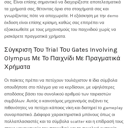
σας. Είναι επίσης σημαντικό να διαχειρίζεστε αποτελεσματικά
τα χρήματά σας, θέτοντας όρια στα στοιχήματά σας και
γνωρίζοντας πότε να αποχωρείτε. Η εξάσκηση με την demo
έκδοση είναι επίσης κρίσιμη, καθώς σας επιτρέπει να
εξοικειωθείτε με τους μηχανισμούς του παιχνιδιού χωρίς να
ρισκάρετε πραγματικά χρήματα.
Σύγκριση Του Trial Του Gates Involving
Olympus Με Το Παιχνίδι Με Πραγματικά
Χρήματα
Οι παίκτες πρέπει να πετύχουν τουλάχιστον 8 ίδια σύμβολα
οπουδήποτε στο πλέγμα για να κερδίσουν, με υψηλότερες
αποδόσεις βάσει του συνολικού αριθμού των ταιριαστών
συμβόλων. Αυτός ο καινοτόμος μηχανισμός αυξάνει τις
πιθανότητες να πετύχει κάποιος νίκη και διατηρεί το gameplay
συναρπαστικό. Διάφορα χαρακτηριστικά μπόνους όπως οι
πολλαπλασιαστές και τα σύμβολα scatter και η επίδρασή τους