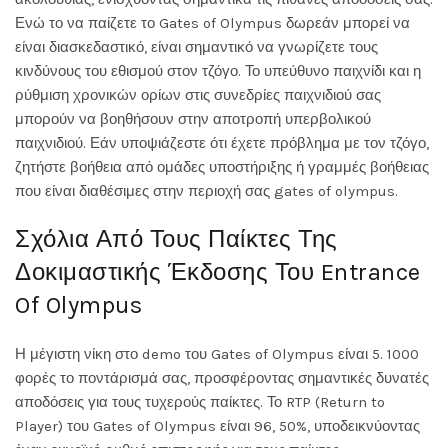
Ενώ το να παίζετε το Gates of Olympus δωρεάν μπορεί να
είναι διασκεδαστικό, είναι σημαντικό να γνωρίζετε τους
κινδύνους του εθισμού στον τζόγο. Το υπεύθυνο παιχνίδι και η
ρύθμιση χρονικών ορίων στις συνεδρίες παιχνιδιού σας
μπορούν να βοηθήσουν στην αποτροπή υπερβολικού
παιχνιδιού. Εάν υποψιάζεστε ότι έχετε πρόβλημα με τον τζόγο,
ζητήστε βοήθεια από ομάδες υποστήριξης ή γραμμές βοήθειας
που είναι διαθέσιμες στην περιοχή σας
gates of olympus
.
Σχόλια Από Τους Παίκτες Της
Δοκιμαστικής Έκδοσης Του Entrance
Of Olympus
Η μέγιστη νίκη στο demo του Gates of Olympus είναι 5. 1000
φορές το ποντάρισμά σας, προσφέροντας σημαντικές δυνατές
αποδόσεις για τους τυχερούς παίκτες. Το RTP (Return to
Player) του Gates of Olympus είναι 96, 50%, υποδεικνύοντας