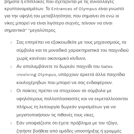
βήματα ή επιπλοκές που σχετίζονται με τις συναλλαγές
κρυπτονομισμάτων. Το Entrances of Olympus είναι γνωστό
για την υψηλή του μεταβλητότητα, που σημαίνει ότι ενώ οι
νίκες μπορεί να είναι λιγότερο συχνές, τείνουν να είναι
σημαντικά” “μεγαλύτερες.
Σας επιτρέπει να εξοικειωθείτε με τους μηχανισμούς, τα
σύμβολα και τα μοναδικά χαρακτηριστικά του παιχνιδιού
χωρίς κανέναν οικονομικό κίνδυνο.
Αν απολαμβάνετε το δωρεάν παιχνίδι του Gates
involving Olympus, υπάρχουν αρκετά άλλα παιχνίδια
κουλοχέρηδων που μπορεί να σας ενδιαφέρουν.
Οι παίκτες πρέπει να στοχεύουν σε σύμβολα με
υψηλότερους πολλαπλασιαστές και να εκμεταλλεύονται
πλήρως τη λειτουργία δωρεάν γυρισμάτων για να
μεγιστοποιήσουν τις πιθανές τους νίκες.
Εάν υποψιάζεστε ότι έχετε πρόβλημα με τον τζόγο,
ζητήστε βοήθεια από ομάδες υποστήριξης ή γραμμές