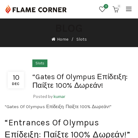
0
0
BLOG
Home
Slots
Slots
“Gates Of Olympus Επίδειξη:
10
Παίξτε 100% Δωρεάν!
DEC
Posted by
kumar
“Gates Of Olympus Επίδειξη: Παίξτε 100% Δωρεάν!”
“Entrances Of Olympus
Επίδειξη: Παίξτε 100% Δωρεάν!”