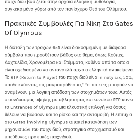
παιχνιδιού βασίζεται στην αρχαία ελληνική μυθολογία,
συγκεκριμένα γύρω από τον πανίσχυρο Θεό του Ολύμπου.
Πρακτικές Συμβουλές Για Νίκη Στο Gates
Of Olympus
Η διάταξη των τροχών 6×5 είναι διακοσμημένη με διάφορα
σύμβολα που προσθέτουν βάθος στο θέμα, όπως Κούπες,
Δαχτυλίδια, Χρονομέτρα και Στέμματα, καθένα από τα οποία
είναι σχεδιασμένο να αντανακλά αρχαία ελληνικά αντικείμενα.
Το RTP (Return to Player) του παιχνιδιού είναι ninety six, 50%,
υποδεικνύοντας ότι, μακροπρόθεσμα,” “οι παίκτες μπορούν να
αναμένουν μια λογική απόδοση των στοιχημάτων τους. Αυτός
ο συνδυασμός υψηλής μεταβλητότητας και ευνοϊκού RTP κάνει
το Entrances of Olympus μια ελκυστική επιλογή για όσους
θέλουν να βιώσουν και το ρίσκο και την ανταμοιβή. Η επιτυχία
στο Gates involving Olympus απαιτεί κατανόηση των
μηχανισμών του παιχνιδιού, στρατηγικό στοιχηματισμό και
υπεύθυνες πρακτικές παιχνιδιού.