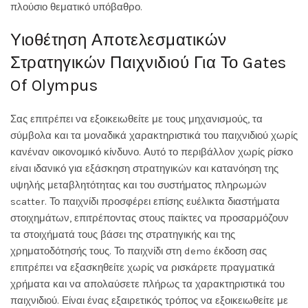
πλούσιο θεματικό υπόβαθρο.
Υιοθέτηση Αποτελεσματικών
Στρατηγικών Παιχνιδιού Για Το Gates
Of Olympus
Σας επιτρέπει να εξοικειωθείτε με τους μηχανισμούς, τα
σύμβολα και τα μοναδικά χαρακτηριστικά του παιχνιδιού χωρίς
κανέναν οικονομικό κίνδυνο. Αυτό το περιβάλλον χωρίς ρίσκο
είναι ιδανικό για εξάσκηση στρατηγικών και κατανόηση της
υψηλής μεταβλητότητας και του συστήματος πληρωμών
scatter. Το παιχνίδι προσφέρει επίσης ευέλικτα διαστήματα
στοιχημάτων, επιτρέποντας στους παίκτες να προσαρμόζουν
τα στοιχήματά τους βάσει της στρατηγικής και της
χρηματοδότησής τους. Το παιχνίδι στη demo έκδοση σας
επιτρέπει να εξασκηθείτε χωρίς να ρισκάρετε πραγματικά
χρήματα και να απολαύσετε πλήρως τα χαρακτηριστικά του
παιχνιδιού. Είναι ένας εξαιρετικός τρόπος να εξοικειωθείτε με