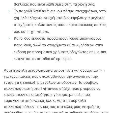
βοήθειας που είναι διαθέσιμες στην περιοχή σας.
Το παιχνίδι διαθέτει ένα ευρύ φάσμα στοιχημάτων, από
χαμηλά ελάχιστα στοιχήματα έως υψηλότερα μέγιστα
στοιχήματα, καλύπτοντας τόσο περιστασιακούς παίκτες
όσο και high rollers.
Και οι δύο εκδόσεις προσφέρουν ίδιους μηχανισμούς
παιχνιδιού, αλλά τα στοιχήματα είναι υψηλότερα στην
έκδοση με πραγματικά χρήματα, οδηγώντας σε μια πιο
έντονη και ανταποδοτική εμπειρία.
Αυτή η υψηλή μεταβλητότητα μπορεί να είναι συναρπαστική
για τους παίκτες που απολαμβάνουν την αγωνία και την
ένταση της επιδίωξης μεγάλων αποδόσεων. Τα σύμβολα
πολλαπλασιαστή στο Entrances of Olympus μπορούν να
εμφανιστούν σε οποιοδήποτε γύρισμα, με τιμές που
κυμαίνονται από 2X έως 500X. Αυτά τα σύμβολα
πολλαπλασιάζουν τις νίκες σας στο τέλος μιας νικηφόρας
ακολουθίας, ενισχύοντας σημαντικά τις πιθανές αποδόσεις σας.