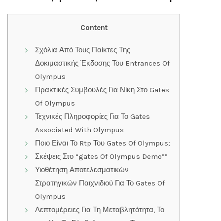
Content
Σχόλια Από Τους Παίκτες Της
Δοκιμαστικής Έκδοσης Του Entrances Of
Olympus
Πρακτικές Συμβουλές Για Νίκη Στο Gates
Of Olympus
Τεχνικές Πληροφορίες Για Το Gates
Associated With Olympus
Ποιο Είναι Το Rtp Του Gates Of Olympus;
Σκέψεις Στο “gates Of Olympus Demo””
Υιοθέτηση Αποτελεσματικών
Στρατηγικών Παιχνιδιού Για Το Gates Of
Olympus
Λεπτομέρειες Για Τη Μεταβλητότητα, Το