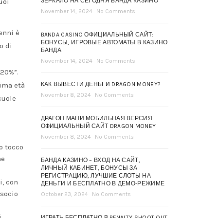
uoi
ЗЕРКАЛО НА СЕГОДНЯ БАНДА КАЗИНО
November 14, 2024
No Comments
enni è
BANDA CASINO ОФИЦИАЛЬНЫЙ САЙТ:
БОНУСЫ, ИГРОВЫЕ АВТОМАТЫ В КАЗИНО
o di
БАНДА
November 14, 2024
No Comments
 20%”.
rima età
КАК ВЫВЕСТИ ДЕНЬГИ DRAGON MONEY?
November 8, 2024
No Comments
cuole
ДРАГОН МАНИ МОБИЛЬНАЯ ВЕРСИЯ
ОФИЦИАЛЬНЫЙ САЙТ DRAGON MONEY
November 8, 2024
No Comments
o tocco
he
БАНДА КАЗИНО – ВХОД НА САЙТ,
ЛИЧНЫЙ КАБИНЕТ, БОНУСЫ ЗА
РЕГИСТРАЦИЮ, ЛУЧШИЕ СЛОТЫ НА
i, con
ДЕНЬГИ И БЕСПЛАТНО В ДЕМО-РЕЖИМЕ
 socio
October 23, 2024
No Comments
i
ИГРАТЬ БЕСПЛАТНО В PENALTY SHOOT OUT