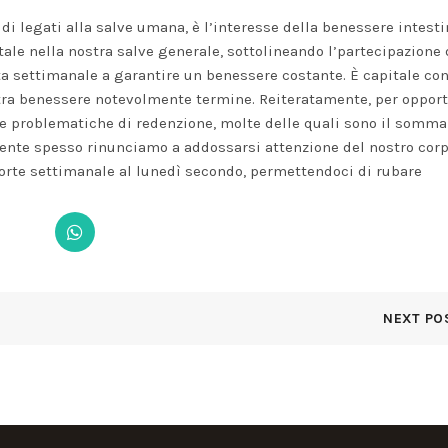
 legati alla salve umana, è l’interesse della benessere intestin
ale nella nostra salve generale, sottolineando l’partecipazione 
ta settimanale a garantire un benessere costante. È capitale co
ostra benessere notevolmente termine. Reiteratamente, per oppor
e problematiche di redenzione, molte delle quali sono il somma
ente spesso rinunciamo a addossarsi attenzione del nostro corp
orte settimanale al lunedì secondo, permettendoci di rubare
NEXT PO