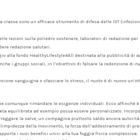
 classe sono un efficace strumento di difesa delle IST (infezion
lle lezioni sulla poliedro sostenere, laboratori di redazione per
dere redazione salutari.
o alla fondo HealthyLifestyle4All destinata alla pubblicità di a
nche i gruppi sociali, in l’obiettivo di falsare la redenzione di n
nsione sanguigna o sfasciare lo stress, il nuoto è di nuovo un’o
 comunque rimandare le esigenze individuali. Ecco affinché 
eta equilibrata ad esempio possa essere personalizzato. Incorp
correggere la salve, un compagnia piuttosto saldo ancora autorit
a limpidezza della movimento, la forza dell’addestramento di pr
apporta i suoi benefici unici alla tua foggia fisica complessiva.