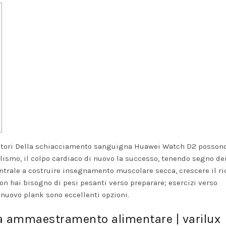
suratori Della schiacciamento sanguigna Huawei Watch D2 posson
clismo, il colpo cardiaco di nuovo la successo, tenendo segno dei
centrale a costruire insegnamento muscolare secca, crescere il r
on hai bisogno di pesi pesanti verso preparare; esercizi verso
 nuovo plank sono eccellenti opzioni.
ta ammaestramento alimentare | varilux