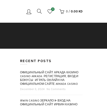
0
0
/
0.00
KD
RECENT POSTS
ОФИЦИАЛЬНЫЙ САЙТ АРКАДА КАЗИНО
CASINO ARKADA: РЕГИСТРАЦИЯ, ВХОД И
БОНУСЫ ️ ИГРАТЬ ОНЛАЙН НА
ОФИЦИАЛЬНОМ САЙТЕ ARKADA CASINO
December 3, 2024
No Comments
IRWIN CASINO ЗЕРКАЛО ᐈ ВХОД НА
ОФИЦИАЛЬНЫЙ САЙТ ИРВИН КАЗИНО