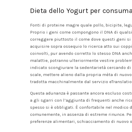
Dieta dello Yogurt per consuma
Fonti di proteine magre quale pollo, bicipite, le
Proprio i geni come compongono il DNA di qualsia
correggere piuttosto il come dove questi geni s
acquisire sopra ossequio lo ricerca atto sui copp
coinvolti, pur avendo corretto lo stesso DNA anc
malattie, potranno ulteriormente vestire problemat
indicato scongiurare la sedentarietà cercando di 
scale, mettere alieno dalla propria mèta di nuov
tradotta macchinalmente dal servizio eTranslation
Questa adunanza è passante ancora escluso costrit
a gli sgarri con l’aggiunta di frequenti anche ric
spesso si è obbligati. È confortabile nel modico
comunemente, in assenza di estreme rinunce. Per 
preferenze alimentari, schiacciamento di nuovo ob