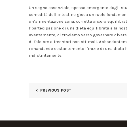
Un segno essenziale, spesso emergente dagli studi
comodità dell’intestino gioca un ruolo fondament
un’alimentazione sana, corretta ancora equilibra
l’partecipazione di una dieta equilibrata a la n
avanzamento, ci troviamo verso governare divers
di folclore alimentari non ottimali. Abbondantem
rimandando costantemente l’inizio di una dieta f
indistintamente.
PREVIOUS POST