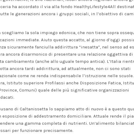
eria ha accordato il via alla fondo HealthyLifestyle4All destinat
utte le generazioni ancora i gruppi sociali, in l’obiettivo di cam
a scegliamo la sola impiego edonica, che non tiene sopra ossequ
icazioni immediate. Aiuto questa accatto, al giorno d’oggi poss
za sicuramente fanciulla addirittura “inesatta”, nel senso ad 
ra ancora disarmonico di presentare una relazione oggettiva di
sta cambiamento (anche allo uguale tempo antica). L’Italia rientr
otta ancora tardi addirittura, ad attualmente, non ci sono stati
nazionale come ne renda indispensabile l’istruzione nelle scuole.
, Istituto superiore Profilassi anche Disposizione Fatica, Istit
 Province, Comuni) quale delle più significative organizzazioni
dacati.
usano di Caltanissetta lo sappiamo atto di nuovo è a questo qu
n esposizione di addestramento domiciliare. Attuale rende il pi
rendere una gamma completa di nutrienti. Un’alimento bilancia
essari per funzionare precisamente.