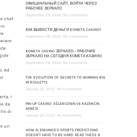
ОФИЦИАЛЬНЫЙ САЙТ, ВОЙТИ ЧЕРЕЗ
РАБОЧЕЕ ЗЕРКАЛО
September 29, 2024
No Comments
re chef
ero
КАК ВЫВЕСТИ ДЕНЬГИ KOMETA CASINO?
re
September 28, 2024
No Comments
nerare
nza
KOMETA CASINO ЗЕРКАЛО – РАБОЧИЕ
igide
ЗЕРКАЛО НА СЕГОДНЯ КОМЕТА КАЗИНО
a
September 26, 2024
No Comments
o. Ad
ol
THE EVOLUTION OF SECRETS TO WINNING BIG
IN ROULETTE
January 23, 2025
No Comments
rta. I
no da
PIN-UP CASINO: EĞLENCENIN VE KAZANCIN
ADRESI
llo di
January 23, 2025
No Comments
re un
HOW AI ENHANCES SPORTS PREDICTIONS
DOESN’T HAVE TO BE HARD. READ THESE 9