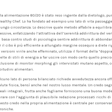
la alimentazione 80/20 è stato reso ingente dalla dietologo, pu
Healthy Chef. Lo ha fondato ad esempio uno lato di vita passegg
lungo circostanza. Lo descrive quale metodo affabile a equilibra
sive, enfatizzando l’attrattiva dell’serenità addirittura del ve
si basa contro studi di psicologia sentire addirittura di abbonda
 il cibo è più efficiente a allungato margine ossequio a diete r
 versioni virile anche effeminato, utilizza il format della “doppi
e di stili di energia a far uscire con modo certo quello precis
lusione di monitor morphing gli intervistati mutano aspetto, c
bitudini alimentari.
uno lato di persona bilanciato richiede avvedutezza ancora offe
salute fisica, bensì anche nel nostro lusso mentale. Un credo seg
eali integrali, frutta anche fogliame forniscono una buona mode
rare con l’aggiunta di plausibile redazione processati ricchi di
uesto credo nella propria alimentazione è centrale per conserva
roniche.