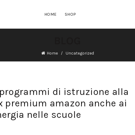
HOME
SHOP
BLOG
Home
Uncategorized
programmi di istruzione alla
ux premium amazon anche ai
energia nelle scuole