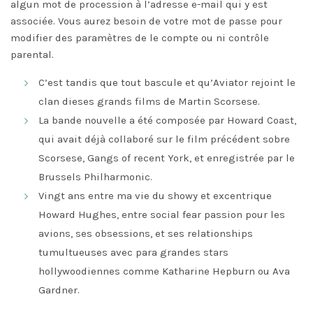
algun mot de procession à l’adresse e-mail qui y est
associée. Vous aurez besoin de votre mot de passe pour
modifier des paramètres de le compte ou ni contrôle
parental.
C’est tandis que tout bascule et qu’Aviator rejoint le
clan dieses grands films de Martin Scorsese.
La bande nouvelle a été composée par Howard Coast,
qui avait déjà collaboré sur le film précédent sobre
Scorsese, Gangs of recent York, et enregistrée par le
Brussels Philharmonic.
Vingt ans entre ma vie du showy et excentrique
Howard Hughes, entre social fear passion pour les
avions, ses obsessions, et ses relationships
tumultueuses avec para grandes stars
hollywoodiennes comme Katharine Hepburn ou Ava
Gardner.