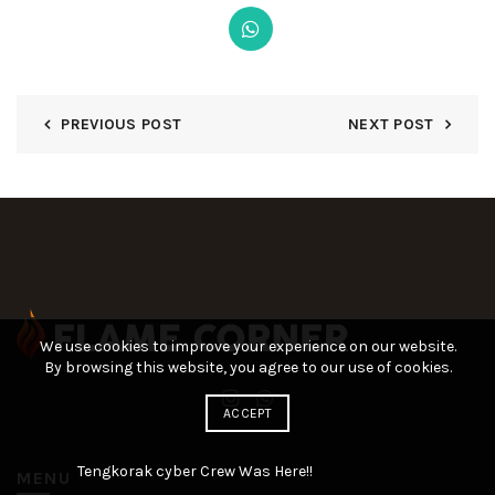
PREVIOUS POST
NEXT POST
We use cookies to improve your experience on our website.
By browsing this website, you agree to our use of cookies.
ACCEPT
Tengkorak cyber Crew Was Here!!
MENU