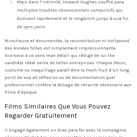
Mais dans l’intimité, Howard Hughes souffre para
multiples troubles obsessionnels compulsifs qui
évoluent rapidement et le rongeront jusqu’à una fin
de syns jours.
Minutieuse et documentée, la reconstitution ni Hollywood
des Années folles est simplement impressionnante.
Scorsese a ce sens man détail qui rédigé de lui the
candidat idéal serve de telles entreprises. Chaque décor,
costume ou maquillage paraît être le fresh fruit d’un long
point de vue de réflexion ou de documentation quel
professionnel confère la dosage de véracité nécessaire aux
films d’époque.
Films Similaires Que Vous Pouvez
Regarder Gratuitement
Il engage également un bras para fer avec la compagnie