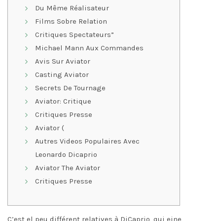
Du Même Réalisateur
Films Sobre Relation
Critiques Spectateurs”
Michael Mann Aux Commandes
Avis Sur Aviator
Casting Aviator
Secrets De Tournage
Aviator: Critique
Critiques Presse
Aviator (
Autres Videos Populaires Avec
Leonardo Dicaprio
Aviator The Aviator
Critiques Presse
C’est el peu différent relatives à DiCaprio, qui eine