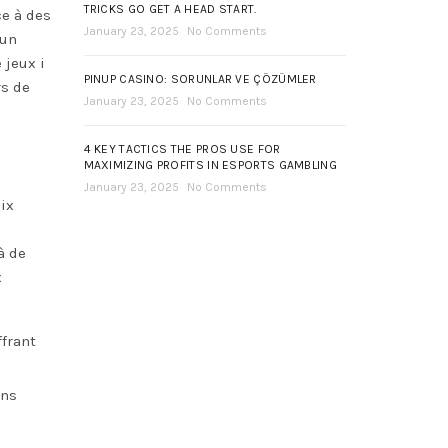
TRICKS GO GET A HEAD START.
e à des
January 23, 2025
No Comments
 un
 jeux i
PINUP CASINO: SORUNLAR VE ÇÖZÜMLER
rs de
January 23, 2025
No Comments
4 KEY TACTICS THE PROS USE FOR
MAXIMIZING PROFITS IN ESPORTS GAMBLING
January 23, 2025
No Comments
oix
à de
x
frant
ans