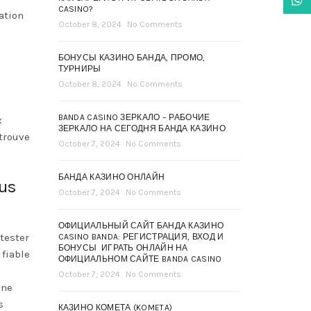
DISMISS
CASINO?
ation
October 8, 2024
No Comments
s
БОНУСЫ КАЗИНО БАНДА, ПРОМО,
ТУРНИРЫ
October 8, 2024
No Comments
BANDA CASINO ЗЕРКАЛО – РАБОЧИЕ
x
ЗЕРКАЛО НА СЕГОДНЯ БАНДА КАЗИНО
trouve
October 7, 2024
No Comments
БАНДА КАЗИНО ОНЛАЙН
nus
October 7, 2024
No Comments
ОФИЦИАЛЬНЫЙ САЙТ БАНДА КАЗИНО
tester
CASINO BANDA: РЕГИСТРАЦИЯ, ВХОД И
БОНУСЫ ️ ИГРАТЬ ОНЛАЙН НА
 fiable
ОФИЦИАЛЬНОМ САЙТЕ BANDA CASINO
October 7, 2024
No Comments
une
s
КАЗИНО КОМЕТА (KOMETA)