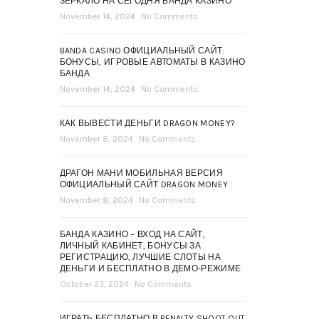
ЗЕРКАЛО НА СЕГОДНЯ БАНДА КАЗИНО
November 14, 2024
No Comments
BANDA CASINO ОФИЦИАЛЬНЫЙ САЙТ:
БОНУСЫ, ИГРОВЫЕ АВТОМАТЫ В КАЗИНО
БАНДА
November 14, 2024
No Comments
КАК ВЫВЕСТИ ДЕНЬГИ DRAGON MONEY?
November 8, 2024
No Comments
ДРАГОН МАНИ МОБИЛЬНАЯ ВЕРСИЯ
ОФИЦИАЛЬНЫЙ САЙТ DRAGON MONEY
November 8, 2024
No Comments
БАНДА КАЗИНО – ВХОД НА САЙТ,
ЛИЧНЫЙ КАБИНЕТ, БОНУСЫ ЗА
РЕГИСТРАЦИЮ, ЛУЧШИЕ СЛОТЫ НА
ДЕНЬГИ И БЕСПЛАТНО В ДЕМО-РЕЖИМЕ
October 23, 2024
No Comments
ИГРАТЬ БЕСПЛАТНО В PENALTY SHOOT OUT