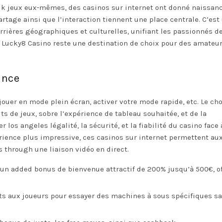
k jeux eux-mêmes, des casinos sur internet ont donné naissanc
age ainsi que l’interaction tiennent une place centrale. C’est
ières géographiques et culturelles, unifiant les passionnés de
Lucky8 Casino reste une destination de choix pour des amateu
ance
jouer en mode plein écran, activer votre mode rapide, etc. Le ch
s de jeux, sobre l’expérience de tableau souhaitée, et de la
los angeles légalité, la sécurité, et la fiabilité du casino face 
périence plus impressive, ces casinos sur internet permettent au
s through une liaison vidéo en direct.
un added bonus de bienvenue attractif de 200% jusqu’à 500€, of
erts aux joueurs pour essayer des machines à sous spécifiques s