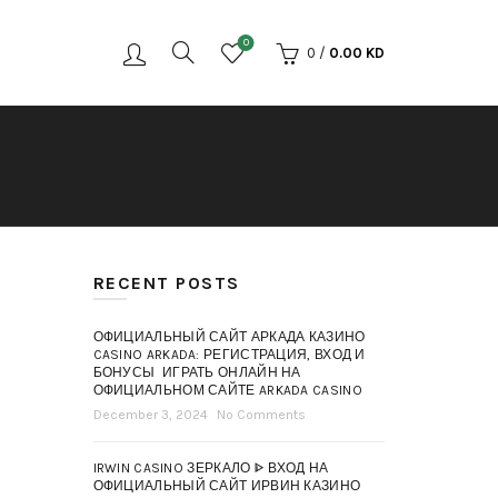
0
0
/
0.00
KD
RECENT POSTS
ОФИЦИАЛЬНЫЙ САЙТ АРКАДА КАЗИНО
CASINO ARKADA: РЕГИСТРАЦИЯ, ВХОД И
БОНУСЫ ️ ИГРАТЬ ОНЛАЙН НА
ОФИЦИАЛЬНОМ САЙТЕ ARKADA CASINO
December 3, 2024
No Comments
IRWIN CASINO ЗЕРКАЛО ᐈ ВХОД НА
ОФИЦИАЛЬНЫЙ САЙТ ИРВИН КАЗИНО