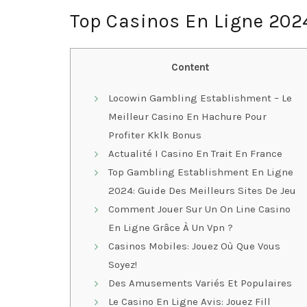
Top Casinos En Ligne 2024
Content
Locowin Gambling Establishment – Le
Meilleur Casino En Hachure Pour
Profiter Kklk Bonus
Actualité I Casino En Trait En France
Top Gambling Establishment En Ligne
2024: Guide Des Meilleurs Sites De Jeu
Comment Jouer Sur Un On Line Casino
En Ligne Grâce À Un Vpn ?
Casinos Mobiles: Jouez Où Que Vous
Soyez!
Des Amusements Variés Et Populaires
Le Casino En Ligne Avis: Jouez Fill