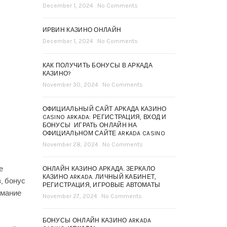
December 1, 2024
No Comments
ИРВИН КАЗИНО ОНЛАЙН
December 1, 2024
No Comments
КАК ПОЛУЧИТЬ БОНУСЫ В АРКАДА
КАЗИНО?
November 30, 2024
No Comments
ОФИЦИАЛЬНЫЙ САЙТ АРКАДА КАЗИНО
CASINO ARKADA: РЕГИСТРАЦИЯ, ВХОД И
БОНУСЫ ️ ИГРАТЬ ОНЛАЙН НА
ОФИЦИАЛЬНОМ САЙТЕ ARKADA CASINO
November 28, 2024
No Comments
е
ОНЛАЙН КАЗИНО АРКАДА. ЗЕРКАЛО
КАЗИНО ARKADA. ЛИЧНЫЙ КАБИНЕТ,
, бонус
РЕГИСТРАЦИЯ, ИГРОВЫЕ АВТОМАТЫ
имание
November 27, 2024
No Comments
БОНУСЫ ОНЛАЙН КАЗИНО ARKADA