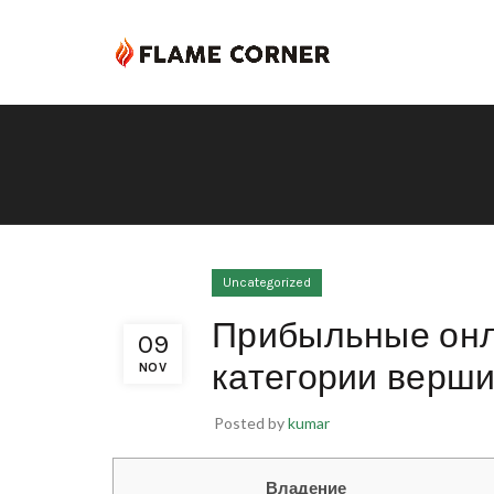
Uncategorized
Прибыльные онл
09
категории верши
NOV
Posted by
kumar
Владение