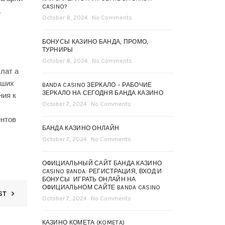
CASINO?
,
October 8, 2024
No Comments
БОНУСЫ КАЗИНО БАНДА, ПРОМО,
ТУРНИРЫ
October 8, 2024
No Comments
лат а
чших
BANDA CASINO ЗЕРКАЛО – РАБОЧИЕ
ЗЕРКАЛО НА СЕГОДНЯ БАНДА КАЗИНО
ния к
October 7, 2024
No Comments
ентов
БАНДА КАЗИНО ОНЛАЙН
October 7, 2024
No Comments
ОФИЦИАЛЬНЫЙ САЙТ БАНДА КАЗИНО
CASINO BANDA: РЕГИСТРАЦИЯ, ВХОД И
БОНУСЫ ️ ИГРАТЬ ОНЛАЙН НА
ОФИЦИАЛЬНОМ САЙТЕ BANDA CASINO
ST
October 7, 2024
No Comments
КАЗИНО КОМЕТА (KOMETA)