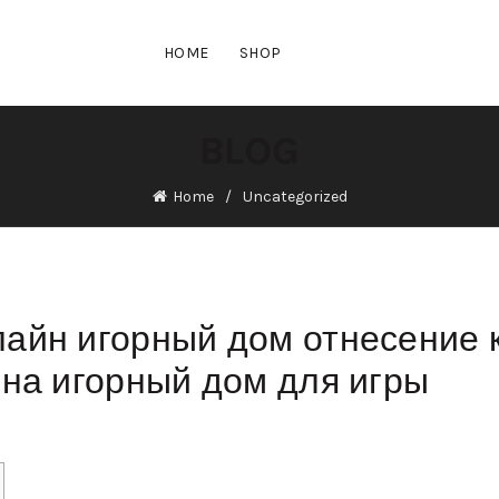
HOME
SHOP
BLOG
Home
Uncategorized
айн игорный дом отнесение 
на игорный дом для игры