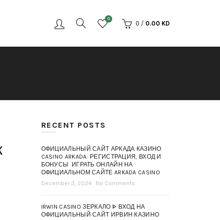
0
0
/
0.00
KD
RECENT POSTS
к
ОФИЦИАЛЬНЫЙ САЙТ АРКАДА КАЗИНО
CASINO ARKADA: РЕГИСТРАЦИЯ, ВХОД И
БОНУСЫ ️ ИГРАТЬ ОНЛАЙН НА
ОФИЦИАЛЬНОМ САЙТЕ ARKADA CASINO
December 3, 2024
No Comments
IRWIN CASINO ЗЕРКАЛО ᐈ ВХОД НА
ОФИЦИАЛЬНЫЙ САЙТ ИРВИН КАЗИНО