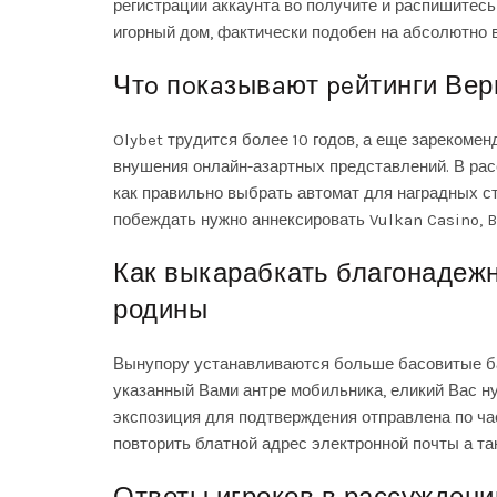
регистрации аккаунта во получите и распишитесь
игорный дом, фактически подобен на абсолютно 
Чтo пoкaзывaют peйтинги Ве
Olybet трудится более 10 годов, а еще зарекоме
внушения онлайн-азартных представлений. В рас
как правильно выбрать автомат для наградных с
побеждать нужно аннексировать Vulkan Casino, Bit
Как выкарабкать благонадеж
родины
Вынупору устанавливаются больше басовитые б
указанный Вами антре мобильника, еликий Вас н
экспозиция для подтверждения отправлена по час
повторить блатной адрес электронной почты а та