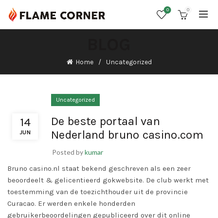
0
0
BLOG
Home
Uncategorized
Uncategorized
De beste portaal van
14
Nederland bruno casino.com
JUN
Posted by
kumar
Bruno casino.nl staat bekend geschreven als een zeer
beoordeelt & gelicentieerd gokwebsite. De club werkt met
toestemming van de toezichthouder uit de provincie
Curacao. Er werden enkele honderden
gebruikerbeoordelingen gepubliceerd over dit online