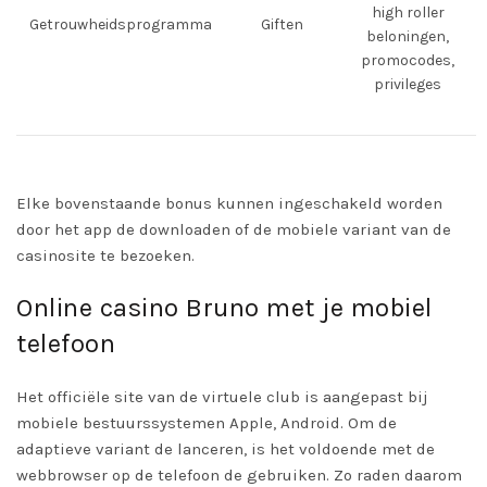
high roller
Getrouwheidsprogramma
Giften
beloningen,
promocodes,
privileges
DISMISS
Elke bovenstaande bonus kunnen ingeschakeld worden
door het app de downloaden of de mobiele variant van de
casinosite te bezoeken.
Online casino Bruno met je mobiel
telefoon
Het officiële site van de virtuele club is aangepast bij
mobiele bestuurssystemen Apple, Android. Om de
adaptieve variant de lanceren, is het voldoende met de
webbrowser op de telefoon de gebruiken. Zo raden daarom