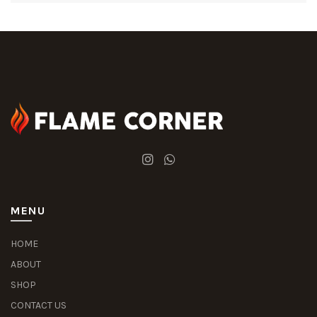
MENU
HOME
ABOUT
SHOP
CONTACT US