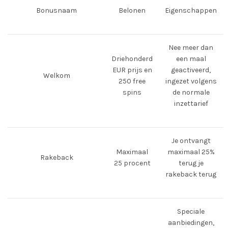
Bonusnaam
Belonen
Eigenschappen
Nee meer dan
Driehonderd
een maal
EUR prijs en
geactiveerd,
Welkom
250 free
ingezet volgens
spins
de normale
inzettarief
Je ontvangt
Maximaal
maximaal 25%
Rakeback
25 procent
terug je
rakeback terug
Speciale
aanbiedingen,