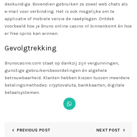
deskundige. Bovendien gebruiken ze zowel web chats als
e-mail voor verbinding. Het is ook mogelijke om te
applicatie of mobiele versie de raadplegen. Ontdek
voorbeeld hoe je Bruno online casino nl binnenkomt én hoe
er free spins kan winnen.
Gevolgtrekking
Brunocasino.com staat op dankzij zijn vergunningen,
gunstige gebruikersbeoordelingen én algehele
betrouwbaarheid. Klanten hebben kiezen tussen meerdere
betalingsmethodes: cryptovaluta, bankkaarten, digitale
betaalsystemen.
PREVIOUS POST
NEXT POST