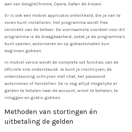
aan van GoogleChrome, Opera, Safari de kiezen.
Er is ook een mobiel applicatie ontwikkeld, die je van te
voren kunt installeren. Het programma wordt free
verstrekt van de beheer. De voornaamste voordeel voor dit
programma is de draagbaarheid, zodat je de programma’s
kunt openen, autoriseren en op gokautomaten kun
beginnen gokken.
In mobiel versie wordt de complete set functies van de
officiële site ondersteund. Je kunt je inschrijven, de
ondersteuning schrijven met chat, het paswoord
autoriseren of herstellen. De is nog altijd mogelijke er
gelden te betalen naar de account, winst te behalen, te
inloggen en gratis gokken.
Methoden van stortingen én
uitbetaling de gelden