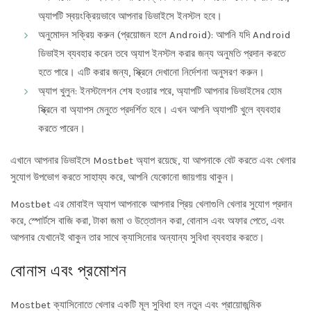
অ্যাপটি স্বয়ংক্রিয়ভাবে আপনার ডিভাইসে ইনস্টল হবে।
অনুমোদন সক্রিয় করুন (প্রয়োজন হলে Android): আপনি যদি Android
ডিভাইস ব্যবহার করেন তবে অ্যাপ ইনস্টল করার জন্য অনুমতি প্রদান করতে
হতে পারে। এটি করার জন্য, স্ক্রিনে দেখানো নির্দেশনা অনুসরণ করুন।
অ্যাপ খুলুন: ইনস্টলেশন শেষ হওয়ার পরে, অ্যাপটি আপনার ডিভাইসের হোম
স্ক্রিনে বা অ্যাপস মেনুতে প্রদর্শিত হবে। এখন আপনি অ্যাপটি খুলে ব্যবহার
করতে পারেন।
DISMISS
এখানে আপনার ডিভাইসে Mostbet অ্যাপ রয়েছে, যা আপনাকে বেট করতে এবং খেলার
সুযোগ উপভোগ করতে সাহায্য করে, আপনি যেকোনো জায়গায় থাকুন।
Mostbet এর মোবাইল অ্যাপ আপনাকে আপনার প্রিয় খেলাগুলি খেলার সুযোগ প্রদান
করে, স্পোর্টসে বাজি করা, টাকা জমা ও উত্তোলন করা, বোনাস এবং অফার পেতে, এবং
আপনার যেখানেই থাকুন তার সাথে ক্যাসিনোর অন্যান্য সুবিধা ব্যবহার করতে।
বোনাস এবং প্রমোশন
Mostbet ক্যাসিনোতে খেলার একটি মূল সুবিধা হল নতুন এবং প্রায়োজন্মিক