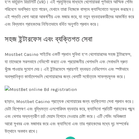
হ’ল ভার্চুয়াল রিয়ালিটি (VR)। এই প্রযুক্তির মাধ্যমে খেলোয়াররা পূর্ণভাবে আম্মিক গেমিং
পরিবেশে অবস্থিত হতে পারেন, যেখানে তারা নিজেকে বাস্তব ক্যাসিনোতে অনুভব করছেন।
এই পদ্ধতি খেলা আরো আকর্ষণীয় এবং মজার করে, যা নতুন ব্যবহারকারীদের আকর্ষিত করে
এবং বিদ্যমান গ্রাহকদের নিশ্চিতভাবে বর্ধিত অনুগতি প্রদান করে।
সহজ ইন্টারফেস এবং ব্যক্তিগত সেবা
Mostbet Casino সাইটের একটি প্রধান সুবিধা হ’ল খেলোয়ারদের সহজ ইন্টারফেস,
যা তাদেরকে সরলভাবে নেভিগেট করতে এবং প্রয়োজনীয় খেলাগুলি এবং সেবাগুলি দ্রুত
খুঁজে পাওয়ার সুযোগ দেয়। এই ইন্টারফেসে প্রায়শই ব্যবহৃত নেভিগেশন এবং স্পষ্টভাবে
অবস্থানিকৃত কার্যাদেশগুলি খেলোয়ারদের জন্য খেলাটি সর্বোত্তম সাফল্যমূলক করে।
ছাড়াও, Mostbet Casino প্রত্যেক খেলোয়ারের জন্য ব্যক্তিগত সেবা প্রদান করে।
ডেটা বিশ্লেষণ এবং বুদ্ধিমত্ত এলগোরিদম ব্যবহার করে, ক্যাসিনো প্রতিটি গ্রাহকের পছন্দ
এবং খেলার অভ্যন্তরীণ চর্চা মেয়াদ হিসাবে নেওয়ার চেষ্টা করে। এটি গেমিং অভিজ্ঞতা
আরো সুখবর এবং মজাদার করে এবং ক্যাসিনো এবং তার গ্রাহকদের মধ্যে দৃঢ় সম্পর্কের
উত্থানে অবদান রাখে।