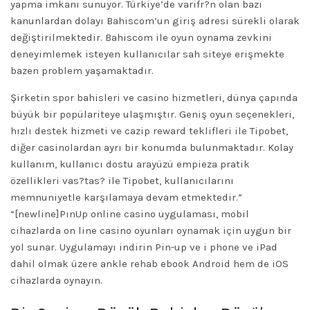
yapma imkanı sunuyor. Türkiye’de varifr?n olan bazı
kanunlardan dolayı Bahiscom’un giriş adresi sürekli olarak
değiştirilmektedir. Bahiscom ile oyun oynama zevkini
deneyimlemek isteyen kullanıcılar sah siteye erişmekte
bazen problem yaşamaktadır.
Şirketin spor bahisleri ve casino hizmetleri, dünya çapında
büyük bir popülariteye ulaşmıştır. Geniş oyun seçenekleri,
hızlı destek hizmeti ve cazip reward teklifleri ile Tipobet,
diğer casinolardan ayrı bir konumda bulunmaktadır. Kolay
kullanım, kullanıcı dostu arayüzü empieza pratik
özellikleri vas?tas? ile Tipobet, kullanıcılarını
memnuniyetle karşılamaya devam etmektedir.”
“[newline]PınUp online casino uygulaması, mobil
cihazlarda on line casino oyunları oynamak için uygun bir
yol sunar. Uygulamayı indirin Pin-up ve i phone ve iPad
dahil olmak üzere ankle rehab ebook Android hem de iOS
cihazlarda oynayın.