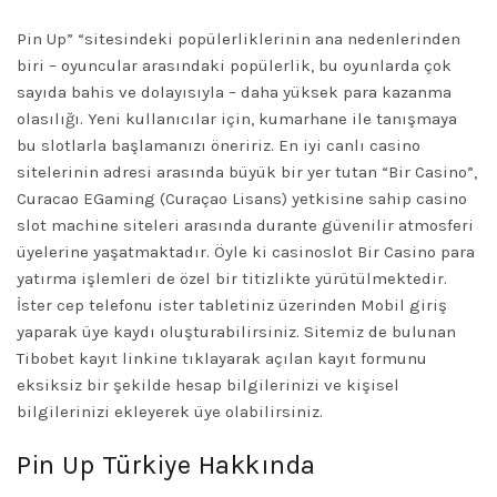
Pin Up” “sitesindeki popülerliklerinin ana nedenlerinden
biri – oyuncular arasındaki popülerlik, bu oyunlarda çok
sayıda bahis ve dolayısıyla – daha yüksek para kazanma
olasılığı. Yeni kullanıcılar için, kumarhane ile tanışmaya
bu slotlarla başlamanızı öneririz. En iyi canlı casino
sitelerinin adresi arasında büyük bir yer tutan “Bir Casino”,
Curacao EGaming (Curaçao Lisans) yetkisine sahip casino
slot machine siteleri arasında durante güvenilir atmosferi
üyelerine yaşatmaktadır. Öyle ki casinoslot Bir Casino para
yatırma işlemleri de özel bir titizlikte yürütülmektedir.
İster cep telefonu ister tabletiniz üzerinden Mobil giriş
yaparak üye kaydı oluşturabilirsiniz. Sitemiz de bulunan
Tibobet kayıt linkine tıklayarak açılan kayıt formunu
eksiksiz bir şekilde hesap bilgilerinizi ve kişisel
bilgilerinizi ekleyerek üye olabilirsiniz.
Pin Up Türkiye Hakkında