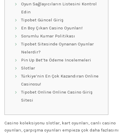
Oyun Sağlayıcıların Listesini Kontrol
Edin
Tipobet Güncel Giriş
En Boy Çıkan Casino Oyunları!
Sorumlu Kumar Politikası
Tipobet Sitesinde Oynanan Oyunlar
Nelerdir?
Pin Up Bet’te Ödeme Incelemeleri
Slotlar
Türkiye’nin En Çok Kazandıran Online
Casinosu!
Tipobet Online Online Casino Giriş
Sitesi
Casino koleksiyonu slotlar, kart oyunları, canlı casino
oyunları, çarpışma oyunları empieza çok daha fazlasını