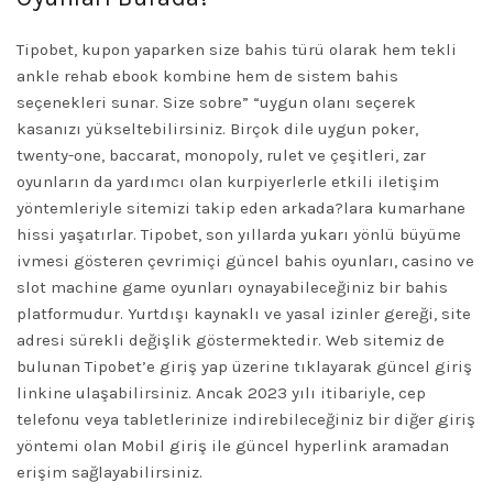
Tipobet, kupon yaparken size bahis türü olarak hem tekli
ankle rehab ebook kombine hem de sistem bahis
seçenekleri sunar. Size sobre” “uygun olanı seçerek
kasanızı yükseltebilirsiniz. Birçok dile uygun poker,
twenty-one, baccarat, monopoly, rulet ve çeşitleri, zar
oyunların da yardımcı olan kurpiyerlerle etkili iletişim
yöntemleriyle sitemizi takip eden arkada?lara kumarhane
hissi yaşatırlar. Tipobet, son yıllarda yukarı yönlü büyüme
ivmesi gösteren çevrimiçi güncel bahis oyunları, casino ve
slot machine game oyunları oynayabileceğiniz bir bahis
platformudur. Yurtdışı kaynaklı ve yasal izinler gereği, site
adresi sürekli değişlik göstermektedir. Web sitemiz de
bulunan Tipobet’e giriş yap üzerine tıklayarak güncel giriş
linkine ulaşabilirsiniz. Ancak 2023 yılı itibariyle, cep
telefonu veya tabletlerinize indirebileceğiniz bir diğer giriş
yöntemi olan Mobil giriş ile güncel hyperlink aramadan
erişim sağlayabilirsiniz.