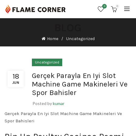
0
0
BLOG
Home
Uncategorized
Uncategorized
Gerçek Parayla En Iyi Slot
18
Machine Game Makineleri Ve
JUN
Spor Bahisler
Posted by
kumar
Gerçek Parayla En Iyi Slot Machine Game Makineleri Ve
Spor Bahisleri