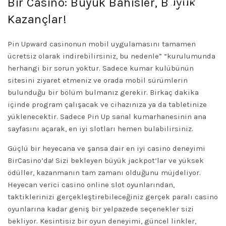
Bir Casino: Büyük Bahisler, Büyük
DISMISS
Kazançlar!
Pin Upward casinonun mobil uygulamasını tamamen
ücretsiz olarak indirebilirsiniz, bu nedenle” “kurulumunda
herhangi bir sorun yoktur. Sadece kumar kulübünün
sitesini ziyaret etmeniz ve orada mobil sürümlerin
bulunduğu bir bölüm bulmanız gerekir. Birkaç dakika
içinde program çalışacak ve cihazınıza ya da tabletinize
yüklenecektir. Sadece Pin Up sanal kumarhanesinin ana
sayfasını açarak, en iyi slotları hemen bulabilirsiniz.
Güçlü bir heyecana ve şansa dair en iyi casino deneyimi
BirCasino’da! Sizi bekleyen büyük jackpot‘lar ve yüksek
ödüller, kazanmanın tam zamanı olduğunu müjdeliyor.
Heyecan verici casino online slot oyunlarından,
taktiklerinizi gerçekleştirebileceğiniz gerçek paralı casino
oyunlarına kadar geniş bir yelpazede seçenekler sizi
bekliyor. Kesintisiz bir oyun deneyimi, güncel linkler,