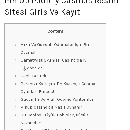
Pin Up Poultry Casinos Resmi
Sitesi Giriş Ve Kayıt
Content
Hızlı Ve Güvenli Ödemeler İçin Bir
Casino!
Gametwist Oyunları Casino’da Iyi
Eğlenceler
Canlı Destek
Paranızı Katlayın: En Kazançlı Casino
Oyunları Burada!
Güvenilir Ve Hızlı Ödeme Yöntemleri!
Pınup Casino’da Nasıl Oynanır
Bir Casino: Büyük Bahisler, Büyük
Kazançlar!