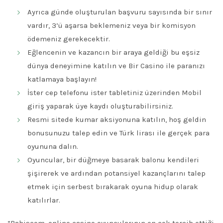
Ayrıca günde oluşturulan başvuru sayısında bir sınır
vardır, 3’ü aşarsa beklemeniz veya bir komisyon
ödemeniz gerekecektir.
Eğlencenin ve kazancın bir araya geldiği bu eşsiz
dünya deneyimine katılın ve Bir Casino ile paranızı
katlamaya başlayın!
İster cep telefonu ister tabletiniz üzerinden Mobil
giriş yaparak üye kaydı oluşturabilirsiniz.
Resmi sitede kumar aksiyonuna katılın, hoş geldin
bonusunuzu talep edin ve Türk lirası ile gerçek para
oyununa dalın.
Oyuncular, bir düğmeye basarak balonu kendileri
şişirerek ve ardından potansiyel kazançlarını talep
etmek için serbest bırakarak oyuna hidup olarak
katılırlar.