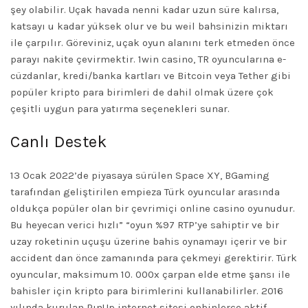
şey olabilir. Uçak havada nenni kadar uzun süre kalırsa,
katsayı u kadar yüksek olur ve bu weil bahsinizin miktarı
ile çarpılır. Göreviniz, uçak oyun alanını terk etmeden önce
parayı nakite çevirmektir. 1win casino, TR oyuncularına e-
cüzdanlar, kredi/banka kartları ve Bitcoin veya Tether gibi
popüler kripto para birimleri de dahil olmak üzere çok
çeşitli uygun para yatırma seçenekleri sunar.
Canlı Destek
13 Ocak 2022’de piyasaya sürülen Space XY, BGaming
tarafından geliştirilen empieza Türk oyuncular arasında
oldukça popüler olan bir çevrimiçi online casino oyunudur.
Bu heyecan verici hızlı” “oyun %97 RTP’ye sahiptir ve bir
uzay roketinin uçuşu üzerine bahis oynamayı içerir ve bir
accident dan önce zamanında para çekmeyi gerektirir. Türk
oyuncular, maksimum 10. 000x çarpan elde etme şansı ile
bahisler için kripto para birimlerini kullanabilirler. 2016
yılında kurulan PınUp internet sitesi onbinlerce aktif