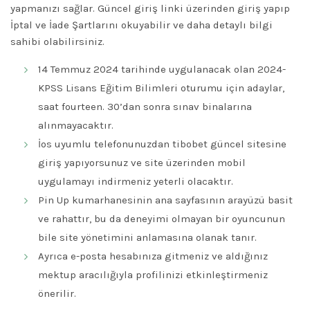
yapmanızı sağlar. Güncel giriş linki üzerinden giriş yapıp
İptal ve İade Şartlarını okuyabilir ve daha detaylı bilgi
sahibi olabilirsiniz.
14 Temmuz 2024 tarihinde uygulanacak olan 2024-
KPSS Lisans Eğitim Bilimleri oturumu için adaylar,
saat fourteen. 30’dan sonra sınav binalarına
alınmayacaktır.
İos uyumlu telefonunuzdan tibobet güncel sitesine
giriş yapıyorsunuz ve site üzerinden mobil
uygulamayı indirmeniz yeterli olacaktır.
Pin Up kumarhanesinin ana sayfasının arayüzü basit
ve rahattır, bu da deneyimi olmayan bir oyuncunun
bile site yönetimini anlamasına olanak tanır.
Ayrıca e-posta hesabınıza gitmeniz ve aldığınız
mektup aracılığıyla profilinizi etkinleştirmeniz
önerilir.