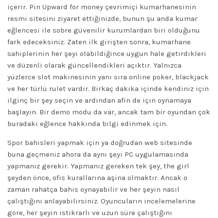
içerir. Pin Upward for money çevrimiçi kumarhanesinin
resmi sitesini ziyaret ettiğinizde, bunun şu anda kumar
eğlencesi ile sobre güvenilir kurumlardan biri olduğunu
fark edeceksiniz. Zaten ilk girişten sonra, kumarhane
sahiplerinin her şeyi olabildiğince uygun hale getirdikleri
ve düzenli olarak güncellendikleri açıktır. Yalnızca
yüzlerce slot makinesinin yanı sıra online poker, blackjack
ve her türlü rulet vardır. Birkaç dakika içinde kendiniz için
ilginç bir şey seçin ve ardından afin de için oynamaya
başlayın. Bir demo modu da var, ancak tam bir oyundan çok
buradaki eğlence hakkında bilgi edinmek için.
Spor bahisleri yapmak için ya doğrudan web sitesinde
buna geçmeniz ahora da aynı şeyi PC uygulamasında
yapmanız gerekir. Yapmanız gereken tek şey, the girl
şeyden önce, ofis kurallarına aşina olmaktır. Ancak o
zaman rahatça bahis oynayabilir ve her şeyin nasıl
çalıştığını anlayabilirsiniz. Oyuncuların incelemelerine
göre, her şeyin istikrarlı ve uzun süre çalıştığını