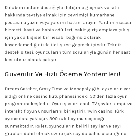
Kulübün sistem desteğiyle iletişime geçmek ve site
hakkında tavsiye almak için çevrimiçi kumarhane
postasına yazın veya yardım hattını arayın. Yardım masası
hizmeti, kayıt ve bahis ödülleri, nakit giriş empieza çıkış
için ya da kişisel bir hesabı bağımsız olarak
kaydedemediğinizde iletişime geçmek içindir. Teknik
destek sitesi, oyuncuların tüm sorularıyla günün her saati
kesintisiz olarak çalışır.
Güvenilir Ve Hızlı Ödeme Yöntemleri!
Dream Catcher, Crazy Time ve Monopoly gibi oyunların yer
aldığı online casino kütüphanesindeki 50’den fazla oyun
programını keşfedin. Oyun şovları canlı TV şovları empieza
interaktif oyun unsurlarını birleştirir. 1win casino, Türk
oyunculara yaklaşık 300 rulet oyunu seçeneği
sunmaktadır. Rulet, oyuncuların belirli sayılar ve sayı
grupları dahil olmak üzere çok sayıda bahis olasılığı ile