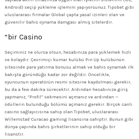
Android) seçip yükleme işlemini yapıyorsunuz. Tipobet gibi
uluslararası firmalar Global çapta yasal izinleri olan ve
güvenilir bahis oynama damgası almış sitelerdir.
“bir Casino
Seçiminiz ne olursa olsun, hesabınıza para yüklemek hızlı
ve kolaydır. Çevrimiçi kumar kulübü Pin Up kulübünün
sitesinde para yatırma bonusu almak ve bahis oynamak ilk
bakışta göründüğü kadar zor değildir. Öncelikle,
oyuncunun operatörün resmi sitesine kaydolması gerekir,
bu da a few dakika sürecektir. Ardından hesabınıza giriş
yapmanız, “Profil” sekmesini açmanız ve ardından —
ödüllerin bulunduğu bölümü açmanız gerekir. Birçok canlı
casino sağlayıcısına sahip olan Tipobet, uluslararası
Willemstad Curacao gaming lisansına sahiptir. Bunun gibi
dünya çapında bahis şirketlerinin sahip olduğu bir
lisanstır.