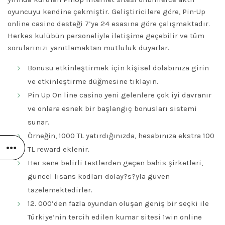
oyuncuyu kendine çekmiştir. Geliştiricilere göre, Pin-Up
online casino desteği 7’ye 24 esasına göre çalışmaktadır.
Herkes kulübün personeliyle iletişime geçebilir ve tüm
sorularınızı yanıtlamaktan mutluluk duyarlar.
Bonusu etkinleştirmek için kişisel dolabınıza girin
ve etkinleştirme düğmesine tıklayın.
Pin Up On line casino yeni gelenlere çok iyi davranır
ve onlara esnek bir başlangıç bonusları sistemi
sunar.
Örneğin, 1000 TL yatırdığınızda, hesabınıza ekstra 100
TL reward eklenir.
Her sene belirli testlerden geçen bahis şirketleri,
güncel lisans kodları dolay?s?yla güven
tazelemektedirler.
12. 000’den fazla oyundan oluşan geniş bir seçki ile
Türkiye’nin tercih edilen kumar sitesi 1win online