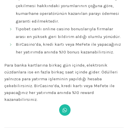
çekilmesi hakkındaki yorumlarının çoğuna göre,
kumarhane operatörünün kazanılan parayı ödemesi
garanti edilmektedir.
Tipobet canlı online casino bonuslarıyla firmalar
arası en yüksek geri bildirim aldığı olumlu yönüdür.
BirCasino’da, kredi kartı veya MeFete ile yapacağınız
her yatırımda anında %10 bonus kazanabilirsiniz.
Para banka kartlarına birkaç gün içinde, elektronik
cüzdanlara ise en fazla birkaç saat içinde gider. Ödülleri
yalnızca para yatırma işleminin yapıldığı hesaba
çekebilirsiniz. BirCasino’da, kredi kartı veya MeFete ile
yapacağınız her yatırımda anında %10 reward
kazanabilirsiniz.