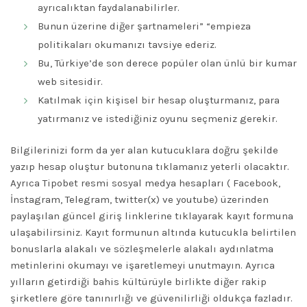
ayrıcalıktan faydalanabilirler.
Bunun üzerine diğer şartnameleri” “empieza
politikaları okumanızı tavsiye ederiz.
Bu, Türkiye’de son derece popüler olan ünlü bir kumar
web sitesidir.
Katılmak için kişisel bir hesap oluşturmanız, para
yatırmanız ve istediğiniz oyunu seçmeniz gerekir.
Bilgilerinizi form da yer alan kutucuklara doğru şekilde
yazıp hesap oluştur butonuna tıklamanız yeterli olacaktır.
Ayrıca Tipobet resmi sosyal medya hesapları ( Facebook,
İnstagram, Telegram, twitter(x) ve youtube) üzerinden
paylaşılan güncel giriş linklerine tıklayarak kayıt formuna
ulaşabilirsiniz. Kayıt formunun altında kutucukla belirtilen
bonuslarla alakalı ve sözleşmelerle alakalı aydınlatma
metinlerini okumayı ve işaretlemeyi unutmayın. Ayrıca
yılların getirdiği bahis kültürüyle birlikte diğer rakip
şirketlere göre tanınırlığı ve güvenilirliği oldukça fazladır.