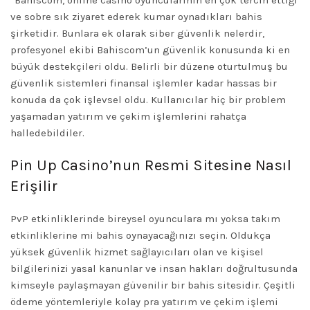
“Bahiscom, online casino oyuncularının en çok tercih ettiği
ve sobre sık ziyaret ederek kumar oynadıkları bahis
şirketidir. Bunlara ek olarak siber güvenlik nelerdir,
profesyonel ekibi Bahiscom’un güvenlik konusunda ki en
büyük destekçileri oldu. Belirli bir düzene oturtulmuş bu
güvenlik sistemleri finansal işlemler kadar hassas bir
konuda da çok işlevsel oldu. Kullanıcılar hiç bir problem
yaşamadan yatırım ve çekim işlemlerini rahatça
halledebildiler.
Pin Up Casino’nun Resmi Sitesine Nasıl
Erişilir
PvP etkinliklerinde bireysel oyunculara mı yoksa takım
etkinliklerine mi bahis oynayacağınızı seçin. Oldukça
yüksek güvenlik hizmet sağlayıcıları olan ve kişisel
bilgilerinizi yasal kanunlar ve insan hakları doğrultusunda
kimseyle paylaşmayan güvenilir bir bahis sitesidir. Çeşitli
ödeme yöntemleriyle kolay pra yatırım ve çekim işlemi