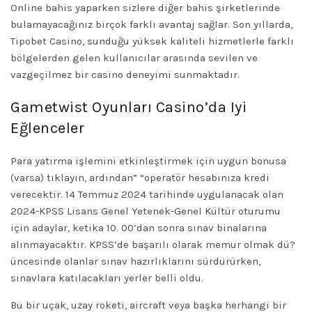
Online bahis yaparken sizlere diğer bahis şirketlerinde
bulamayacağınız birçok farklı avantaj sağlar. Son yıllarda,
Tipobet Casino, sunduğu yüksek kaliteli hizmetlerle farklı
bölgelerden gelen kullanıcılar arasında sevilen ve
vazgeçilmez bir casino deneyimi sunmaktadır.
Gametwist Oyunları Casino’da Iyi
Eğlenceler
Para yatırma işlemini etkinleştirmek için uygun bonusa
(varsa) tıklayın, ardından” “operatör hesabınıza kredi
verecektir. 14 Temmuz 2024 tarihinde uygulanacak olan
2024-KPSS Lisans Genel Yetenek-Genel Kültür oturumu
için adaylar, ketika 10. 00’dan sonra sınav binalarına
alınmayacaktır. KPSS’de başarılı olarak memur olmak dü?
üncesinde olanlar sınav hazırlıklarını sürdürürken,
sınavlara katılacakları yerler belli oldu.
Bu bir uçak, uzay roketi, aircraft veya başka herhangi bir