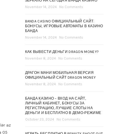
ЗЕРКАЛО НА СЕГОДНЯ БАНДА КАЗИНО
November 14, 2024
No Comments
BANDA CASINO ОФИЦИАЛЬНЫЙ САЙТ:
БОНУСЫ, ИГРОВЫЕ АВТОМАТЫ В КАЗИНО
БАНДА
November 14, 2024
No Comments
КАК ВЫВЕСТИ ДЕНЬГИ DRAGON MONEY?
November 8, 2024
No Comments
ДРАГОН МАНИ МОБИЛЬНАЯ ВЕРСИЯ
ОФИЦИАЛЬНЫЙ САЙТ DRAGON MONEY
November 8, 2024
No Comments
БАНДА КАЗИНО – ВХОД НА САЙТ,
ЛИЧНЫЙ КАБИНЕТ, БОНУСЫ ЗА
РЕГИСТРАЦИЮ, ЛУЧШИЕ СЛОТЫ НА
ДЕНЬГИ И БЕСПЛАТНО В ДЕМО-РЕЖИМЕ
October 23, 2024
No Comments
dər az
a 05
ИГРАТЬ БЕСПЛАТНО В PENALTY SHOOT OUT