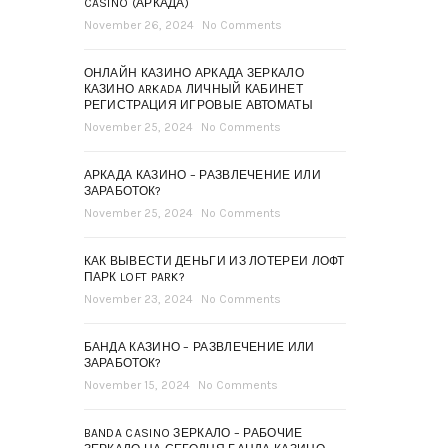
CASINO (АРКАДА)
November 26, 2024
No Comments
ОНЛАЙН КАЗИНО АРКАДА ЗЕРКАЛО
КАЗИНО ARKADA ЛИЧНЫЙ КАБИНЕТ
РЕГИСТРАЦИЯ ИГРОВЫЕ АВТОМАТЫ
November 25, 2024
No Comments
АРКАДА КАЗИНО – РАЗВЛЕЧЕНИЕ ИЛИ
ЗАРАБОТОК?
November 25, 2024
No Comments
КАК ВЫВЕСТИ ДЕНЬГИ ИЗ ЛОТЕРЕИ ЛОФТ
ПАРК LOFT PARK?
November 23, 2024
No Comments
БАНДА КАЗИНО – РАЗВЛЕЧЕНИЕ ИЛИ
ЗАРАБОТОК?
November 15, 2024
No Comments
BANDA CASINO ЗЕРКАЛО – РАБОЧИЕ