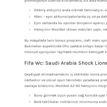
promosyonun üzərinə klikləməklə, siz əldə eləmək
Ödəniş etdiyiniz anda xidmət təminatçısı ö
Mərc – eyni akkumulyatorlarda üç və ya daha 
Eyni zamanda bu oyunlar dünyanın aparıcı p
Həmçinin MostBet idman mərcləri saytı, nə
Bu məqalədə 1win bonus proqramı, izafi mərc oyn
Bukmeker aspektində Ofis sadəcə onlayn bazar lide
mövcud oyunçuları layihədə mümkün kəmiyyət keyf
Fifa Wc: Saudi Arabia Shock Lion
Qeydiyyat etimadnaməsini iç etdikdən sonra prom
cəzbedici və sosial oyun təcrübəsi yaradaraq prak
saxlaya bilərsiniz. Mostbet AZ-90 həmçinin müştə
Bunu görmək üçün yuxarı sağ küncdə uyar li
Belə taktikalar risklərinizi minimuma endir