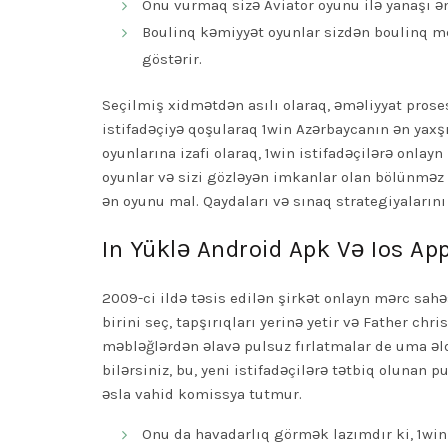
Onu vurmaq sizə Aviator oyunu ilə yanaşı ən
Boulinq kəmiyyət oyunlar sizdən boulinq me
göstərir.
Seçilmiş xidmətdən asılı olaraq, əməliyyat pros
istifadəçiyə qoşularaq 1win Azərbaycanın ən yax
oyunlarına izafi olaraq, 1win istifadəçilərə onlayn
oyunlar və sizi gözləyən imkanlar olan bölünməz
ən oyunu mal. Qaydaları və sınaq strategiyaların
In Yüklə Android Apk Və Ios Ap
2009-ci ildə təsis edilən şirkət onlayn mərc sa
birini seç, tapşırıqları yerinə yetir və Father c
məbləğlərdən əlavə pulsuz fırlatmalar de uma ə
bilərsiniz, bu, yeni istifadəçilərə tətbiq oluna
əsla vahid komissya tutmur.
Onu da havadarlıq görmək lazımdır ki, 1win 