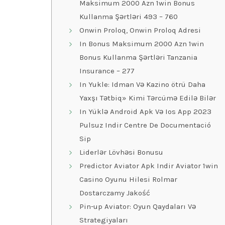
Maksimum 2000 Azn 1win Bonus
Kullanma Şərtləri 493 – 760
Onwin Proloq, Onwin Proloq Adresi
In Bonus Maksimum 2000 Azn 1win
Bonus Kullanma Şərtləri Tanzania
Insurance – 277
In Yukle: Idman Və Kazino ötrü Daha
Yaxşı Tətbiq» Kimi Tərcümə Edilə Bilər
In Yüklə Android Apk Və Ios App 2023
Pulsuz Indir Centre De Documentació
Sip
Liderlər Lövhəsi Bonusu
Predictor Aviator Apk Indir Aviator 1win
Casino Oyunu Hilesi Rolmar
Dostarczamy Jakość
Pin-up Aviator: Oyun Qaydaları Və
Strategiyaları