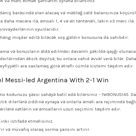
 və mərc etmək şərtlərini öyrənə bilərsiniz.
dəniş barəsində elan alacaq və məbləğ cəld balansınıza köçürül
daha macəra ilə, əmsalı 1, 4 və ən təntənəli, lakin x3 mərc ilə.
rovayderlərinin oyunlarıdır.
həng miqdar edilə biləcək xoş gəldin bonusuna da sahibdir.
ama və bonusların əldə edilməsi davamlı şəkildə qayğı olunaca
rlərindən əksik deyilsə, bu onlara vahid əvvəl verə bilər. Daha
iyyətli ara saxlamaq görə ətraflı cümlə sistemi təqdim edir.
el Messi-led Argentina With 2-1 Win
o kodunuzu şəxsi sahəyə batil edə bilərsiniz – 1WBONUS145. Da
tik dilerlərə ziddinə oynaya və onlarla əməli ara rejimində bağl
rilərə xətlərin və əmsalların uzun seçimini təqdim edir.
nki istifadə etməlisiniz.
ir və müvafiq olaraq sorma şansını artırır.