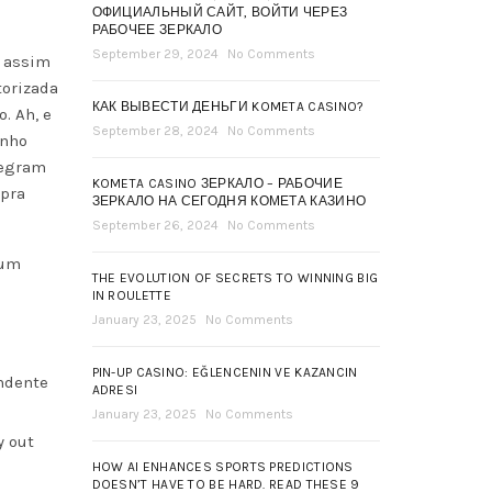
ОФИЦИАЛЬНЫЙ САЙТ, ВОЙТИ ЧЕРЕЗ
РАБОЧЕЕ ЗЕРКАЛО
September 29, 2024
No Comments
m assim
torizada
КАК ВЫВЕСТИ ДЕНЬГИ KOMETA CASINO?
. Ah, e
September 28, 2024
No Comments
inho
legram
KOMETA CASINO ЗЕРКАЛО – РАБОЧИЕ
 pra
ЗЕРКАЛО НА СЕГОДНЯ КОМЕТА КАЗИНО
September 26, 2024
No Comments
num
THE EVOLUTION OF SECRETS TO WINNING BIG
IN ROULETTE
January 23, 2025
No Comments
m
PIN-UP CASINO: EĞLENCENIN VE KAZANCIN
ndente
ADRESI
January 23, 2025
No Comments
y out
HOW AI ENHANCES SPORTS PREDICTIONS
DOESN’T HAVE TO BE HARD. READ THESE 9