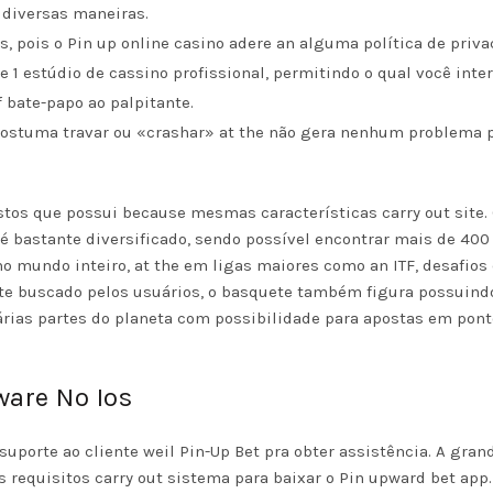
 diversas maneiras.
, pois o Pin up online casino adere an alguma política de priva
e 1 estúdio de cassino profissional, permitindo o qual você inte
 bate-papo ao palpitante.
ão costuma travar ou «crashar» at the não gera nenhum problema 
s que possui because mesmas características carry out site.
é bastante diversificado, sendo possível encontrar mais de 400
o mundo inteiro, at the em ligas maiores como an ITF, desafios
nte buscado pelos usuários, o basquete também figura possuind
árias partes do planeta com possibilidade para apostas em pont
ware No Ios
suporte ao cliente weil Pin-Up Bet pra obter assistência. A gran
requisitos carry out sistema para baixar o Pin upward bet app.