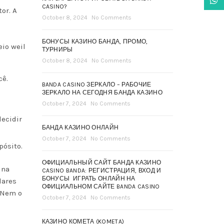
DISMISS
CASINO?
or. A
October 8, 2024
No Comments
БОНУСЫ КАЗИНО БАНДА, ПРОМО,
eio weil
ТУРНИРЫ
October 8, 2024
No Comments
cê.
BANDA CASINO ЗЕРКАЛО – РАБОЧИЕ
ЗЕРКАЛО НА СЕГОДНЯ БАНДА КАЗИНО
October 7, 2024
No Comments
decidir
БАНДА КАЗИНО ОНЛАЙН
October 7, 2024
No Comments
pósito.
ОФИЦИАЛЬНЫЙ САЙТ БАНДА КАЗИНО
 na
CASINO BANDA: РЕГИСТРАЦИЯ, ВХОД И
БОНУСЫ ️ ИГРАТЬ ОНЛАЙН НА
lares
ОФИЦИАЛЬНОМ САЙТЕ BANDA CASINO
 Nem o
October 7, 2024
No Comments
КАЗИНО КОМЕТА (KOMETA)