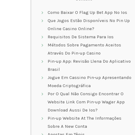
Como Baixar O Flag Up Bet App No Ios
Que Jogos Estão Disponíveis No Pin Up
Online Casino Online?
Requisitos De Sistema Para Ios
Métodos Sobre Pagamento Aceitos
Através Do Pin-up Casino
Pin-up App: Revisão Llena Do Aplicativo
Brasil
Jogue Em Cassino Pin-up Apresentando
Moeda Criptográfica
Por O Qual Não Consigo Encontrar O
Website Link Com Pin-up Wager App
Download Aussi De Ios?
Pin-up Website At The Informações
Sobre A New Conta
Apostas Em Tênis