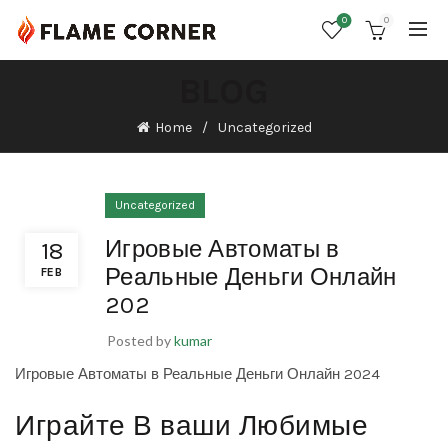
0
0
BLOG
Home
Uncategorized
Uncategorized
Игровые Автоматы в
18
Реальные Деньги Онлайн
FEB
202
Posted by
kumar
Игровые Автоматы в Реальные Деньги Онлайн 2024
Играйте В ваши Любимые