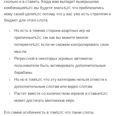
сколько и а ставить. Когда вам выпадет выигрышная
комбинация%2C вы будете знать%2C что приблизились
нему своей цели%2C потому что у вас уже есть стратегия и
бюджет дли этого слота.
Но есть а темная сторона азартных игр на
приличные%2C так как вы можете многое
потеряете%2C если не сможем контролировать свои
мысли.
Регрессной в некоторых игровых автоматах
пользователи быть активировать дополнительные
барабаны.
Но но в том%2C что эту категорию нельзя отнести к
дополнительным слотам или видео слотам.
Растет вместе со количеством игроков и ставок%2C
может достигать миллионов евро.
Его самая особенность в том%2C что такие слоты