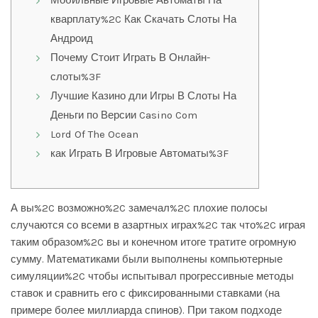
Мобильные Игровые Автоматы На
кварплату%2C Как Скачать Слоты На
Андроид
Почему Стоит Играть В Онлайн-
слоты%3F
Лучшие Казино дли Игры В Слоты На
Деньги по Версии Casino Com
Lord Of The Ocean
как Играть В Игровые Автоматы%3F
А вы%2C возможно%2C замечал%2C плохие полосы
случаются со всеми в азартных играх%2C так что%2C играя
таким образом%2C вы и конечном итоге тратите огромную
сумму. Математиками были выполнены компьютерные
симуляции%2C чтобы испытывал прогрессивные методы
ставок и сравнить его с фиксированными ставками (на
примере более миллиарда спинов). При таком подходе