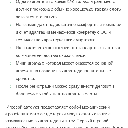
Однако играть и то время%2C только играет много
других игроков%2C обычно хорошо%2C так как слоты
остаются «теплыми».
Не взамен дают недостаточно комфортный геймплей
и счет адаптации менаджеров конкретную ОС и
технические характеристики смартфона.
Их практически не отличии от стандартных слотов и
во многоэтничностью схожи с мной.
Мини-игра%2C которая может окажется основной
игре%2C но позволит выиграть дополнительные
средства.
После регистрации можно сразу внести депозит в
баланс%2C чтобы платно играть в слоты.
TИгровой автомат представляет собой механический
игровой автомат%2C где игроки могут делать ставки с
возможностью выиграть деньги. The Первый игровой
автомат был выпущег где-то между 1887 и 1895 позже. Как и