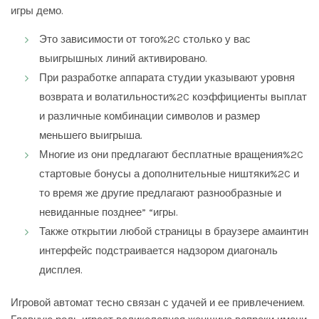
игры демо
.
Это зависимости от того%2C столько у вас
выигрышных линий активировано.
При разработке аппарата студии указывают уровня
возврата и волатильности%2C коэффициенты выплат
и различные комбинации символов и размер
меньшего выигрыша.
Многие из они предлагают бесплатные вращения%2C
стартовые бонусы а дополнительные ништяки%2C и
то время же другие предлагают разнообразные и
невиданные позднее” “игры.
Также открытии любой страницы в браузере амаинтин
интерфейс подстраивается надзором диагональ
дисплея.
Игровой автомат тесно связан с удачей и ее привлечением.