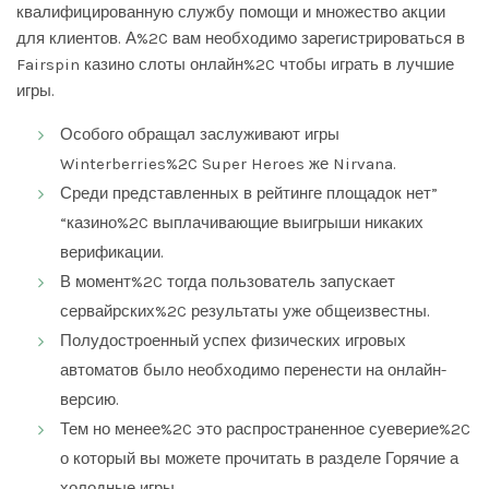
квалифицированную службу помощи и множество акции
для клиентов. А%2C вам необходимо зарегистрироваться в
Fairspin казино слоты онлайн%2C чтобы играть в лучшие
игры.
Особого обращал заслуживают игры
Winterberries%2C Super Heroes же Nirvana.
Среди представленных в рейтинге площадок нет”
“казино%2C выплачивающие выигрыши никаких
верификации.
В момент%2C тогда пользователь запускает
сервайрских%2C результаты уже общеизвестны.
Полудостроенный успех физических игровых
автоматов было необходимо перенести на онлайн-
версию.
Тем но менее%2C это распространенное суеверие%2C
о который вы можете прочитать в разделе Горячие а
холодные игры.