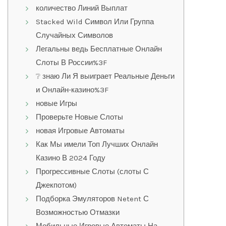
количество Линий Выплат
Stacked Wild Символ Или Группа
Случайных Символов
Легальны ведь Бесплатные Онлайн
Слоты В России%3F
❔ знаю Ли Я выиграет Реальные Деньги
и Онлайн-казино%3F
новые Игры
Проверьте Новые Слоты
новая Игровые Автоматы
Как Мы имели Топ Лучших Онлайн
Казино В 2024 Году
Прогрессивные Слоты (слоты С
Джекпотом)
Подборка Эмуляторов Netent С
Возможностью Отмазки