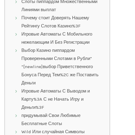
Слоты пиппардом Множественными
Линиями выплат
Почему стоит Доверять Нашему
Рейтингу Слотов Казино%3F
Игровые Автоматы С Мобильного
нежелающим И Без Регистрации
Выбор Казино пиппардом
Проверенными Слотами в Рубли”
“[newline]выбор Приветственного
Бонуса Перед Тем%2C же Поставить
Деньги
Игровые Автоматы С Выводом и
Карту%3A С не Начать Игру и
Деньги%3F
придумывай Свои Любимые
Бесплатные Слоты
Wild Или случайная Символы