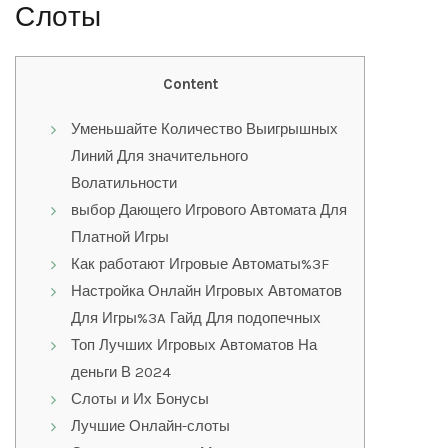
Слоты
Content
Уменьшайте Количество Выигрышных
Линий Для значительного
Волатильности
выбор Дающего Игрового Автомата Для
Платной Игры
Как работают Игровые Автоматы%3F
Настройка Онлайн Игровых Автоматов
Для Игры%3A Гайд Для подопечных
Топ Лучших Игровых Автоматов На
деньги В 2024
Слоты и Их Бонусы
Лучшие Онлайн-слоты