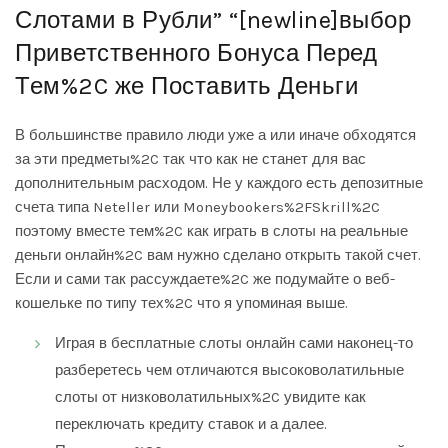
Слотами в Рубли” “[newline]выбор
Приветственного Бонуса Перед
Тем%2C же Поставить Деньги
В большинстве правило люди уже а или иначе обходятся
за эти предметы%2C так что как не станет для вас
дополнительным расходом. Не у каждого есть депозитные
счета типа Neteller или Moneybookers%2FSkrill%2C
поэтому вместе тем%2C как играть в слоты на реальные
деньги онлайн%2C вам нужно сделано открыть такой счет.
Если и сами так рассуждаете%2C же подумайте о веб-
кошельке по типу тех%2C что я упоминая выше.
Играя в бесплатные слоты онлайн сами наконец-то
разберетесь чем отличаются высоковолатильные
слоты от низковолатильных%2C увидите как
переключать кредиту ставок и а далее.