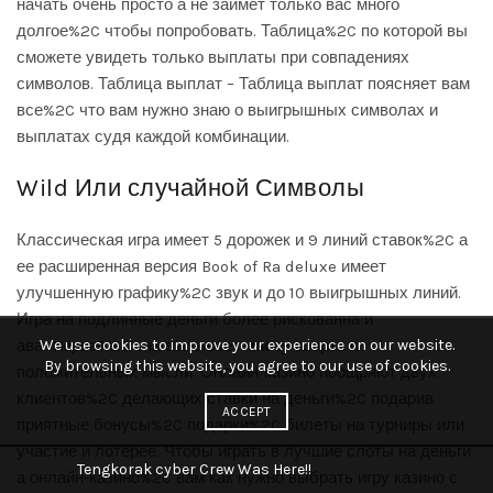
начать очень просто а не займет только вас много
долгое%2C чтобы попробовать. Таблица%2C по которой вы
сможете увидеть только выплаты при совпадениях
символов. Таблица выплат – Таблица выплат поясняет вам
все%2C что вам нужно знаю о выигрышных символах и
выплатах судя каждой комбинации.
Wild Или случайной Символы
Классическая игра имеет 5 дорожек и 9 линий ставок%2C а
ее расширенная версия Book of Ra deluxe имеет
улучшенную графику%2C звук и до 10 выигрышных линий.
Игра на подлинные деньги более рискованна и
авантюрна%2C она вызывает массу азарта и
We use cookies to improve your experience on our website.
By browsing this website, you agree to our use of cookies.
положительных мысли. Онлайн-казино поощряют двух
клиентов%2C делающих ставки на деньги%2C подарив
ACCEPT
приятные бонусы%2C подарки%2C билеты на турниры или
участие и лотерее. Чтобы играть в лучшие слоты на деньги
Tengkorak cyber Crew Was Here!!
а онлайн-казино%2C вам как нужно выбрать игру казино с