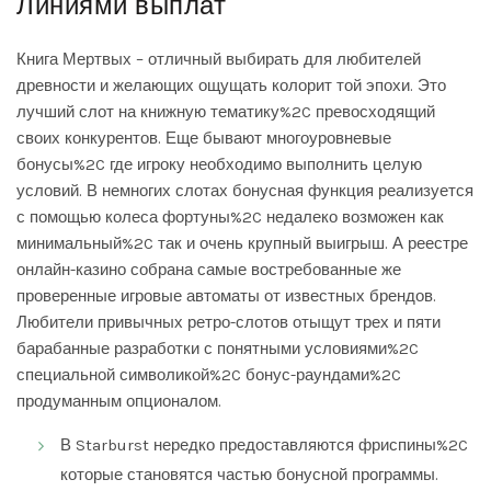
Линиями выплат
Книга Мертвых – отличный выбирать для любителей
древности и желающих ощущать колорит той эпохи. Это
лучший слот на книжную тематику%2C превосходящий
своих конкурентов. Еще бывают многоуровневые
бонусы%2C где игроку необходимо выполнить целую
условий. В немногих слотах бонусная функция реализуется
с помощью колеса фортуны%2C недалеко возможен как
минимальный%2C так и очень крупный выигрыш. А реестре
онлайн-казино собрана самые востребованные же
проверенные игровые автоматы от известных брендов.
Любители привычных ретро-слотов отыщут трех и пяти
барабанные разработки с понятными условиями%2C
специальной символикой%2C бонус-раундами%2C
продуманным опционалом.
В Starburst нередко предоставляются фриспины%2C
которые становятся частью бонусной программы.