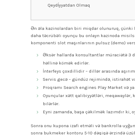
Qeydi̇yyatdan Olmaq
Ən əla kazinolardan biri miqdar olunuruq, çünki la
daha təcrübəli oyunçu bu onlayn kazinoda misils
komponenti slot maşınlarının pulsuz (demo) vers
Əksər hallarda konsultantlar müraciətə 3 
həllinə kömək edirlər.
İnterfeys çoxdillidir – dillər arasında aşırım
Servis gecə – gündüz rejimində, istirahət v
Proqramı Search engines Play Market və ya
Oyunçular xətt qalibiyyətləri, meqawaylər, 
bilərlər.
Eyni zamanda, başa çəkilmək lazımdır ki, oy
Sonra onu kupona izafi etməli və bankrolla uyğu
sonra bukmeker kontoru 5-10 dəqiqə ərzində üzül