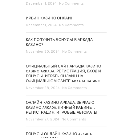
December 1, 2024
No Comments
ИРВИН КАЗИНО ОНЛАЙН
December 1, 2024
No Comments
КАК ПОЛУЧИТЬ БОНУСЫ В АРКАДА
КАЗИНО?
November 30, 2024
No Comments
ОФИЦИАЛЬНЫЙ САЙТ АРКАДА КАЗИНО
CASINO ARKADA: РЕГИСТРАЦИЯ, ВХОД И
БОНУСЫ ️ ИГРАТЬ ОНЛАЙН НА
ОФИЦИАЛЬНОМ САЙТЕ ARKADA CASINO
November 28, 2024
No Comments
ОНЛАЙН КАЗИНО АРКАДА. ЗЕРКАЛО
КАЗИНО ARKADA. ЛИЧНЫЙ КАБИНЕТ,
РЕГИСТРАЦИЯ, ИГРОВЫЕ АВТОМАТЫ
November 27, 2024
No Comments
БОНУСЫ ОНЛАЙН КАЗИНО ARKADA