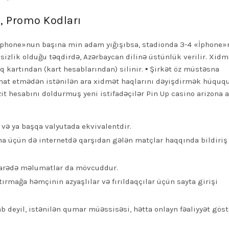
, Promo Kodları
phone»nun başına min adam yığışıbsa, stadionda 3-4 «İphone
sizlik olduğu təqdirdə, Azərbaycan dilinə üstünlük verilir. Xidm
q kartından (kart hesablarından) silinir. ▪ Şirkət öz müstəsna
umat etmədən istənilən ara xidmət haqlarını dəyişdirmək hüquq
 hesabını doldurmuş yeni istifadəçilər Pin Up casino arizona a
 və ya başqa valyutada ekvivalentdir.
na üçün də internetdə qarşıdan gələn matçlar haqqında bildiriş
ı barədə məlumatlar da mövcuddur.
tırmağa həmçinin azyaşlılar və fırıldaqçılar üçün sayta girişi
 deyil, istənilən qumar müəssisəsi, hətta onlayn fəaliyyət göst