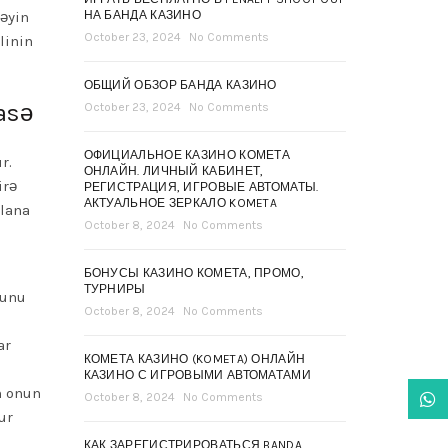
əyin
НА БАНДА КАЗИНО
October 23, 2024
No Comments
linin
ОБЩИЙ ОБЗОР БАНДА КАЗИНО
asə
October 23, 2024
No Comments
ОФИЦИАЛЬНОЕ КАЗИНО КОМЕТА
r.
ОНЛАЙН. ЛИЧНЫЙ КАБИНЕТ,
irə
РЕГИСТРАЦИЯ, ИГРОВЫЕ АВТОМАТЫ.
АКТУАЛЬНОЕ ЗЕРКАЛО KOMETA
rlana
October 8, 2024
No Comments
БОНУСЫ КАЗИНО КОМЕТА, ПРОМО,
ТУРНИРЫ
lunu
October 8, 2024
No Comments
ar
КОМЕТА КАЗИНО (KOMETA) ОНЛАЙН
КАЗИНО С ИГРОВЫМИ АВТОМАТАМИ
n onun
What
October 8, 2024
No Comments
DISMISS
ur
КАК ЗАРЕГИСТРИРОВАТЬСЯ BANDA