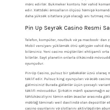
mərc edirlər. Bukmeker kontoru hər vahid koman
edir. Xəttdəki əmsalların ölçüsü həmişə komandan
daha yüksək sitatlara yiyə olacağı anı tutmaq 
Pin Up Seyrək Casino Resmi Sa
Telefon, kompüter, noutbuk və ya macbook- dan zid
Mobil versiyanı yükləmək ötrü qətiyyən vahid dep
bilərsiniz. Yeni casino müştəriləri ehtişamli or
bilərlər. Sayt planetin onlarla ölkəsində mövcud
oyunçudur.
Pin-Up Casino, pulsuz bir şəbəkələr üzvü olaraq
təklif edir. Pulsuz king oyunçuları və əcəb casi
gəlmisiniz! Burada gələnlər üçün çoxsaylı varian
təklifi mövcuddur. Şirkətin mənfi qazanmağın az o
təhlükəsizliyini təmin edən əsaslar arasında gəl
məbləğ təminatı weil daxilində olan depozitlər e
casino oyunlarını və slotlarını aktivləşdirən abun