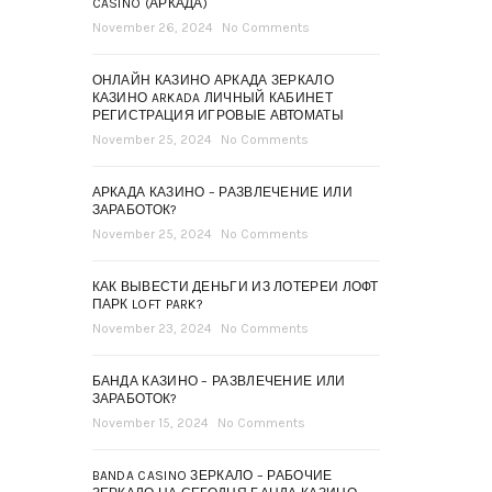
CASINO (АРКАДА)
November 26, 2024
No Comments
ОНЛАЙН КАЗИНО АРКАДА ЗЕРКАЛО
КАЗИНО ARKADA ЛИЧНЫЙ КАБИНЕТ
РЕГИСТРАЦИЯ ИГРОВЫЕ АВТОМАТЫ
November 25, 2024
No Comments
АРКАДА КАЗИНО – РАЗВЛЕЧЕНИЕ ИЛИ
ЗАРАБОТОК?
November 25, 2024
No Comments
КАК ВЫВЕСТИ ДЕНЬГИ ИЗ ЛОТЕРЕИ ЛОФТ
ПАРК LOFT PARK?
November 23, 2024
No Comments
БАНДА КАЗИНО – РАЗВЛЕЧЕНИЕ ИЛИ
ЗАРАБОТОК?
November 15, 2024
No Comments
BANDA CASINO ЗЕРКАЛО – РАБОЧИЕ