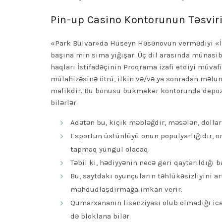
Pin-up Casino Kontorunun Təsviri
«Park Bulvar»da Hüseyn Həsənovun vermədiyi «İ
başına min sima yığışar. Üç dil arasında münasib
haqları İstifadəçinin Proqrama izafi etdiyi müvafi
mülahizəsinə ötrü, ilkin və/və ya sonradan məl
malikdir. Bu bonusu bukmeker kontorunda depozit
bilərlər.
Adətən bu, kiçik məbləğdir, məsələn, dollar
Esportun üstünlüyü onun populyarlığıdır, o
tapmaq yüngül olacaq.
Təbii ki, hədiyyənin necə geri qaytarıldığ
Bu, saytdakı oyunçuların təhlükəsizliyini ar
məhdudlaşdırmağa imkan verir.
Qumarxananın lisenziyası olub olmadığı icab
də bloklana bilər.