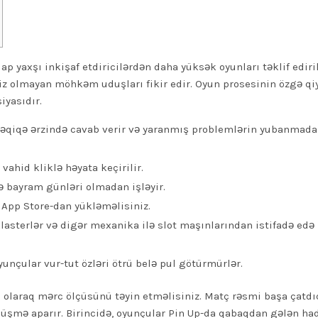
p yaxşı inkişaf etdiricilərdən daha yüksək oyunları təklif edirik
iz olmayan möhkəm uduşları fikir edir. Oyun prosesinin özgə qi
iyasıdır.
dəqiqə ərzində cavab verir və yaranmış problemlərin yubanmad
 vahid kliklə həyata keçirilir.
ə bayram günləri olmadan işləyir.
 App Store-dan yükləməlisiniz.
klasterlər və digər mexanika ilə slot maşınlarından istifadə edə
unçular vur-tut özləri ötrü belə pul götürmürlər.
n olaraq mərc ölçüsünü təyin etməlisiniz. Matç rəsmi başa çatd
üşmə aparır. Birincidə, oyunçular Pin Up-da qabaqdan gələn ha