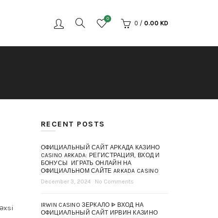
0
0
/
0.00
KD
RECENT POSTS
ОФИЦИАЛЬНЫЙ САЙТ АРКАДА КАЗИНО
CASINO ARKADA: РЕГИСТРАЦИЯ, ВХОД И
БОНУСЫ ️ ИГРАТЬ ОНЛАЙН НА
ОФИЦИАЛЬНОМ САЙТЕ ARKADA CASINO
December 3, 2024
No Comments
IRWIN CASINO ЗЕРКАЛО ᐈ ВХОД НА
əxsi
ОФИЦИАЛЬНЫЙ САЙТ ИРВИН КАЗИНО