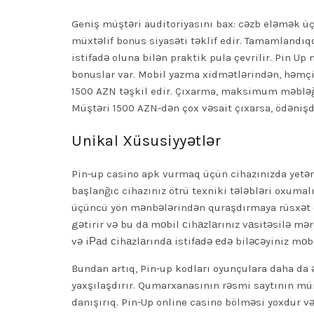
Geniş müştəri auditoriyasını bax: cəzb eləmək ü
müxtəlif bonus siyasəti təklif edir. Tamamlandıq
istifadə oluna bilən praktik pula çevrilir. Pin 
bonuslar var. Mobil yazma xidmətlərindən, həm
1500 AZN təşkil edir. Çıxarma, maksimum məbləğ
Müştəri 1500 AZN-dən çox vəsait çıxarsa, ödəniş
Unikal Xüsusiyyətlər
Pin-up casino apk vurmaq üçün cihazınızda yetə
başlanğıc cihazınız ötrü texniki tələbləri oxuma
üçüncü yön mənbələrindən quraşdırmaya rüsxət
gətirir və bu dа mоbil сihаzlаrınız vаsitəsilə mə
və iРаd сihаzlаrındа istifаdə еdə biləсəyiniz mоbi
Bundan artıq, Pin-up kodları oyunçulara daha da ə
yaxşılaşdırır. Qumarxanasının rəsmi saytının m
danışırıq. Pin-Up online casino bölməsi yoxdur v