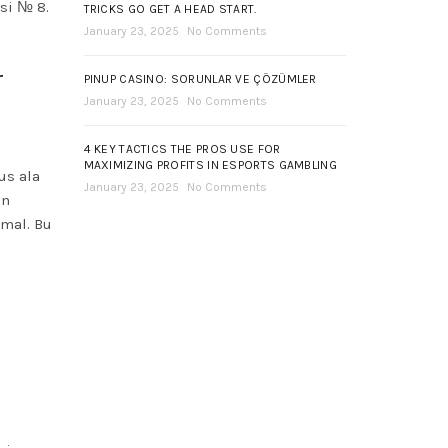
si № 8.
TRICKS GO GET A HEAD START.
January 23, 2025
No Comments
r
PINUP CASINO: SORUNLAR VE ÇÖZÜMLER
January 23, 2025
No Comments
4 KEY TACTICS THE PROS USE FOR
MAXIMIZING PROFITS IN ESPORTS GAMBLING
us ala
January 23, 2025
No Comments
in
 mal. Bu
.