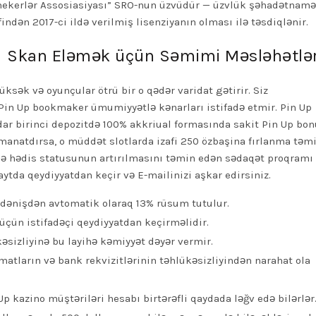
kmekerlər Assosiasiyası” SRO-nun üzvüdür — üzvlük şəhadətnamə
indən 2017-ci ildə verilmiş lisenziyanın olması ilə təsdiqlənir.
nı Skan Eləmək üçün Səmimi Məsləhətlə
ksək və oyunçular ötrü bir o qədər varidat gətirir. Siz
 Pin Up bookmaker ümumiyyətlə kənarları istifadə etmir. Pin Up
r birinci depozitdə 100% akkriual formasında sakit Pin Up bon
 manatdırsa, o müddət slotlarda izafi 250 özbaşina fırlanma təm
 ilə hədis statusunun artırılmasını təmin edən sədaqət proqramı
ytda qeydiyyatdan keçir və E-mailinizi aşkar edirsiniz.
ödənişdən avtomatik olaraq 13% rüsum tutulur.
 üçün istifadəçi qeydiyyatdan keçirməlidir.
sizliyinə bu layihə kəmiyyət dəyər vermir.
tların və bank rekvizitlərinin təhlükəsizliyindən narahat ola
p kazino müştəriləri hesabı birtərəfli qaydada ləğv edə bilərlər