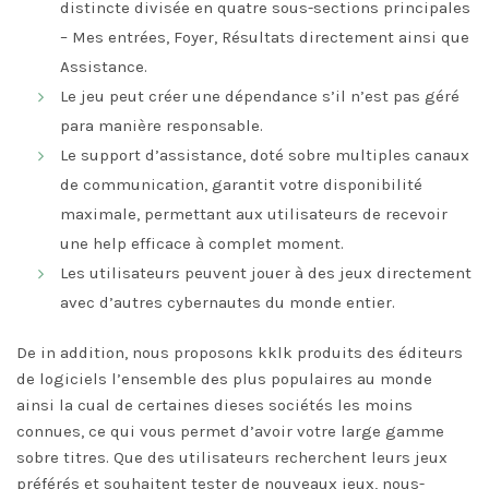
distincte divisée en quatre sous-sections principales
– Mes entrées, Foyer, Résultats directement ainsi que
Assistance.
Le jeu peut créer une dépendance s’il n’est pas géré
para manière responsable.
Le support d’assistance, doté sobre multiples canaux
de communication, garantit votre disponibilité
maximale, permettant aux utilisateurs de recevoir
une help efficace à complet moment.
Les utilisateurs peuvent jouer à des jeux directement
avec d’autres cybernautes du monde entier.
De in addition, nous proposons kklk produits des éditeurs
de logiciels l’ensemble des plus populaires au monde
ainsi la cual de certaines dieses sociétés les moins
connues, ce qui vous permet d’avoir votre large gamme
sobre titres. Que des utilisateurs recherchent leurs jeux
préférés et souhaitent tester de nouveaux jeux, nous-