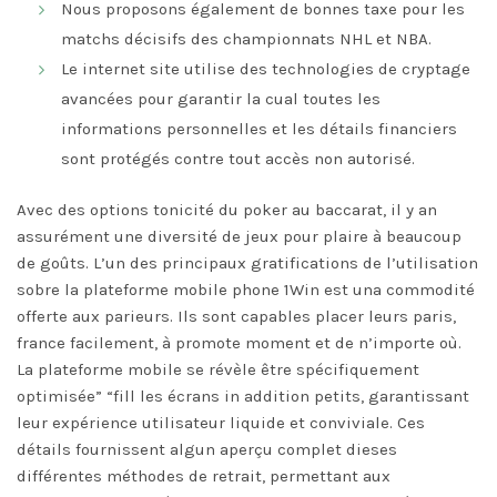
Nous proposons également de bonnes taxe pour les
matchs décisifs des championnats NHL et NBA.
Le internet site utilise des technologies de cryptage
avancées pour garantir la cual toutes les
informations personnelles et les détails financiers
sont protégés contre tout accès non autorisé.
Avec des options tonicité du poker au baccarat, il y an
assurément une diversité de jeux pour plaire à beaucoup
de goûts. L’un des principaux gratifications de l’utilisation
sobre la plateforme mobile phone 1Win est una commodité
offerte aux parieurs. Ils sont capables placer leurs paris,
france facilement, à promote moment et de n’importe où.
La plateforme mobile se révèle être spécifiquement
optimisée” “fill les écrans in addition petits, garantissant
leur expérience utilisateur liquide et conviviale. Ces
détails fournissent algun aperçu complet dieses
différentes méthodes de retrait, permettant aux