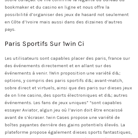
bookmaker et du casino en ligne et nous offre la
possibilité d’organiser des jeux de hasard not seulement
en Côte d’Ivoire mais aussi dans des dizaines d’autres
pays.
Paris Sportifs Sur 1win Ci
Les utilisateurs sont capables placer des paris, france sur
des événements directement et en allant sur des
événements à venir. 1Win proposition une variété d&;
options, y compris des paris sportifs d&; avant-match,
sobre direct et virtuels, ainsi que des paris sur dieses jeux
de on line casino, des sports électroniques et d&; autres
événements. Les fans de jeux uniques” “sont capables
essayer Aviator, algun jeu où l’avion doit être encaissé
avant de s’écraser. 1win Cases propose une variété de
boîtes payantes derrière des gains potentiels élevés. La
plateforme propose également dieses sports fantastiques,