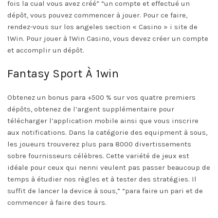
fois la cual vous avez créé” “un compte et effectué un
dépôt, vous pouvez commencer à jouer. Pour ce faire,
rendez-vous sur los angeles section « Casino » i site de
1Win. Pour jouer à 1Win Casino, vous devez créer un compte
et accomplir un dépôt.
Fantasy Sport À 1win
Obtenez un bonus para +500 % sur vos quatre premiers
dépôts, obtenez de l’argent supplémentaire pour
télécharger l’application mobile ainsi que vous inscrire
aux notifications. Dans la catégorie des equipment à sous,
les joueurs trouverez plus para 8000 divertissements
sobre fournisseurs célèbres. Cette variété de jeux est
idéale pour ceux qui nenni veulent pas passer beaucoup de
temps à étudier nos règles et à tester des stratégies. Il
suffit de lancer la device à sous,” “para faire un pari et de
commencer à faire des tours.