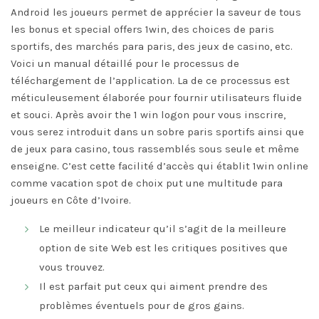
Android les joueurs permet de apprécier la saveur de tous
les bonus et special offers 1win, des choices de paris
sportifs, des marchés para paris, des jeux de casino, etc.
Voici un manual détaillé pour le processus de
téléchargement de l’application. La de ce processus est
méticuleusement élaborée pour fournir utilisateurs fluide
et souci. Après avoir the 1 win logon pour vous inscrire,
vous serez introduit dans un sobre paris sportifs ainsi que
de jeux para casino, tous rassemblés sous seule et même
enseigne. C’est cette facilité d’accès qui établit 1win online
comme vacation spot de choix put une multitude para
joueurs en Côte d’Ivoire.
Le meilleur indicateur qu’il s’agit de la meilleure
option de site Web est les critiques positives que
vous trouvez.
Il est parfait put ceux qui aiment prendre des
problèmes éventuels pour de gros gains.