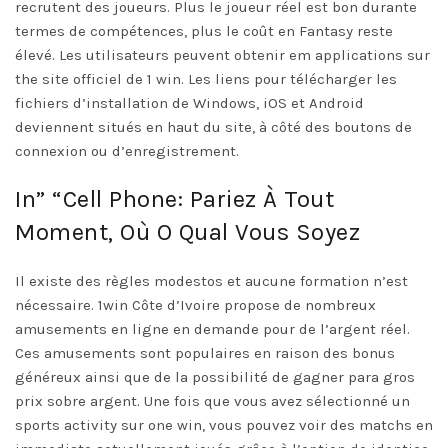
recrutent des joueurs. Plus le joueur réel est bon durante
termes de compétences, plus le coût en Fantasy reste
élevé. Les utilisateurs peuvent obtenir em applications sur
the site officiel de 1 win. Les liens pour télécharger les
fichiers d’installation de Windows, iOS et Android
deviennent situés en haut du site, à côté des boutons de
connexion ou d’enregistrement.
In” “Cell Phone: Pariez À Tout
Moment, Où O Qual Vous Soyez
Il existe des règles modestos et aucune formation n’est
nécessaire. 1win Côte d’Ivoire propose de nombreux
amusements en ligne en demande pour de l’argent réel.
Ces amusements sont populaires en raison des bonus
généreux ainsi que de la possibilité de gagner para gros
prix sobre argent. Une fois que vous avez sélectionné un
sports activity sur one win, vous pouvez voir des matchs en