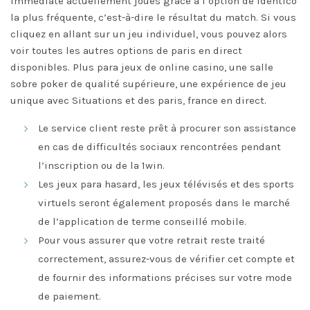
immediate actuellement joués grâce à l’option de identico
la plus fréquente, c’est-à-dire le résultat du match. Si vous
cliquez en allant sur un jeu individuel, vous pouvez alors
voir toutes les autres options de paris en direct
disponibles. Plus para jeux de online casino, une salle
sobre poker de qualité supérieure, une expérience de jeu
unique avec Situations et des paris, france en direct.
Le service client reste prêt à procurer son assistance
en cas de difficultés sociaux rencontrées pendant
l’inscription ou de la 1win.
Les jeux para hasard, les jeux télévisés et des sports
virtuels seront également proposés dans le marché
de l’application de terme conseillé mobile.
Pour vous assurer que votre retrait reste traité
correctement, assurez-vous de vérifier cet compte et
de fournir des informations précises sur votre mode
de paiement.