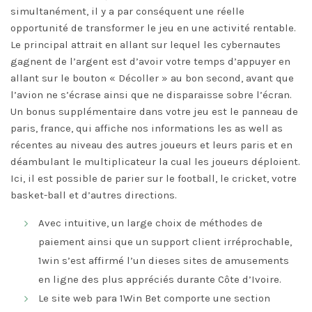
simultanément, il y a par conséquent une réelle
opportunité de transformer le jeu en une activité rentable.
Le principal attrait en allant sur lequel les cybernautes
gagnent de l’argent est d’avoir votre temps d’appuyer en
allant sur le bouton « Décoller » au bon second, avant que
l’avion ne s’écrase ainsi que ne disparaisse sobre l’écran.
Un bonus supplémentaire dans votre jeu est le panneau de
paris, france, qui affiche nos informations les as well as
récentes au niveau des autres joueurs et leurs paris et en
déambulant le multiplicateur la cual les joueurs déploient.
Ici, il est possible de parier sur le football, le cricket, votre
basket-ball et d’autres directions.
Avec intuitive, un large choix de méthodes de
paiement ainsi que un support client irréprochable,
1win s’est affirmé l’un dieses sites de amusements
en ligne des plus appréciés durante Côte d’Ivoire.
Le site web para 1Win Bet comporte une section