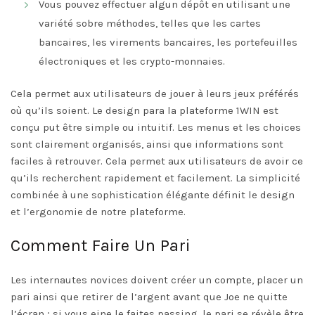
DISMISS
Vous pouvez effectuer algun dépôt en utilisant une
variété sobre méthodes, telles que les cartes
bancaires, les virements bancaires, les portefeuilles
électroniques et les crypto-monnaies.
Cela permet aux utilisateurs de jouer à leurs jeux préférés
où qu’ils soient. Le design para la plateforme 1WIN est
conçu put être simple ou intuitif. Les menus et les choices
sont clairement organisés, ainsi que informations sont
faciles à retrouver. Cela permet aux utilisateurs de avoir ce
qu’ils recherchent rapidement et facilement. La simplicité
combinée à une sophistication élégante définit le design
et l’ergonomie de notre plateforme.
Comment Faire Un Pari
Les internautes novices doivent créer un compte, placer un
pari ainsi que retirer de l’argent avant que Joe ne quitte
l’écran ; si vous eine le faites passing, le pari se révèle être