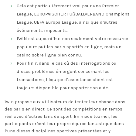
Cela est particulièrement vrai pour una Premier
League, EUROPÄISCHER FUßBALLVERBAND Champions
League, UEFA Europa League, ainsi que d’autres
événements imposants.
1WIN est aujourd’hui non seulement votre ressource
populaire put les paris sportifs en ligne, mais un
casino sobre ligne bien connu.
Pour finir, dans le cas où des interrogations ou
dieses problèmes émergent concernant les
transactions, l’équipe d’assistance client est
toujours disponible pour apporter son aide.
1win propose aux utilisateurs de tenter leur chance dans
des paris en direct. Ce sont des compétitions en temps
réel avec d’autres fans de sport. En mode tournoi, les
participants créent leur propre équipe fantastique dans
l’une dieses disciplines sportives présentées et y