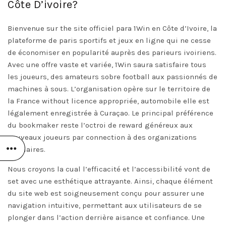
Côte D’ivoire?
Bienvenue sur the site officiel para 1Win en Côte d’Ivoire, la
plateforme de paris sportifs et jeux en ligne qui ne cesse
de économiser en popularité auprès des parieurs ivoiriens.
Avec une offre vaste et variée, 1Win saura satisfaire tous
les joueurs, des amateurs sobre football aux passionnés de
machines à sous. L’organisation opère sur le territoire de
la France without licence appropriée, automobile elle est
légalement enregistrée à Curaçao. Le principal préférence
du bookmaker reste l’octroi de reward généreux aux
nouveaux joueurs par connection à des organizations
similaires.
Nous croyons la cual l’efficacité et l’accessibilité vont de
set avec une esthétique attrayante. Ainsi, chaque élément
du site web est soigneusement conçu pour assurer une
navigation intuitive, permettant aux utilisateurs de se
plonger dans l’action derrière aisance et confiance. Une