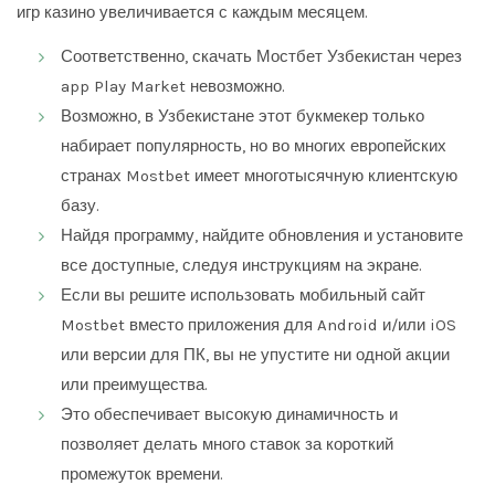
игр казино увеличивается с каждым месяцем.
Соответственно, скачать Мостбет Узбекистан через
app Play Market невозможно.
Возможно, в Узбекистане этот букмекер только
набирает популярность, но во многих европейских
странах Mostbet имеет многотысячную клиентскую
базу.
Найдя программу, найдите обновления и установите
все доступные, следуя инструкциям на экране.
Если вы решите использовать мобильный сайт
Mostbet вместо приложения для Android и/или iOS
или версии для ПК, вы не упустите ни одной акции
или преимущества.
Это обеспечивает высокую динамичность и
позволяет делать много ставок за короткий
промежуток времени.