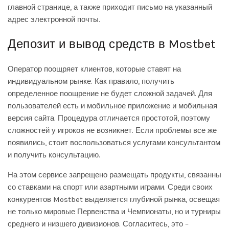
главной странице, а также приходит письмо на указанный
адрес электронной почты.
Депозит и вывод средств в Mostbet
Оператор поощряет клиентов, которые ставят на
индивидуальном рынке. Как правило, получить
определенное поощрение не будет сложной задачей. Для
пользователей есть и мобильное приложение и мобильная
версия сайта. Процедура отличается простотой, поэтому
сложностей у игроков не возникнет. Если проблемы все же
появились, стоит воспользоваться услугами консультантом
и получить консультацию.
На этом сервисе запрещено размещать продукты, связанны
со ставками на спорт или азартными играми. Среди своих
конкурентов Mostbet выделяется глубиной рынка, освещая
не только мировые Первенства и Чемпионаты, но и турниры
среднего и низшего дивизионов. Согласитесь, это –