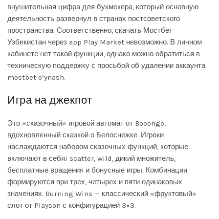
внушительная цифра для букмекера, который основную
деятельность развернул в странах постсоветского
пространства. Соответственно, скачать Мостбет
Узбекистан через app Play Market невозможно. В личном
кабинете нет такой функции, однако можно обратиться в
техническую поддержку с просьбой об удалении аккаунта
mostbet o’ynash
.
Игра на джекпот
Это «сказочный» игровой автомат от Booongo,
вдохновленный сказкой о Белоснежке. Игроки
наслаждаются набором сказочных функций, которые
включают в себяi scatter, wild, дикий множитель,
бесплатные вращения и бонусные игры. Комбинации
формируются при трех, четырех и пяти одинаковых
значениях. Burning Wins — классический «фруктовый»
слот от Playson с конфигурацией 3×3.