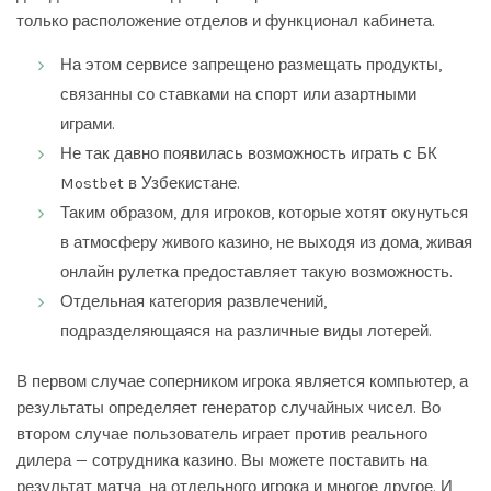
только расположение отделов и функционал кабинета.
На этом сервисе запрещено размещать продукты,
связанны со ставками на спорт или азартными
играми.
Не так давно появилась возможность играть с БК
Mostbet в Узбекистане.
Таким образом, для игроков, которые хотят окунуться
в атмосферу живого казино, не выходя из дома, живая
онлайн рулетка предоставляет такую возможность.
Отдельная категория развлечений,
подразделяющаяся на различные виды лотерей.
В первом случае соперником игрока является компьютер, а
результаты определяет генератор случайных чисел. Во
втором случае пользователь играет против реального
дилера — сотрудника казино. Вы можете поставить на
результат матча, на отдельного игрока и многое другое. И