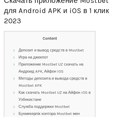
Скачать приложение Mostbet
для Android APK и iOS в 1 клик
2023
Content
Депозит и вывод средств в Mostbet
Игра на джекпот
Приложение Mostbet UZ скачать на
Андроид APK, Айфон IOS
Методы депозита и вывода средств в
Mostbet APK
Как скачать Mostbet UZ на Айфон iOS в
Узбекистане
Служба поддержки Mostbet
Букмекерлік контора Mostbet мен