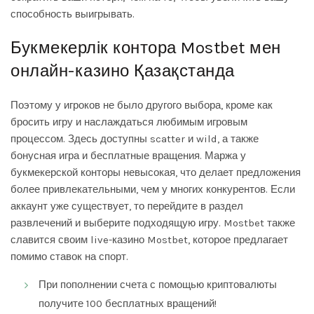
способность выигрывать.
Букмекерлік контора Mostbet мен
онлайн-казино Қазақстанда
Поэтому у игроков не было другого выбора, кроме как
бросить игру и наслаждаться любимым игровым
процессом. Здесь доступны scatter и wild, а также
бонусная игра и бесплатные вращения. Маржа у
букмекерской конторы невысокая, что делает предложения
более привлекательными, чем у многих конкурентов. Если
аккаунт уже существует, то перейдите в раздел
развлечений и выберите подходящую игру. Mostbet также
славится своим live-казино Mostbet, которое предлагает
помимо ставок на спорт.
При пополнении счета с помощью криптовалюты
получите 100 бесплатных вращений!