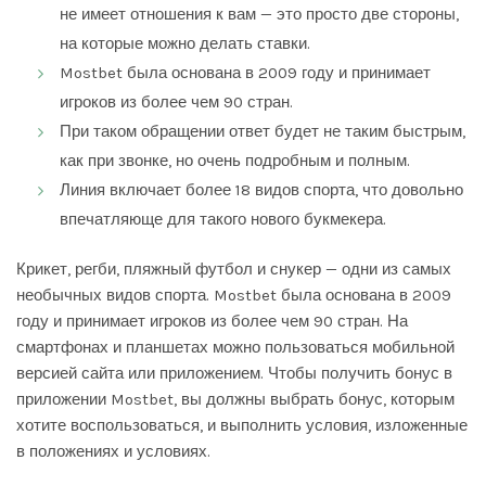
не имеет отношения к вам — это просто две стороны,
на которые можно делать ставки.
Mostbet была основана в 2009 году и принимает
игроков из более чем 90 стран.
При таком обращении ответ будет не таким быстрым,
как при звонке, но очень подробным и полным.
Линия включает более 18 видов спорта, что довольно
впечатляюще для такого нового букмекера.
Крикет, регби, пляжный футбол и снукер — одни из самых
необычных видов спорта. Mostbet была основана в 2009
году и принимает игроков из более чем 90 стран. На
смартфонах и планшетах можно пользоваться мобильной
версией сайта или приложением. Чтобы получить бонус в
приложении Mostbet, вы должны выбрать бонус, которым
хотите воспользоваться, и выполнить условия, изложенные
в положениях и условиях.