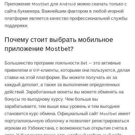
Приложение Mostbet для Android можно скачать только с
сайта букмекера. Важнейшим фактором в любой игорной
платформе является качество профессиональной службы
поддержки.
Почему стоит выбрать мобильное
приложение Mostbet?
Большинство программ лояльности Bet — это активные
привилегии и VIP-клиенты, которыми они пользуются, делая
ставки на этой платформе. Вы можете получать их за
каждый депозит, а также за выполнение определенных
действий. Заработанные монеты вы можете обменять на
бонусы по выгодному курсу. Чем больше вы
зарабатываете, тем выше ваш уровень и тем выгоднее
становится курс обмена. Официальный сайт Mostbet имеет
португалоязычную оболочку и позволяет регистрироваться
игрокам из Узбекистана, с возможностью открытия счета в