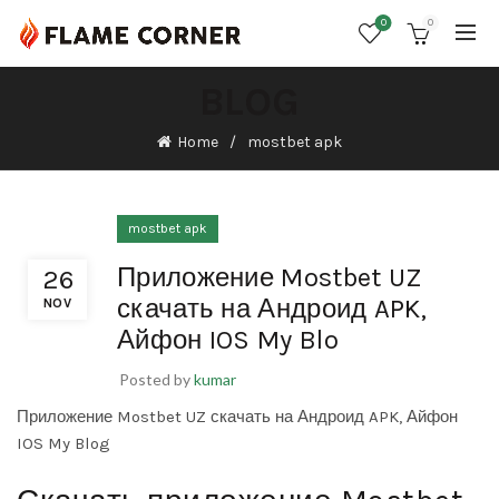
0
0
BLOG
Home
mostbet apk
mostbet apk
Приложение Mostbet UZ
26
скачать на Андроид APK,
NOV
Айфон IOS My Blo
Posted by
kumar
Приложение Mostbet UZ скачать на Андроид APK, Айфон
IOS My Blog