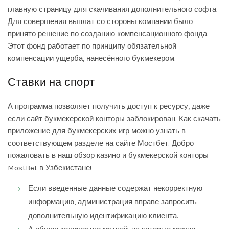
главную страницу для скачивания дополнительного софта.
Для совершения выплат со стороны компании было
принято решение по созданию компенсационного фонда.
Этот фонд работает по принципу обязательной
компенсации ущерба, нанесённого букмекером.
Ставки на спорт
А программа позволяет получить доступ к ресурсу, даже
если сайт букмекерской конторы заблокирован. Как скачать
приложение для букмекерских игр можно узнать в
соответствующем разделе на сайте Мостбет. Добро
пожаловать в наш обзор казино и букмекерской конторы
MostBet в Узбекистане!
Если введенные данные содержат некорректную
информацию, администрация вправе запросить
дополнительную идентификацию клиента.