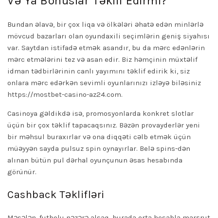
Və Ya Bonuslar Təklif Edirmi?
Bundan əlavə, bir çox liqa və ölkələri əhatə edən minlərlə
mövcud bazarları olan oyundaxili seçimlərin geniş siyahısı
var. Saytdan istifadə etmək asandır, bu da mərc edənlərin
mərc etmələrini tez və asan edir. Biz həmçinin müxtəlif
idman tədbirlərinin canlı yayımını təklif edirik ki, siz
onlara mərc edərkən sevimli oyunlarınızı izləyə biləsiniz
https://mostbet-casino-az24.com
.
Casinoya gəldikdə isə, promosyonlarda konkret slotlar
üçün bir çox təklif tapacaqsınız. Bəzən provayderlər yeni
bir məhsul buraxırlar və ona diqqəti cəlb etmək üçün
müəyyən sayda pulsuz spin oynayırlar. Belə spins-dən
alınan bütün pul dərhal oyunçunun əsas hesabında
görünür.
Cashback Təklifləri
Məsələn, futbolu nəzərə alsaq, burada orta hesabla marşrut