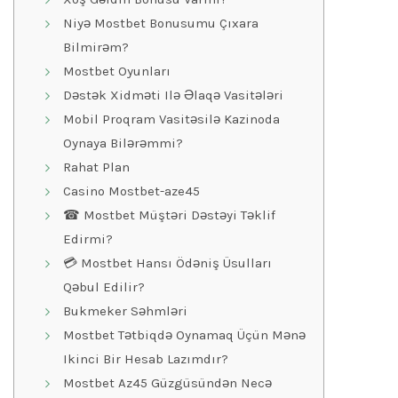
Niyə Mostbet Bonusumu Çıxara
Bilmirəm?
Mostbet Oyunları
Dəstək Xidməti Ilə Əlaqə Vasitələri
Mobil Proqram Vasitəsilə Kazinoda
Oynaya Bilərəmmi?
Rahat Plan
Casino Mostbet-aze45
☎ Mostbet Müştəri Dəstəyi Təklif
Edirmi?
💳 Mostbet Hansı Ödəniş Üsulları
Qəbul Edilir?
Bukmeker Səhmləri
Mostbet Tətbiqdə Oynamaq Üçün Mənə
Ikinci Bir Hesab Lazımdır?
Mostbet Az45 Güzgüsündən Necə