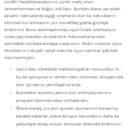
sürətli hesablanacaqsınız, çünki matç onun
tamamlanmasına doğru irəliləyir. Bundan əlavə, yarışdan
əvvəlki nəticələrdə aşağı sitatlarla olan bu nəticələrin
ehtimalının artmasını çox müvəffəqiyyətlə gözləyə
bilərsiniz. Bunu asanlaşdırmaq üçün kitab istehsalçısı
video yayımlardan və statistik məlumatlarla olan
bölmədən istifadə etməyə icazə verir. Mobil cihazlar üçün
Mostbet-in inkişafı rahat mərclər üçün optimal şəkildə
hazırlanmışdır.
Lakin bəzi ölkələrdə məhdudiyyətlər mövcuddur ki,
bu da oyunçuların idman mərc olunması dünyasında
tam iştirakını çətinləşdirə bilər.
Bukmeker kontoru yalnız slot istehsalçılarının
proqram təminatından istifadə edir.
Əlavə olaraq, siz yeni qumar oyunlarının buraxılışı
barədə xəbərlər, eləcə də oyun təcrübənizi daha da
yaxşılaşdıracaq xüsusi bonuslar əldə edə bilərsiniz.