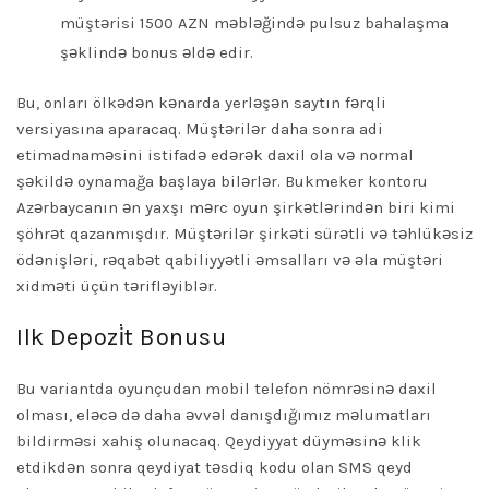
müştərisi 1500 AZN məbləğində pulsuz bahalaşma
şəklində bonus əldə edir.
Bu, onları ölkədən kənarda yerləşən saytın fərqli
versiyasına aparacaq. Müştərilər daha sonra adi
etimadnaməsini istifadə edərək daxil ola və normal
şəkildə oynamağa başlaya bilərlər. Bukmeker kontoru
Azərbaycanın ən yaxşı mərc oyun şirkətlərindən biri kimi
şöhrət qazanmışdır. Müştərilər şirkəti sürətli və təhlükəsiz
ödənişləri, rəqabət qabiliyyətli əmsalları və əla müştəri
xidməti üçün tərifləyiblər.
Ilk Depozi̇t Bonusu
Bu variantda oyunçudan mobil telefon nömrəsinə daxil
olması, eləcə də daha əvvəl danışdığımız məlumatları
bildirməsi xahiş olunacaq. Qeydiyyat düyməsinə klik
etdikdən sonra qeydiyat təsdiq kodu olan SMS qeyd