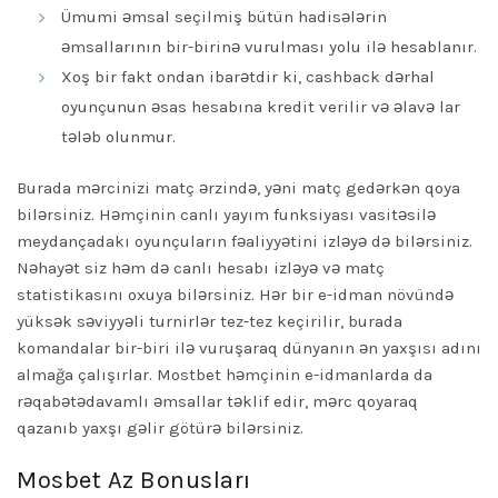
Ümumi əmsal seçilmiş bütün hadisələrin
əmsallarının bir-birinə vurulması yolu ilə hesablanır.
Xoş bir fakt ondan ibarətdir ki, cashback dərhal
oyunçunun əsas hesabına kredit verilir və əlavə lar
tələb olunmur.
Burada mərcinizi matç ərzində, yəni matç gedərkən qoya
bilərsiniz. Həmçinin canlı yayım funksiyası vasitəsilə
meydançadakı oyunçuların fəaliyyətini izləyə də bilərsiniz.
Nəhayət siz həm də canlı hesabı izləyə və matç
statistikasını oxuya bilərsiniz. Hər bir e-idman növündə
yüksək səviyyəli turnirlər tez-tez keçirilir, burada
komandalar bir-biri ilə vuruşaraq dünyanın ən yaxşısı adını
almağa çalışırlar. Mostbet həmçinin e-idmanlarda da
rəqabətədavamlı əmsallar təklif edir, mərc qoyaraq
qazanıb yaxşı gəlir götürə bilərsiniz.
Mosbet Az Bonusları