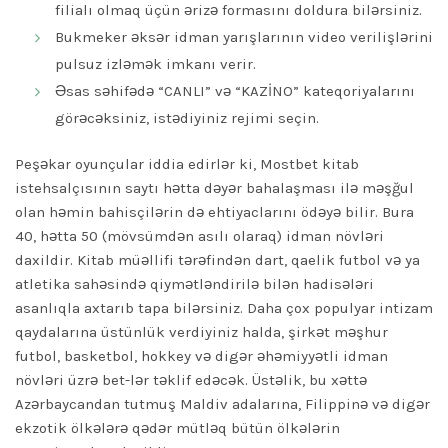
filialı olmaq üçün ərizə formasını doldura bilərsiniz.
Bukmeker əksər idman yarışlarının video verilişlərini
pulsuz izləmək imkanı verir.
Əsas səhifədə “CANLI” və “KAZİNO” kateqoriyalarını
görəcəksiniz, istədiyiniz rejimi seçin.
Peşəkar oyunçular iddia edirlər ki, Mostbet kitab
istehsalçısının saytı hətta dəyər bahalaşması ilə məşğul
olan həmin bahisçilərin də ehtiyaclarını ödəyə bilir. Bura
40, hətta 50 (mövsümdən asılı olaraq) idman növləri
daxildir. Kitab müəllifi tərəfindən dart, qaelik futbol və ya
atletika sahəsində qiymətləndirilə bilən hadisələri
asanlıqla axtarıb tapa bilərsiniz. Daha çox populyar intizam
qaydalarına üstünlük verdiyiniz halda, şirkət məşhur
futbol, basketbol, hokkey və digər əhəmiyyətli idman
növləri üzrə bet-lər təklif edəcək. Üstəlik, bu xəttə
Azərbaycandan tutmuş Maldiv adalarına, Filippinə və digər
ekzotik ölkələrə qədər mütləq bütün ölkələrin