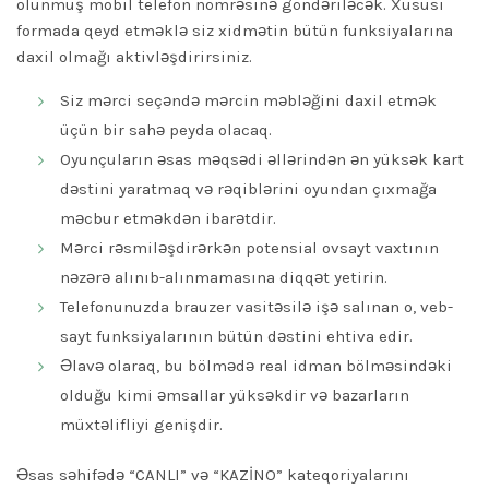
olunmuş mobil telefon nömrəsinə göndəriləcək. Xüsusi
formada qeyd etməklə siz xidmətin bütün funksiyalarına
daxil olmağı aktivləşdirirsiniz.
Siz mərci seçəndə mərcin məbləğini daxil etmək
üçün bir sahə peyda olacaq.
Oyunçuların əsas məqsədi əllərindən ən yüksək kart
dəstini yaratmaq və rəqiblərini oyundan çıxmağa
məcbur etməkdən ibarətdir.
Mərci rəsmiləşdirərkən potensial ovsayt vaxtının
nəzərə alınıb-alınmamasına diqqət yetirin.
Telefonunuzda brauzer vasitəsilə işə salınan o, veb-
sayt funksiyalarının bütün dəstini ehtiva edir.
Əlavə olaraq, bu bölmədə real idman bölməsindəki
olduğu kimi əmsallar yüksəkdir və bazarların
müxtəlifliyi genişdir.
Əsas səhifədə “CANLI” və “KAZİNO” kateqoriyalarını