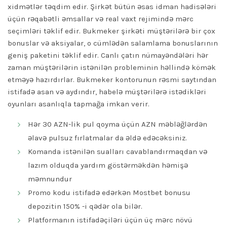
xidmətlər təqdim edir. Şirkət bütün əsas idman hadisələri
üçün rəqabətli əmsallar və real vaxt rejimində mərc
seçimləri təklif edir. Bukmeker şirkəti müştərilərə bir çox
bonuslar və aksiyalar, o cümlədən salamlama bonuslarının
geniş paketini təklif edir. Canlı çatın nümayəndələri hər
zaman müştərilərin istənilən probleminin həllində kömək
etməyə hazırdırlar. Bukmeker kontorunun rəsmi saytından
istifadə asan və aydındır, habelə müştərilərə istədikləri
oyunları asanlıqla tapmağa imkan verir.
Hər 30 AZN-lik pul qoyma üçün AZN məbləğlərdən
əlavə pulsuz fırlatmalar da əldə edəcəksiniz.
Komanda istənilən sualları cavablandırmaqdan və
lazım olduqda yardım göstərməkdən həmişə
məmnundur
Promo kodu istifadə edərkən Mostbet bonusu
depozitin 150% -i qədər ola bilər.
Platformanın istifadəçiləri üçün üç mərc növü