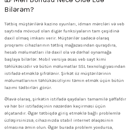
Bilərəm?
Tətbiq müştərilərə kazino oyunları, idman mərcləri və veb
saytında mövcud olan digər funksiyaların tam çeşidinə
daxil olmaq imkanı verir. Müştərilər sadəcə olaraq
proqramı cihazlarının tətbiq mağazasından quraşdıra,
hesab məlumatları ilə daxil ola və dərhal oynamağa
başlaya bilərlər. Mobil versiya əsas veb sayt kimi
təhlükəsizdir və bütün məlumatlar SSL texnologiyasından
istifadə etməklə şifrələnir. Şirkət öz müştərilərinin
məlumatlarının təhlükəsizliyini təmin etmək üçün bütün
lazımi tədbirləri görür.
Əlavə olaraq, şirkətin istifadə qaydaları tamamilə şəffafdır
və hər bir istifadəçinin nəzərdən keçirməsi üçün
əlçatandır. Əgər tətbiqdə giriş etməklə bağlı problemlə
üzləşirsinizsə, cihazınızda stabil internet əlaqəsinin
olmasına əmin olun. Əgər burada problem yoxdursa,