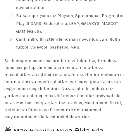
dəyişdirəbilər.
Bu kateqoriyada siz Playson, Spinomenal, Pragmatic
Play, 3 OAKS, Endorphina, LEAP, GALAXYS, MASCOT
GAMING və s.
Canlı mərclər istənilən idman növünə, o cümlədən
futbol, voleybol, basketbol və s.
Siz həmçinin poker bacarıqlarınızı təkmilləşdirmək və
daha çox pul qazanmaq üçün müxtəlif alətlər və
məsləhətlərdən istifadə edə bilərsiniz. Hər bir metodun öz
üstünlükləri və mənfi cəhətləri var, buna görə də sizə ən
uyğun olanı seçə bilərsiniz. Nəzərə alın ki, olduğunuz
yerdən asılı olaraq, müxtəlif depozit üsulları mövcud ola
bilər. Mostbet müştəriləri tez-tez Visa, Mastercard, Skrill,
Neteller və Bitcoin və Ethereum kimi rəqəmsal
valyutalardan istifadə edərək doldururlar.
🎁 Mən Bonusu Necə Əldə Edə