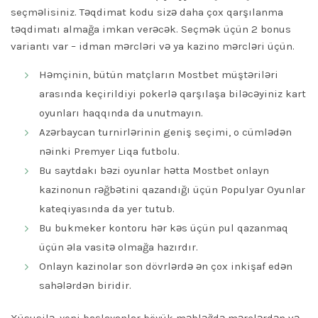
seçməlisiniz. Təqdimat kodu sizə daha çox qarşılanma
təqdimatı almağa imkan verəcək. Seçmək üçün 2 bonus
variantı var – idman mərcləri və ya kazino mərcləri üçün.
Həmçinin, bütün matçların Mostbet müştəriləri
arasında keçirildiyi pokerlə qarşılaşa biləcəyiniz kart
oyunları haqqında da unutmayın.
Azərbaycan turnirlərinin geniş seçimi, o cümlədən
nəinki Premyer Liqa futbolu.
Bu saytdakı bəzi oyunlar hətta Mostbet onlayn
kazinonun rəğbətini qazandığı üçün Populyar Oyunlar
kateqiyasında da yer tutub.
Bu bukmeker kontoru hər kəs üçün pul qazanmaq
üçün əla vasitə olmağa hazırdır.
Onlayn kazinolar son dövrlərdə ən çox inkişaf edən
sahələrdən biridir.