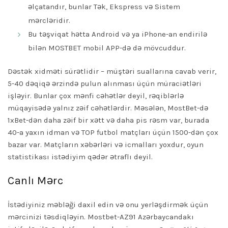
əlçatandır, bunlar Tək, Ekspress və Sistem
mərcləridir.
Bu təşviqat hətta Android və ya iPhone-an endirilə
bilən MOSTBET mobil APP-də də mövcuddur.
Dəstək xidməti sürətlidir – müştəri suallarına cavab verir,
5-40 dəqiqə ərzində pulun alınması üçün müraciətləri
işləyir. Bunlar çox mənfi cəhətlər deyil, rəqiblərlə
müqayisədə yalnız zəif cəhətlərdir. Məsələn, MostBet-də
1xBet-dən daha zəif bir xətt və daha pis rəsm var, burada
40-a yaxın idman və TOP futbol matçları üçün 1500-dən çox
bazar var. Matçların xəbərləri və icmalları yoxdur, oyun
statistikası istədiyim qədər ətraflı deyil.
Canlı Mərc
İstədiyiniz məbləği daxil edin və onu yerləşdirmək üçün
mərcinizi təsdiqləyin. Mostbet-AZ91 Azərbaycandakı