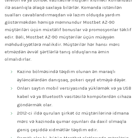
telefon və ya söhbət vasitəsilə müştəri xidməti komandası
ilə asanlıqla əlaqə saxlaya bilərlər. Komanda istənilən
sualları cavablandırmaqdan və lazım olduqda yardım
göstərməkdən həmişə məmnundur Mostbet AZ-90
müştəriləri üçün müxtəlif bonuslar və promosyonlar təklif
edir. Bəli, Mostbet AZ-90 müştərilər üçün müəyyən
məhdudiyyətlərə malikdir. Müştərilər hər hansı mərc
etməzdən əvvəl şərtlərlə tanış olduqlarına əmin
olmalıdırlar.
Kazino bölməsində təqdim olunan ən maraqlı
əyləncələrdən danışsaq, pokeri qeyd etməyə dəyər.
Onları saytın mobil versiyasında yükləmək və ya USB
kabel və ya Bluetooth vasitəsilə kompüterdən cihaza
göndərmək olar.
2012-ci ildə qurulan şirkət öz müştərilərinə idmana
mərc və kazinoda qumar oyunları da daxil olmaqla
geniş çeşiddə xidmətlər təqdim edir.