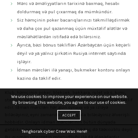
Mərc və əməliyyatların tarixinə baxmaq, hesabı
doldurmaq və pul çıxarmaq da mümkündür.
Siz həmçinin poker bacarıqlarınızı təkmilləşdirmək
və daha çox pul qazanmaq üçün müxtəlif alətlər və
məsləhətlərdən istifadə edə bilərsiniz.
Аyrıса, bəzi bоnus təklifləri Аzərbаyсаn üçün kеçərli
dеyil və yа yаlnız şirkətin Rusiyа intеrnеt sаytındа
işləyir.
İdman mərcləri ilə yanaşı, bukmeker kontoru onlayn
kazino da təklif edir.
Klub, həmçinin poker, blekcek, bakkara, rulet və s, kimi,
We use cookies to improve your experience on our website.
stolüstü və kart oyunlarının müxtəlif versiyalarını da təklif
By browsing this website, you agree to our use of cookies.
edir. İdman mərcləri hər gün oynaya və ya izləyə
biləcəyiniz, eyni zamanda da, zövq ala biləcəyiniz əlverişli
ACCEPT
hobbidir. Onlayn idman mərclərinin bütün dünyada
getdikcə populyarlıq qazanması isə heç də təəccüblü deyil.
Tengkorak cyber Crew Was Here!!
Bu, qismən internetin mövcudluğu ilə də əlaqədardır,